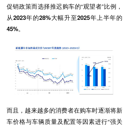
促销政策而选择推迟购车的“观望者”比例，
从
2023年的28%大幅升至2025年上半年的
。
45%
而且，越来越多的消费者在购车时逐渐将新
车价格与车辆质量及配置等因素进行“强关