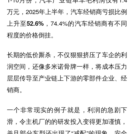
万元，2025年上半年，汽车经销商亏损比例
上升至
，74.4%的汽车经销商有不同
52.6%
程度的价格倒挂。
长期的低价厮杀，不仅狠狠挤压了车企的利
润空间，还像多米诺骨牌一样，将成本压力
层层传导至产业链上下游的零部件企业、经
销商。
一个非常现实的例子就是，利润的急剧下
滑，令主机厂的的研发投入变得更加谨慎，
并且部分车型还出现了“减配”的现象，安全