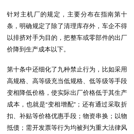
针对主机厂的规定，主要分布在指南第十
条，明确规定了除了清理库存外，车企不得
以排挤对手为目的，把整车或零部件的出厂
价降到生产成本以下。
第十条中还细化了九种禁止行为，比如采用
高规格、高等级充当低规格、低等级等手段
变相降低价格，使实际出厂价格低于其生产
成本，也就是“变相增配”；还有通过采取折
扣、补贴等价格优惠手段；物资串换；以物
抵债；需开发票等行为均被列为重大法律风