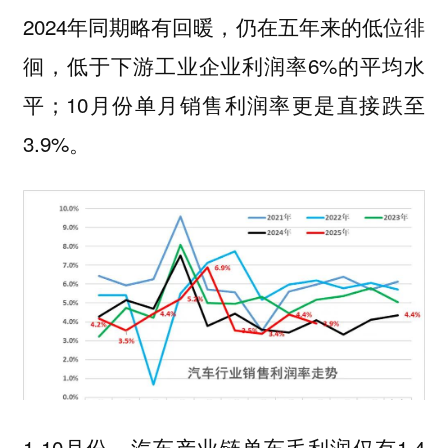
2024年同期略有回暖，仍在五年来的低位徘
徊，低于下游工业企业利润率6%的平均水
平；10月份单月销售利润率更是直接跌至
3.9%。
1-10月份，汽车产业链单车毛利润仅有1.4