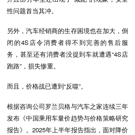
性问题首当其冲。
另外，汽车经销商的生存困境也在加大，倒
闭的4S店令消费者得不到完善的售后服
务，甚至还有消费者没提到车就遭遇“4S店
跑路”，损失惨重。
而且，价格战已遭到“反噬”。
根据咨询公司罗兰贝格与汽车之家连续三年
发布《中国乘用车量价趋势与价格策略研究
报告》。2025年上半年报告指出，面对降价