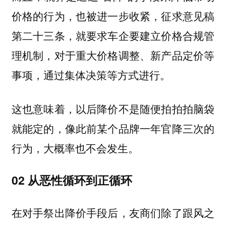
价格的行为，也被进一步收紧，征求意见稿
第二十三条，就要求车企要建立价格合规管
理机制，对于重大价格调整、新产品定价等
事项，通过集体决策等方式进行。
这也意味着，以后降价不是随便拍拍拍脑袋
就能定的，像此前某个品牌一年官降三次的
行为，大概率也不会发生。
02 从恶性循环到正循环
在对手祭出降价手段后，友商们除了跟风之