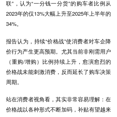
联”，认为“一分钱一分货”的购车者比例从
2023年的仅13%大幅上升至2025年上半年的
34%。
报告认为，持续“价格战”使消费者对车企降
价行为产生更高预期。尤其当前非刚需用户
（重购/增购）比例持续上升，愈演愈烈的
价格战未能刺激消费，反而延长了购车决策
周期。
站在消费者视角看，其实非常容易理解：在
价格战以各种形式不断加码，补贴有望越来