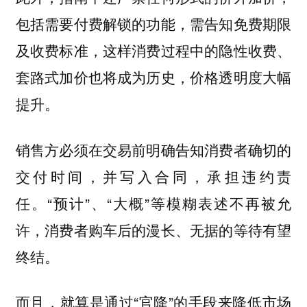
包括需要付费解锁的功能，需告知免费期限
及收费标准，这样消费过程中的隐性收费、
套路式加价也将成为历史，价格透明度大幅
提升。
销售方必须在交易前明确告知消费者确切的
交付时间，并写入合同，承担违约责
任。“预计”、“大概”等模糊表述不再被允
许，消费者购车后的漫长、无据的等待有望
终结。
而且，就算是通过“官降”的手段来降低市场