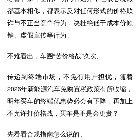
都基本相似，都表示反对任何形式的价格欺
诈与不正当竞争行为，决杜绝低于成本价倾
销、虚假宣传等行为。
不难看出，车圈“苦价格战”久矣。
传递到终端市场，不免有用户担忧，随着
2026年新能源汽车免购置税政策有所收缩，
明年买车的终端优惠势必会有下降，再加上
不允许打价格战，买车是不是会更贵？
先看看合规指南怎么说的。