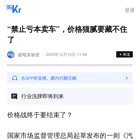
离岗
登录
“禁止亏本卖车”，价格猫腻要藏不住
了
超电实验室
2025年12月15日 11:09
行业洗牌即将到来
价格战终于要结束了？
国家市场监督管理总局起草发布的一则《
汽