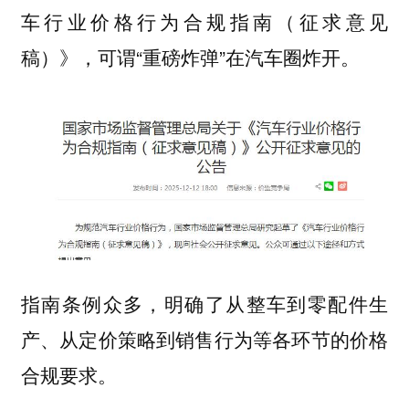
（征求意见
车行业价格行为合规指南
稿）》，可谓“重磅炸弹”在汽车圈炸开。
指南条例众多，明确了从整车到零配件生
产、从定价策略到销售行为等各环节的价格
合规要求。