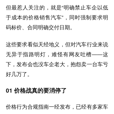
但最惹人关注的，就是“
明确禁止车企以低
”，同时强制要求明
于成本的价格销售汽车
码标价、合同明确交付日期。
这些要求看似天经地义，但对汽车行业来说
无异于指路明灯，难怪有网友吐槽——这
下，发布会也没车企老大，抱怨卖一台车亏
好几万了。
01 价格战真的要消停了
价格行为合规指南一经发布，已经有多家车