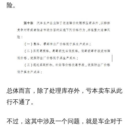
险。
总体而言，
除了处理库存外，亏本卖车从此
。
行不通了
不过，这其中涉及一个问题，就是车企对于