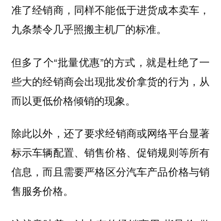
准了经销商，同样不能低于进货成本卖车，
九条禁令几乎照搬主机厂的标准。
但多了个“批量优惠”的方式，就是杜绝了一
些大的经销商会出现批发价拿货的行为，从
而以更低价格倾销的现象。
除此以外，还了要求经销商或网络平台显著
标示车辆配置、销售价格、促销规则等所有
信息，而且需要
严格区分汽车产品价格与销
。
售服务价格