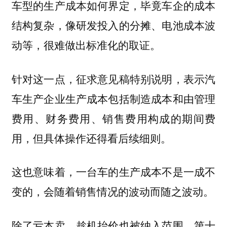
车型的生产成本如何界定，毕竟车企的成本
结构复杂，像研发投入的分摊、电池成本波
动等，很难做出标准化的取证。
针对这一点，征求意见稿特别说明，表示
汽
车生产企业生产成本包括制造成本和由管理
费用、财务费用、销售费用构成的期间费
，但具体操作还得看后续细则。
用
这也意味着，一台车的生产成本不是一成不
变的，会随着销售情况的波动而随之波动。
除了亏本卖，趁机抬价也被纳入范围，第十