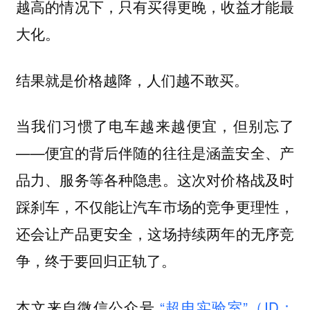
越高的情况下，只有买得更晚，收益才能最
大化。
结果就是价格越降，人们越不敢买。
当我们习惯了电车越来越便宜，但别忘了
——便宜的背后伴随的往往是涵盖安全、产
品力、服务等各种隐患。这次对价格战及时
踩刹车，不仅能让汽车市场的竞争更理性，
还会让产品更安全，这场持续两年的无序竞
争，终于要回归正轨了。
本文来自微信公众号
“超电实验室”（ID：