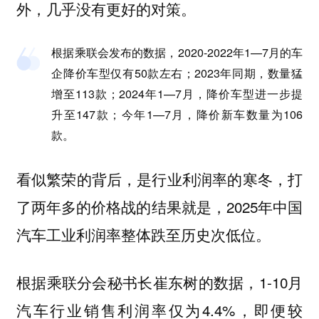
外，几乎没有更好的对策。
根据乘联会发布的数据，2020-2022年1—7月的车
企降价车型仅有50款左右；2023年同期，数量猛
增至113款；2024年1—7月，降价车型进一步提
升至147款；今年1—7月，降价新车数量为106
款。
看似繁荣的背后，是行业利润率的寒冬，打
了两年多的价格战的结果就是，2025年中国
汽车工业利润率整体跌至
。
历史次低位
根据乘联分会秘书长崔东树的数据，1-10月
汽车行业销售利润率仅为4.4%，即便较