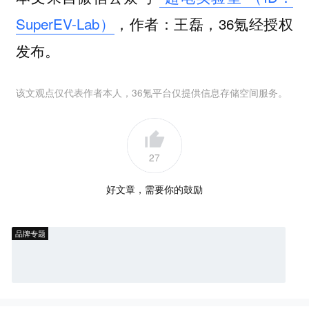
SuperEV-Lab）
，作者：王磊，36氪经授权
发布。
该文观点仅代表作者本人，36氪平台仅提供信息存储空间服务。
27
好文章，需要你的鼓励
品牌专题