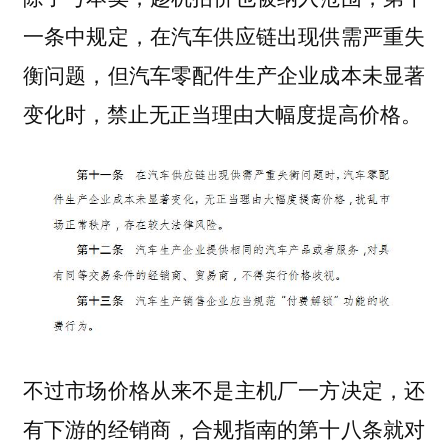
一条中规定，在汽车供应链出现供需严重失
衡问题，但汽车零配件生产企业成本未显著
变化时，禁止无正当理由大幅度提高价格。
不过市场价格从来不是主机厂一方决定，还
有下游的经销商，合规指南的第十八条就对