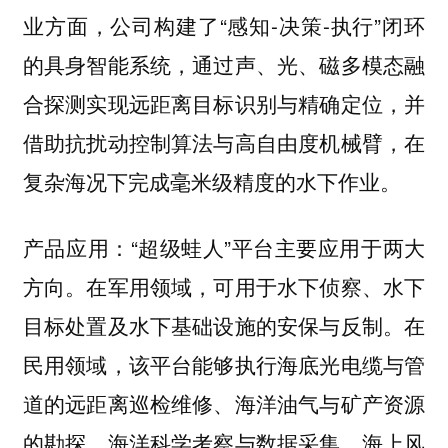
业方面，公司构建了“感知-决策-执行”闭环
的具身智能系统，通过声、光、磁多模态融
合探测实现远距离目标识别与精确定位，并
借助抗扰动控制算法与高自由度机械臂，在
复杂海况下完成毫米级精度的水下作业。
“超级蛙人”平台主要应用于两大
产品应用：
方向。在军用领域，可用于水下侦察、水下
目标处置及水下基础设施的安保与反制。在
民用领域，该平台能够执行海底光电缆与管
道的远距离巡检维修、海洋油气与矿产资源
的勘探、海洋科学考察与数据采集、海上风