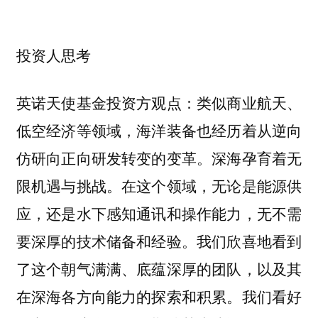
投资人思考
类似商业航天、
英诺天使基金投资方观点：
低空经济等领域，海洋装备也经历着从逆向
仿研向正向研发转变的变革。深海孕育着无
限机遇与挑战。在这个领域，无论是能源供
应，还是水下感知通讯和操作能力，无不需
要深厚的技术储备和经验。我们欣喜地看到
了这个朝气满满、底蕴深厚的团队，以及其
在深海各方向能力的探索和积累。我们看好