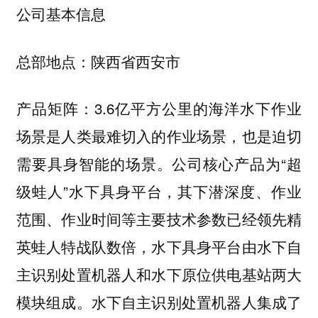
公司基本信息
陕西省西安市
总部地点：
3.6亿平方公里的海洋水下作业
产品矩阵：
场景是人类最难切入的作业场景，也是迫切
需要具身智能的场景。公司核心产品为“超
级蛙人”水下具身平台，其下潜深度、作业
范围、作业时间等主要技术参数已经领先精
英蛙人特战队数倍，水下具身平台由水下自
主识别处置机器人和水下原位供电基站两大
模块组成。水下自主识别处置机器人集成了