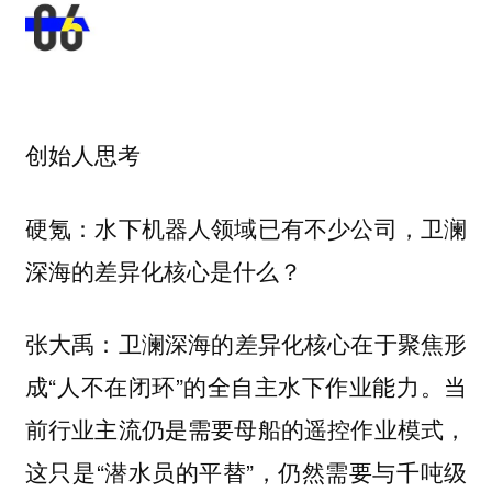
创始人思考
硬氪：水下机器人领域已有不少公司，卫澜
深海的差异化核心是什么？
卫澜深海的差异化核心在于聚焦形
张大禹：
成“人不在闭环”的全自主水下作业能力。当
前行业主流仍是需要母船的遥控作业模式，
这只是“潜水员的平替”，仍然需要与千吨级