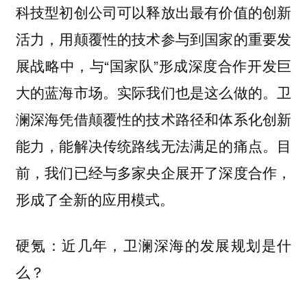
科技型初创公司可以释放出最有价值的创新
活力，用颠覆性的技术参与到国家的重要发
展战略中，与“国家队”形成深度合作开发巨
大的蓝海市场。实际我们也是这么做的。卫
澜深海凭借颠覆性的技术路径和体系化创新
能力，能解决传统路线无法满足的痛点。目
前，我们已经与多家央企展开了深度合作，
形成了全新的应用模式。
硬氪：近几年，卫澜深海的发展规划是什
么？