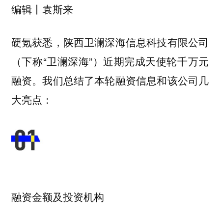
编辑丨袁斯来
硬氪获悉，陕西卫澜深海信息科技有限公司
（下称“卫澜深海”）近期完成天使轮千万元
融资。我们总结了本轮融资信息和该公司几
大亮点：
融资金额及投资机构