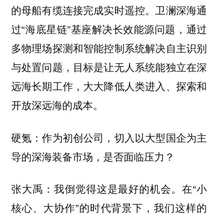
的母船有缆连接完成实时遥控。卫澜深海通
过“海底星链”基座解决长效能源问题，通过
多物理场探测和智能控制系统解决自主识别
与处置问题，目标是让无人系统能独立在深
远海长期工作，大大降低人类进入、探索和
开放深远海的成本。
硬氪：作为初创公司，切入以大型国企为主
导的深海装备市场，是否面临压力？
我倒觉得这是最好的机会。在“小
张大禹：
核心、大协作”的时代背景下，我们这样的