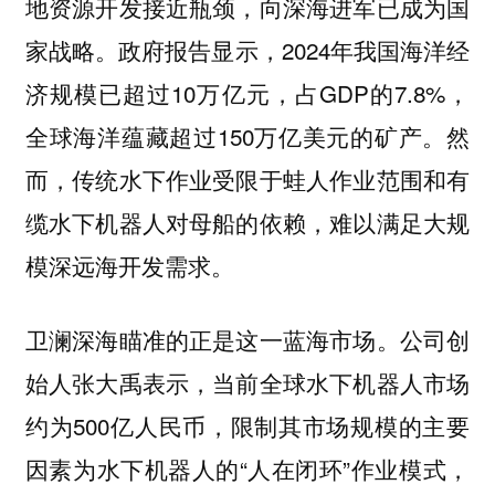
地资源开发接近瓶颈，向深海进军已成为国
家战略。政府报告显示，2024年我国海洋经
济规模已超过10万亿元，占GDP的7.8%，
全球海洋蕴藏超过150万亿美元的矿产。然
而，传统水下作业受限于蛙人作业范围和有
缆水下机器人对母船的依赖，难以满足大规
模深远海开发需求。
卫澜深海瞄准的正是这一蓝海市场。公司创
始人张大禹表示，当前全球水下机器人市场
约为500亿人民币，限制其市场规模的主要
因素为水下机器人的“人在闭环”作业模式，