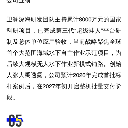
卫澜深海研发团队主持累计8000万元的国家
科研项目，已完成第三代“超级蛙人”平台研
制及总体单位应用验收，当前战略聚焦全球
首个大范围海域水下自主作业示范项目，为
后续大规模无人水下作业新模式铺路。创始
人张大禹透露，公司预计2026年完成首批标
杆案例后，在2027年初开启整机批量交付阶
段。