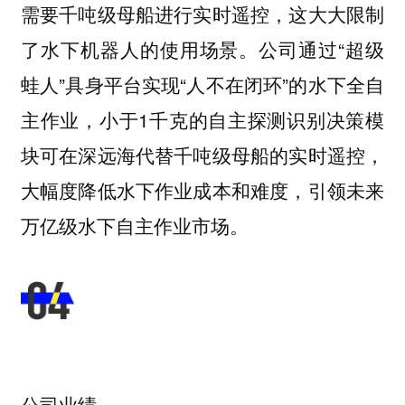
需要千吨级母船进行实时遥控，这大大限制
了水下机器人的使用场景。公司通过“超级
蛙人”具身平台实现“人不在闭环”的水下全自
主作业，小于1千克的自主探测识别决策模
块可在深远海代替千吨级母船的实时遥控，
大幅度降低水下作业成本和难度，引领未来
万亿级水下自主作业市场。
公司业绩