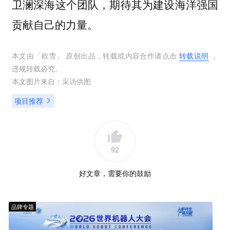
卫澜深海这个团队，期待其为建设海洋强国
贡献自己的力量。
本文由「
欧雪
」 原创出品，转载或内容合作请点击
转载说明
，
违规转载必究。
本文图片来自：
采访供图
项目推荐
92
好文章，需要你的鼓励
品牌专题