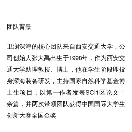
团队背景
卫澜深海的核心团队来自西安交通大学，公
司创始人张大禹出生于1998年，作为西安交
通大学助理教授、博士，他在学生阶段即投
身深海装备研发，主持国家自然科学基金博
士生项目，以第一作者发表SCI1区论文十
余篇，并两次带领团队获得中国国际大学生
创新大赛全国金奖。