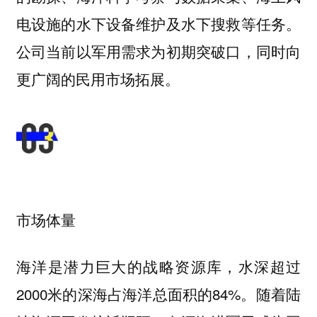
电设施的水下设备维护及水下搜救等任务。
公司当前以军用需求为初期突破口，同时向
更广阔的民用市场拓展。
市场体量
海洋是潜力巨大的战略资源库，水深超过
2000米的深海占海洋总面积的84%。随着陆