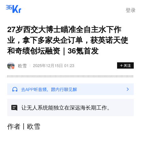
登录
27岁西交大博士瞄准全自主水下作
业，拿下多家央企订单，获英诺天使
和奇绩创坛融资｜36氪首发
欧雪
2025年12月15日 01:23
让无人系统能独立在深远海长期工作。
作者丨欧雪