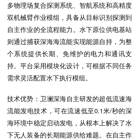
多物理场复合探测系统、智航系统和高精度
双机械臂作业模组，具备从目标识别探测到
自主作业的全流程能力。水下原位供电基站
则通过捕获深海海流能实现能源自持，为整
个系统提供长期、免维护的电力和通讯支
持。平台采用模块化设计，可根据不同任务
需求灵活配置水下执行模组。
卫澜深海自主研发的超低流速海
技术优势：
流能发电技术，可在流速低至0.1米/秒的深
海环境中稳定启动发电，从根本上解决了水
下无人装备的长期能源供给难题。在自主作