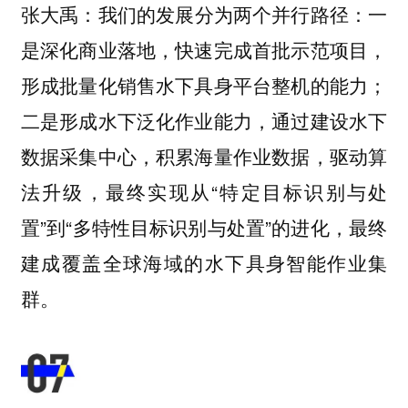
我们的发展分为两个并行路径：一
张大禹：
是深化商业落地，快速完成首批示范项目，
形成批量化销售水下具身平台整机的能力；
二是形成水下泛化作业能力，通过建设水下
数据采集中心，积累海量作业数据，驱动算
法升级，最终实现从“特定目标识别与处
置”到“多特性目标识别与处置”的进化，最终
建成覆盖全球海域的水下具身智能作业集
群。