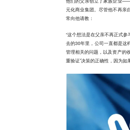
他们的父亲创立了家族企业—
元化商业集团。尽管他不再亲
常向他请教：
“这个想法是在父亲不再正式参
去的30年里，公司一直都是这
管理相关的问题，以及资产的收
重验证’决策的正确性，因为如