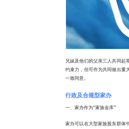
兄妹及他们的父亲三人共同起
约束力，但可作为共同做出重
一致同意。
行政及合规型家办
一、家办作为“家族金库”
家办可以在大型家族股东群体