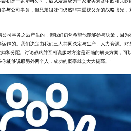
—最初是一家塑料公司，后来发展成为一家业务遍及中欧和东欧
自参与公司事务，但兄弟姐妹们仍然非常重视父亲的战略眼光，
与公司事务之后产生的，但我们仍然希望他能够参与决策，因为
样运作的。
我们决定由我们三人共同决定与生产、人力资源、财
购和分配。讨论战略并互相说服对方这是正确的解决方案，可以
果你能够说服另外两个人，成功的概率就会大大提高。
”