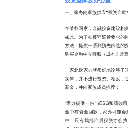
一、家办向家族供应“投资自助
在某些国家，金融投资建议相
如此。为了在遵守监管要求的
方法：提供一系列预先筛选的
购买金融中介牌照（成本非常
一家北欧家办就很好地诠释了这
实体，并不进行投资。相反，
基金，并向家族成员推荐
：
“家办提供一份与ESG和绩效
金中有资金回款，家办可能会
中，只有我批准后投资才会执