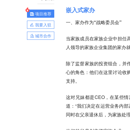
嵌入式家办
项目推荐
一、家办作为“战略委员会”
我要入驻
城市合作
当家族成员在家族企业中担任
人领导的家族企业集团的家办
除了监督家族的投资组合，并
心的角色：他们在这里讨论收
支持。
这对兄妹都是CEO，在某些
道：“我们决定在运营业务内部
同时在父亲退休后，为家族处理