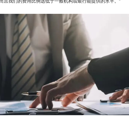
，而且我们的费用比例远低于一般机构或银行能提供的水平。”