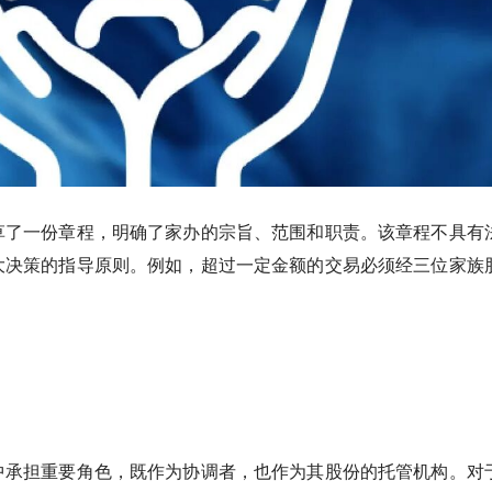
草了一份章程，明确了家办的宗旨、范围和职责。该章程不具有
大决策的指导原则。例如，超过一定金额的交易必须经三位家族
中承担重要角色，既作为协调者，也作为其股份的托管机构。
对