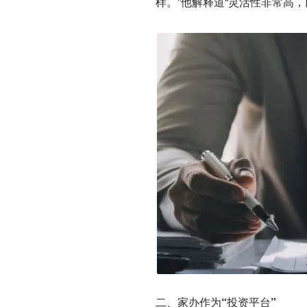
样。”他解释道“灵活性非常高
二、家办作为“投资平台”