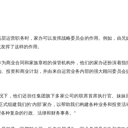
高层运营职务时，家办可以发挥战略委员会的作用。例如，由兄
就发挥了这样的作用。
作为商业合同和家族章程的保管机构外，他们的家办还扮演着指
购、投资和商业计划，并由来自运营业务内部的强大顾问委员会
情况下，他们还担任集团旗下多家公司的联席首席执行官。妹妹
正式组建我们的‘内部’家办，以帮助我们构建各种业务和投资活
各种复杂的行政、法律和财务事务。”