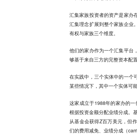
汇集家族投资者的资产是家办
汇集理念扩展到整个家族企业
有权与家族三个维度。
他们的家办作为一个汇集平台
够基于来自三方的完整资本配
在实践中，三个实体中的一个
某些情况下，其中一个实体可
这家成立于1988年的家办的
根据投资金额分配业绩分成。基
从基金会获得Z百万美元，但
们的费用减免、业绩分成（carri