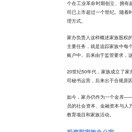
个在工业革命时期创立、拥有超
司已上市超过一个世纪。随着
理方式。
家办负责人这样概述家族股权的
主要任务，就是追踪家族中每个
账户中。后来由于监管要求，这
20世纪50年代，家族成立了
司秘书运营，后来出于合规原
如今，家办仍作为一个金库—
员的社会资本、金融资本与人
教育项目和家族活动。
投资型家族办公室