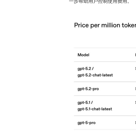
一步帮助用户控制使用费用。