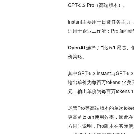
GPT-5.2 Pro（高端版本）。
Instant主要用于日常任务主
适用于企业工作流；Pro面向
OpenAI 选择了“比 5.1 
价策略。
其中GPT-5.2 Instant与GP
输出单价为每百万tokens 14美
元，输出单价为每百万tokens 
尽管Pro等高端版本的单次tok
更高的token使用效率，因
方同时说明，Pro版本在实际