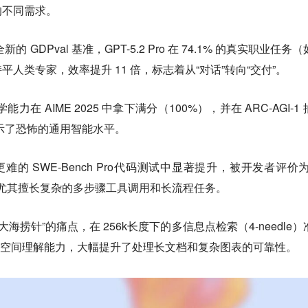
的不同需求。
新的 GDPval 基准，GPT-5.2 Pro 在 74.1% 的真实职业任务
平人类专家，效率提升 11 倍，标志着从“对话”转向“交付”。
能力在 AIME 2025 中拿下满分（100%），并在 ARC-AGI-1
展示了恐怖的通用智能水平。
难的 SWE-Bench Pro代码测试中显著提升，被开发者评价为
”，尤其擅长复杂的多步骤工具调用和长流程任务。
大海捞针”的痛点，在 256k长度下的多信息点检索（4-needle）
视觉空间理解能力，大幅提升了处理长文档和复杂图表的可靠性。