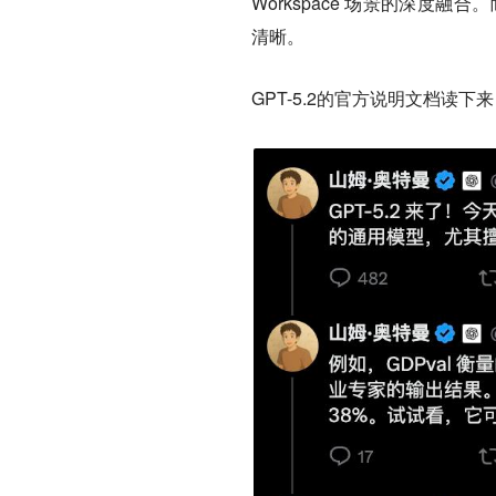
Workspace 场景的深度融
清晰。
GPT-5.2的官方说明文档读下