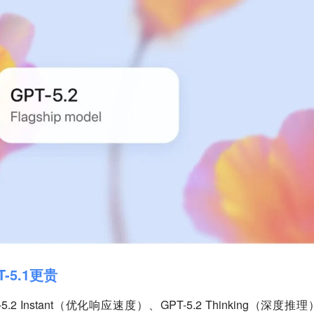
-5.1更贵
 Instant（优化响应速度）、GPT-5.2 Thinking（深度推