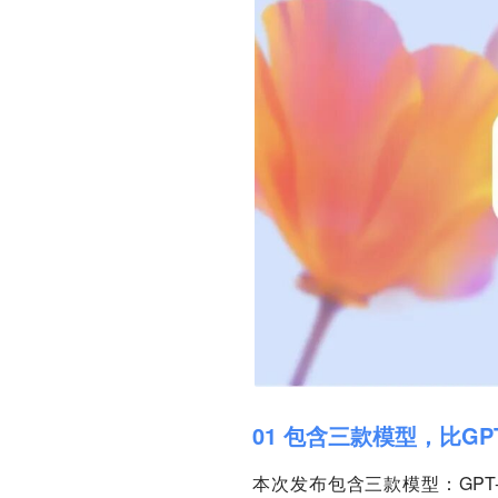
01 包含三款模型，比GPT
本次发布包含三款模型：GPT-5.2