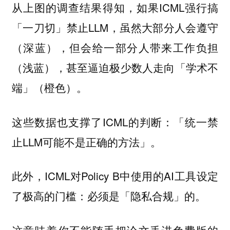
从上图的调查结果得知，如果ICML强行搞
「一刀切」禁止LLM，虽然大部分人会遵守
（深蓝），但会给一部分人带来工作负担
（浅蓝），甚至逼迫极少数人走向「学术不
端」（橙色）。
这些数据也支撑了ICML的判断：「统一禁
止LLM可能不是正确的方法」。
此外，ICML对Policy B中使用的AI工具设定
了极高的门槛：必须是「隐私合规」的。
这意味着你不能随手把论文丢进免费版的