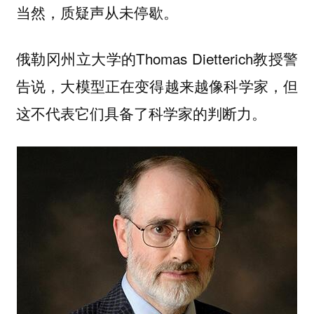
当然，质疑声从未停歇。
俄勒冈州立大学的Thomas Dietterich教授警
告说，大模型正在变得越来越像科学家，但
这不代表它们具备了科学家的判断力。