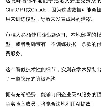
ChatGPT或Claude，因为这些数据可能会被
用来训练模型，导致未发表成果的泄露。
审稿人必须使用企业级API、本地部署的模
型，或者明确带有「不训练数据」条款的付
费服务。
这个看似技术性的细节，实则在学术界划出
了一道隐形的阶级鸿沟。
拥有充裕经费、能够订阅企业级AI服务的顶
尖实验室成员，将能合法地利用AI提效；