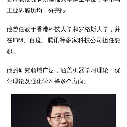
工业界履历均十分亮眼。
他曾任教于香港科技大学和罗格斯大学，并
在IBM、百度、腾讯等多家科技公司担任要
职。
他的研究领域广泛，涵盖机器学习理论、优
化理论及强化学习等多个方向。