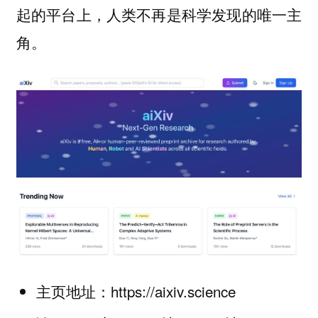
起的平台上，人类不再是科学发现的唯一主
角。
主页地址：https://aixiv.science