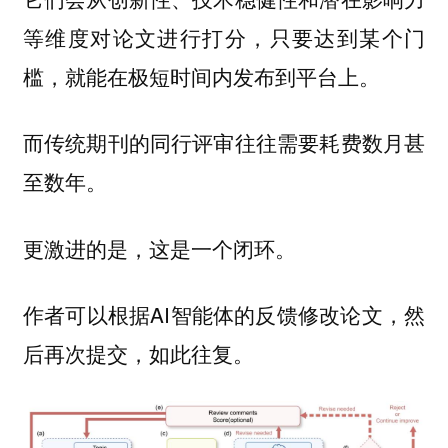
等维度对论文进行打分，只要达到某个门
槛，就能在极短时间内发布到平台上。
而传统期刊的同行评审往往需要耗费数月甚
至数年。
更激进的是，这是一个闭环。
作者可以根据AI智能体的反馈修改论文，然
后再次提交，如此往复。