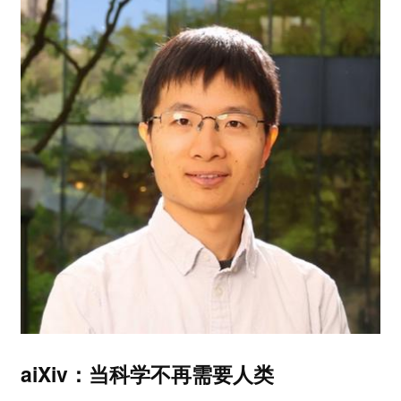
aiXiv：当科学不再需要人类