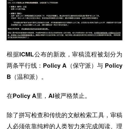
根据ICML公布的新政，审稿流程被划分为
两条平行线：Policy A（保守派）与 Policy
B（温和派）。
在Policy A里，AI被严格禁止。
除了拼写检查和传统的文献检索工具，审稿
人必须依靠纯粹的人类智力来完成阅读、理