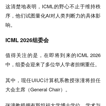
这清楚地表明，ICML的野心不止于维持秩
序，他们试图量化AI对人类判断力的具体影
响。
ICML 2026组委会
值得关注的是，在即将到来的ICML 2026
中，组委会迎来了多位华人学者担纲重任。
其中，现任UIUC计算机系教授张潼将担任
大会主席（General Chair）。
张潼教授拥有斯坦福大学博士学位，学术与