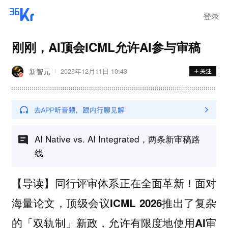
登录
刚刚，AI顶会ICML允许AI参与审稿
新智元
2025年12月11日 10:43
AI Native vs. AI Integrated，两条新审稿路
线
【导读】同行评审体系正在全面革新！面对
海量论文，顶级会议ICML 2026推出了复杂
的「双轨制」新政，允许有限度地使用AI审