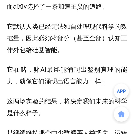
而aiXiv选择了一条加速主义的道路。
它默认人类已经无法独自处理现代科学的数
据量，因此必须将部分（甚至全部）认知工
作外包给硅基智能。
它在赌，赌AI最终能涌现出鉴别真理的能
力，就像它们涌现出语言能力一样。
这两场实验的结果，将决定我们未来的科学
是什么样子。
是继续维持那个由少数精英人类把关、运转