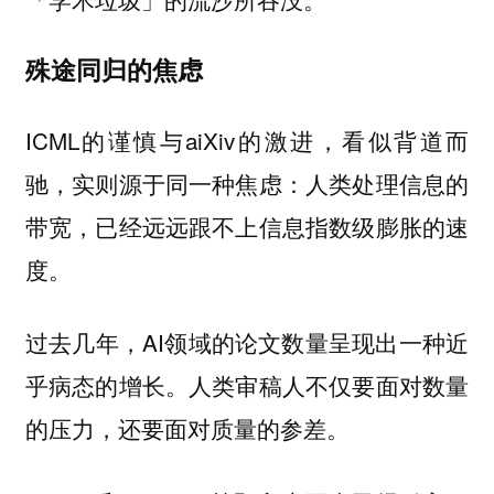
殊途同归的焦虑
ICML的谨慎与aiXiv的激进，看似背道而
驰，实则源于同一种焦虑：人类处理信息的
带宽，已经远远跟不上信息指数级膨胀的速
度。
过去几年，AI领域的论文数量呈现出一种近
乎病态的增长。人类审稿人不仅要面对数量
的压力，还要面对质量的参差。