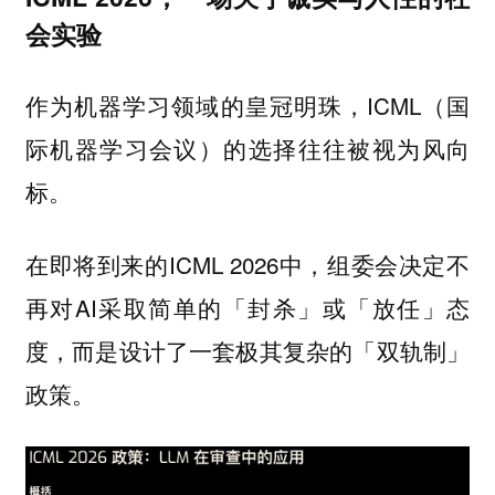
会实验
作为机器学习领域的皇冠明珠，ICML（国
际机器学习会议）的选择往往被视为风向
标。
在即将到来的ICML 2026中，组委会决定不
再对AI采取简单的「封杀」或「放任」态
度，而是设计了一套极其复杂的「双轨制」
政策。