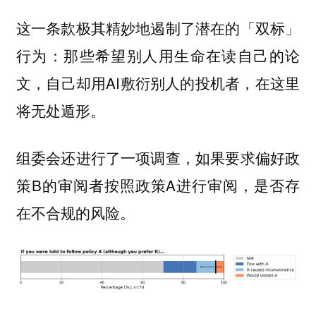
这一条款极其精妙地遏制了潜在的「双标」
行为：那些希望别人用生命在读自己的论
文，自己却用AI敷衍别人的投机者，在这里
将无处遁形。
组委会还进行了一项调查，如果要求偏好政
策B的审阅者按照政策A进行审阅，是否存
在不合规的风险。