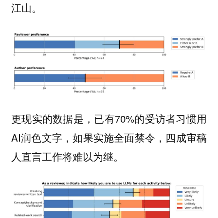
江山。
更现实的数据是，已有70%的受访者习惯用
AI润色文字，如果实施全面禁令，四成审稿
人直言工作将难以为继。