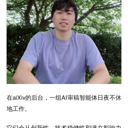
在aiXiv的后台，一组AI审稿智能体日夜不休
地工作。
它们会从创新性、技术稳健性和潜在影响力