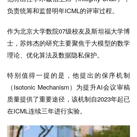
负责统筹和监督明年ICML的评审过程。
作为北京大学数院07级校友及斯坦福大学博
士，苏炜杰的研究主要聚焦于大模型的数学
理论、优化算法及数据隐私保护。
特别值得一提的是，他提出的保序机制
（Isotonic Mechanism）为提升AI会议审稿
质量提供了重要途径，该机制自2023年起已
在ICML连续三年进行实验。