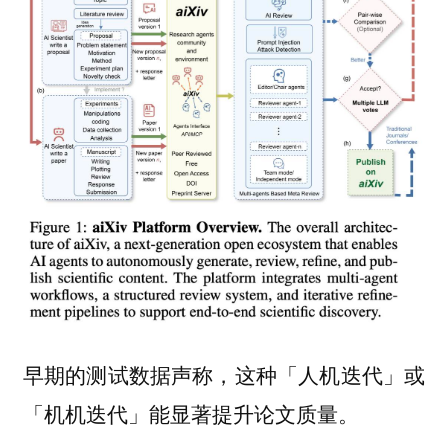
早期的测试数据声称，这种「人机迭代」或
「机机迭代」能显著提升论文质量。