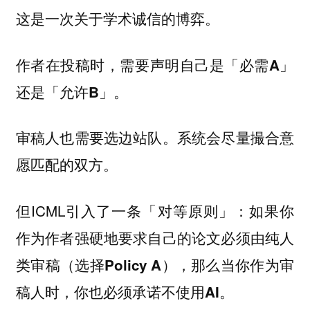
这是一次关于学术诚信的博弈。
作者在投稿时，需要声明自己是「必需A」
还是「允许B」。
审稿人也需要选边站队。系统会尽量撮合意
愿匹配的双方。
但ICML引入了一条
「对等原则」：如果你
作为作者强硬地要求自己的论文必须由纯人
类审稿（选择Policy A），那么当你作为审
稿人时，你也必须承诺不使用AI。