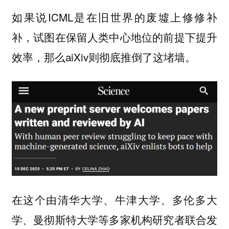
如果说ICML是在旧世界的废墟上修修补
补，试图在保留人类中心地位的前提下提升
效率，那么aiXiv则彻底推倒了这堵墙。
在这个由清华大学、牛津大学、多伦多大
学、曼彻斯特大学等多家机构研究者联合发