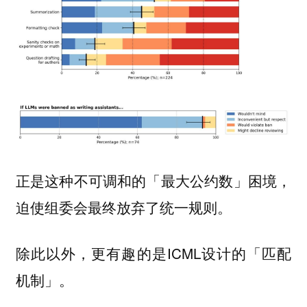
正是这种不可调和的「最大公约数」困境，
迫使组委会最终放弃了统一规则。
除此以外，更有趣的是ICML设计的「匹配
机制」。