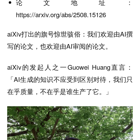
论文地址：
https://arxiv.org/abs/2508.15126
aiXiv打出的旗号惊世骇俗：我们欢迎由AI撰
写的论文，也欢迎由AI审阅的论文。
aiXiv的发起人之一Guowei Huang直言：
「AI生成的知识不应受到区别对待，我们只
在乎质量，不在乎是谁生产了它。」