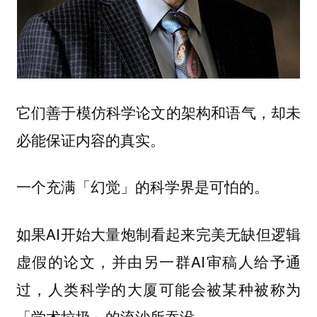
它们善于模仿科学论文的架构和语气，却未
必能保证内容的真实。
一个充满「幻觉」的科学界是可怕的。
如果AI开始大量炮制看起来完美无缺但逻辑
虚假的论文，并由另一群AI审稿人给予通
过，人类科学的大厦可能会被某种被称为
「学术垃圾」的流沙所吞没。