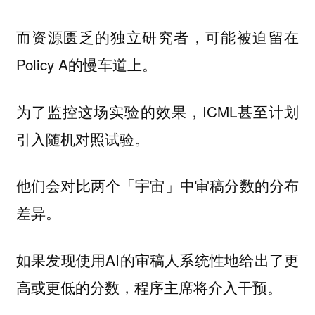
而资源匮乏的独立研究者，可能被迫留在
Policy A的慢车道上。
为了监控这场实验的效果，ICML甚至计划
引入随机对照试验。
他们会对比两个「宇宙」中审稿分数的分布
差异。
如果发现使用AI的审稿人系统性地给出了更
高或更低的分数，程序主席将介入干预。