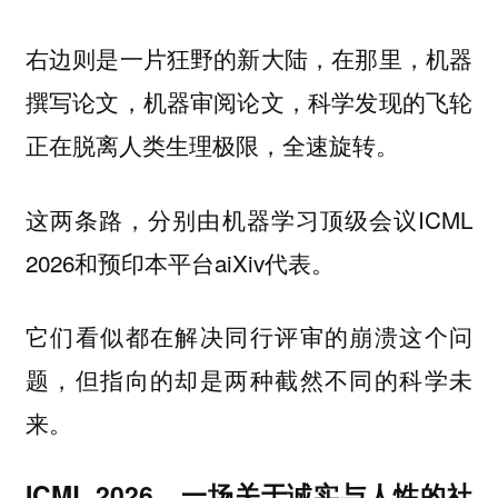
右边则是一片狂野的新大陆，在那里，机器
撰写论文，机器审阅论文，科学发现的飞轮
正在脱离人类生理极限，全速旋转。
这两条路，分别由机器学习顶级会议ICML
2026和预印本平台aiXiv代表。
它们看似都在解决同行评审的崩溃这个问
题，但指向的却是两种截然不同的科学未
来。
ICML 2026，一场关于诚实与人性的社