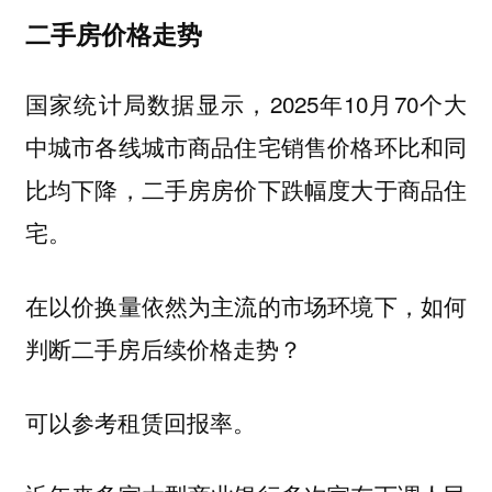
二手房价格走势
国家统计局数据显示，2025年10月70个大
中城市各线城市商品住宅销售价格环比和同
比均下降，二手房房价下跌幅度大于商品住
宅。
在以价换量依然为主流的市场环境下，如何
判断二手房后续价格走势？
可以参考租赁回报率。