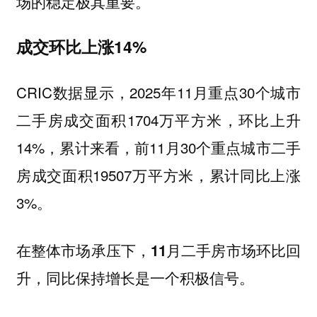
场的稳定极其重要。
成交环比上涨14%
CRIC数据显示，2025年11月重点30个城市
二手房成交面积1704万平方米，环比上升
14%，累计来看，前11月30个重点城市二手
房成交面积19507万平方米，累计同比上涨
3%。
在整体市场承压下，
11月二手房市场环比回
升，同比保持增长是一个积极信号。