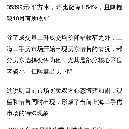
35399元/平方米，环比微降1.54%，且降幅
较10月有所收窄。
除了成交量上升成交均价降幅收窄之外，
上
，部
海二手房市场开始出现房东惜售的情况
分房东选择变售为租，尤其是部分核心区位
老破小，挂牌量出现下降。
这说明目前市场买卖双方心态博弈加剧，观
望和惜售同时出现，形成了当前上海二手房
市场的特殊现象