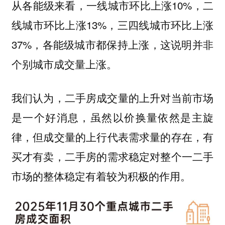
从各能级来看，一线城市环比上涨10%，二
线城市环比上涨13%，三四线城市环比上涨
37%，各能级城市都保持上涨，这说明并非
个别城市成交量上涨。
我们认为，二手房成交量的上升对当前市场
是一个好消息，虽然以价换量依然是主旋
律，但
，有
成交量的上行代表需求量的存在
买才有卖，
二手房的需求稳定对整个一二手
市场的整体稳定有着较为积极的作用。