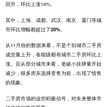
回升，环比上涨14%。
其中，
上海、成都、武汉、南京、厦门等城
市环比增幅都超过了20%。
从11月份的数据来看，不是个别城市二手房
成交量上升，各能级都有城市二手房环比上
涨。且从部分城市来看，老破小挂牌量开始
减少，很多房东选择变售为租，出现了惜售
的现象。
二手房市场的这些积极信号，对未来整体市