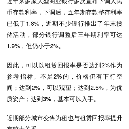
近年来多家大型商业银行多次宣布下调人民
币存款利率，下调后，五年期存款整存利率
已低于1.8%，近期不少银行推出了年末揽
储活动，部分银行调整后三年期利率可达
1.9%，但仍小于2%。
因此，可以以租赁回报率是否达到2%作为
参考指标。
不足2%的，价格仍有下行空
；达到2%，可以观望；达到2.5%，为优
间
质资产；
达到3%，基本可以入手。
近期部分城市变售为租也与租赁回报率提升
有较大关系。