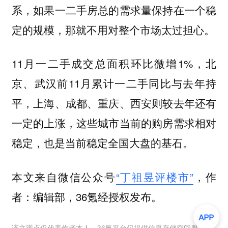
系，如果一二手房总的需求量保持在一个稳
定的规模，那就不用对整个市场太过担心。
11月一二手成交总面积环比微增1%，北
京、武汉前11月累计一二手同比与去年持
平，上海、成都、重庆、西安则较去年还有
一定的上涨，这些城市当前的购房需求相对
稳定，也是当前稳定全国大盘的基石。
本文来自微信公众号
“丁祖昱评楼市”
，作
者：编辑部，36氪经授权发布。
该文观点仅代表作者本人，36氪平台仅提供信息存储空间服务。