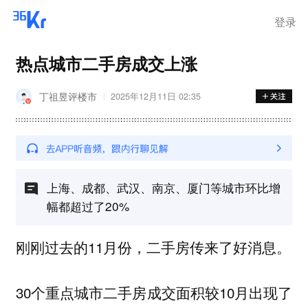
离岗
登录
热点城市二手房成交上涨
丁祖昱评楼市
2025年12月11日 02:35
上海、成都、武汉、南京、厦门等城市环比增
幅都超过了20%
刚刚过去的11月份，二手房传来了好消息。
30个重点城市二手房成交面积较10月出现了