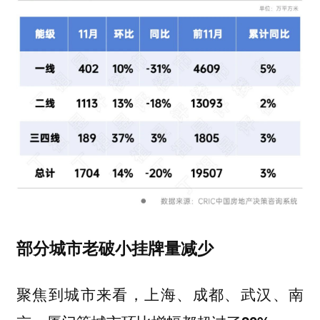
部分城市老破小挂牌量减少
聚焦到城市来看，
上海、成都、武汉、南