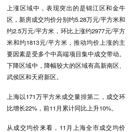
上涨区域中，表现突出的是锦江区和金牛
区，新房成交均价分别约5.28万元/平方米和
约2.5万元/平方米，环比上涨约2977元/平方
米和约1813元/平方米，推动均价上涨的主
要因素是受多个中高端项目集中成交带动。
下降区域中，降幅较大的区域有高新南区、
武侯区和天府新区。
以171万平方米成交量排第二，成交环
上海
比增长22%，前11月累计同比上升10%。
从成交均价来看，11月上海全市成交均价