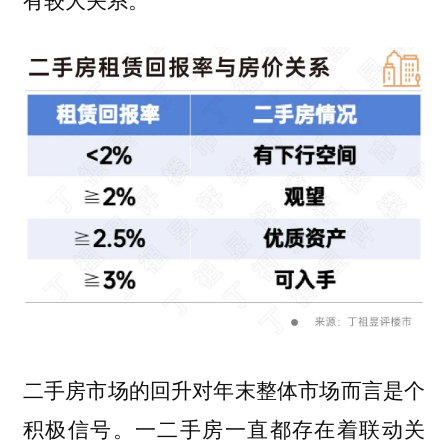
二手房市场的回升对年末整体市场而言是个
积极信号。一二手房一直都存在着联动关