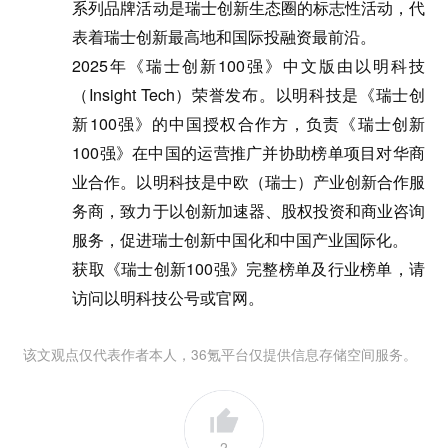
系列品牌活动是瑞士创新生态圈的标志性活动，代
表着瑞士创新最高地和国际投融资最前沿。
2025年《瑞士创新100强》中文版由以明科技
（Insight Tech）荣誉发布。以明科技是《瑞士创
新100强》的中国授权合作方，负责《瑞士创新
100强》在中国的运营推广并协助榜单项目对华商
业合作。以明科技是中欧（瑞士）产业创新合作服
务商，致力于以创新加速器、股权投资和商业咨询
服务，促进瑞士创新中国化和中国产业国际化。
获取《瑞士创新100强》完整榜单及行业榜单，请
访问以明科技公号或官网。
该文观点仅代表作者本人，36氪平台仅提供信息存储空间服务。
2