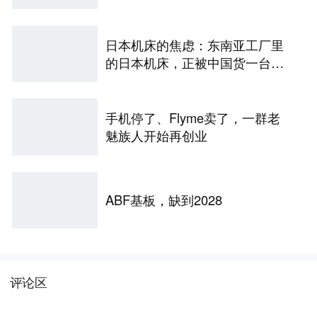
日本机床的焦虑：东南亚工厂里
的日本机床，正被中国货一台台
替换掉
手机停了、Flyme卖了，一群老
魅族人开始再创业
ABF基板，缺到2028
评论区