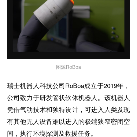
图源RoBoa
瑞士机器人科技公司RoBoa成立于2019年，
公司致力于研发管状软体机器人。该机器人
凭借气动技术和独特设计，可进入人类及现
有其他无人设备难以进入的极端狭窄密闭空
间，执行环境探测及救援任务。