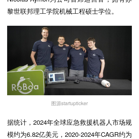
黎世联邦理工学院机械工程硕士学位。
图源startupticker
据统计，2024年全球应急救援机器人市场规
模约为6.82亿美元，2020-2024年CAGR约为