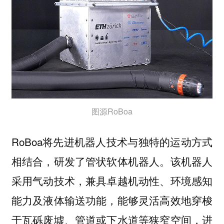
图源RoBoa
RoBoa将先进机器人技术与独特的运动方式
相结合，研发了管状软体机器人。该机器人
采用气动技术，兼具卓越机动性、环境感知
能力及液体输送功能，能够灵活高效地穿梭
于瓦砾废墟、管道或下水道等狭窄空间，进