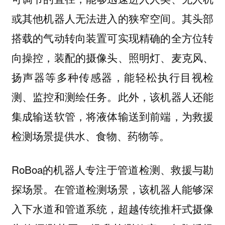
或其他机器人无法进入的狭窄空间。其头部
搭载的气动转向装置可实现精确的全方位转
向操控，装配的摄像头、照明灯、麦克风、
扬声器等多种传感器，能轻松执行目视检
测、监控和测绘任务。此外，该机器人还能
集成输送软管，将液体输送到前端，为救援
检测场景提供水、食物、药物等。
RoBoa的机器人专注于管道检测、救援与勘
探场景。在管道检测场景，该机器人能够深
入下水道和管道系统，超越传统推杆式摄像