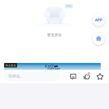
暂无评论
商业策划
2
写评论...
商务合作
关于我们
加入我们
联系我们
城市加盟
寻求报道
我要入驻
投资者关系