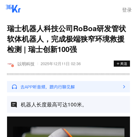
登录
瑞士机器人科技公司RoBoa研发管状
软体机器人，完成极端狭窄环境救援
检测 | 瑞士创新100强
以明科技
2025年12月11日 02:36
机器人长度最高可达100米。