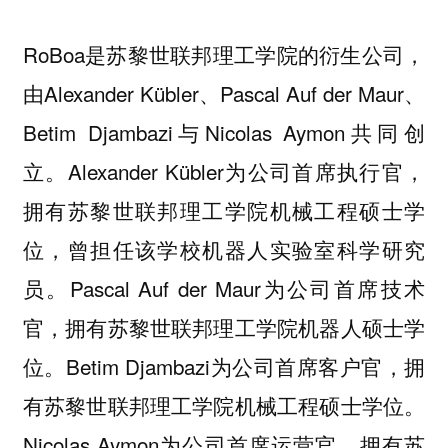
RoBoa是苏黎世联邦理工学院的衍生公司，
由Alexander Kübler、Pascal Auf der Maur、
Betim Djambazi与Nicolas Aymon共同创
立。Alexander Kübler为公司首席执行官，
拥有苏黎世联邦理工学院机械工程硕士学
位，曾担任该学校机器人实验室科学研究
员。Pascal Auf der Maur为公司首席技术
官，拥有苏黎世联邦理工学院机器人硕士学
位。Betim Djambazi为公司首席客户官，拥
有苏黎世联邦理工学院机械工程硕士学位。
Nicolas Aymon为公司首席运营官，拥有苏