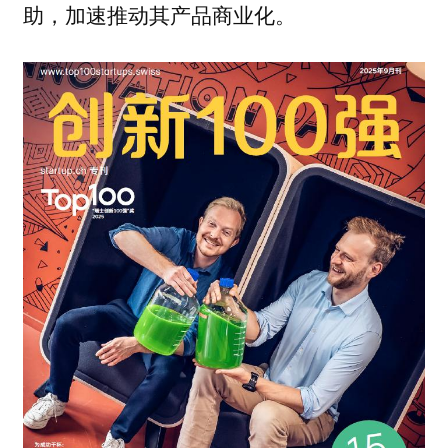
助，加速推动其产品商业化。