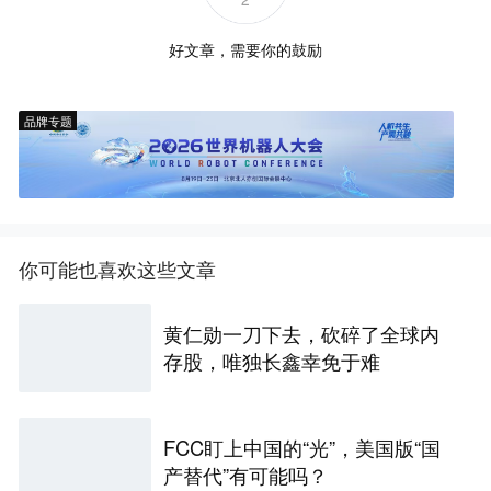
好文章，需要你的鼓励
品牌专题
你可能也喜欢这些文章
黄仁勋一刀下去，砍碎了全球内
存股，唯独长鑫幸免于难
FCC盯上中国的“光”，美国版“国
产替代”有可能吗？