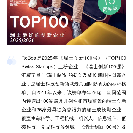
RoBoa是2025年《瑞士创新100强》（TOP100
Swiss Startups）上榜企业。《瑞士创新100强》
汇聚了最佳“瑞士制造”的初创及成长期科技创新企
业，是瑞士科技创新领域最具国际影响力的标杆榜
单。自2011年以来，该榜单每年在瑞士全国范围
内评选出100家最具开创性和市场前景的瑞士创新
企业和25家最具独角兽潜力的瑞士成长期企业，
覆盖生命科学、工程机械、机器人、信息通信、低
碳科技、食品科技等领域。《瑞士创新100强》及