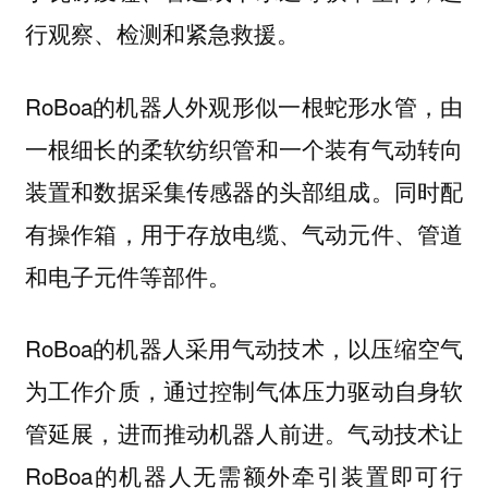
行观察、检测和紧急救援。
RoBoa的机器人外观形似一根蛇形水管，由
一根细长的柔软纺织管和一个装有气动转向
装置和数据采集传感器的头部组成。同时配
有操作箱，用于存放电缆、气动元件、管道
和电子元件等部件。
RoBoa的机器人采用气动技术，以压缩空气
为工作介质，通过控制气体压力驱动自身软
管延展，进而推动机器人前进。气动技术让
RoBoa的机器人无需额外牵引装置即可行