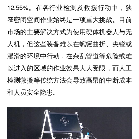
12.55%。在各行业检测及救援行动中，狭
窄密闭空间作业始终是一项重大挑战。目前
市场的主要解决方式为使用硬体机器人与无
人机，但这些装备难以在蜿蜒曲折、尖锐或
湿滑的环境中行动，在杂乱管道等危险或难
以进入的区域的作业效果大大受限，而人工
检测救援等传统方法会导致高昂的中断成本
和人员安全隐患。