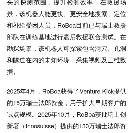
头的探测范围，提升检测效率。在救援场
景，该机器人能更快、更安全地搜索、定位
和补给受困人员，RoBoa目前已与瑞士救援
部队在训练基地进行震后救援联合测试。在
勘探场景，该机器人可探索包含洞穴、孔洞
和隧道在内的未知环境，采集视频及三维数
据。
2025年4月，RoBoa获得了Venture Kick提供
的15万瑞士法郎资金，用于扩大早期客户的
试点规模。2025年10月，RoBoa获批瑞士创
新署（Innosuisse）提供的130万瑞士法郎资