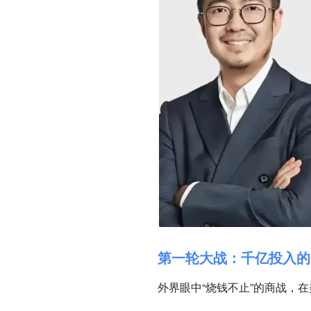
第一轮大战：千亿投入的
外界眼中“烧钱不止”的商战，