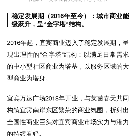
稳定发展期（2016年至今）：城市商业能
级跃升，呈“金字塔“结构。
2016年起，宜宾商业迈入了稳定发展期，呈
现出理性的“金字塔”结构：以满足日常需求
的中小型社区商业为塔基，以服务区域的大
型商业为塔身。
2018年开业，与莱茵春天共同
宜宾万达广场
构筑宜宾南岸东区繁荣的商业氛围，折射出
全国性商业巨头对宜宾商业市场实力与潜力
的持续看好。