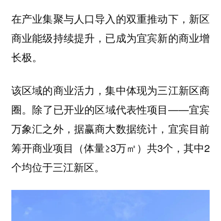
在产业集聚与人口导入的双重推动下，新区
商业能级持续提升，已成为宜宾新的商业增
长极。
该区域的商业活力，集中体现为
三江新区商
。除了已开业的区域代表性项目——宜宾
圈
万象汇之外，据赢商大数据统计，宜宾目前
筹开商业项目（体量≥3万㎡）共3个，其中2
个均位于三江新区。