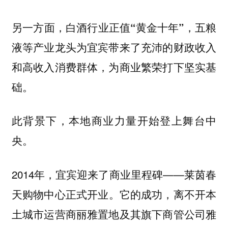
另一方面，
五粮
白酒行业正值“黄金十年”，
液等产业龙头为宜宾带来了充沛的财政收入
和高收入消费群体，为商业繁荣打下坚实基
础。
此背景下，本地商业力量开始登上舞台中
央。
2014年，宜宾迎来了商业里程碑——
莱茵春
正式开业。它的成功，离不开本
天购物中心
土城市运营商丽雅置地及其旗下商管公司雅