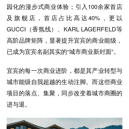
园化的漫步式商业体验；引入100余家首店
及旗舰店，首店占比高达40%，更以
GUCCI（香氛线）、KARL LAGERFELD等
高阶品牌矩阵，显著提升宜宾的商业能级，
已成为宜宾名副其实的“城市商业新封面”。
宜宾的每一次商业进阶，都是其产业转型与
城市能级自我超越的生动注脚。而这些商业
项目的落点、集聚，同步改变着城市商圈的
进与退。