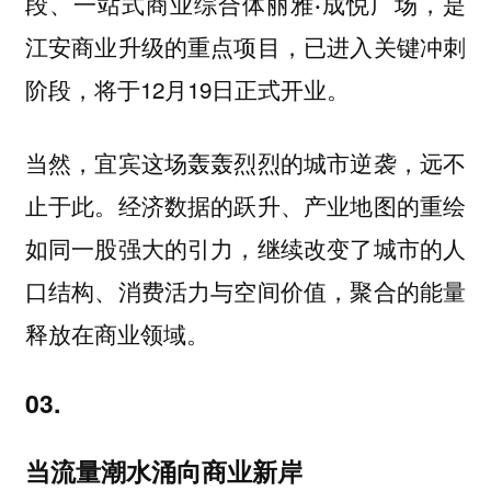
段、一站式商业综合体
，是
丽雅·成悦广场
江安商业升级的重点项目，已进入关键冲刺
阶段，将于12月19日正式开业。
当然，宜宾这场轰轰烈烈的城市逆袭，远不
止于此。经济数据的跃升、产业地图的重绘
如同一股强大的引力，继续改变了城市的人
口结构、消费活力与空间价值，聚合的能量
释放在商业领域。
03.
当流量潮水涌向商业新岸