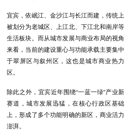
宜宾，依岷江、金沙江与长江而建，传统上
被划分为老城区、上江北、下江北和南岸等
生活板块。而从城市发展与商业布局的视角
来看，当前的建设重心与功能承载主要集中
于翠屏区与叙州区，这也是城市商业热力
区。
除此之外，宜宾近年围绕“一蓝一绿”产业新
赛道，城市发展迅猛，在核心行政区基础
上，形成了多个功能明确的新区，商业活力
澎湃。