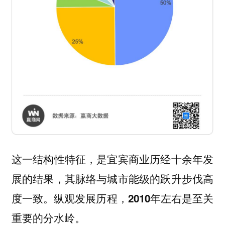
这一结构性特征，是宜宾商业历经十余年发
展的结果，其脉络与城市能级的跃升步伐高
度一致。纵观发展历程，
2010年左右是至关
重要的分水岭。