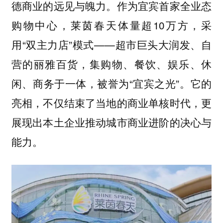
德商业的远见与魄力。作为宜宾首家全业态
购物中心，莱茵春天体量超10万方，采
用“双主力店”模式——超市巨头大润发、自
营的丽雅百货，集购物、餐饮、娱乐、休
闲、商务于一体，被誉为“宜宾之光”。它的
亮相，不仅结束了当地的商业单核时代，更
展现出本土企业推动城市商业进阶的决心与
能力。