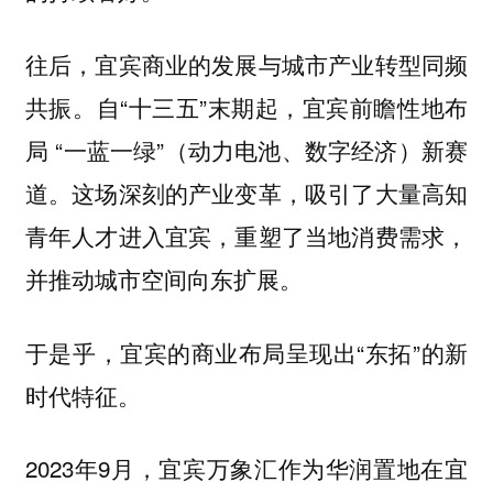
往后，宜宾商业的发展与城市产业转型同频
共振。自“十三五”末期起，宜宾前瞻性地布
局 “一蓝一绿”（动力电池、数字经济）新赛
道。这场深刻的产业变革，吸引了大量高知
青年人才进入宜宾，重塑了当地消费需求，
并推动城市空间向东扩展。
于是乎，宜宾的商业布局呈现出“东拓”的新
时代特征。
2023年9月，
作为华润置地在宜
宜宾万象汇