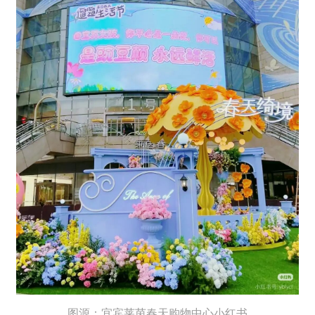
图源：宜宾莱茵春天购物中心小红书