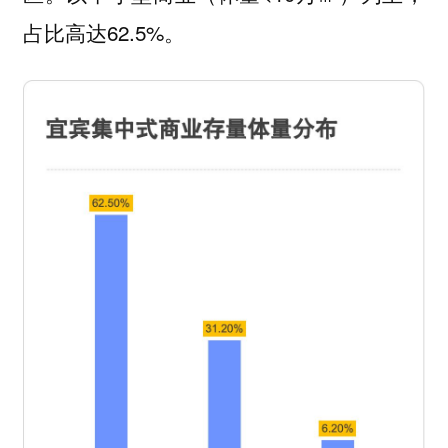
占比高达62.5%。