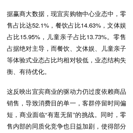
据赢商大数据，现宜宾购物中心业态中，零
售占比达52.1%，餐饮占比14.63%，文体娱
占比15.95%，儿童亲子占比13.73%。零售
占据绝对主导，而餐饮、文体娱、儿童亲子
等体验式业态占比均相对较低，业态结构失
衡、有待优化。
这反映出宜宾商业的驱动力仍过度依赖商品
销售，导致消费目的单一，客群停留时间偏
短，商业面临“有逛无留”的挑战。同时，零
售内部的同质化竞争也日益加剧，使得部分