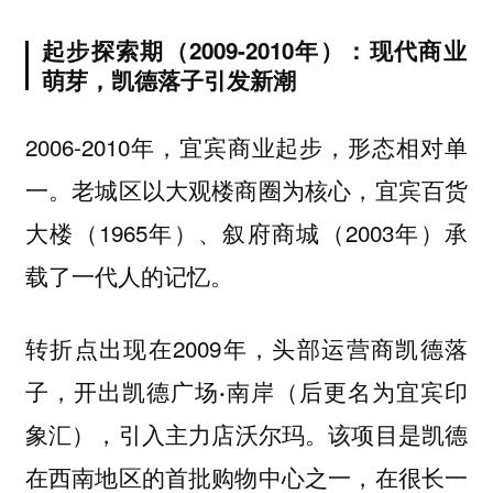
起步探索期（2009-2010年）：现代商业
萌芽，凯德落子引发新潮
2006-2010年，宜宾商业起步，形态相对单
一。老城区以大观楼商圈为核心，宜宾百货
大楼（1965年）、叙府商城（2003年）承
载了一代人的记忆。
转折点出现在2009年，头部运营商凯德落
子，开出
凯德广场·南岸（后更名为宜宾印
，引入主力店沃尔玛。该项目是凯德
象汇）
在西南地区的首批购物中心之一，在很长一