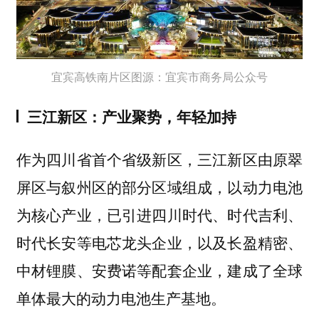
宜宾高铁南片区图源：宜宾市商务局公众号
三江新区：产业聚势，年轻加持
作为四川省首个省级新区，三江新区由原翠
屏区与叙州区的部分区域组成，以动力电池
为核心产业，已引进四川时代、时代吉利、
时代长安等电芯龙头企业，以及长盈精密、
中材锂膜、安费诺等配套企业，建成了全球
单体最大的动力电池生产基地。