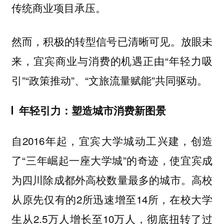
传统商业项目承压。
然而，积极的转型信号已清晰可见。放眼未
来，宜宾商业与消费的机遇正由“年轻力吸
引”“政策推动”、“文旅流量赋能”共同驱动。
年轻引力：塑造城市消费新图景
自2016年起，宜宾大学城动工兴建，创造
了“三年崛起一座大学城”的奇迹，使宜宾成
为四川除成都外高校数量最多的城市。高校
从原先仅有的2所迅速增至14所，在校大学
生从2.5万人增长至10万人，彻底扭转了过