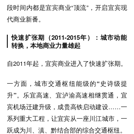
段时间内都是宜宾商业“顶流”，开启宜宾现
代商业新番。
快速扩张期（2011-2015年）：城市动能
转换，本地商业力量雄起
自2011年起，宜宾商业进入了快速扩张期。
一方面，
城市交通枢纽能级的“史诗级提
乐宜高速、宜泸渝高速相继贯通，宜
升”。
宾机场迁建升级，成贵高铁启动建设……一
系列重大工程，让宜宾从一座川江城市，一
跃成为川、滇、黔结合部的综合交通枢纽。