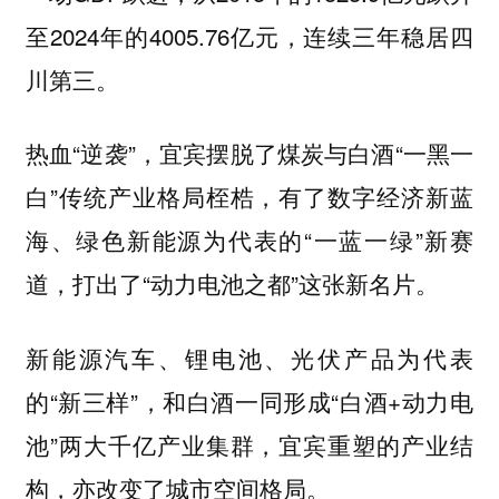
至2024年的4005.76亿元，
连续三年稳居四
川第三。
热血“逆袭”，宜宾摆脱了煤炭与白酒“一黑一
白”传统产业格局桎梏，有了数字经济新蓝
海、绿色新能源为代表的“一蓝一绿”新赛
道，打出了“动力电池之都”这张新名片。
新能源汽车、锂电池、光伏产品为代表
的“新三样”，和白酒一同形成“白酒+动力电
池”两大千亿产业集群，宜宾重塑的产业结
构，亦改变了城市空间格局。