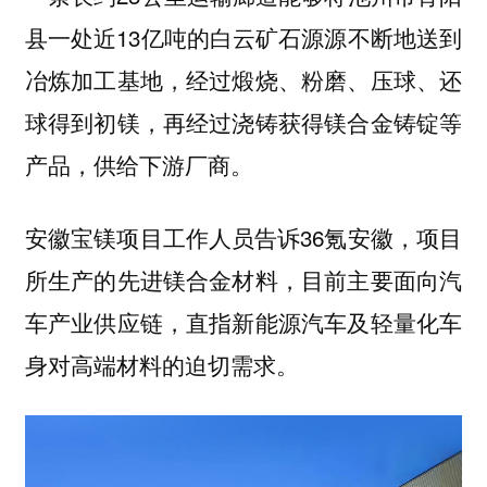
县一处近13亿吨的白云矿石源源不断地送到
冶炼加工基地，经过煅烧、粉磨、压球、还
球得到初镁，再经过浇铸获得镁合金铸锭等
产品，供给下游厂商。
安徽宝镁项目工作人员告诉36氪安徽，项目
所生产的先进镁合金材料，目前主要面向汽
车产业供应链，直指新能源汽车及轻量化车
身对高端材料的迫切需求。