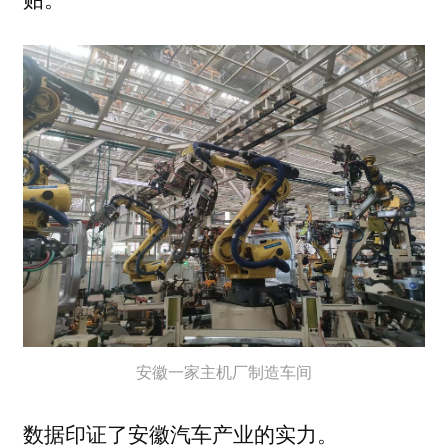
安徽一家主机厂制造车间
数据印证了安徽汽车产业的实力。