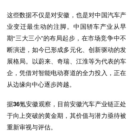
这些数据不仅是对安徽，也是对中国汽车产
业变迁最生动的注脚。中国轿车产业从早
期“三大三小”的布局起步，在市场竞争中不
断演进，如今已形成多元化、创新驱动的发
展格局。以蔚来、奇瑞、江淮等为代表的车
企，凭借对智能电动赛道的全力投入，正在
从边缘向中心逐步跨越。
据36氪安徽观察，目前安徽汽车产业链正处
于向上突破的黄金期，其价值与潜力亟待被
重新审视与评估。