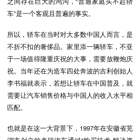
之间存在巨大的鸿沟，“普通家庭买不起轿
车”是一个客观且普遍的事实。
所以，轿车在当时对大多数中国人而言，是
不折不扣的奢侈品。家里添一辆轿车，不亚
于一场值得隆重庆祝的大事，需要放鞭炮庆
祝。当年还在为造车四处奔波的吉利创始人
李书福就表示，若想让轿车在中国普及，就
需要让汽车销售价格与中国人的收入水平相
匹配。
也就是在这一大背景下，1997年在安徽省芜