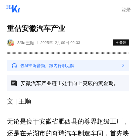
离岗
登录
重估安徽汽车产业
36kr王顺
2025年12月09日 02:33
安徽汽车产业链正处于向上突破的黄金期。
文 | 王顺
无论是位于安徽省肥西县的尊界超级工厂，
还是在芜湖市的奇瑞汽车制造车间，首先映