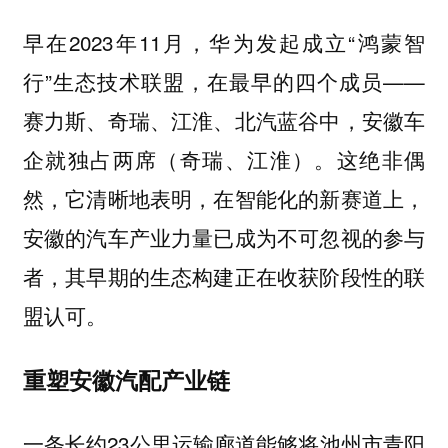
早在2023年11月，华为发起成立“鸿蒙智
行”生态技术联盟，在最早的四个成员——
赛力斯、奇瑞、江淮、北汽蓝谷中，安徽车
企就独占两席（奇瑞、江淮）。这绝非偶
然，它清晰地表明，在智能化的新赛道上，
安徽的汽车产业力量已成为不可忽视的参与
者，其早期的生态构建正在收获阶段性的联
盟认可。
重塑安徽汽配产业链
一条长约23公里运输廊道能够将池州市青阳