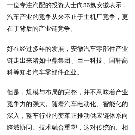
一位专注汽配的投资人士向36氪安徽表示，
汽车产业的竞争从来不止于主机厂竞争，更
在于背后的产业链竞争。
好在经过多年的发展，安徽汽车零部件产业
链走出来诸如中鼎集团、巨一科技、国轩高
科等知名汽车零部件企业。
但是，规模与布局的完整，并不意味着产业
竞争力的强大。随着汽车电动化、智能化的
深入，整车行业的变革正推动供应链体系向
跨域协同、技术融合重塑，这对传统的、相