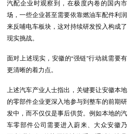
汽配企业时观察到，在极度内卷的国内市
场，一些企业甚至需要依靠燃油车配件利润
来反哺电车板块，这对持续研发投入构成了
现实挑战。
面对上述现实，安徽的“强链”行动就需要有
更清晰的着力点。
上述汽车产业人士指出，关键要让安徽本地
的零部件企业更深入地参与到整车的前期研
发中，而不仅仅是事后供货。例如本地的汽
车零部件公司需要进入蔚来、大众安徽乃