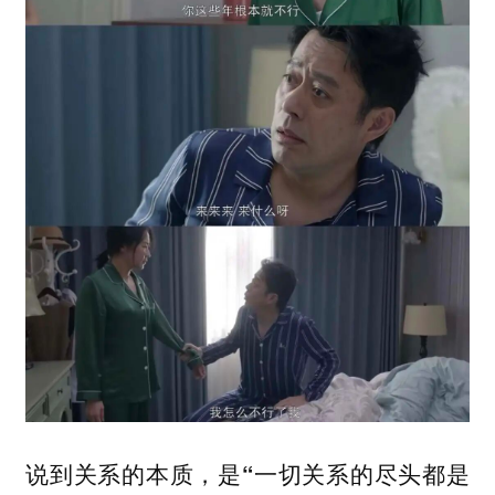
说到关系的本质，是“一切关系的尽头都是