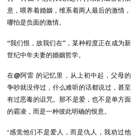
意，喂养着婚姻，维系着两人最后的激情，
哪怕是负面的激情。
“我们恨，故我们在”，某种程度正在成为新
世纪中年夫妻的婚姻哲学。
在
的记忆里，从上初中起，父母的
@阿雷
争吵就没停过，什么难听的话都说过，甚至
有过恶毒的诅咒。那不是爱，也不是单方面
的霸凌，而是一种彼此明确的恨意。
“感觉他们不是爱人，而是仇人，我劝过他