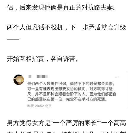
侣，后来发现他俩是真正的对抗路夫妻。
两个人但凡话不投机，下一步矛盾就会升级
——
开始互相指责，各自诉苦。
男方觉得女方是“一个严厉的家长”“一个高高