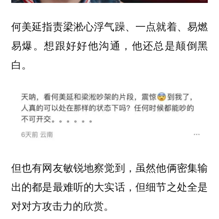
何美延指责梁淞心浮气躁、一点就着、易燃
易爆。想跟好好他沟通，他还总是颠倒黑
白。
但也有网友敏锐地察觉到，虽然他俩密集输
出的都是最难听的大实话，但细节之处全是
对
。
对方攻击力的欣赏