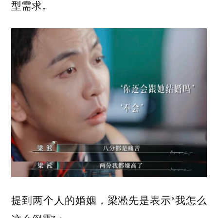
型需求。
提到两个人的婚姻，梁淞先是表示“我怎么