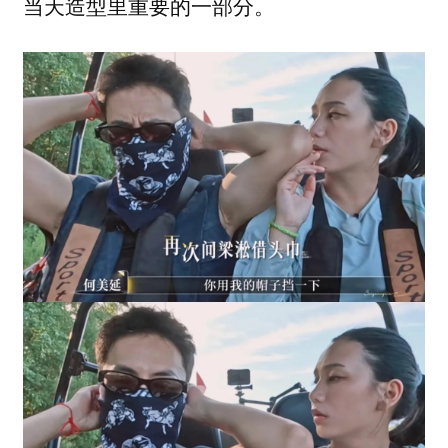
当天造型里重要的一部分。