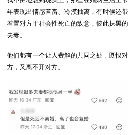
年表现出情感吝啬、冷漠抽离，有时候还带
着置对方于社会性死亡的敌意，彼此抹黑的
夫妻。
他们都有一个让人费解的共同之处，既恨对
方，又离不开对方。