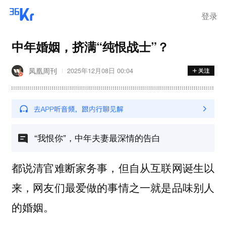
登录
中年婚姻，挤满“纯恨战士”？
凤凰周刊
2025年12月08日 00:04
“我恨你”，中年夫妻最深情的告白
都说清官难断家务事，但自从互联网诞生以
来，网友们最爱做的事情之一就是品味别人
的婚姻。