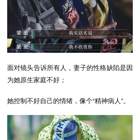
面对镜头告诉所有人，妻子的性格缺陷是因
为她原生家庭不好；
她控制不好自己的情绪，像个“精神病人”。