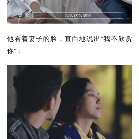
他看着妻子的脸，直白地说出“我不欣赏
你”；