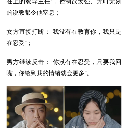
在上的教导主任”，控制欲太强、无时无刻
的说教都令他窒息；
女方直接打断：“我没有在教育你，我只是
在忍受”；
男方继续反击：“你没有在忍受，只要我回
嘴，你给到我的情绪就会更多”。