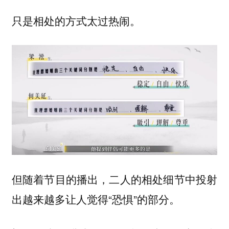
只是相处的方式太过热闹。
但随着节目的播出，二人的相处细节中投射
出越来越多让人觉得“恐惧”的部分。