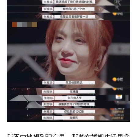
我不由地想到现实里，那些在婚姻生活里常