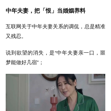
中年夫妻，把「恨」当婚姻养料
互联网关于中年夫妻关系的调侃，总是精准
又残忍。
说到欲望的消失，是“中年夫妻亲一口，噩
梦能做好几宿”；