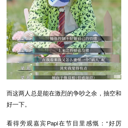
而这两人总是能在激烈的争吵之余，抽空和
好一下。
看得旁观嘉宾Papi在节目里感慨：“好厉