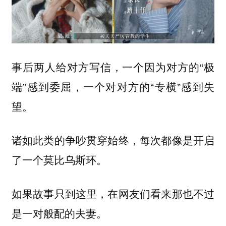
事后两人给对方写信，一个因为对方的“极
端”感到委屈，一个对对方的“专横”感到失
望。
诸如此类的争吵贯穿始终，每次都像是开启
了一个莫比乌斯环。
如果故事只到这里，在网友们看来那也不过
是一对般配的夫妻。