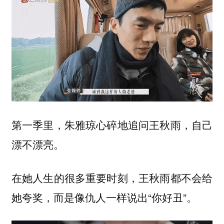
第一季里，朱雅琼心碎地追问王秋雨，自己
漂不漂亮。
在她人生的很多重要时刻，王秋雨都不会给
她夸奖，而是像仇人一样说出“你好丑”。