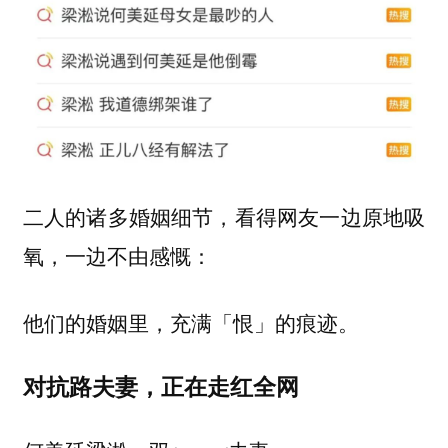
二人的诸多婚姻细节，看得网友一边原地吸
氧，一边不由感慨：
他们的婚姻里，充满「恨」的痕迹。
对抗路夫妻，正在走红全网