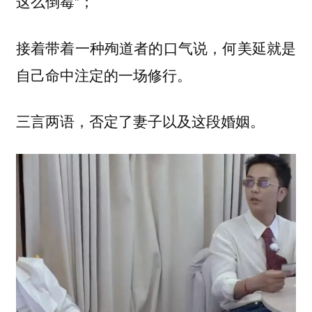
这么倒霉”；
接着带着一种殉道者的口气说，何美延就是
自己命中注定的一场修行。
三言两语，否定了妻子以及这段婚姻。