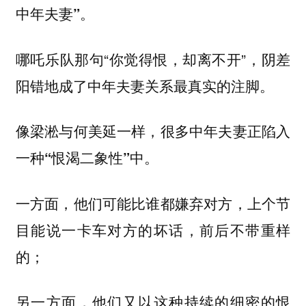
中年夫妻”。
哪吒乐队那句“你觉得恨，却离不开”，阴差
阳错地成了中年夫妻关系最真实的注脚。
像梁淞与何美延一样，很多中年夫妻正陷入
一种
中。
“恨渴二象性”
一方面，他们可能比谁都嫌弃对方，上个节
目能说一卡车对方的坏话，前后不带重样
的；
另一方面，他们又以这种持续的细密的恨