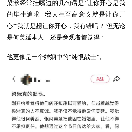
梁淞经常挂嘴边的几句话是“让你开心是我
的毕生追求”“我人生至高意义就是让你开
心”“我就是想让你开心，我有错吗？”但无论
是何美延本人，还是旁观者都觉得：
他更像是一个婚姻中的“纯恨战士”。