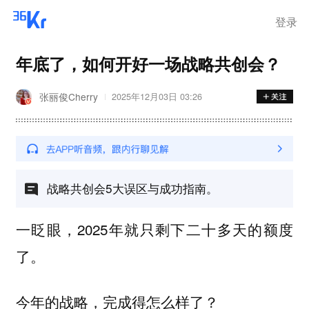
离岗
登录
年底了，如何开好一场战略共创会？
张丽俊Cherry
2025年12月03日 03:26
战略共创会5大误区与成功指南。
一眨眼，2025年就只剩下二十多天的额度
了。
今年的战略，完成得怎么样了？