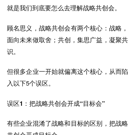
就是我们到底要怎么去理解战略共创会。
顾名思义，战略共创会有两个核心：
战略，
面向未来做取舍；共创，集思广益，凝聚共
识。
但很多企业一开始就偏离这个核心，从而陷
入以下5个误区。
误区1：把战略共创会开成“目标会”
有些企业混淆了战略和目标的区别，把战略
共创会开成目标会。