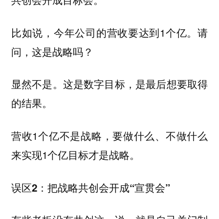
比如说，今年公司的营收要达到1个亿。请
问，这是战略吗？
显然不是。这是数字目标，是最后想要取得
的结果。
营收1个亿不是战略，要做什么、不做什么
来实现1个亿目标才是战略。
误区2：把战略共创会开成“宣贯会”