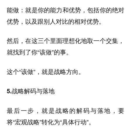
就是你的能力和优势，包括你的绝对
能做：
优势，以及跟别人对比的相对优势。
然后，在这三个里面理想化地取一个交集，
就找到了你“该做”的事。
这个“该做”，就是战略方向。
5.战略解码与落地
最后一步，就是战略的解码与落地，要
将“宏观战略”转化为“具体行动”。