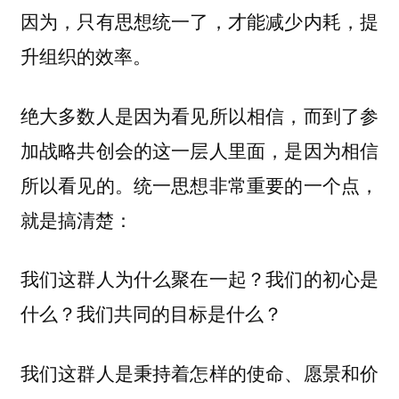
因为，只有思想统一了，才能减少内耗，提
升组织的效率。
绝大多数人是因为看见所以相信，而到了参
加战略共创会的这一层人里面，是因为相信
所以看见的。统一思想非常重要的一个点，
就是搞清楚：
我们这群人为什么聚在一起？我们的初心是
什么？我们共同的目标是什么？
我们这群人是秉持着怎样的使命、愿景和价