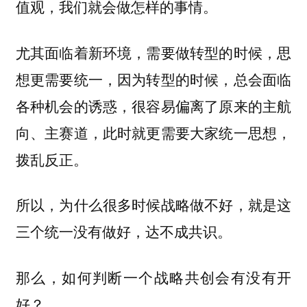
值观，我们就会做怎样的事情。
尤其面临着新环境，需要做转型的时候，思
想更需要统一，因为转型的时候，总会面临
各种机会的诱惑，很容易偏离了原来的主航
向、主赛道，此时就更需要大家统一思想，
拨乱反正。
所以，为什么很多时候战略做不好，就是这
三个统一没有做好，达不成共识。
那么，如何判断一个战略共创会有没有开
好？