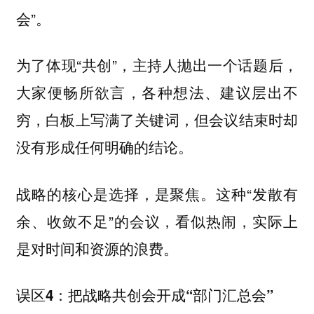
会”。
为了体现“共创”，主持人抛出一个话题后，
大家便畅所欲言，各种想法、建议层出不
穷，白板上写满了关键词，但会议结束时却
没有形成任何明确的结论。
战略的核心是选择，是聚焦。这种“发散有
余、收敛不足”的会议，看似热闹，实际上
是对时间和资源的浪费。
误区4：把战略共创会开成“部门汇总会”