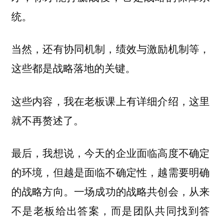
统。
当然，还有协同机制，绩效与激励机制等，
这些都是战略落地的关键。
这些内容，我在老板课上有详细介绍，这里
就不再赘述了。
最后，我想说，今天的企业面临高度不确定
的环境，但越是面临不确定性，越需要明确
的战略方向
。一场成功的战略共创会，从来
不是老板给出答案，而是团队共同找到答