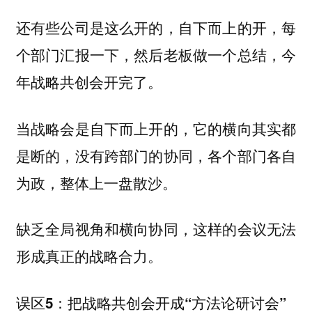
还有些公司是这么开的，自下而上的开，每
个部门汇报一下，然后老板做一个总结，今
年战略共创会开完了。
当战略会是自下而上开的，它的横向其实都
是断的，没有跨部门的协同，各个部门各自
为政，整体上一盘散沙。
缺乏全局视角和横向协同，这样的会议无法
形成真正的战略合力。
误区5：把战略共创会开成“方法论研讨会”