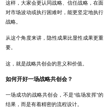
这样，大家会更认同战略、信任战略，在面
对市场波动或执行困难时，能更坚定地执行
战略。
从这个角度来讲，
隐性成果比显性成果更重
要。
这，就是战略共创会的意义和价值。
如何开好一场战略共创会？
一场成功的战略共创会，不是“临场发挥”的
结果，而是有着精密的流程设计。