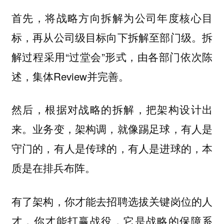
首先，将战略方向拆解为公司年度核心目
标，再从公司级目标向下拆解至部门级。拆
解过程采用“过堂会”形式，由各部门依次陈
述，集体Review并完善。
然后，根据对战略的拆解，把架构设计出
来。业务变，架构调，就像踢足球，有人是
守门的，有人是传球的，有人是进球的，本
质是在排兵布阵。
有了架构，你才能去招聘选拔关键岗位的人
才，你才能打赢战役，它是战略的保障系