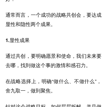
通常而言，一个成功的战略共创会，要达成
显性和隐性两个成果。
1.显性成果
通过共创，要明确愿景和使命，我们未来要
去哪，找到做这个事的激情和感召力。
在战略选择上，明确“做什么、不做什么”，
舍九取一，做到聚焦。
针对这个战略目标，如何层层拆解，并且做