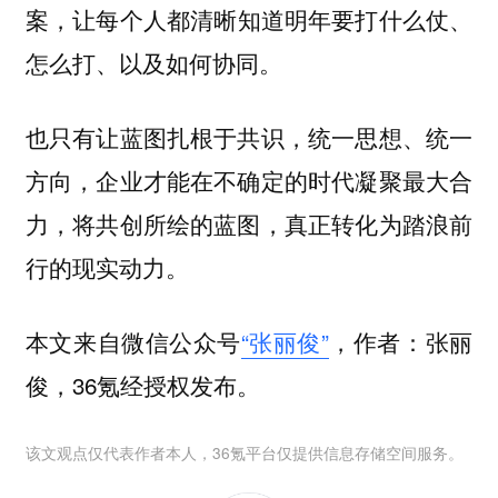
让每个人都清晰知道明年要打什么仗、
案，
怎么打、以及如何协同。
也只有让蓝图扎根于共识，统一思想、统一
方向，企业才能在不确定的时代凝聚最大合
力，将共创所绘的蓝图，真正转化为踏浪前
行的现实动力。
本文来自微信公众号
“张丽俊”
，作者：张丽
俊，36氪经授权发布。
该文观点仅代表作者本人，36氪平台仅提供信息存储空间服务。