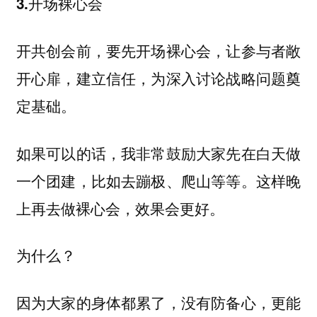
3.开场裸心会
开共创会前，要先开场裸心会，让参与者敞
开心扉，建立信任，为深入讨论战略问题奠
定基础。
如果可以的话，我非常鼓励大家先在白天做
一个团建，比如去蹦极、爬山等等。这样晚
上再去做裸心会，效果会更好。
为什么？
因为大家的身体都累了，没有防备心，更能