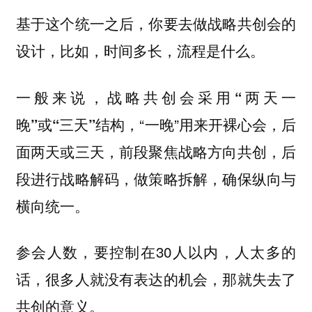
基于这个统一之后，你要去做战略共创会的
设计，比如，时间多长，流程是什么。
一般来说，
战略共创会采用“两天一
“一晚”用来开裸心会，后
晚”或“三天”结构，
面两天或三天，前段聚焦战略方向共创，后
段进行战略解码，做策略拆解，确保纵向与
横向统一。
参会人数，要控制在30人以内，人太多的
话，很多人就没有表达的机会，那就失去了
共创的意义。