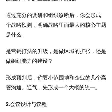
通过充分的调研和组织诊断后，你会形成一
个战略预判，明确战略里面最大的核心主题
是什么。
是营销打法的升级，是做区域的扩张，还是
做组织能力的建设？
形成预判后，你要小范围地和企业的几个高
管沟通、通气，先形成一个大概的统一。
2.会议设计与议程