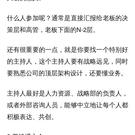
什么人参加呢？通常是直接汇报给老板的决
策层和高管，老板下面的N-2层。
还有很重要的一点，就是你要找一个特别好
的主持人，这个主持人要有战略远见，同时
要熟悉公司的顶层架构设计，还要懂业务。
主持人最好是人力资源、战略部的负责人，
或者外部咨询人员，能够中立地让每个人都
积极表达、共创。