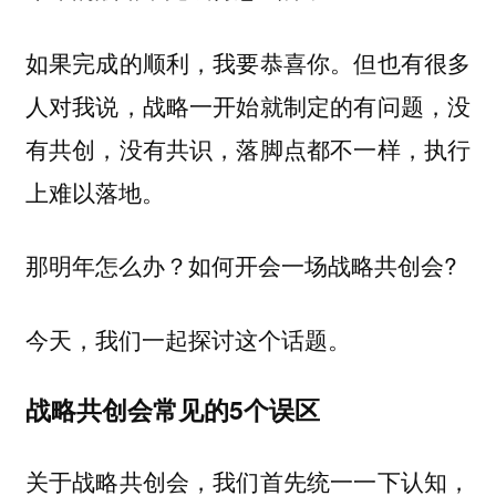
如果完成的顺利，我要恭喜你。但也有很多
人对我说，战略一开始就制定的有问题，没
有共创，没有共识，落脚点都不一样，执行
上难以落地。
那明年怎么办？如何开会一场战略共创会?
今天，我们一起探讨这个话题。
战略共创会常见的5个误区
关于战略共创会，我们首先统一一下认知，