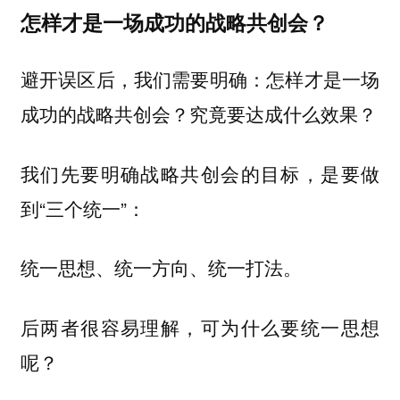
怎样才是一场成功的战略共创会？
避开误区后，我们需要明确：怎样才是一场
成功的战略共创会？究竟要达成什么效果？
我们先要明确战略共创会的目标，是要做
到“三个统一”：
统一思想、统一方向、统一打法。
后两者很容易理解，可为什么要统一思想
呢？