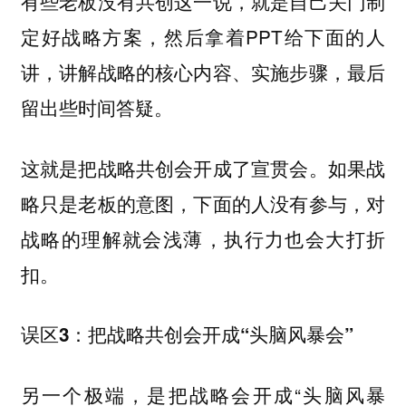
有些老板没有共创这一说，就是自己关门制
定好战略方案，然后拿着PPT给下面的人
讲，讲解战略的核心内容、实施步骤，最后
留出些时间答疑。
这就是把战略共创会开成了宣贯会。如果战
略只是老板的意图，下面的人没有参与，对
战略的理解就会浅薄，执行力也会大打折
扣。
误区3：把战略共创会开成“头脑风暴会”
另一个极端，是把战略会开成“头脑风暴