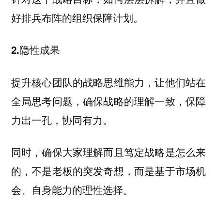
好排兵布阵的组织保障计划。
2.隐性成果
提升核心团队的战略思维能力，让他们站在
全局思考问题，确保战略的理解一致，保障
力出一孔，协同有力。
同时，确保大家理解而且笃定战略是怎么来
的，不是老板的突发奇想，而是基于市场机
会、自身能力的理性选择。