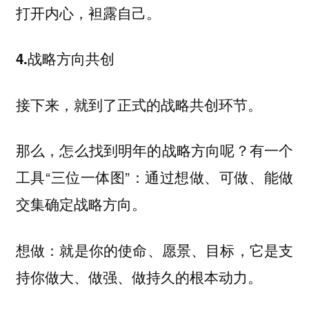
打开内心，袒露自己。
4.战略方向共创
接下来，就到了正式的战略共创环节。
那么，怎么找到明年的战略方向呢？有一个
工具“三位一体图”：
通过想做、可做、能做
交集确定战略方向。
就是你的使命、愿景、目标，它是支
想做：
持你做大、做强、做持久的根本动力。