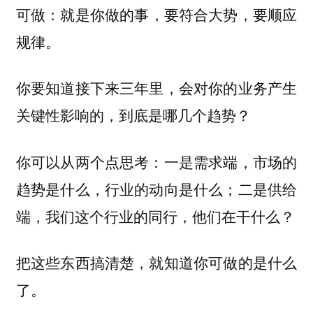
就是你做的事，要符合大势，要顺应
可做：
规律。
你要知道接下来三年里，会对你的业务产生
关键性影响的，到底是哪几个趋势？
你可以从两个点思考：一是需求端，市场的
趋势是什么，行业的动向是什么；二是供给
端，我们这个行业的同行，他们在干什么？
把这些东西搞清楚，就知道你可做的是什么
了。