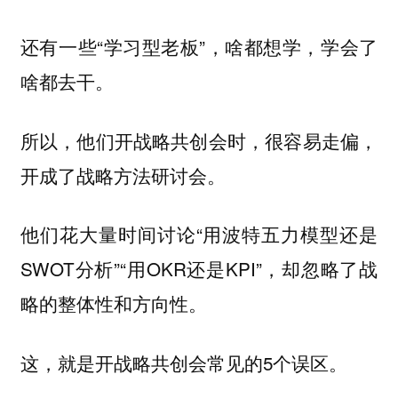
还有一些“学习型老板”，啥都想学，学会了
啥都去干。
所以，他们开战略共创会时，很容易走偏，
开成了战略方法研讨会。
他们花大量时间讨论“用波特五力模型还是
SWOT分析”“用OKR还是KPI”，却忽略了战
略的整体性和方向性。
这，就是开战略共创会常见的5个误区。