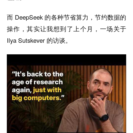
而 DeepSeek 的各种节省算力，节约数据的
操作，其实让我想到了上个月，一场关于
Ilya Sutskever 的访谈。