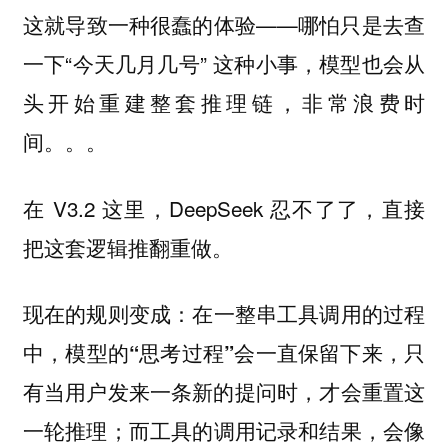
这就导致一种很蠢的体验——哪怕只是去查
一下“今天几月几号” 这种小事，模型也会从
头开始重建整套推理链，非常浪费时
间。。。
在 V3.2 这里，DeepSeek 忍不了了，直接
把这套逻辑推翻重做。
现在的规则变成：
在一整串工具调用的过程
中，模型的“思考过程”会一直保留下来，只
有当用户发来一条新的提问时，才会重置这
一轮推理；而工具的调用记录和结果，会像