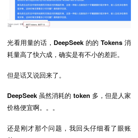
光看用量的话，
DeepSeek 的的 Tokens 消
，确实是有不小的差距。
耗量高了快六成
但是话又说回来了。
DeepSeek 虽然消耗的 token 多，但是人家
价格便宜啊。。。
还是刚才那个问题，我回头仔细看了眼账