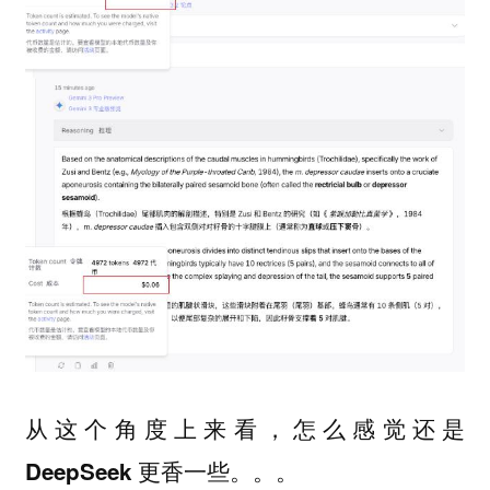
从这个角度上来看，
怎么感觉还是
DeepSeek 更香一些。。。