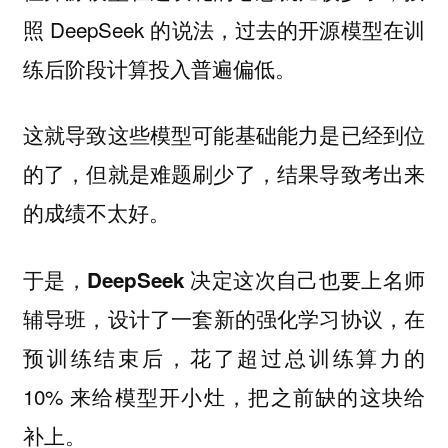
照 DeepSeek 的说法，过去的开源模型在训
练后阶段计算投入普遍偏低。
这就导致这些模型可能基础能力是已经到位
的了，但就是难题刷少了，结果导致考出来
的成绩不太好。
于是，
DeepSeek 决定这次自己也要上名师
设计了一套新的强化学习协议，在
辅导班，
预训练结束后，花了超过总训练算力的
10% 来给模型开小灶，把之前缺的这块给
补上。