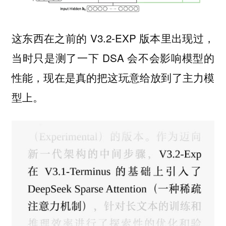
这东西在之前的 V3.2-EXP 版本里出现过，
当时只是测了一下 DSA 会不会影响模型的
性能，现在是真的把这玩意给放到了主力模
型上。