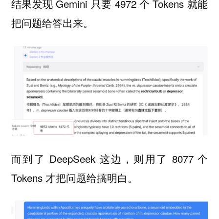
结果发现 Gemini 只要 4972 个 Tokens 就能
把问题给答出来。
而到了 DeepSeek 这边，则用了 8077 个
Tokens 才把问题给搞明白。