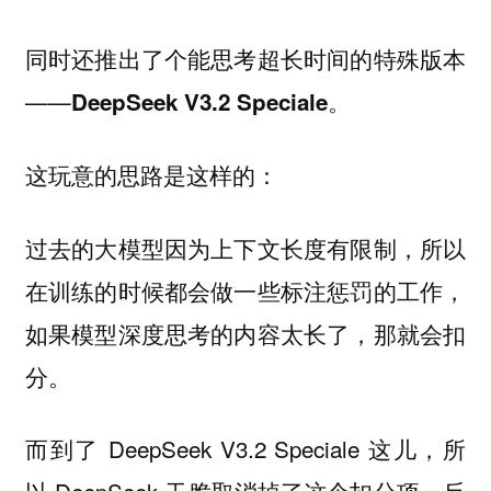
同时还推出了个能思考超长时间的特殊版本
——
。
DeepSeek V3.2 Speciale
这玩意的思路是这样的：
过去的大模型因为上下文长度有限制，所以
在训练的时候都会做一些标注惩罚的工作，
如果模型深度思考的内容太长了，那就会扣
分。
而到了 DeepSeek V3.2 Speciale 这儿，所