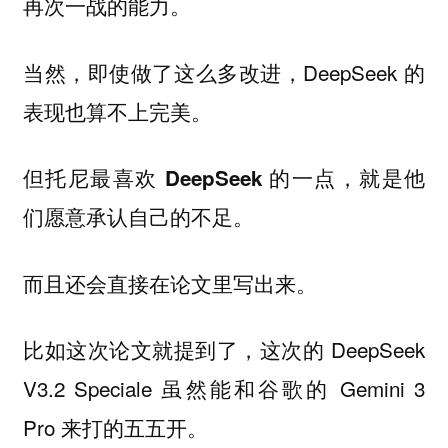
再次一战的能力。
当然，即使做了这么多改进，DeepSeek 的
表现也算不上完美。
但托尼最喜欢 DeepSeek 的一点，就是他
们愿意承认自己的不足。
而且还会直接在论文里写出来。
比如这次论文就提到了，这次的 DeepSeek
V3.2 Speciale 虽然能和谷歌的 Gemini 3
Pro 来打的五五开。