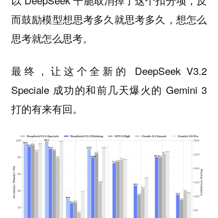
以 DeepSeek 干脆取消掉了这个扣分项，
反
而鼓励模型想思考多久就思考多久，想怎么
思考就怎么思考。
最终，让这个全新的 DeepSeek V3.2
Speciale 成功的和前几天爆火的 Gemini 3
打的有来有回。