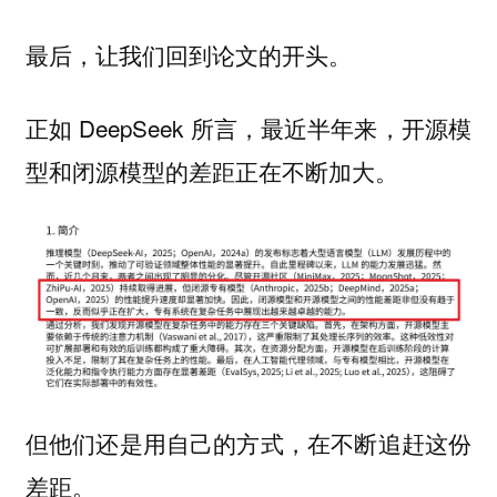
最后，让我们回到论文的开头。
正如 DeepSeek 所言，最近半年来，开源模
型和闭源模型的差距正在不断加大。
但他们还是用自己的方式，在不断追赶这份
差距。