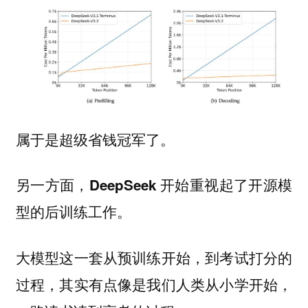
属于是超级省钱冠军了。
另一方面，DeepSeek 开始重视起了开源模
型的后训练工作。
大模型这一套从预训练开始，到考试打分的
过程，其实有点像是我们人类从小学开始，