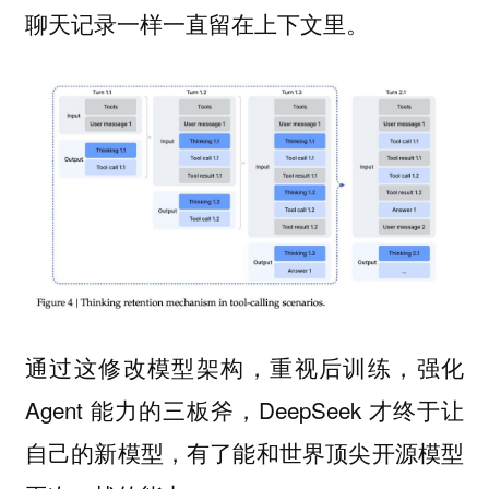
聊天记录一样一直留在上下文里。
通过这修改模型架构，重视后训练，强化
Agent 能力的三板斧，DeepSeek 才终于让
自己的新模型，有了能和世界顶尖开源模型