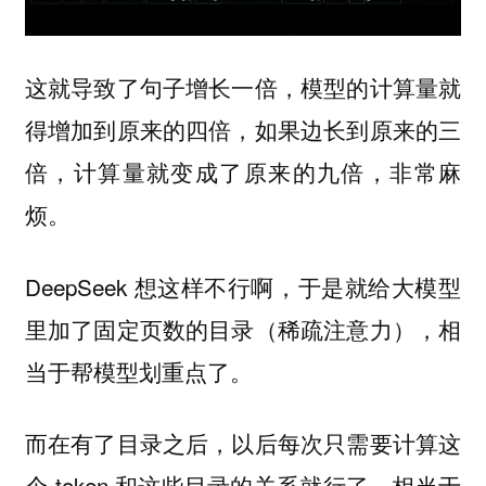
这就导致了句子增长一倍，模型的计算量就
得增加到原来的四倍，如果边长到原来的三
倍，计算量就变成了原来的九倍，非常麻
烦。
DeepSeek 想这样不行啊，于是就给大模型
里加了固定页数的目录（稀疏注意力），相
当于帮模型划重点了。
而在有了目录之后，以后每次只需要计算这
个 token 和这些目录的关系就行了，相当于