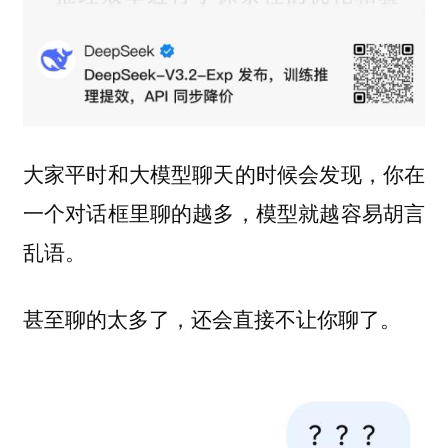
大家平时和大模型聊天的时候会发现，你在
一个对话框里聊的越多，模型就越容易胡言
乱语。
甚至聊的太多了，还会直接不让你聊了。