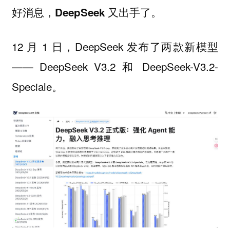
好消息，DeepSeek 又出手了。
12 月 1 日，DeepSeek 发布了两款新模型
—— DeepSeek V3.2 和 DeepSeek-V3.2-
Speciale。