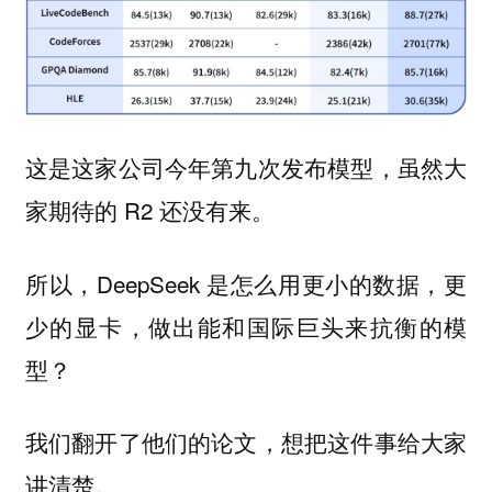
这是这家公司今年第九次发布模型，虽然大
家期待的 R2 还没有来。
所以，DeepSeek 是怎么用更小的数据，更
少的显卡，做出能和国际巨头来抗衡的模
型？
我们翻开了他们的论文，想把这件事给大家
讲清楚。