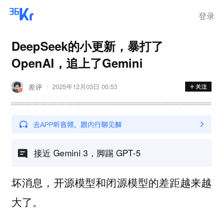
登录
DeepSeek的小更新，暴打了
OpenAI，追上了Gemini
差评
2025年12月03日 00:53
接近 Gemini 3，脚踢 GPT-5
坏消息，开源模型和闭源模型的差距越来越
大了。