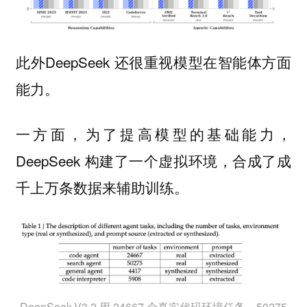
此外DeepSeek 还很重视模型在智能体方面
能力。
一方面，为了提高模型的基础能力，
DeepSeek 构建了一个虚拟环境，合成了成
千上万条数据来辅助训练。
DeepSeek-V3.2 用 24667 个真实代码环境任务、50275