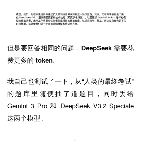
但是要回答相同的问题，DeepSeek 需要花
费更多的 token。
我自己也测试了一下，从“人类的最终考试”
的题库里随便抽了道题目，同时丢给
Gemini 3 Pro 和 DeepSeek V3.2 Speciale
这两个模型。