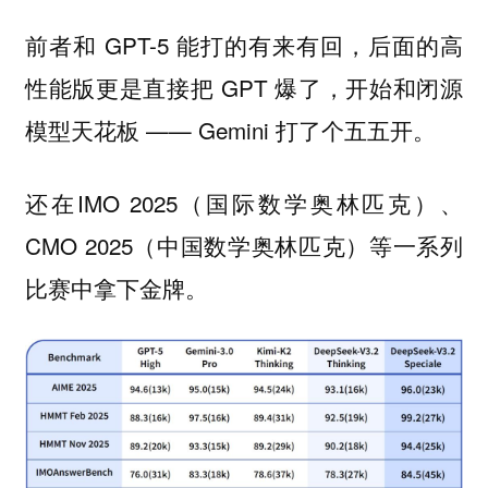
前者和 GPT-5 能打的有来有回，后面的高
性能版更是直接把 GPT 爆了，开始和闭源
模型天花板 —— Gemini 打了个五五开。
还在IMO 2025（国际数学奥林匹克）、
CMO 2025（中国数学奥林匹克）等一系列
比赛中拿下金牌。