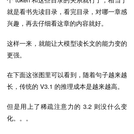
就是看书先读目录，看完目录，对哪一章感
兴趣，再去仔细看这章的内容就好。
这样一来，就能让大模型读长文的能力变的
更强。
在下面这张图里可以看到，随着句子越来越
长，传统的 V3.1 的推理成本是越来越高。
但是用上了稀疏注意力的 3.2 则没什么变
化。。。