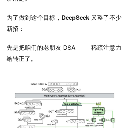
为了做到这个目标，DeepSeek 又整了不少
新招：
先是把咱们的老朋友 DSA —— 稀疏注意力
给转正了。