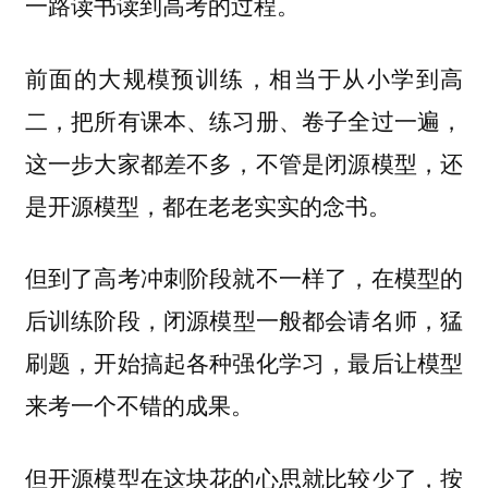
一路读书读到高考的过程。
前面的大规模预训练，相当于从小学到高
二，把所有课本、练习册、卷子全过一遍，
这一步大家都差不多，不管是闭源模型，还
是开源模型，都在老老实实的念书。
但到了高考冲刺阶段就不一样了，在模型的
后训练阶段，
闭源模型一般都会请名师，猛
刷题，开始搞起各种强化学习，最后让模型
来考一个不错的成果。
但开源模型在这块花的心思就比较少了，按