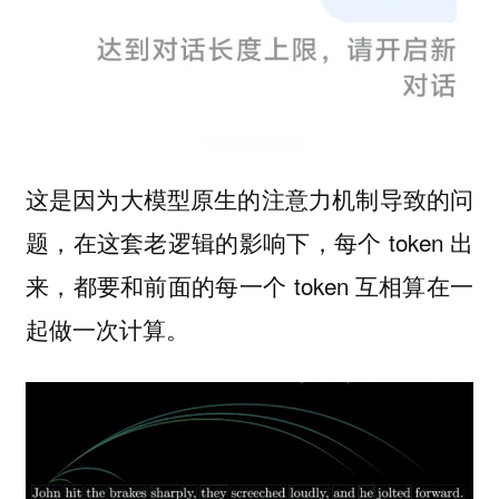
这是因为大模型原生的注意力机制导致的问
题，在这套老逻辑的影响下，每个 token 出
来，都要和前面的每一个 token 互相算在一
起做一次计算。