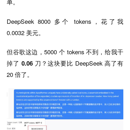
单。
DeepSeek 8000 多个 tokens，花了我
0.0032 美元。
但谷歌这边，5000 个 tokens 不到，
给我干
这块要比 DeepSeek 高了有
掉了 0.06 刀？
20 倍了。