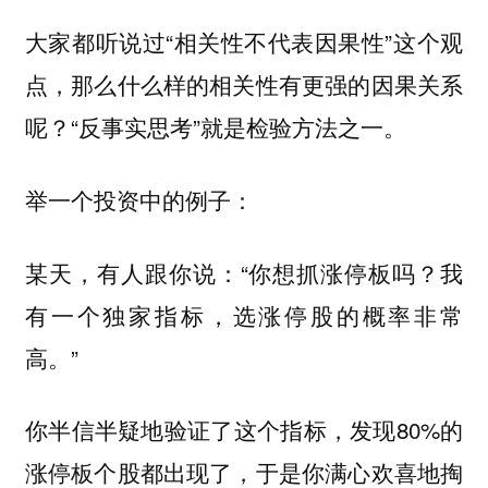
大家都听说过“相关性不代表因果性”这个观
点，那么什么样的相关性有更强的因果关系
呢？“反事实思考”就是检验方法之一。
举一个投资中的例子：
某天，有人跟你说：“你想抓涨停板吗？我
有一个独家指标，选涨停股的概率非常
高。”
你半信半疑地验证了这个指标，发现80%的
涨停板个股都出现了，于是你满心欢喜地掏