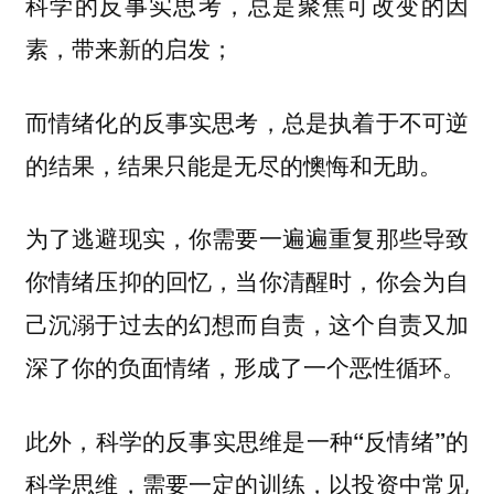
科学的反事实思考，总是聚焦可改变的因
素，带来新的启发；
而情绪化的反事实思考，
总是执着于不可逆
的结果，结果只能是无尽的懊悔和无助。
为了逃避现实，你需要一遍遍重复那些导致
你情绪压抑的回忆，当你清醒时，你会为自
己沉溺于过去的幻想而自责，这个自责又加
深了你的负面情绪，形成了一个恶性循环。
此外，科学的反事实思维是
一种“反情绪”的
，以投资中常见
科学思维，需要一定的训练