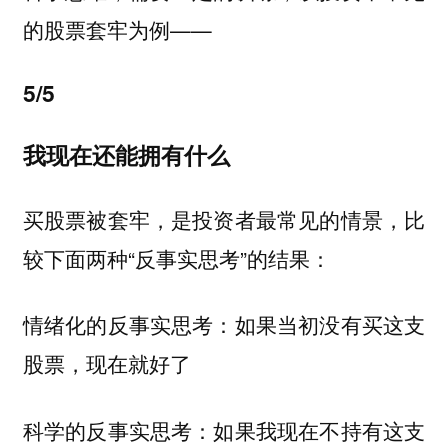
的股票套牢为例——
5/5
我现在还能拥有什么
买股票被套牢，是投资者最常见的情景，比
较下面两种“反事实思考”的结果：
情绪化的反事实思考：如果当初没有买这支
股票，现在就好了
科学的反事实思考：如果我现在不持有这支