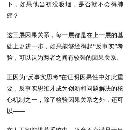
下，如果他当初没吸烟，是否就不会得肺
癌？
这三层因果关系，每一层都是在上一层的基
础上更进一步，
如果能够经得起“反事实”考
验，可以认为两者之间有较强的因果关系。
正因为“反事实思考”在证明因果性中如此重
要，反事实思维才成为创新和问题解决的核
心机制之一，除了检验因果关系之外，还可
以——
在人工智能推荐系统中，平台不会满足于目