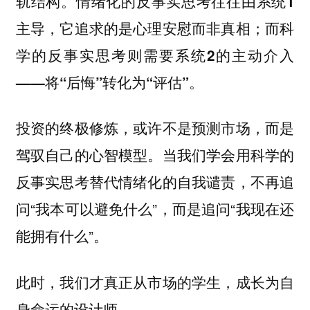
轨结构。
情绪化的反事实思考往往由系统1
主导，它追求的是心理安慰而非真相；而科
学的反事实思考则需要系统2的主动介入
——将“后悔”转化为“评估”。
投资的终极修炼，或许不是预测市场，而是
当我们学会用科学的
驾驭自己的心智模型。
反事实思考替代情绪化的自我谴责，不再追
问“我本可以避免什么”，而是追问“我现在还
能拥有什么”。
此时，我们才真正从市场的学生，成长为自
身命运的设计师。