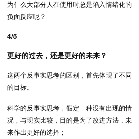
为什么大部分人在使用时总是陷入情绪化的
负面反应呢？
4/5
更好的过去，还是更好的未来？
这两个反事实思考的区别，
首先体现了不同
的目标。
科学的反事实思考，假定一种没有出现的情
况，与现实比较，目的是为了改进方法，未
来作出更好的选择；