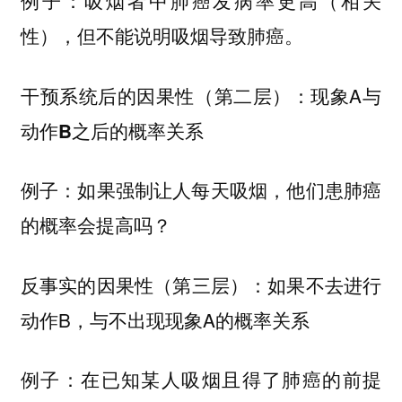
例子：吸烟者中肺癌发病率更高（相关
性），但不能说明吸烟导致肺癌。
（第二层）：现象A与
干预系统后的因果性
的概率关系
动作B之后
例子：如果强制让人每天吸烟，他们患肺癌
的概率会提高吗？
（第三层）：如果不去进行
反事实的因果性
动作B，与不出现现象A的概率关系
例子：在已知某人吸烟且得了肺癌的前提