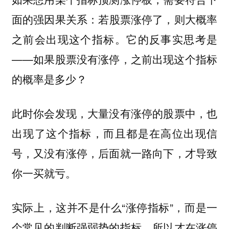
面的强因果关系：
若股票涨停了，则大概率
它的反事实思考是
之前会出现这个指标。
——
如果股票没有涨停，之前出现这个指标
的概率是多少？
此时你会发现，大量没有涨停的股票中，也
出现了这个指标，而且都是在高位出现信
号，又没有涨停，后面就一路向下，才导致
你一买就亏。
实际上，这并不是什么“涨停指标”，而是一
个常见的判断强弱势的指标，所以才在涨停