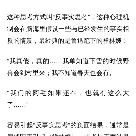
这种思考方式叫“反事实思考”，
这种心理机
制会在脑海里假设一些与已经发生的事实相
，最经典的是鲁迅笔下的祥林嫂：
反的情景
“我真傻，真的……我单知道下雪的时候野
兽会到村里来；我不知道春天也会有。”
“我们的阿毛如果还在，也就有这么大
了……”
容易引起“反事实思考”的负面结果，通常是