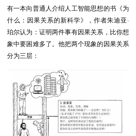
有一本向普通人介绍人工智能思想的书《为
什么：因果关系的新科学》，作者朱迪亚·
珀尔认为：证明两件事有因果关系，比你想
象中要困难多了。他把两个现象的因果关系
分为三层：