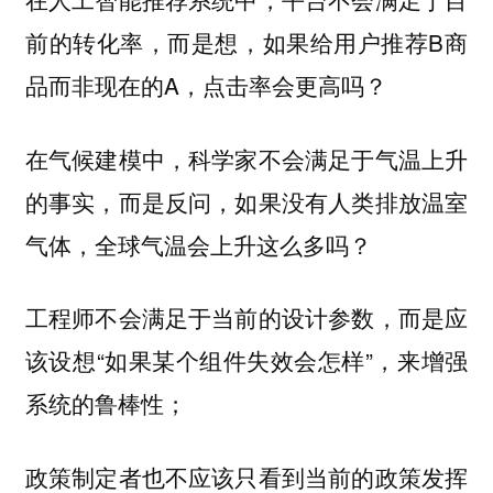
前的转化率，而是想，如果给用户推荐B商
品而非现在的A，点击率会更高吗？
在气候建模中，科学家不会满足于气温上升
的事实，而是反问，如果没有人类排放温室
气体，全球气温会上升这么多吗？
工程师不会满足于当前的设计参数，而是应
该设想“如果某个组件失效会怎样”，来增强
系统的鲁棒性；
政策制定者也不应该只看到当前的政策发挥