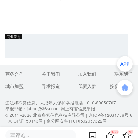
商业策划
商务合作
关于我们
加入我们
联系我们
城市加盟
寻求报道
我要入驻
投资者关系
违法和不良信息、未成年人保护举报电话：010-89650707
举报邮箱：jubao@36kr.com 网上有害信息举报
© 2011~
2026
北京多氪信息科技有限公司 |
京ICP备12031756号-6
|
京ICP证150143号
| 京公网安备11010502057322号
153
76
写评论...