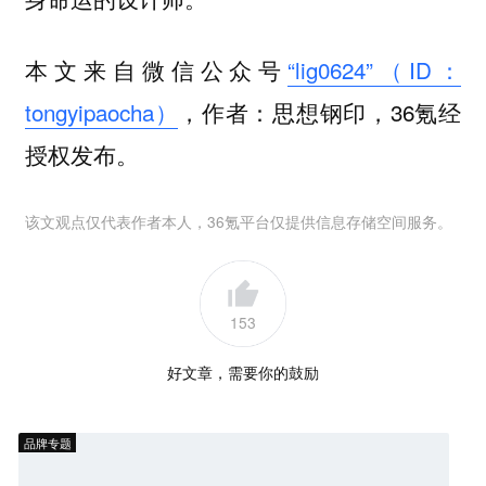
本文来自微信公众号
“lig0624”（ID：
tongyipaocha）
，作者：思想钢印，36氪经
授权发布。
该文观点仅代表作者本人，36氪平台仅提供信息存储空间服务。
153
好文章，需要你的鼓励
品牌专题