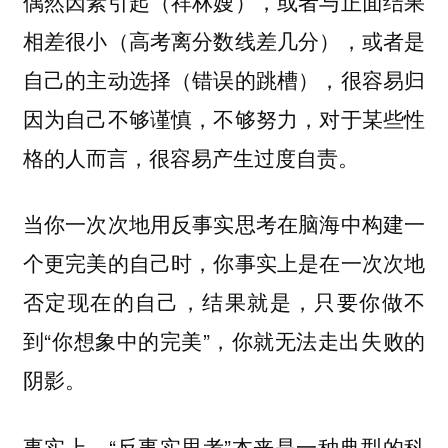
偶然因素引起（祥林嫂），或者与正面结果
相差很小（高考离分数线差几分），或者是
自己的主动选择（错误的跳槽），很容易归
因为自己不够谨慎，不够努力，对于某些性
格的人而言，很容易产生过度自责。
当你一次次地用反事实思考在脑海中构建一
个更完美的自己时，你事实上是在一次次地
，结果就是，只要你做不
否定现在的自己
到“你想象中的完美”，你就无法走出失败的
阴影。
事实上，“反事实思考”本来是一种典型的科