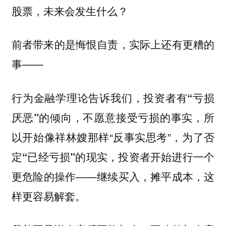
股票，未来会发生什么？
前者带来的是悔恨自责，实际上还有更糟的
事——
行为金融学理论告诉我们，投资者有
“亏损
，所
厌恶”的倾向，不愿意接受亏损的事实
以开始像祥林嫂那样“反事实思考”，为了
否
进行一个
定“已经亏损”的现实，投资者开始
更危险的操作——
继续买入，摊平成本，这
样更容易解套。