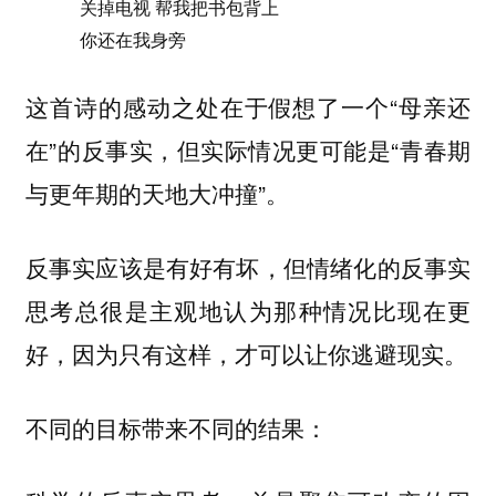
关掉电视 帮我把书包背上
你还在我身旁
这首诗的感动之处在于假想了一个“母亲还
在”的反事实，但实际情况更可能是“青春期
与更年期的天地大冲撞”。
反事实应该是有好有坏，但
情绪化的反事实
思考总很是主观地认为那种情况比现在更
好，因为只有这样，才可以让你逃避现实。
不同的目标带来不同的结果：