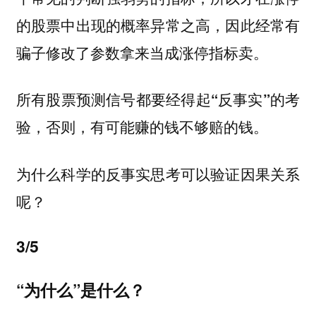
的股票中出现的概率异常之高，因此经常有
骗子修改了参数拿来当成涨停指标卖。
所有股票预测信号都要经得起“反事实”的考
验，否则，有可能赚的钱不够赔的钱。
为什么科学的反事实思考可以验证因果关系
呢？
3/5
“为什么”是什么？