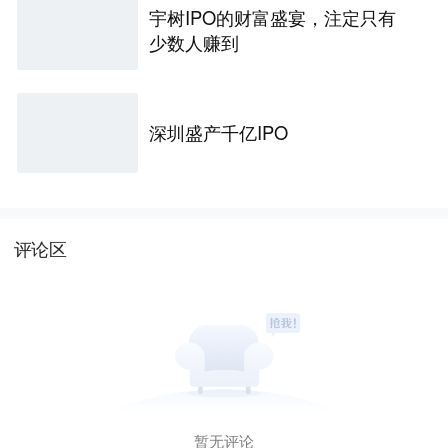
宇树IPO的财富盛宴，注定只有
少数人赚到
深圳盛产千亿IPO
评论区
暂无评论