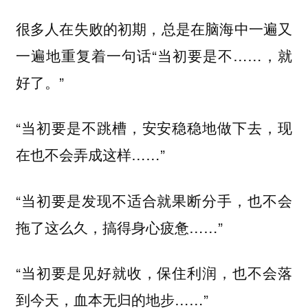
很多人在失败的初期，总是在脑海中一遍又
一遍地重复着一句话“当初要是不……，就
好了。”
“当初要是不跳槽，安安稳稳地做下去，现
在也不会弄成这样……”
“当初要是发现不适合就果断分手，也不会
拖了这么久，搞得身心疲惫……”
“当初要是见好就收，保住利润，也不会落
到今天，血本无归的地步……”