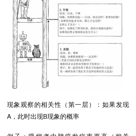
（第一层）：如果发现
现象观察的相关性
A，此时出现B
的概率
现象