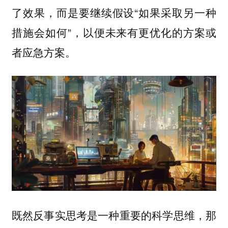
了效果，而是要继续假设“如果采取另一种
措施会如何”，以便未来有更优化的方案或
者应急方案。
既然反事实思考是一种重要的科学思维，那