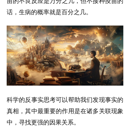
苗的不良反应是万分之几，但不接种疫苗的
话，生病的概率就是百分之几。
科学的反事实思考可以帮助我们发现事实的
真相，其中最重要的作用是
在诸多关联现象
中，寻找更强的因果关系。