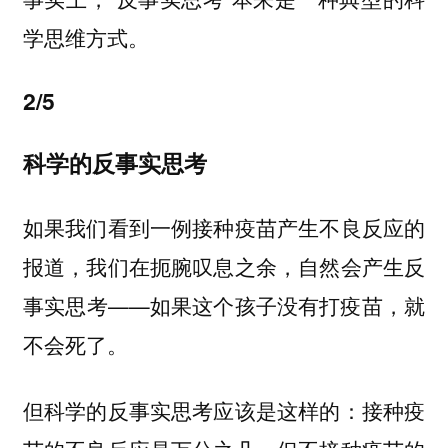
学思维方式。
2/5
科学的反事实思考
如果我们看到一例接种疫苗产生不良反应的
报道，我们在扼腕叹息之余，自然会产生反
事实思考——如果这个孩子没有打疫苗，就
不会死了。
但科学的反事实思考应该是这样的：接种疫