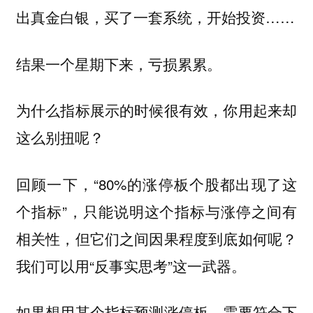
出真金白银，买了一套系统，开始投资……
结果一个星期下来，亏损累累。
为什么指标展示的时候很有效，你用起来却
这么别扭呢？
回顾一下，“80%的涨停板个股都出现了这
个指标”，只能说明这个指标与涨停之间有
相关性，但它们之间因果程度到底如何呢？
我们可以用“反事实思考”这一武器。
如果想用某个指标预测涨停板，需要符合下