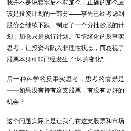
我并不是说套牢后不能加仓，
正确的加仓应
该是投资计划的一部分——事先已经考虑到
股价会继续下跌，制定了一个分批抄底的计
但情绪化的反事实
划，加仓只是执行计划。
思考，让投资者陷入非理性状态，而忽视了
股票本身可能已经发生了“坏的变化”。
后一种科学的反事实思考，思考的情景是
——如果没有持有这支股票，有没有更好的
机会？
这个问题实际上是让我们
在这支股票和市场