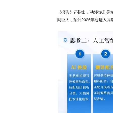
《报告》还指出，动漫短剧是短
间巨大，预计2026年起进入