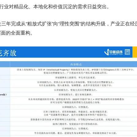
，行业对精品化、本地化和价值沉淀的需求日益突出。
三年完成从“粗放式扩张”向“理性突围”的结构升级，产业正在经
层面的全面重构。