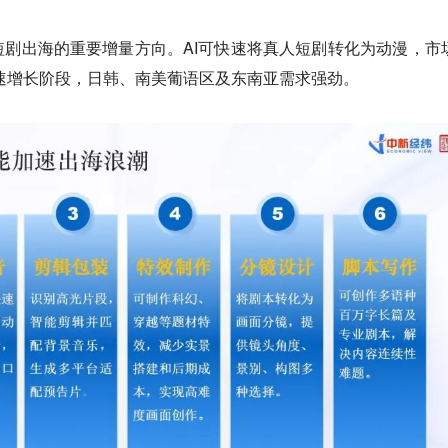
剧出海的重要增量方向。AI可快速将真人短剧转化为动漫，市
高速增长阶段，日韩、南美葡语区及东南亚需求强劲。