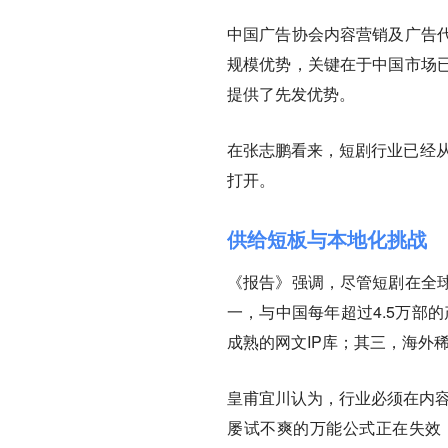
中国广告协会内容营销及广告
规模优势，关键在于中国市场
提供了先发优势。
在张志鹏看来，短剧行业已经从
打开。
供给短板与本地化挑战
《报告》强调，尽管短剧在全
一，与中国每年超过4.5万部
成熟的网文IP库；其三，海外
皇甫宜川认为，行业必须在内容
屡试不爽的万能公式正在失效