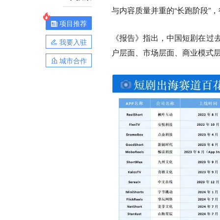
与内容质量并重的“长跑阶段”
项目推荐
《报告》指出，中国短剧在过去
我要入驻
户层面、市场层面、商业模式
城市合作