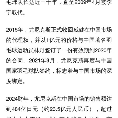
毛球队长达近三十年，直至2009年4月被李
宁取代。
2015年，尤尼克斯正式收回威健在中国市场
的代理权，并以1亿元的价格与中国著名羽
毛球运动员林丹签订了一份有效期到2020年
的合同。
2021年3月，尤尼克斯再度与中国
国家羽毛球队签约，标志着与中国市场的深
度绑定。
2024财年，尤尼克斯在中国市场的销售额达
到484亿日元（约23.5亿元人民币），超过