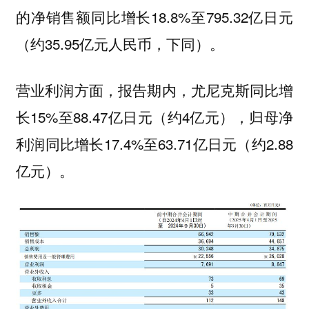
的净销售额同比增长18.8%至795.32亿日元
（约35.95亿元人民币，下同）。
营业利润方面，报告期内，尤尼克斯同比增
长15%至88.47亿日元（约4亿元），归母净
利润同比增长17.4%至63.71亿日元（约2.88
亿元）。