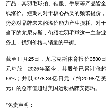
产品，其羽毛球拍、鞋服、手胶等产品皆全
线涨价。短期内对于核心品类的频繁提价，
势必对品牌未来的溢价能力产生损耗。对于
当下的尤尼克斯，仍须在羽毛球这一主营业
务上，找到价格与销量的平衡。
截至11月25日，尤尼克斯体育报价3530日
元每股。2025年至今，其股价已累计涨超
66%；并以3278.34亿日元（约20.98亿美
元）的总市值超过美国运动品牌安德玛。
*免责声明：