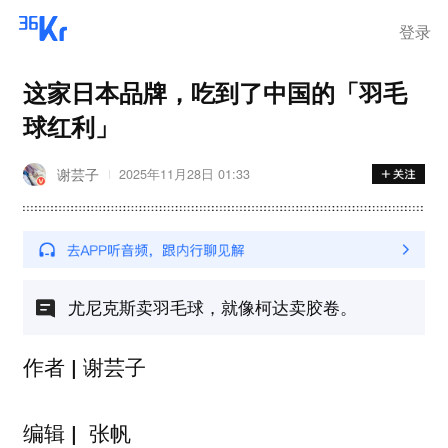
登录
这家日本品牌，吃到了中国的「羽毛
球红利」
谢芸子
2025年11月28日 01:33
尤尼克斯卖羽毛球，就像柯达卖胶卷。
谢芸子
作者 |
张帆
编辑 |