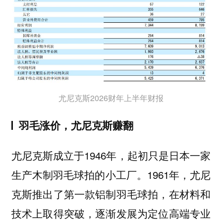
尤尼克斯2026财年上半年财报
羽毛涨价，尤尼克斯赚翻
尤尼克斯成立于1946年，起初只是日本一家
生产木制羽毛球拍的小工厂。1961年，尤尼
克斯推出了第一款铝制羽毛球拍，在材料和
技术上取得突破，逐渐发展为定位高端专业