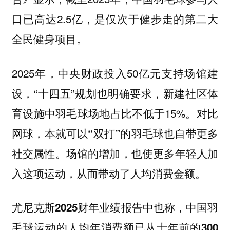
口已高达2.5亿，是仅次于健步走的第二大
全民健身项目。
2025年，中央财政投入50亿元支持场馆建
设，“十四五”规划也明确要求，新建社区体
育设施中羽毛球场地占比不低于15%。
对比
网球，本就可以“双打”的羽毛球也自带更多
社交属性。场馆的增加，也使更多年轻人加
入这项运动，从而带动了人均消费金额。
尤尼克斯2025财年业绩报告中也称，中国羽
毛球运动的人均年消费额已从十年前的300