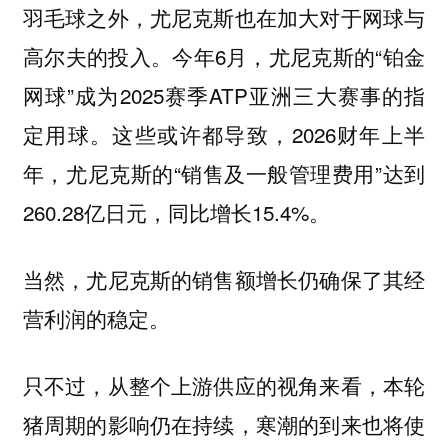
羽毛球之外，尤尼克斯也在加大对于网球与
高尔夫的投入。今年6月，尤尼克斯的“铂金
网球”成为2025赛季ATP亚洲三大赛事的指
定用球。这些或许都导致，2026财年上半
年，尤尼克斯的“销售及一般管理费用”达到
260.28亿日元，同比增长15.4%。
当然，尤尼克斯的销售额增长仍确保了其经
营利润的稳定。
只不过，从整个上游供应的视角来看，本轮
猪周期的影响仍在持续，寒潮的到来也将使