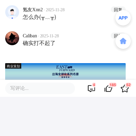
·
回复
氪友Xnn2
2025-11-28
怎么办(╥﹏╥)
·
回复
Caliban
2025-11-28
确实打不起了
商业策划
4
185
52
写评论...
商务合作
关于我们
加入我们
联系我们
城市加盟
寻求报道
我要入驻
投资者关系
违法和不良信息、未成年人保护举报电话：010-89650707