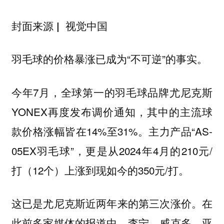
视觉中国
封面来源 |
羽毛球的价格暴涨已成为“不可逆”的事实。
今年7月，全球第一的羽毛球品牌尤尼克斯
YONEX再度发布调价通知，其中的主流球
款价格涨幅皆在14%至31%。主力产品“AS-
05EX羽毛球”，更是从2024年4月的210元/
打（12个）上涨到现如今的350元/打。
这已是尤尼克斯近两年来的第三次涨价。在
此前多家媒体的报道中，李宁、威克多、亚