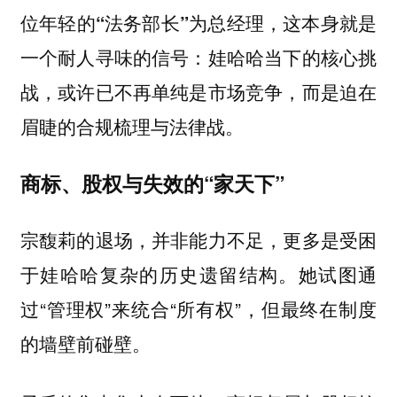
位年轻的“法务部长”为总经理，这本身就是
一个耐人寻味的信号：娃哈哈当下的核心挑
战，或许已不再单纯是市场竞争，而是迫在
眉睫的合规梳理与法律战。
商标、股权与失效的“家天下”
宗馥莉的退场，并非能力不足，更多是受困
于娃哈哈复杂的历史遗留结构。她试图通
过“管理权”来统合“所有权”，但最终在制度
的墙壁前碰壁。