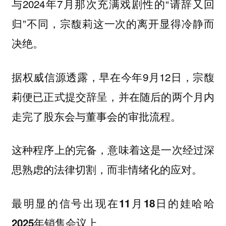
与2024年7月那次充满戏剧性的“请辞又回
归”不同，宗馥莉这一次的离开显得冷静而
决绝。
据权威信源透露，早在今年9月12日，宗馥
莉便已正式提交辞呈，并在随后的两个月内
走完了股东会与董事会的审批流程。
这种程序上的完备，意味着这是一次经过深
思熟虑的法律切割，而非情绪化的应对。
最明显的信号出现在11月18日的娃哈哈
2025年销售会议上。