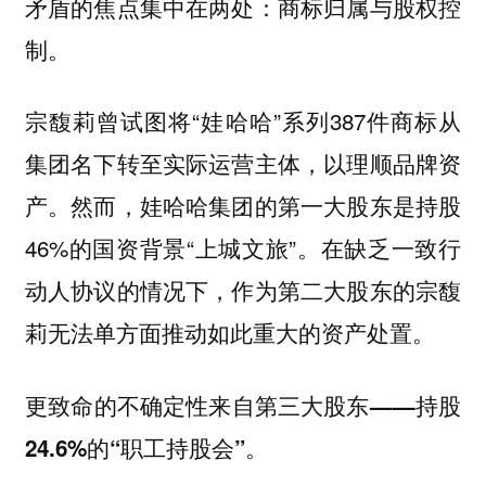
矛盾的焦点集中在两处：商标归属与股权控
制。
宗馥莉曾试图将“娃哈哈”系列387件商标从
集团名下转至实际运营主体，以理顺品牌资
产。然而，娃哈哈集团的第一大股东是持股
46%的国资背景“上城文旅”。在缺乏一致行
动人协议的情况下，作为第二大股东的宗馥
莉无法单方面推动如此重大的资产处置。
更致命的不确定性来自第三大股东——持股
24.6%的“职工持股会”。