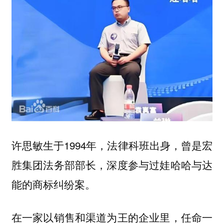
许思敏生于1994年，法律科班出身，曾是宏
胜集团法务部部长，深度参与过娃哈哈与达
能的商标纠纷案。
在一家以销售和渠道为王的企业里，
任命一