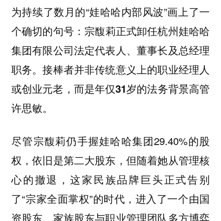
为持续了数月的“娃哈哈内部风波”画上了一
个确切的句号：
宗馥莉正式卸任杭州娃哈哈
集团有限公司法定代表人、董事长及总经理
职务。接棒者并非传统意义上的职业经理人
或创业元老，而是年仅31岁的法务背景高管
许思敏。
尽管宗馥莉仍手握娃哈哈集团29.40%的股
权，依旧是第二大股东，但随着她从管理核
心的撤退，这家民族品牌巨头正式告别
了“宗家全面掌权”的时代，进入了一个由国
资股东、家族股东与职业管理团队多方博弈