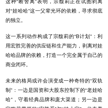
这种“断舍离”表明，宗馥莉正在试图剥离
对“娃哈哈”这一父辈光环的依赖，寻求彻底
的独立。
这一系列动作构成了宗馥莉的“B计划”：
利
用宏胜完善的供应链和生产能力，剥离对娃
哈哈品牌的依赖，打造一个完全属于自己的
商业闭环。
未来的格局或许会演变成一种奇特的“双轨
制”：一边是国资和大股东控制下的“老娃哈
哈”，守着经典品牌和庞大渠道；另一边是