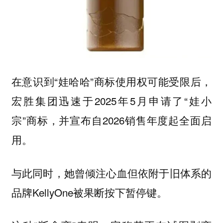
在意识到“娃哈哈”商标使用权可能受限后，
宏胜集团迅速于2025年5月申请了“娃小
宗”商标，并宣布自2026销售年度起全面启
用。
与此同时，她曾倾注心血但依附于旧体系的
品牌KellyOne被果断按下暂停键。