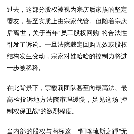
过去，这部分股权被视为宗庆后家族的坚定
盟友，甚至实质上由宗家代管。但随着宗庆
后离世，关于当年“员工股权回购”的合法性
引发了诉讼。一旦法院裁定回购无效或股权
结构发生变动，宗家对娃哈哈的控制力将进
一步被稀释。
在此背景下，宗馥莉团队甚至向最高法、最
高检投诉地方法院审理缓慢，足见这场“控
制权保卫战”的激烈程度。
当内部的股权与商标这一“阿喀琉斯之踵”无