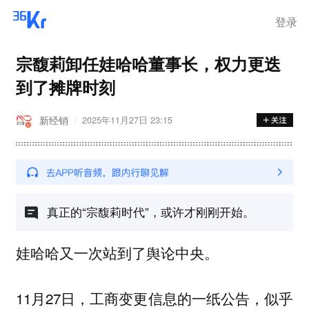
离岗
登录
宗馥莉卸任娃哈哈董事长，权力更迭
到了摊牌时刻
新经销
2025年11月27日 23:15
真正的“宗馥莉时代”，或许才刚刚开始。
娃哈哈又一次站到了舆论中央。
11月27日，工商变更信息的一纸公告，似乎