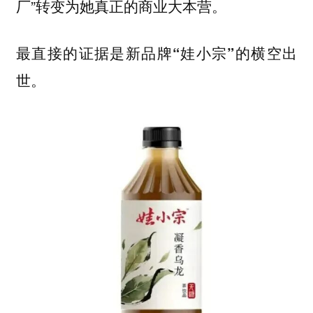
厂”转变为她真正的商业大本营。
最直接的证据是新品牌“娃小宗”的横空出
世。