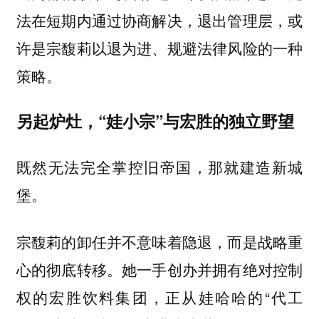
法在短期内通过协商解决，退出管理层，或
许是宗馥莉以退为进、规避法律风险的一种
策略。
另起炉灶，“娃小宗”与宏胜的独立野望
既然无法完全掌控旧帝国，那就建造新城
堡。
宗馥莉的卸任并不意味着隐退，而是战略重
心的彻底转移。她一手创办并拥有绝对控制
权的
，正从娃哈哈的“代工
宏胜饮料集团