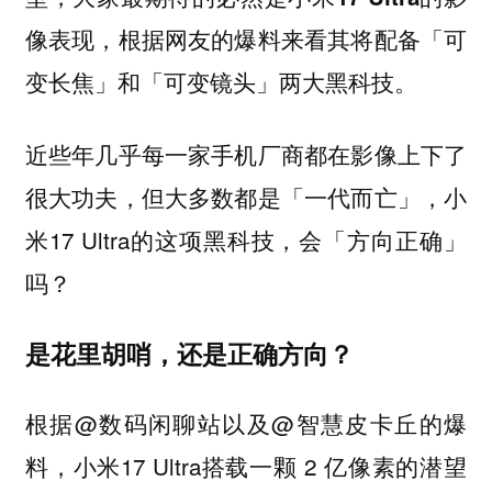
像表现，根据网友的爆料来看其将配备「可
变长焦」和「可变镜头」两大黑科技。
近些年几乎每一家手机厂商都在影像上下了
很大功夫，但大多数都是「一代而亡」，小
米17 Ultra的这项黑科技，会「方向正确」
吗？
是花里胡哨，还是正确方向？
根据@数码闲聊站以及@智慧皮卡丘的爆
料，小米17 Ultra搭载一颗 2 亿像素的潜望