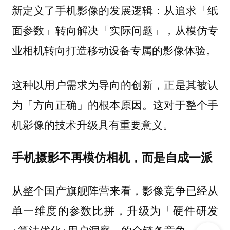
新定义了手机影像的发展逻辑：从追求「纸
面参数」转向解决「实际问题」，从模仿专
业相机转向打造移动设备专属的影像体验。
这种以用户需求为导向的创新，正是其被认
为「方向正确」的根本原因。这对于整个手
机影像的技术升级具有重要意义。
手机摄影不再模仿相机，而是自成一派
从整个国产旗舰阵营来看，影像竞争已经从
单一维度的参数比拼，升级为「硬件研发
+算法优化+用户洞察」的全链条竞争。