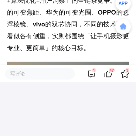
小米
的可变焦距、华为的可变光圈、OPPO的悬
浮棱镜、vivo的双芯协同，不同的技术路线
看似各有侧重，实则都围绕「让手机摄影更
专业、更简单」的核心目标。
1
47
3
写评论...