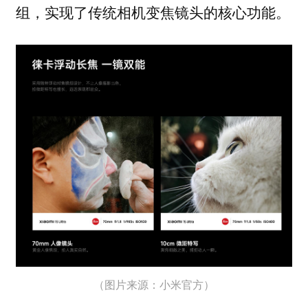
组，实现了传统相机变焦镜头的核心功能。
（图片来源：小米官方）