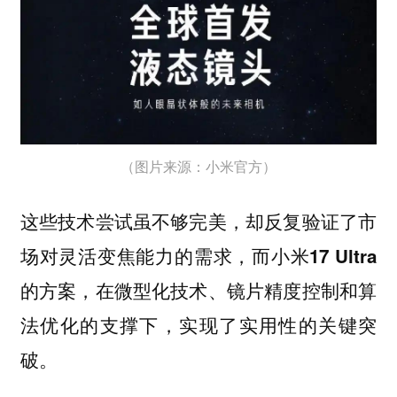
（图片来源：小米官方）
这些技术尝试虽不够完美，却反复验证了市
场对灵活变焦能力的需求，而小米17 Ultra
的方案，在微型化技术、镜片精度控制和算
法优化的支撑下，实现了实用性的关键突
破。