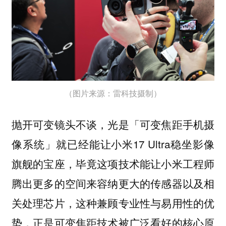
（图片来源：雷科技摄制）
抛开可变镜头不谈，光是「可变焦距手机摄
像系统」就已经能让小米17 Ultra稳坐影像
旗舰的宝座，毕竟这项技术能让小米工程师
腾出更多的空间来容纳更大的传感器以及相
关处理芯片，这种兼顾专业性与易用性的优
势，正是可变焦距技术被广泛看好的核心原