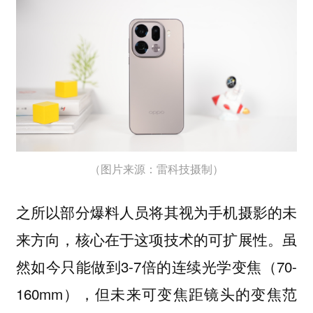
（图片来源：雷科技摄制）
之所以部分爆料人员将其视为手机摄影的未
来方向，核心在于这项技术的可扩展性。虽
然如今只能做到3-7倍的连续光学变焦（70-
160mm），但未来可变焦距镜头的变焦范