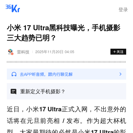
登录
小米 17 Ultra黑科技曝光，手机摄影
三大趋势已明？
雷科技
2025年11月20日 04:05
重新定义手机摄影？
近日，小米17 Ultra正式入网，不出意外的
话将在元旦前亮相 / 发布。作为超大杯机
型，大家最期待的必然是小米17 Ultra的影