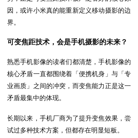
因，或许小米真的能重新定义移动摄影的边
界。
可变焦距技术，会是手机摄影的未来？
熟悉手机影像的读者们都清楚，手机影像的
核心矛盾一直都围绕着「便携机身」与「专
业画质」之间的冲突，而变焦能力正是这一
矛盾最集中的体现。
长期以来，手机厂商为了提升变焦效果，尝
试过多种技术方案，但都存在明显短板。