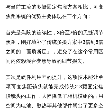
与当前主流的多摄固定焦段方案相比，可变
焦距系统的优势主要体现在三个方面：
首先是焦段的连续性，3倍至7倍的无缝调节
焦距，刚好填补了传统多摄方案中3倍到5倍
之间的「画质断层」，避免了在这个常用区
间内依赖混合变焦导致的细节损失。
其次是硬件利用率的提升，这项技术能让单
颗可变焦距镜头就能完成传统2-3颗固定焦
段镜头的工作，大幅降低了相机模组的占用
空间为电池、散热等其他部件腾出了更多空