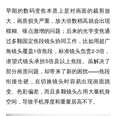
早期的数码变焦本质上是对画面的裁剪放
大，画质损失严重，放大倍数稍高就会出现
模糊、噪点激增的问题；后来的光学变焦通
过多颗固定焦段镜头协同工作，比如用超广
角镜头覆盖1倍焦段，标准镜头负责2-3倍，
潜望式镜头承担5倍及以上焦段。
虽解决了
部分画质问题，却带来了新的困扰——焦段
衔接生硬，在切换镜头时容易出现画面跳
变、色彩偏差，而且多颗镜头占用大量机身
空间，导致手机厚度和重量居高不下。