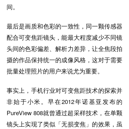
间。
最后是画质和色彩的一致性，同一颗传感器
配合可变焦距镜头，能最大程度减少不同镜
头间的色彩偏差、解析力差异，让全焦段拍
摄的作品保持统一的成像风格，这对于需要
批量处理照片的用户来说尤为重要。
事实上，手机行业对可变焦距技术的探索并
非始于小米。早在2012年诺基亚发布的
PureView 808就曾通过超采样技术，在单颗
镜头上实现了类似「无损变焦」的效果，虽