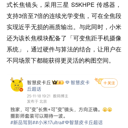
式长焦镜头，采用三星 S5KHPE 传感器，
支持3倍至7倍的连续光学变焦，可在全焦段
实现近乎无损的画质输出。
与此同时，小米
还为该长焦模块配备了「可变焦距手机摄像
系统」，通过硬件与算法的结合，让用户在
不同场景下都能获得更灵活的构图空间。