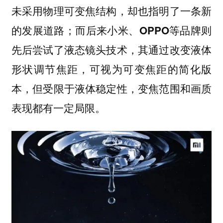
未采用物理可变焦结构，却也指明了一条新
的发展道路；
而后来小米、OPPO等品牌则
先后尝试了液态镜头技术，其通过改变液体
形状调节焦距，可视为可变焦距的简化版
本，但受限于液体稳定性，变焦范围和画质
表现都有一定局限。