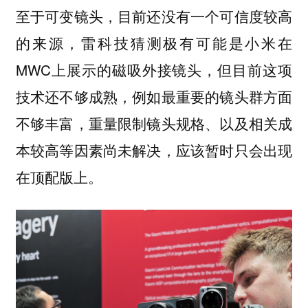
至于可变镜头，目前还没有一个可信度较高
的来源，雷科技猜测极有可能是小米在
MWC上展示的磁吸外接镜头，但目前这项
技术还不够成熟，例如最重要的镜头群方面
不够丰富，重量限制镜头规格、以及相关成
本较高等因素尚未解决，应该暂时只会出现
在顶配版上。