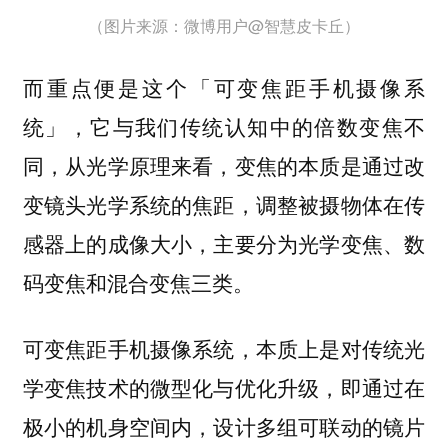
（图片来源：微博用户@智慧皮卡丘）
而重点便是这个「可变焦距手机摄像系
统」，它与我们传统认知中的倍数变焦不
同，从光学原理来看，变焦的本质是通过改
变镜头光学系统的焦距，调整被摄物体在传
感器上的成像大小，主要分为光学变焦、数
码变焦和混合变焦三类。
可变焦距手机摄像系统，本质上是对传统光
学变焦技术的微型化与优化升级，即通过在
极小的机身空间内，设计多组可联动的镜片