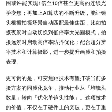
围或许能实现1倍至10倍甚至更高的连续光
学变焦；再加上AI算法的不断升级，能让镜
头根据拍摄场景自动匹配最佳焦距，比如拍
摄夜景时自动切换到低倍率大光圈模式，拍
摄远景时启动高倍率防抖优化；配合超分辨
率技术和计算摄影，进一步提升画质和拍摄
表现。
更可贵的是，可变焦距技术有望打破当前多
摄方案的同质化竞争，推动行业从「堆镜头
数量」转向「优化单镜头性能」。
这项技术
的价值，不仅在于硬件上的突破，更在于重