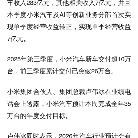
车收入283亿元，其他相关收入7亿元，并且
本季度小米汽车及AI等创新业务分部首次实
现单季度经营收益转正，实现单季经营收益
7亿元。
2025年第三季度，小米汽车新车交付超10万
台，前三季度累计交付已突破26万台。
小米集团合伙人、集团总裁卢伟冰在业绩电
话会上透露，小米汽车预计本周完成全年35
万台的年度交付目标。
卢伟冰同时表示，2026年汽车行业预计会有