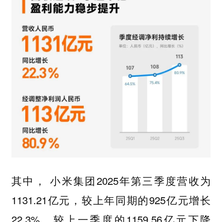
其中， 小米集团2025年第三季度营收为
1131.21亿元，较上年同期的925亿元增长
22.3%，较上一季度的1159.56亿元下降