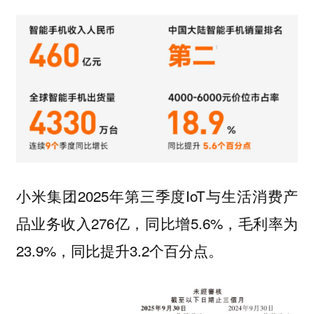
小米集团2025年第三季度IoT与生活消费产
品业务收入276亿，同比增5.6%，毛利率为
23.9%，同比提升3.2个百分点。