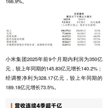
166.9%。
小米集团2025年前9个月期内利润为350亿
元，较上年同期的145.83亿元增长140.2%；
经调整净利为328.17亿元，较上年同期的
189.18亿元增长73.5%。