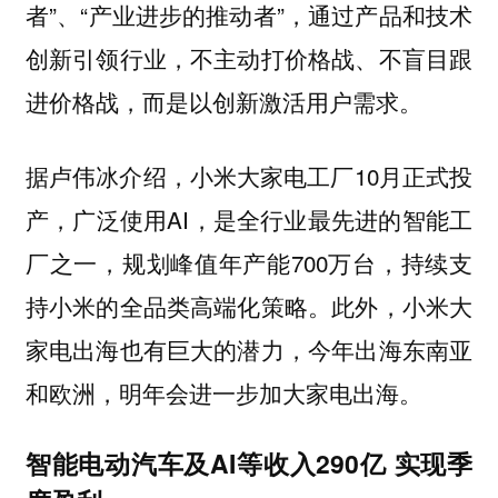
者”、“产业进步的推动者”，通过产品和技术
创新引领行业，不主动打价格战、不盲目跟
进价格战，而是以创新激活用户需求。
据卢伟冰介绍，小米大家电工厂10月正式投
产，广泛使用AI，是全行业最先进的智能工
厂之一，规划峰值年产能700万台，持续支
持小米的全品类高端化策略。此外，小米大
家电出海也有巨大的潜力，今年出海东南亚
和欧洲，明年会进一步加大家电出海。
智能电动汽车及AI等收入290亿 实现季