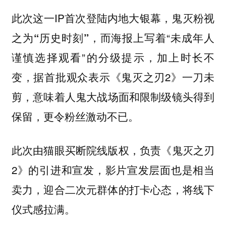
此次这一IP首次登陆内地大银幕，鬼灭粉视
之为
，而海报上写着“未成年人
“历史时刻”
谨慎选择观看”的分级提示，加上时长不
变，据首批观众表示《鬼灭之刃2》
一刀未
，意味着人鬼大战场面和限制级镜头得到
剪
保留，更令粉丝激动不已。
此次由猫眼买断院线版权，负责《鬼灭之刃
2》的引进和宣发，影片宣发层面也是相当
卖力，迎合二次元群体的打卡心态，
将线下
仪式感拉满。