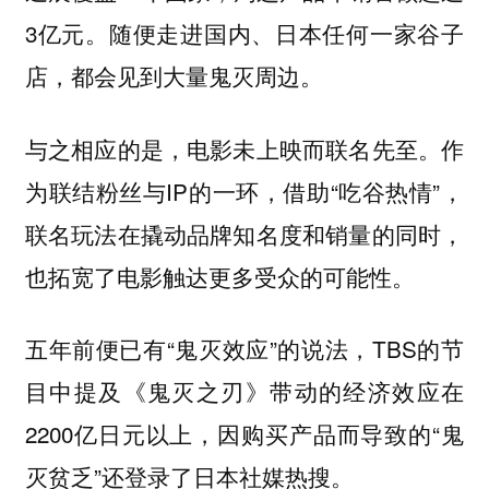
3亿元。随便走进国内、日本任何一家谷子
店，都会见到大量鬼灭周边。
与之相应的是，电影未上映而联名先至。作
为联结粉丝与IP的一环，借助“吃谷热情”，
联名玩法在撬动品牌知名度和销量的同时，
也拓宽了电影触达更多受众的可能性。
五年前便已有“鬼灭效应”的说法，TBS的节
目中提及《鬼灭之刃》带动的经济效应在
2200亿日元以上，因购买产品而导致的“鬼
灭贫乏”还登录了日本社媒热搜。