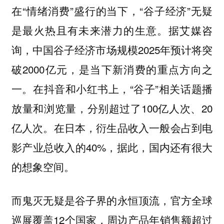
在“情绪消费”盛行的当下，“谷子经济”无疑
是最火热且有未来潜力的生意。据艾媒咨
询，中国谷子经济市场规模2025年预计将突
破2000亿元，是当下新消费的重点方向之
一。在抖音和小红书上，“谷子”相关话题播
放量和浏览量，分别超过了100亿人次、20
亿人次。在日本，衍生品收入一般会占到电
影产业总收入的40%，据此，国内还有很大
的想象空间。
而鬼灭无疑是谷子界的永恒顶流，官方全球
巡展覆盖12个国家，周边产品年销售额超过