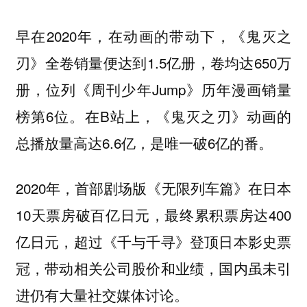
早在2020年，在动画的带动下，《鬼灭之
刃》全卷销量便达到1.5亿册，卷均达650万
册，位列《周刊少年Jump》历年漫画销量
榜第6位。在B站上，《鬼灭之刃》动画的
总播放量高达6.6亿，是唯一破6亿的番。
2020年，首部剧场版《无限列车篇》在日本
10天票房破百亿日元，最终累积票房达400
亿日元，超过《千与千寻》登顶日本影史票
冠，带动相关公司股价和业绩，国内虽未引
进仍有大量社交媒体讨论。