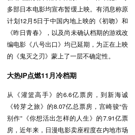
多部日本电影均宣布暂缓上映。有消息称原
计划12月5日于中国内地上映的《初吻》和
《昨日青春》，以及尚未确认档期的游戏改
编电影《八号出口》均已延期，为正在上映
的《鬼灭之刃》蒙上了一层不确定性。
大热IP点燃11月冷档期
从《灌篮高手》的6.6亿票房，到新海诚
《铃芽之旅》的8.07亿总票房，宫崎骏“告
别作”《你想活出怎样的人生》的7.91亿票
房，
近年来，日漫电影卖座程度在内地市场