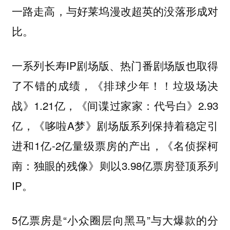
，与好莱坞漫改超英的没落形成对
一路走高
比。
一系列长寿IP剧场版、热门番剧场版也取得
了不错的成绩，《排球少年！！垃圾场决
战》1.21亿，《间谍过家家：代号白》2.93
亿，《哆啦A梦》剧场版系列保持着稳定引
进和1亿-2亿量级票房的产出，《名侦探柯
南：独眼的残像》则以3.98亿票房登顶系列
IP。
5亿票房是“小众圈层向黑马”与大爆款的分