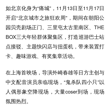
如北京化身为“痛城”，11月13日至11月17日
开启“北京城市之旅狂欢周”，期间在朝阳公
园贝壳剧场正门、三里屯太古里南区、THE
BOX三大年轻群体聚集区，打造巡游巴士站
点接驳、主题快闪店与扭蛋机，带来装置打
卡、趣味游戏、有奖集章活动。
在上海首映场，导演外崎春雄等日方主创与
中文配音演员亲临现场，“鬼杀队四小只”以
人偶形象空降现场，大量coser到场，现场
氛围热烈。