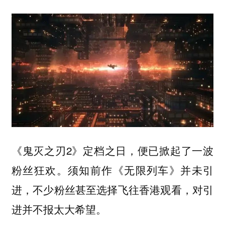
《鬼灭之刃2》定档之日，便已掀起了一波
粉丝狂欢。须知前作《无限列车》并未引
进，不少粉丝甚至选择飞往香港观看，对引
进并不报太大希望。