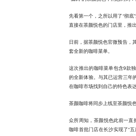
先看第一个，之所以用了“彻底
直接在茶颜悦色的门店里，推
日前，据茶颜悦色官微预告，其
套全新的咖啡菜单。
这次推出的咖啡菜单包含9款
的全新体验。
与其已运营三年
在咖啡市场找到自己的特色表
茶颜咖啡将同步上线至茶颜悦色
众所周知，茶颜悦色此前一直把
咖啡首批门店在长沙实现了“五