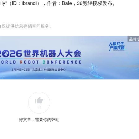
ly”（ID：ibrandi）
，作者：Bale，36氪经授权发布。
台仅提供信息存储空间服务。
品牌
11
好文章，需要你的鼓励