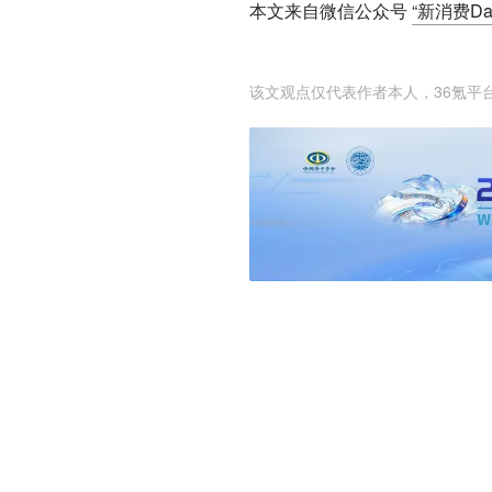
本文来自微信公众号
“新消费Dai
该文观点仅代表作者本人，36氪平