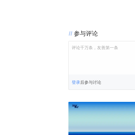
参与评论
评论千万条，友善第一条
登录
后参与讨论