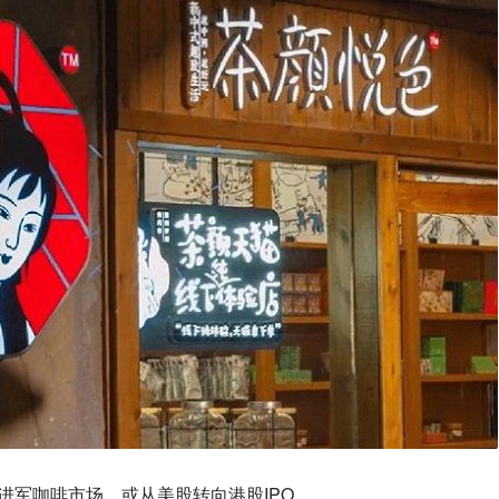
：进军咖啡市场，或从美股转向港股IPO。