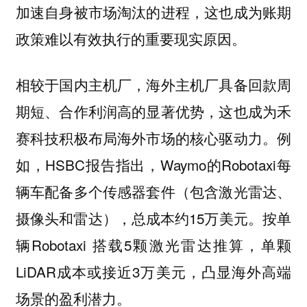
加速自身被市场淘汰的进程，这也成为账期
政策难以有效执行的重要现实原因。
相较于国内主机厂，海外主机厂具备回款周
期短、合作利润高的显著优势，这也成为禾
赛科技积极布局海外市场的核心驱动力。例
如，HSBC报告指出，Waymo的Robotaxi每
辆车配备多个传感器套件（包含激光雷达、
摄像头和雷达），总成本约15万美元。按单
辆Robotaxi 搭载5颗激光雷达推算，单颗
LiDAR成本或接近3万美元，凸显海外高端
场景的盈利潜力。