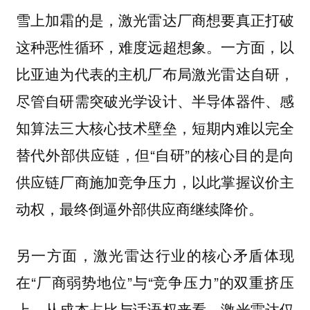
雪上加霜的是，激光雷达厂商想要真正打破
这种恶性循环，难度远超想象。一方面，以
比亚迪为代表的主机厂布局激光雷达自研，
尽管自研需突破光学设计、半导体器件、感
知算法三大核心技术壁垒，短期内难以完全
替代外部供应链，但“自研”的核心目的是向
供应链厂商施加竞争压力，以此掌握议价主
动权，最终倒逼外部供应商继续降价。
另一方面，激光雷达行业的核心矛盾体现
在“厂商弱势地位”与“竞争压力”的双重挤压
上。从成本占比与话语权来看，激光雷达仅