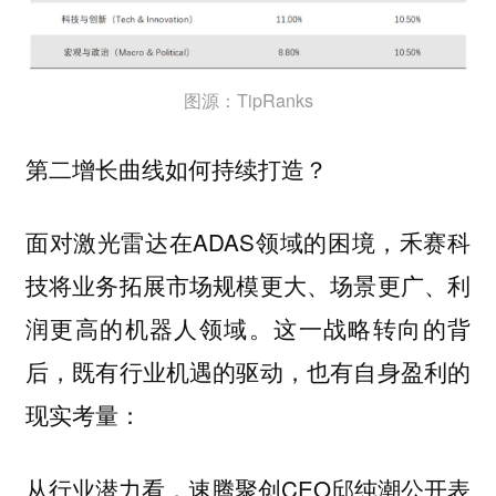
图源：TipRanks
第二增长曲线如何持续打造？
面对激光雷达在ADAS领域的困境，禾赛科
技将业务拓展市场规模更大、场景更广、利
润更高的机器人领域。这一战略转向的背
后，既有行业机遇的驱动，也有自身盈利的
现实考量：
从行业潜力看，速腾聚创CEO邱纯潮公开表