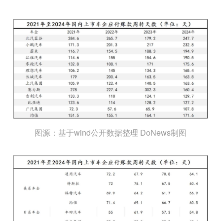
图源：基于wind公开数据整理 DoNews制图