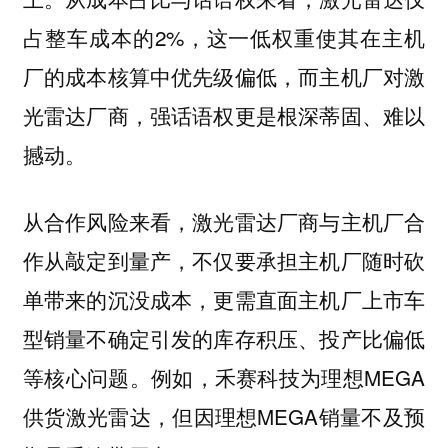
占整车成本的2%，这一低权重使其在主机
厂的成本核算中优先级偏低，而主机厂对激
光雷达厂商，强话语权更是根深蒂固、难以
撼动。
从合作风险来看，激光雷达厂商与主机厂合
作从敲定到量产，不仅要承担主机厂随时砍
单带来的沉没成本，更需直面主机厂上市车
型销量不确定引发的库存积压、投产比偏低
等核心问题。例如，禾赛科技为理想MEGA
供货激光雷达，但因理想MEGA销量不及预