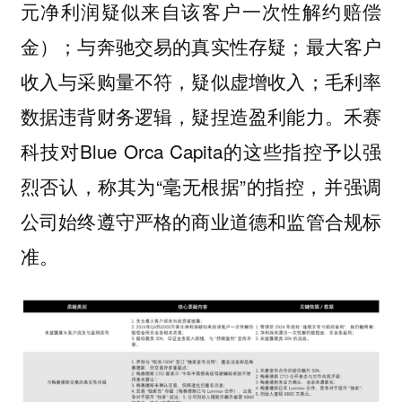
元净利润疑似来自该客户一次性解约赔偿
金）；与奔驰交易的真实性存疑；最大客户
收入与采购量不符，疑似虚增收入；毛利率
数据违背财务逻辑，疑捏造盈利能力。禾赛
科技对Blue Orca Capita的这些指控予以强
烈否认，称其为“毫无根据”的指控，并强调
公司始终遵守严格的商业道德和监管合规标
准。