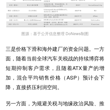
图源：基于公开信息整理 DoNews制图
三是价格下滑和海外建厂的资金问题。一方
面，随着当前全球汽车关税战的持续博弈将
短期抑制客户需求，且随着ATX量产的增
加，混合平均销售价格（ASP）预计会下
降，直接挤压利润空间。
另一方面，为规避关税与地缘政治风险、推