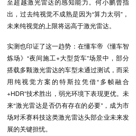
至超越激光雷达的感知能力。何小鹏曾指
出，过去纯视觉不成熟是因为“算力太弱”，
未来纯视觉的上限将远高于激光雷达。
实测也印证了这一趋势：在懂车帝《懂车智
炼场》“夜间施工+大型货车”场景中，部分
搭载多颗激光雷达的车型未通过测试，而采
用纯视觉方案的特斯拉凭借“多帧融合
+HDR”技术胜出，弱光环境下表现更优。未
来“激光雷达是否仍有存在的必要”，成为市
场对禾赛科技这类激光雷达头部企业未来发
展的关键担忧。