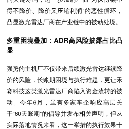
得不降价、降价又压缩利润”的恶性循环，
凸显激光雷达厂商在产业链中的被动处境。
多重困境叠加：ADR高风险披露占比凸
显
强势的主机厂不仅带来后续激光雷达继续降
价的风险，长账期困境与执行难题，更让禾
赛科技这类激光雷达厂商陷入资金流转的被
动。今年6月，虽有多家车企响应高层关
于“60天账期”的倡导并发布相关声明，但从
实际落地情况来看，这一举措的执行效果十