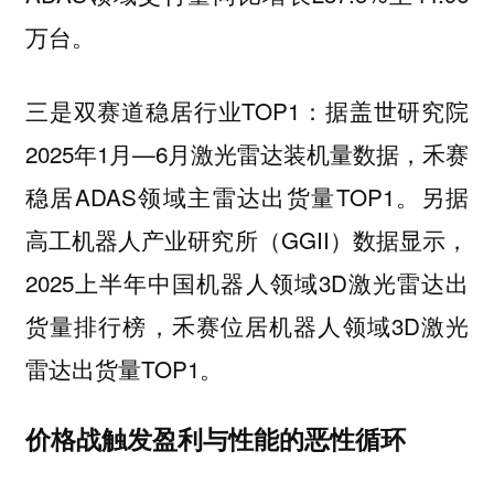
万台。
三是双赛道稳居行业TOP1：据盖世研究院
2025年1月—6月激光雷达装机量数据，禾赛
稳居ADAS领域主雷达出货量TOP1。另据
高工机器人产业研究所（GGII）数据显示，
2025上半年中国机器人领域3D激光雷达出
货量排行榜，禾赛位居机器人领域3D激光
雷达出货量TOP1。
价格战触发盈利与性能的恶性循环