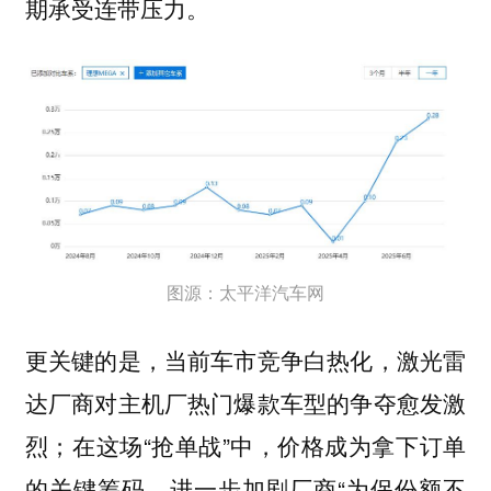
期承受连带压力。
图源：太平洋汽车网
更关键的是，当前车市竞争白热化，激光雷
达厂商对主机厂热门爆款车型的争夺愈发激
烈；在这场“抢单战”中，价格成为拿下订单
的关键筹码，进一步加剧厂商“为保份额不