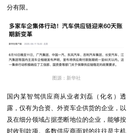
分有限。
图源：新华社
国内某智驾供应商从业者刘磊（化名）透
露，仅有为合资、外资车企供货的企业，以
及在细分领域占据垄断地位的企业，能够按
时收到款项。多数供应商面对的往往是主机