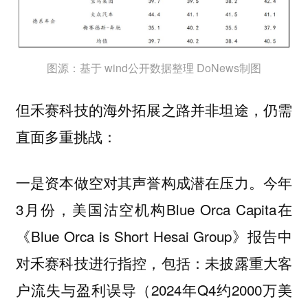
图源：基于 wind公开数据整理 DoNews制图
但禾赛科技的海外拓展之路并非坦途，仍需
直面多重挑战：
一是资本做空对其声誉构成潜在压力。今年
3月份，美国沽空机构Blue Orca Capita在
《Blue Orca is Short Hesai Group》报告中
对禾赛科技进行指控，包括：未披露重大客
户流失与盈利误导（2024年Q4约2000万美