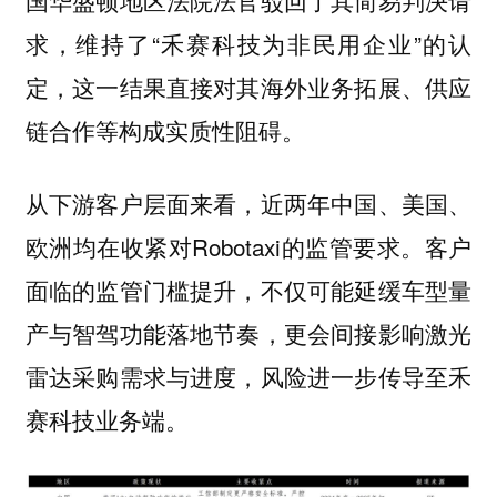
求，维持了“禾赛科技为非民用企业”的认
定，这一结果直接对其海外业务拓展、供应
链合作等构成实质性阻碍。
从下游客户层面来看，近两年中国、美国、
欧洲均在收紧对Robotaxi的监管要求。客户
面临的监管门槛提升，不仅可能延缓车型量
产与智驾功能落地节奏，更会间接影响激光
雷达采购需求与进度，风险进一步传导至禾
赛科技业务端。