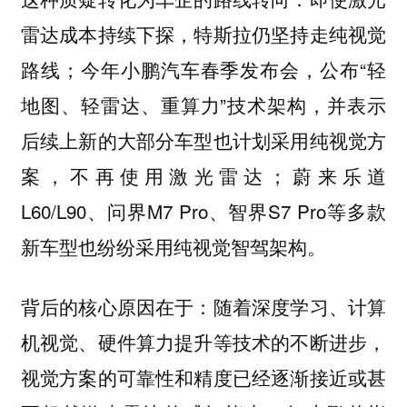
雷达成本持续下探，特斯拉仍坚持走纯视觉
路线；今年小鹏汽车春季发布会，公布“轻
地图、轻雷达、重算力”技术架构，并表示
后续上新的大部分车型也计划采用纯视觉方
案，不再使用激光雷达；蔚来乐道
L60/L90、问界M7 Pro、智界S7 Pro等多款
新车型也纷纷采用纯视觉智驾架构。
背后的核心原因在于：随着深度学习、计算
机视觉、硬件算力提升等技术的不断进步，
视觉方案的可靠性和精度已经逐渐接近或甚