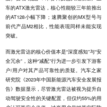
车的ATX激光雷达，核心性能较三年前推出
的AT128小幅下降；速腾聚创的MX型号与
前代产品M2相比，性能表现同样未能实现
突破。
而激光雷达的核心价值本是“深度感知”与“安
全冗余”，这种“减配”行为进一步引发下游客
户/用户对其产品可靠性的质疑。汽车之家
研究院《2023年中国新能源汽车安全发展报
告》数据显示，尽管激光雷达被视为提升自
动驾驶安全性的关键配置，但仅约55%的用