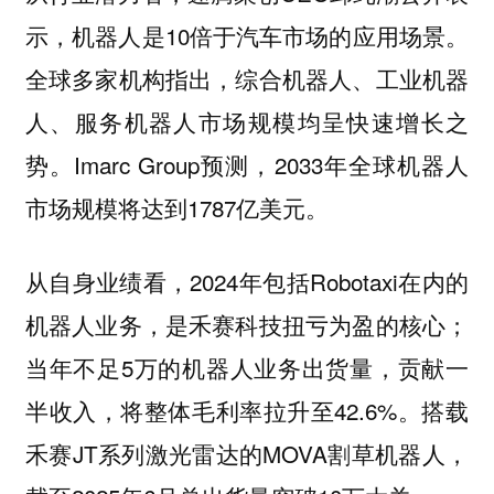
示，机器人是10倍于汽车市场的应用场景。
全球多家机构指出，综合机器人、工业机器
人、服务机器人市场规模均呈快速增长之
势。Imarc Group预测，2033年全球机器人
市场规模将达到1787亿美元。
从自身业绩看，2024年包括Robotaxi在内的
机器人业务，是禾赛科技扭亏为盈的核心；
当年不足5万的机器人业务出货量，贡献一
半收入，将整体毛利率拉升至42.6%。搭载
禾赛JT系列激光雷达的MOVA割草机器人，