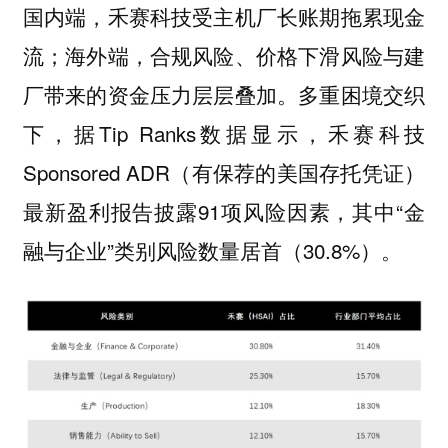
国内端，禾赛科技受主机厂长账期拖累现金
流；海外端，合规风险、价格下滑风险与建
厂带来的资金压力层层叠加。多重困境交织
下，据Tip Ranks数据显示，禾赛科技
Sponsored ADR（有保荐的美国存托凭证）
最新盈利报告披露91项风险因素，其中“金
融与企业”类别风险数量居首（30.8%）。