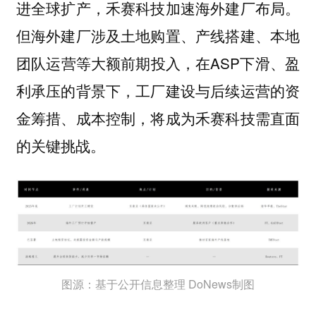
进全球扩产，禾赛科技加速海外建厂布局。
但海外建厂涉及土地购置、产线搭建、本地
团队运营等大额前期投入，在ASP下滑、盈
利承压的背景下，工厂建设与后续运营的资
金筹措、成本控制，将成为禾赛科技需直面
的关键挑战。
图源：基于公开信息整理 DoNews制图