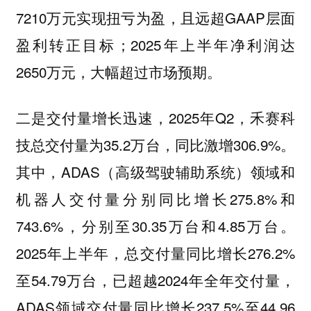
7210万元实现扭亏为盈，且远超GAAP层面
盈利转正目标；2025年上半年净利润达
2650万元，大幅超过市场预期。
二是交付量增长迅速，2025年Q2，禾赛科
技总交付量为35.2万台，同比激增306.9%。
其中，ADAS（高级驾驶辅助系统）领域和
机器人交付量分别同比增长275.8%和
743.6%，分别至30.35万台和4.85万台。
2025年上半年，总交付量同比增长276.2%
至54.79万台，已超越2024年全年交付量，
ADAS领域交付量同比增长237.5%至44.96