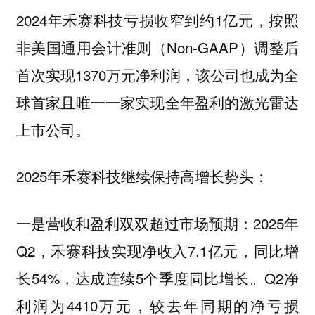
2024年禾赛科技亏损收窄到约1亿元，按照
非美国通用会计准则（Non-GAAP）调整后
首次实现1370万元净利润，该公司也成为全
球首家且唯一一家实现全年盈利的激光雷达
上市公司。
2025年禾赛科技继续保持高增长势头：
一是营收和盈利双双超过市场预期：2025年
Q2，禾赛科技实现净收入7.1亿元，同比增
长54%，达成连续5个季度同比增长。Q2净
利润为4410万元，较去年同期的净亏损