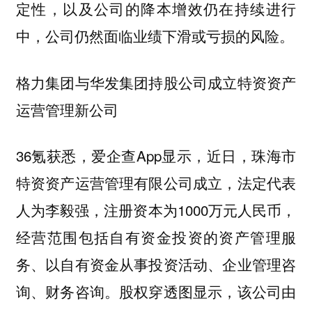
定性，以及公司的降本增效仍在持续进行
中，公司仍然面临业绩下滑或亏损的风险。
格力集团与华发集团持股公司成立特资资产
运营管理新公司
36氪获悉，爱企查App显示，近日，珠海市
特资资产运营管理有限公司成立，法定代表
人为李毅强，注册资本为1000万元人民币，
经营范围包括自有资金投资的资产管理服
务、以自有资金从事投资活动、企业管理咨
询、财务咨询。股权穿透图显示，该公司由