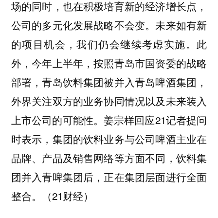
场的同时，也在积极培育新的经济增长点，
公司的多元化发展战略不会变。未来如有新
的项目机会，我们仍会继续考虑实施。此
外，今年上半年，按照青岛市国资委的战略
部署，青岛饮料集团被并入青岛啤酒集团，
外界关注双方的业务协同情况以及未来装入
上市公司的可能性。姜宗样回应21记者提问
时表示，集团的饮料业务与公司啤酒主业在
品牌、产品及销售网络等方面不同，饮料集
团并入青啤集团后，正在集团层面进行全面
整合。（21财经）