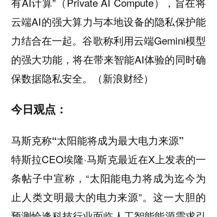
有AI计算”（Private AI Compute），旨在将
云端AI的强大算力与本地设备的隐私保护能
力结合在一起。谷歌称利用云端Gemini模型
的强大功能，将在带来智能AI体验的同时确
保数据隐私安全。（新浪财经）
今日观点：
马斯克称“太阳能将成为最大电力来源”
特斯拉CEO埃隆·马斯克最近在X上发表的一
条帖子中宣称，“太阳能电力将成为迄今为
止人类文明最大的电力来源”。这一大胆的
预测恰逢科技行业面临人工智能能源需求引