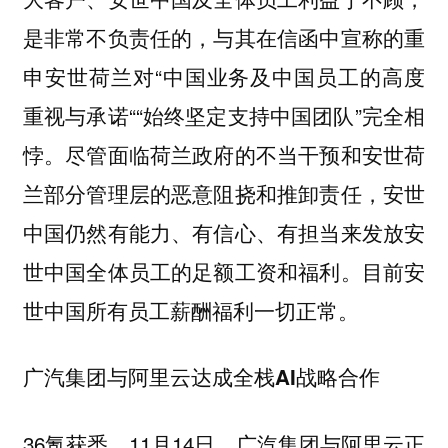
是非常不负责任的，与其在信函中宣称的重
申安世荷兰对“中国业务及中国员工的高度
重视与承诺““始终坚定支持中国团队”完全相
悖。尽管面临荷兰政府的不当干预和安世荷
兰部分管理层的恶意阻挠和推卸责任，安世
中国仍然有能力、有信心、有担当来发放安
世中国全体员工的足额工资和福利。目前安
世中国所有员工薪酬福利一切正常。
广汽集团与阿里云达成全栈AI战略合作
36氪获悉，11月14日，广汽集团与阿里云正