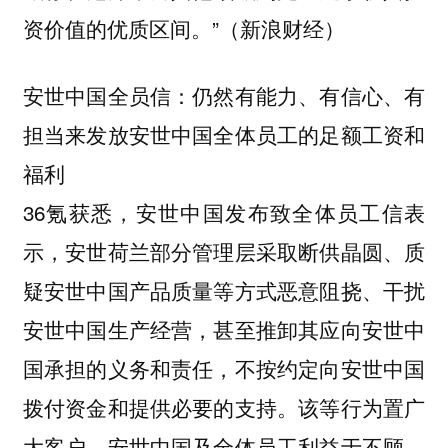
资价值的优质区间。”（新浪财经）
安世中国全员信：仍然有能力、有信心、有
担当来发放安世中国全体员工的足额工资和
福利
36氪获悉，安世中国发布致全体员工信表
示，安世荷兰部分管理层采取断供晶圆、质
疑安世中国产品质量等方式恶意阻挠、干扰
安世中国生产经营，甚至推卸其应向安世中
国承担的义务和责任，不按约定向安世中国
拨付资金和提供必要的支持。该等行为置广
大客户、安世中国及全体员工利益于不顾，