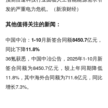
发的严重电力危机。（新浪财经）
其他值得关注的新闻：
中国中冶：1-10月新签合同额8450.7亿元，
同比下降11.8%
36氪获悉，中国中冶公告，2025年1-10月新
签合同额为8450.7亿元，较上年同期降低
11.8%，其中海外合同额为711.6亿元，同比
增长7.3%。