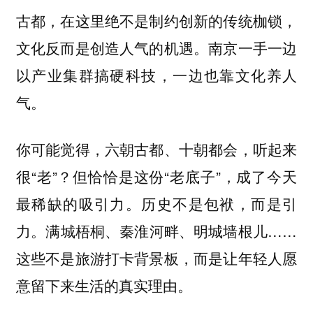
古都，在这里绝不是制约创新的传统枷锁，
文化反而是创造人气的机遇。南京一手一边
以产业集群搞硬科技，一边也靠文化养人
气。
你可能觉得，六朝古都、十朝都会，听起来
很“老”？但恰恰是这份“老底子”，成了今天
最稀缺的吸引力。历史不是包袱，而是引
力。满城梧桐、秦淮河畔、明城墙根儿……
这些不是旅游打卡背景板，而是让年轻人愿
意留下来生活的真实理由。