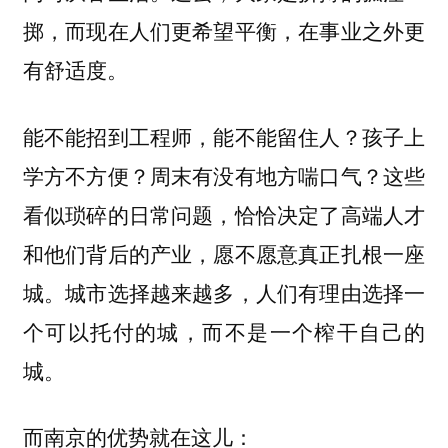
掷，而现在人们更希望平衡，在事业之外更
有舒适度。
能不能招到工程师，能不能留住人？孩子上
学方不方便？周末有没有地方喘口气？这些
看似琐碎的日常问题，恰恰决定了高端人才
和他们背后的产业，愿不愿意真正扎根一座
城。城市选择越来越多，人们有理由选择一
个可以托付的城，而不是一个榨干自己的
城。
而南京的优势就在这儿：