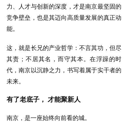
力、人才与创新的深度，才是南京最坚固的
竞争壁垒，也是其迈向高质量发展的真正动
能。
这，就是长兄的产业哲学：不言其功，但尽
其责；不居其名，而守其本。在浮躁的时
代，南京以沉静之力，书写着属于实干者的
未来。
有了老底子， 才能聚新人
南京，是一座始终向前看的城。