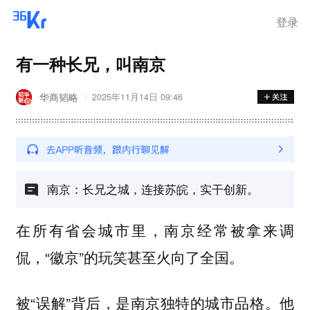
登录
有一种长兄，叫南京
华商韬略
2025年11月14日 09:46
南京：长兄之城，连接苏皖，实干创新。
在所有省会城市里，南京经常被拿来调
侃，“徽京”的玩笑甚至火向了全国。
被“误解”背后，是南京独特的城市品格。他