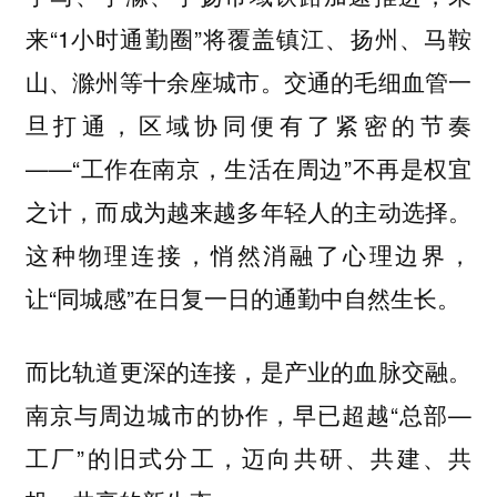
来“1小时通勤圈”将覆盖镇江、扬州、马鞍
山、滁州等十余座城市。交通的毛细血管一
旦打通，区域协同便有了紧密的节奏
——“工作在南京，生活在周边”不再是权宜
之计，而成为越来越多年轻人的主动选择。
这种物理连接，悄然消融了心理边界，
让“同城感”在日复一日的通勤中自然生长。
而比轨道更深的连接，是产业的血脉交融。
南京与周边城市的协作，早已超越“总部—
工厂”的旧式分工，迈向共研、共建、共