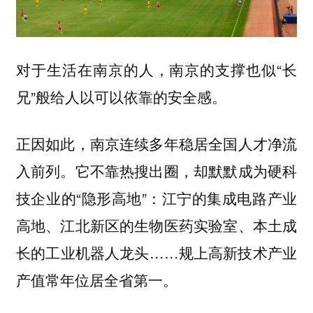
对于生活在南京的人，南京的支撑也似“长
兄”般给人以可以依靠的安全感。
正因如此，南京连续多年稳居全国人才净流
入前列。它不靠热搜出圈，却默默成为硬科
技企业的“隐形高地”：江宁的集成电路产业
高地、江北新区的生物医药实验室、本土成
长的工业机器人龙头……规上高新技术产业
产值常年位居全省第一。