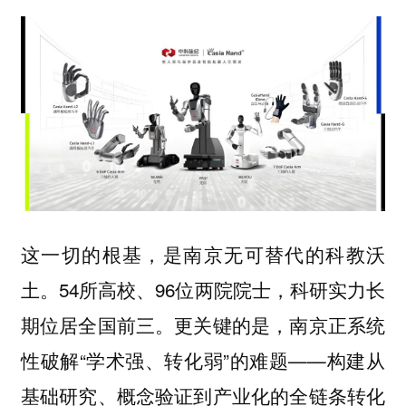
这一切的根基，是南京无可替代的科教沃
土。54所高校、96位两院院士，科研实力长
期位居全国前三。更关键的是，南京正系统
性破解“学术强、转化弱”的难题——构建从
基础研究、概念验证到产业化的全链条转化