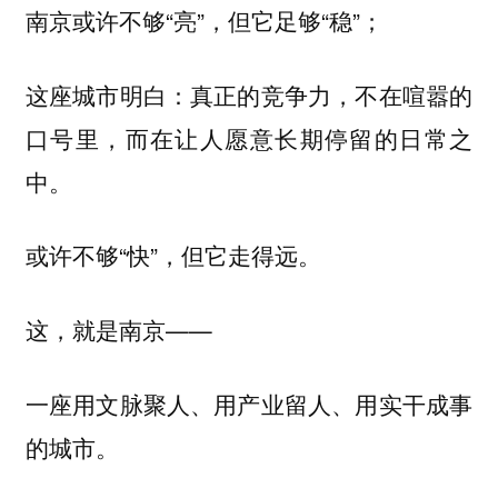
南京或许不够“亮”，但它足够“稳”；
这座城市明白：真正的竞争力，不在喧嚣的
口号里，而在让人愿意长期停留的日常之
中。
或许不够“快”，但它走得远。
这，就是南京——
一座用文脉聚人、用产业留人、用实干成事
的城市。