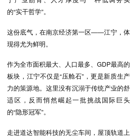
的“实干哲学”。
这份底气，在南京经济第一区——江宁，体
现得尤为鲜明。
作为全市面积最大、人口最多、GDP最高的
板块，江宁不仅是“压舱石”，更是新质生产
力的策源地。这里没有沉溺于传统产业的舒
适区，反而悄然崛起一批挑战国际巨头
的“隐形冠军”。
走进道达智能科技的无尘车间，屋顶轨道上