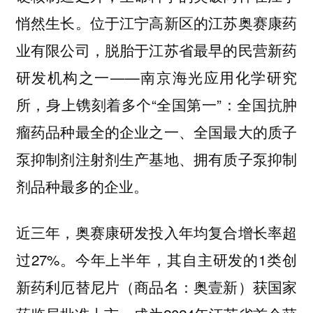
悄然生长。位于江宁高新区的江苏奥赛康药
业有限公司，脱胎于江苏省最早的民营新药
研发机构之一——南京海光应用化学研究
所，身上镌刻着多个“全国第一”：全国抗肿
瘤药品种最全的企业之一、全国最大的质子
泵抑制剂注射剂生产基地、拥有质子泵抑制
剂品种最多的企业。
近三年，奥赛康研发投入年均复合增长率超
过27%。今年上半年，其自主研发的1类创
新药利厄替尼片（商品名：奥壹新）获国家