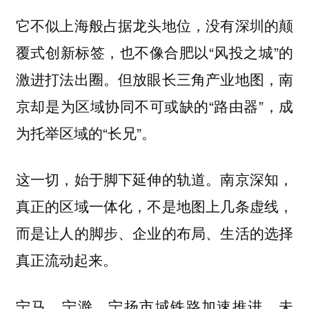
它不似上海般占据龙头地位，没有深圳的颠
覆式创新标签，也不像合肥以“风投之城”的
激进打法出圈。但放眼长三角产业地图，南
京却是为区域协同不可或缺的“路由器”，成
为托举区域的“长兄”。
这一切，始于脚下延伸的轨道。南京深知，
真正的区域一体化，不是地图上几条虚线，
而是让人的脚步、企业的布局、生活的选择
真正流动起来。
宁马、宁滁、宁扬市域铁路加速推进，未