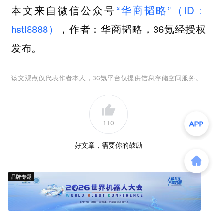
本文来自微信公众号
“华商韬略”（ID：
hstl8888）
，作者：华商韬略，36氪经授权
发布。
该文观点仅代表作者本人，36氪平台仅提供信息存储空间服务。
110
好文章，需要你的鼓励
品牌专题