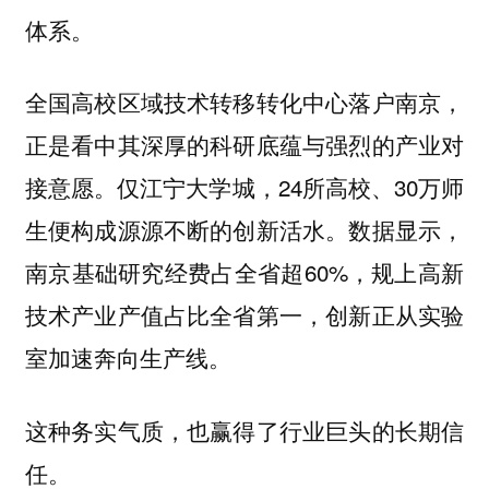
体系。
全国高校区域技术转移转化中心落户南京，
正是看中其深厚的科研底蕴与强烈的产业对
接意愿。仅江宁大学城，24所高校、30万师
生便构成源源不断的创新活水。数据显示，
南京基础研究经费占全省超60%，规上高新
技术产业产值占比全省第一，创新正从实验
室加速奔向生产线。
这种务实气质，也赢得了行业巨头的长期信
任。