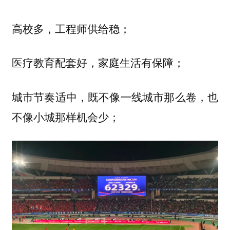
高校多，工程师供给稳；
医疗教育配套好，家庭生活有保障；
城市节奏适中，既不像一线城市那么卷，也
不像小城那样机会少；