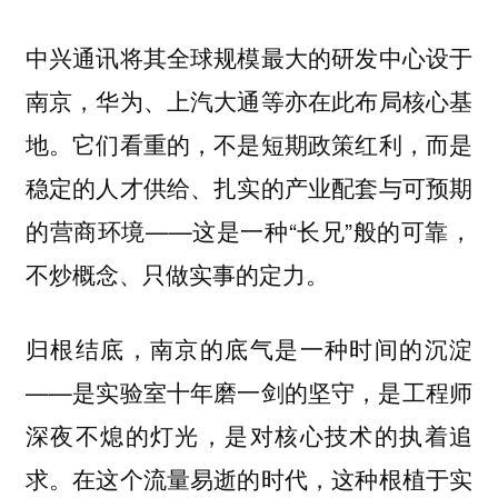
中兴通讯将其全球规模最大的研发中心设于
南京，华为、上汽大通等亦在此布局核心基
地。它们看重的，不是短期政策红利，而是
稳定的人才供给、扎实的产业配套与可预期
的营商环境——这是一种“长兄”般的可靠，
不炒概念、只做实事的定力。
归根结底，南京的底气是一种时间的沉淀
——是实验室十年磨一剑的坚守，是工程师
深夜不熄的灯光，是对核心技术的执着追
求。在这个流量易逝的时代，这种根植于实