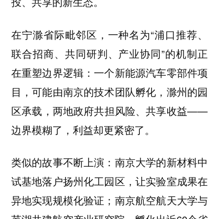
投、共享的新生态。
在宁滁省际毗邻区，一种名为“浦口推荐、
联合招商、共同研判、产业协同”的机制正
在重塑边界逻辑：一个新能源汽车零部件项
目，可能由南京的技术团队孵化，滁州的园
区承载，两地政府共担风险、共享收益——
边界模糊了，利益却更紧密了。
类似的故事不断上演：南京大学的新材料中
试基地落户扬州化工园区，让实验室成果在
异地实现规模化验证；南京航空航天大学与