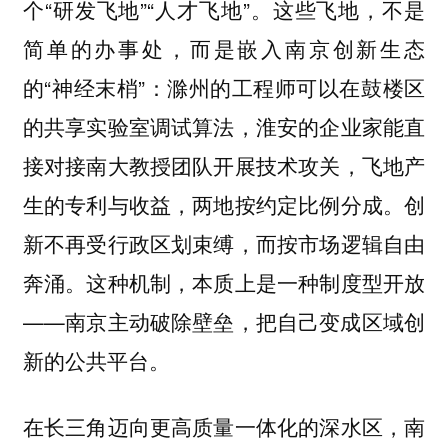
个“研发飞地”“人才飞地”。这些飞地，不是
简单的办事处，而是嵌入南京创新生态
的“神经末梢”：滁州的工程师可以在鼓楼区
的共享实验室调试算法，淮安的企业家能直
接对接南大教授团队开展技术攻关，飞地产
生的专利与收益，两地按约定比例分成。创
新不再受行政区划束缚，而按市场逻辑自由
奔涌。这种机制，本质上是一种制度型开放
——南京主动破除壁垒，把自己变成区域创
新的公共平台。
在长三角迈向更高质量一体化的深水区，南