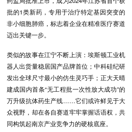
药监局批准上市，成为2024年江苏省首个获
批的1类新药，专用于治疗特定基因突变的
非小细胞肺癌，标志着企业在精准医疗赛道
迈出关键一步。
类似的故事在江宁不断上演：埃斯顿工业机
器人出货量稳居国产品牌首位；中科硅纪研
发出全球尺寸最小的仿生灵巧手；正大天晴
建成国内首条“无工程批一次性放大成功”的
万升级抗体药生产线……它们或许鲜见于大
众视野，却在各自赛道牢牢掌握话语权，共
同构筑起南京产业竞争力的硬核底座。