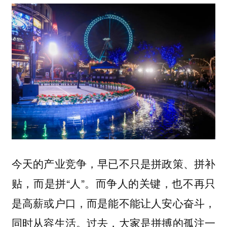
今天的产业竞争，早已不只是拼政策、拼补
贴，而是拼“人”。而争人的关键，也不再只
是高薪或户口，而是能不能让人安心奋斗，
同时从容生活。过去，大家是拼搏的孤注一