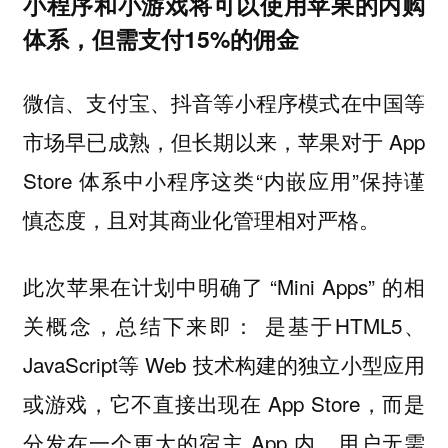
小程序和小游戏将可以使用苹果的内购
体系，但需支付15%的佣金
微信、支付宝、抖音等小程序模式在中国等
市场早已成熟，但长期以来，苹果对于 App
Store 体系中小程序这类“内嵌应用”保持谨
慎态度，且对其商业化管理相对严格。
此次苹果在计划中明确了 “Mini Apps” 的相
关概念，总结下来即： 是基于HTML5、
JavaScript等 Web 技术构建的独立小型应用
或游戏，它不直接出现在 App Store，而是
分发在一个更大的宿主 App 内，用户无需