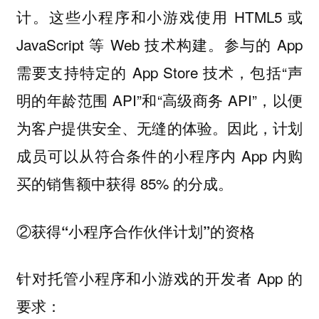
这些小程序和小游戏使用 HTML5 或
计。
JavaScript 等 Web 技术构建。参与的 App
需要支持特定的 App Store 技术，包括“声
明的年龄范围 API”和“高级商务 API”，以便
为客户提供安全、无缝的体验。因此，计划
成员可以从符合条件的小程序内 App 内购
买的销售额中获得 85% 的分成。
②获得“小程序合作伙伴计划”的资格
针对托管小程序和小游戏的开发者 App 的
要求：