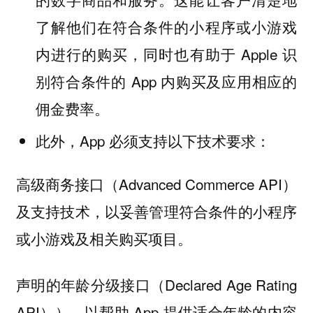
了解他们在符合条件的小程序或小游戏
内进行的购买，同时也有助于 Apple 识
别符合条件的 App 内购买及应用相应的
佣金费率。
此外，App 必须支持以下技术要求：
高级商务接口（Advanced Commerce API）
及支持技术，以妥善管理符合条件的小程序
或小游戏及相关购买项目。
声明的年龄分级接口（Declared Age Rating
API）），以帮助 App 提供适合年龄的内容