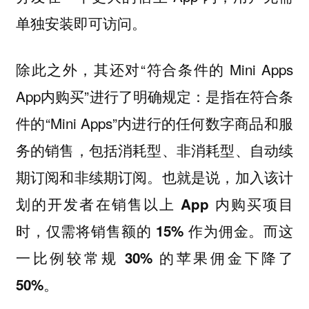
单独安装即可访问。
除此之外，其还对“符合条件的 Mini Apps
App内购买”进行了明确规定：是指在符合条
件的“Mini Apps”内进行的任何数字商品和服
务的销售，包括消耗型、非消耗型、自动续
期订阅和非续期订阅。也就是说，
加入该计
划的开发者在销售以上 App 内购买项目
时，仅需将销售额的 15% 作为佣金。而这
一比例较常规 30% 的苹果佣金下降了
50%。