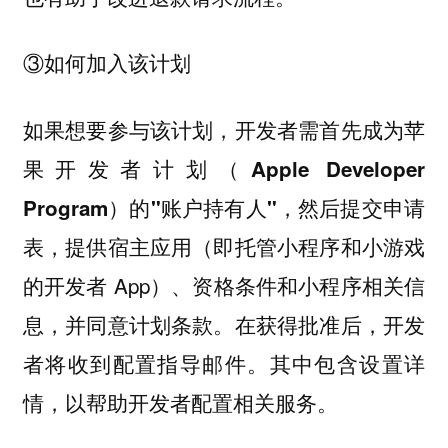
③如何加入该计划
如果想要参与该计划，
开发者需首先成为苹
果开发者计划（Apple Developer
，然后提交申请
Program）的"账户持有人"
表，提供宿主应用（即托管小程序和小游戏
的开发者 App）、资格条件和小程序相关信
息，并同意计划条款。在获得批准后，开发
者将收到配置指导邮件。其中包含设置详
情，以帮助开发者配置相关服务。