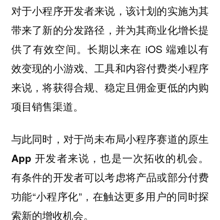
对于小程序开发者来说，该计划的实施为其
，并为其商业化增长提
带来了新的分发路径
供了有效空间。长期以来在 iOS 端难以有
效变现的小游戏、工具和内容付费类小程序
来说，将获得合规、稳定且佣金更低的内购
项目销售渠道。
与此同时，
对于尚未布局小程序赛道的原生
App 开发者来说，也是一次拓收的机会。
有条件的开发者可以考虑将产品或部分付费
功能“小程序化”，在触达更多用户的同时探
索新的增收机会。