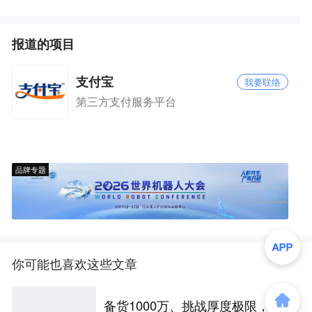
报道的项目
支付宝
我要联络
第三方支付服务平台
品牌专题
你可能也喜欢这些文章
备货1000万、挑战厚度极限，苹