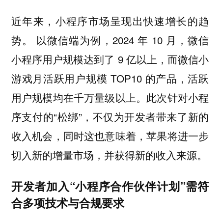
近年来，小程序市场呈现出快速增长的趋
势。 以微信端为例，2024 年 10 月，微信
小程序用户规模达到了 9 亿以上，而微信小
游戏月活跃用户规模 TOP10 的产品，活跃
用户规模均在千万量级以上。此次针对小程
序支付的“松绑”，不仅为开发者带来了新的
收入机会，同时这也意味着，苹果将进一步
切入新的增量市场，并获得新的收入来源。
开发者加入“小程序合作伙伴计划”需符
合多项技术与合规要求