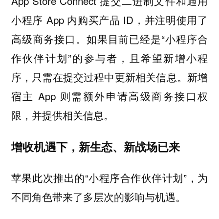
App Store Connect 提交二进制文件和通用
小程序 App 内购买产品 ID，并注明使用了
高级商务接口。如果目前已经是“小程序合
作伙伴计划”的参与者，且希望新增小程
序，只需在提交过程中更新相关信息。新增
宿主 App 则需额外申请高级商务接口权
限，并提供相关信息。
增收机遇下，新生态、新战场已来
苹果此次推出的“小程序合作伙伴计划”，为
不同角色带来了多层次的影响与机遇。