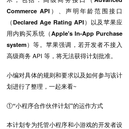
Commerce API）、声明年龄范围接口
（Declared Age Rating API）以及苹果应
用内购买系统（Apple's In-App Purchase
苹果强调，若开发者不接入
system）等。
高级商务 API 等，将无法获得计划批准。
小编对具体的规则和要求以及如何参与该计
划进行了整理，一起来看~
①“小程序合作伙伴计划”的运作方式
本计划专为托管小程序和小游戏的开发者设