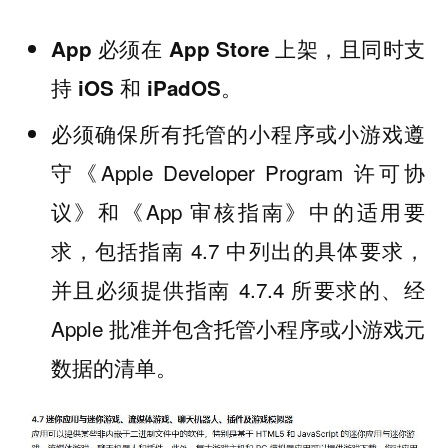
App 必须在 App Store 上架，且同时支
。
持 iOS 和 iPadOS
必须确保所有托管的小程序或小游戏遵
守《Apple Developer Program 许可协
议》和《App 审核指南》中的适用要
求，包括指南 4.7 中列出的具体要求，
并且必须提供指南 4.7.4 所要求的、经
Apple 批准并包含托管小程序或小游戏元
数据的清单。