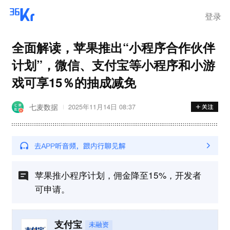
离岗
登录
全面解读，苹果推出“小程序合作伙伴
计划”，微信、支付宝等小程序和小游
戏可享15％的抽成减免
七麦数据
2025年11月14日 08:37
苹果推小程序计划，佣金降至15%，开发者
可申请。
支付宝
未融资