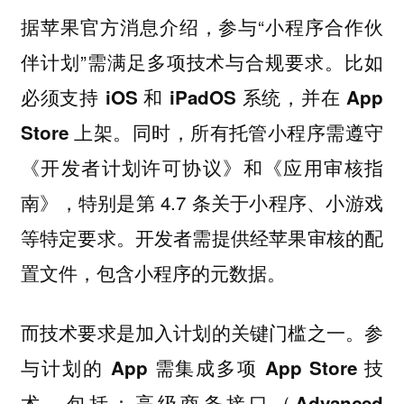
据苹果官方消息介绍，参与“小程序合作伙
伴计划”需满足多项技术与合规要求。比如
必须支持 iOS 和 iPadOS 系统，并在 App
Store 上架。同时，所有托管小程序需遵守
《开发者计划许可协议》和《应用审核指
，特别是第 4.7 条关于小程序、小游戏
南》
等特定要求。开发者需提供经苹果审核的配
置文件，包含小程序的元数据。
而技术要求是加入计划的关键门槛之一。
参
与计划的 App 需集成多项 App Store 技
术，包括：高级商务接口（Advanced