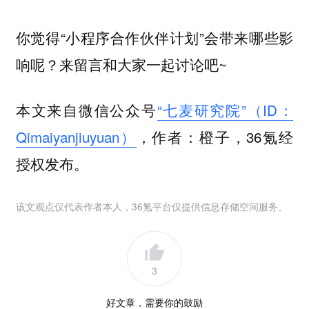
你觉得“小程序合作伙伴计划”会带来哪些影
响呢？来留言和大家一起讨论吧~
本文来自微信公众号
“七麦研究院”（ID：
Qimaiyanjiuyuan）
，作者：橙子，36氪经
授权发布。
该文观点仅代表作者本人，36氪平台仅提供信息存储空间服务。
3
好文章，需要你的鼓励