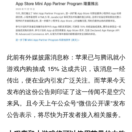
此前有外媒披露消息称：苹果已与腾讯就小
游戏内购抽成 15% 达成共识，该消息一经
传出，便在业内引发广泛关注。而苹果今天
发布的这份公告则印证了这一传闻不是空穴
来风。且今天上午公众号“微信公开课”发布
公告表示，将尽快为开发者接入相关服务。