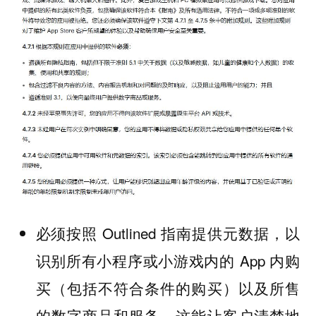
必须按照 Outlined 指南提供元数据，以
识别所有小程序或小游戏内的 App 内购
买（包括不符合条件的购买）以及所售
的数字商品和服务。这能让客户清楚地