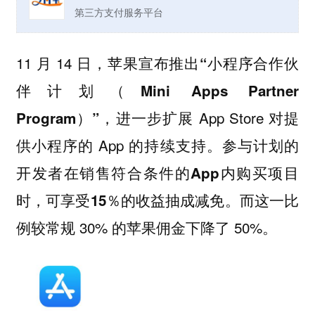
第三方支付服务平台
11 月 14 日，
苹果宣布推出“小程序合作伙
伴计划（Mini Apps Partner
进一步扩展 App Store 对提
Program）”，
供小程序的 App 的持续支持
。参与计划的
开发者在销售符合条件的App内购买项目
。而这一比
时，可享受15％的收益抽成减免
例较常规 30% 的苹果佣金下降了 50%。