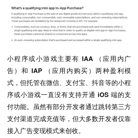
小程序或小游戏主要有 IAA （应用内广
告）和 IAP （应用内购买）两种盈利模
式，但托管在微信、支付宝、抖音等的小程
序或小游戏一直没有支持开通 iOS 端的支
虽然有部分开发者通过跳转第三方
付功能。
支付渠道完成充值等，但大多数开发者仅靠
接入广告变现模式来创收。