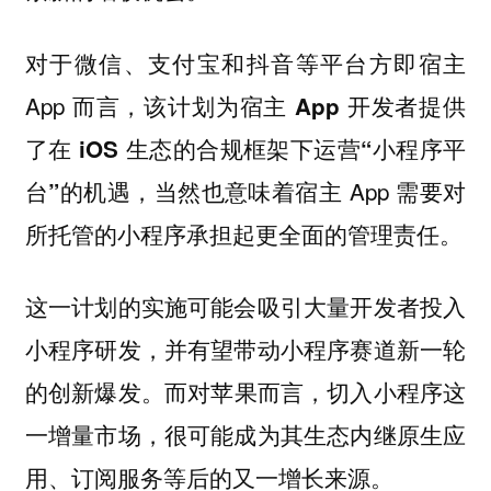
对于微信、支付宝和抖音等平台方即宿主
App 而言，
该计划为宿主 App 开发者提供
了在 iOS 生态的合规框架下运营“小程序平
，当然也意味着宿主 App 需要对
台”的机遇
所托管的小程序承担起更全面的管理责任。
这一计划的实施可能会吸引大量开发者投入
小程序研发，并有望带动小程序赛道新一轮
的创新爆发。而
对苹果而言，切入小程序这
一增量市场，很可能成为其生态内继原生应
。
用、订阅服务等后的又一增长来源