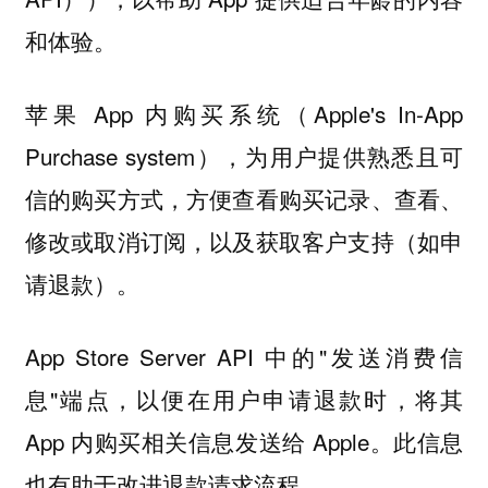
和体验。
苹果 App 内购买系统（Apple's In-App
Purchase system），为用户提供熟悉且可
信的购买方式，方便查看购买记录、查看、
修改或取消订阅，以及获取客户支持（如申
请退款）。
App Store Server API 中的"发送消费信
息"端点，以便在用户申请退款时，将其
App 内购买相关信息发送给 Apple。此信息
也有助于改进退款请求流程。