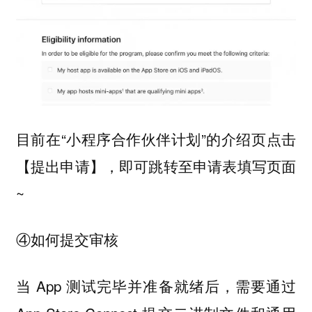
目前在“小程序合作伙伴计划”的介绍页点击
【提出申请】，即可跳转至申请表填写页面
~
④如何提交审核
当 App 测试完毕并准备就绪后，需要通过