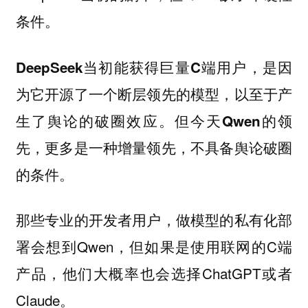
条件。
DeepSeek当初能获得巨量C端用户，是因
为它开源了一个断层领先的模型，以至于产
生了舆论的破圈效应。但今天Qwen的领
先，更多是一种增量领先，不具备舆论破圈
的条件。
那些专业的开发者用户，做模型的私有化部
署会想到Qwen，但如果是使用联网的C端
产品，他们大概率也会选择ChatGPT或者
Claude。