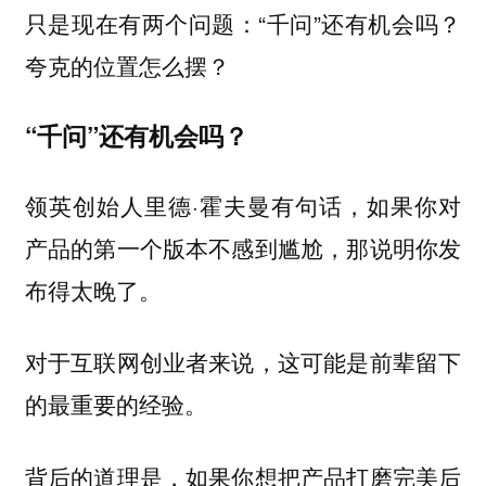
只是现在有两个问题：“千问”还有机会吗？
夸克的位置怎么摆？
“千问”还有机会吗？
领英创始人里德·霍夫曼有句话，如果你对
产品的第一个版本不感到尴尬，那说明你发
布得太晚了。
对于互联网创业者来说，这可能是前辈留下
的最重要的经验。
背后的道理是，如果你想把产品打磨完美后