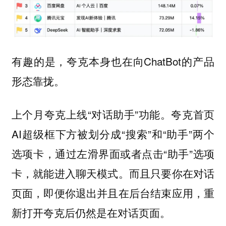
有趣的是，夸克本身也在向ChatBot的产品
形态靠拢。
上个月夸克上线“对话助手”功能。夸克首页
AI超级框下方被划分成“搜索”和“助手”两个
选项卡，通过左滑界面或者点击“助手”选项
卡，就能进入聊天模式。而且只要你在对话
页面，即便你退出并且在后台结束应用，重
新打开夸克后仍然是在对话页面。