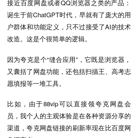
接近百度网盘或者QQ浏览器之类的产品：
诞生于前ChatGPT时代，早就有了庞大的用
户群体和功能定义，只不过接受了AI的技术
改造。这是个很简单的逻辑。
因为夸克是个“缝合应用”，它既是浏览器，
又囊括了网盘功能，还包括扫描王、高考志
愿填报等一堆工具。
比如，由于88vip可以直接领夸克网盘会
员，我个人的主观体验是在各种资源分享的
渠道，夸克网盘链接的刷新率现在比百度网