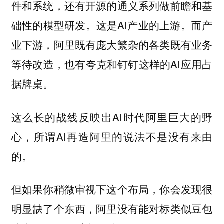
件和系统，还有开源的通义系列做前瞻和基
础性的模型研发。这是AI产业的上游。而产
业下游，阿里既有庞大繁杂的各类既有业务
等待改造，也有夸克和钉钉这样的AI应用占
据牌桌。
这么长的战线反映出AI时代阿里巨大的野
心，所谓AI再造阿里的说法不是没有来由
的。
但如果你稍微审视下这个布局，你会发现很
明显缺了个东西，阿里没有能对标类似豆包