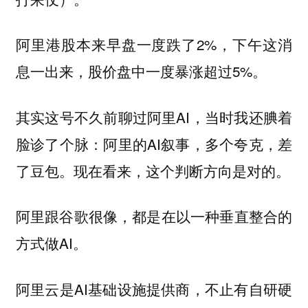
阿里港股本来早盘一度跌了2%，下午这消
息一出来，股价盘中一度暴涨超过5%。
其实这号不久前聊过阿里AI，当时我还腆着
脸诊了个脉：阿里的AI叙事，多个夸克，差
了豆包。现在看来，这个判断方向是对的。
阿里跟谷歌很像，都是在以一种垂直整合的
方式做AI。
阿里云是AI基础设施提供商，不止有自研硬