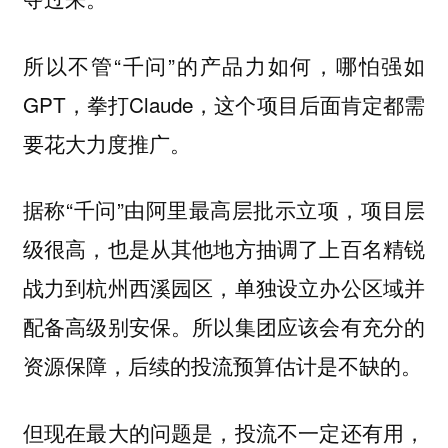
所以不管“千问”的产品力如何，哪怕强如
GPT，拳打Claude，这个项目后面肯定都需
要花大力度推广。
据称“千问”由阿里最高层批示立项，项目层
级很高，也是从其他地方抽调了上百名精锐
战力到杭州西溪园区，单独设立办公区域并
配备高级别安保。所以集团应该会有充分的
资源保障，后续的投流预算估计是不缺的。
但现在最大的问题是，
投流不一定还有用，