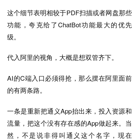
这个细节表明相较于PDF扫描或者网盘那些
功能，夸克给了ChatBot功能最大的优先
级。
代入阿里的视角，大概是想双管齐下。
AI的C端入口必须得抢，那么摆在阿里面前
的有两条路。
一条是重新把通义App抬出来，投入资源和
流量，把这个没有存在感的App做起来。当
然，不是说非得叫通义这个名字，现在