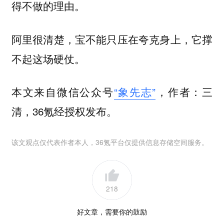
得不做的理由。
阿里很清楚，宝不能只压在夸克身上，它撑
不起这场硬仗。
本文来自微信公众号
“象先志”
，作者：三
清，36氪经授权发布。
该文观点仅代表作者本人，36氪平台仅提供信息存储空间服务。
218
好文章，需要你的鼓励