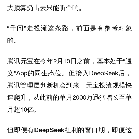
大预算扔出去只能听个响。
“千问”走投流这条路，前面是有参考对象
的。
腾讯元宝在今年2月13日之前，基本处于“通
义”App的同生态位。但接入DeepSeek后，
腾讯管理层判断机会到来，元宝投流规模快
速爬升，从此前的单月2000万迅猛增长至单
月超10亿。
但即便有DeepSeek红利的窗口期，即便这