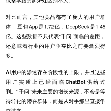
也基本跟另起炉灶区别不大。
对比而言，其他竞品都有了庞大的用户群
体：豆包App是1.72亿，DeepSeek是1.45
亿。这些数据不只代表“千问”面临的差距，
还意味着行业的用户争夺比之前要激烈得
多。
AI用户的渗透存在阶段性的上限，并且这些
用户实质上已经面临ChatBot供给过
剩。“千问”未来主要的增长来源，不会是等
待转化的潜在群体，而是从对手那里直接争
夺过来。