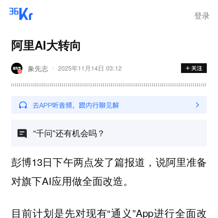
登录
阿里AI大转向
象先志
2025年11月14日 03:12
“千问”还有机会吗？
彭博13日下午两点发了篇报道，说阿里准备
对旗下AI应用做全面改造。
目前计划是先对现有“通义”App进行全面改