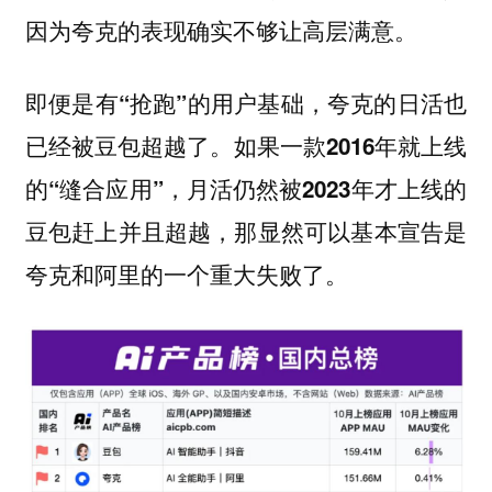
因为夸克的表现确实不够让高层满意。
即便是有“抢跑”的用户基础，夸克的日活也
已经被豆包超越了。如果一款2016年就上线
的“缝合应用”，月活仍然被2023年才上线的
豆包赶上并且超越，那显然可以基本宣告是
夸克和阿里的一个重大失败了。