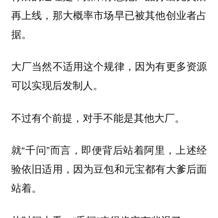
再上线，那大概率市场早已被其他创业者占
据。
大厂当然不适用这个规律，因为有更多资源
可以实现后发制人。
不过有个前提，对手不能是其他大厂。
就“千问”而言，即便背后站着阿里，上述经
验依旧适用，因为豆包和元宝都有大爹后面
站着。