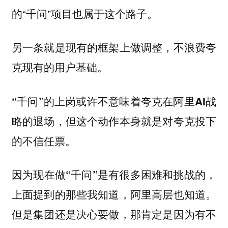
的“千问”项目也属于这个路子。
另一条就是现有的框架上做调整，不浪费夸
克现有的用户基础。
“千问”的上岗或许不意味着夸克在阿里AI战
略的退场，但这个动作本身就是对夸克投下
的不信任票。
因为现在做“千问”是有很多困难和挑战的，
上面提到的那些我知道，阿里高层也知道。
但是集团还是决心要做，那肯定是因为有不