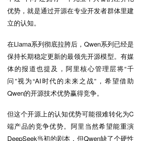
优势，就是通过开源在专业开发者群体里建
立的认知。
在Llama系列彻底拉胯后，Qwen系列已经是
保持长期稳定更新的最领先开源模型。有媒
体的报道也提及，阿里核心管理层将“千
问”视为“AI时代的未来之战”，希望借助
Qwen的开源技术优势赢得竞争。
但这个开源上的认知优势可能很难转化为C
端产品的竞争优势。阿里当然希望能重演
DeepSeek当初的剧本，但Qwen缺了个硬性