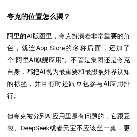
夸克的位置怎么摆？
阿里的AI版图里，夸克扮演着非常重要的角
色，就连App Store的名称后面，还加了
个“阿里AI旗舰应用”。不管是集团还是夸克
自身，都把AI视为最重要和最想被外界认知
的标签，并且有时还跟豆包参与AI应用排
行。
但夸克被分到AI应用里是有问题的，它跟豆
包、DeepSeek或者元宝不应该坐一桌，更