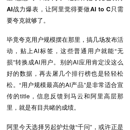
AI战力爆表，让阿里觉得要做AI to C只需
要夸克就够了。
毕竟夸克用户规模摆在那里，搞几场发布活
动，贴上AI标签，这些普通用户就能“无
损”转换成AI用户。别的AI应用肯定没这么
好的数据，再去屠几个排行榜也是轻轻松
松。“用户规模最高的AI产品”是非常适合宣
传的title，信息反馈到马云和阿里高层那
里，就是有目共睹的成绩。
阿里今天选择另起炉灶做“千问”，或许正是