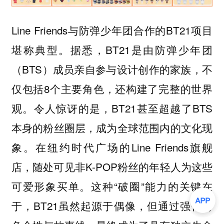
Line Friends与防弹少年团合作的BT21项目
堪称典型。据悉，BT21是由防弹少年团
（BTS）成员亲自参与设计创作的家族，不
仅包括8个主要角色，还构建了完整的世界
观。令人惊讶的是，BT21甚至超越了BTS
本身的粉丝圈层，成为全球范围内的文化现
象。在纽约时代广场的Line Friends旗舰
店，随处可见非K-POP粉丝的年轻人为这些
可爱形象买单。这种“破圈”能力的关键在
于，BT21虽然起源于偶像，但通过强化角