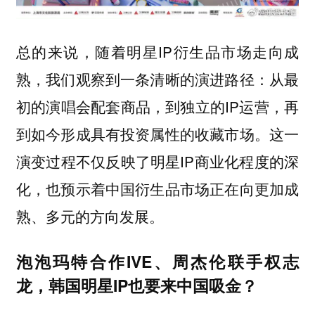
总的来说，随着明星IP衍生品市场走向成
熟，我们观察到一条清晰的演进路径：从最
初的演唱会配套商品，到独立的IP运营，再
到如今形成具有投资属性的收藏市场。这一
演变过程不仅反映了明星IP商业化程度的深
化，也预示着中国衍生品市场正在向更加成
熟、多元的方向发展。
泡泡玛特合作IVE、周杰伦联手权志
龙，韩国明星IP也要来中国吸金？