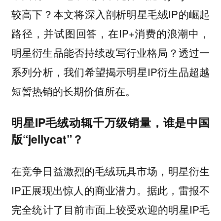
较高下？本文将深入剖析明星毛绒IP的崛起
路径，并试图回答，在IP+消费的浪潮中，
明星衍生品能否持续改写行业格局？透过一
系列分析，我们希望揭示明星IP衍生品超越
短暂热销的长期价值所在。
明星IP毛绒动辄千万级销量，谁是中国
版“jellycat”？
在竞争日益激烈的毛绒玩具市场，明星衍生
IP正展现出惊人的商业潜力。据此，雷报不
完全统计了目前市面上较受欢迎的明星IP毛