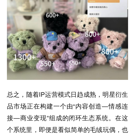
总之，随着IP运营模式日趋成熟，明星衍生
品市场正在构建一个由“内容创造—情感连
接—商业变现”组成的闭环生态系统。在这
个系统里，即便是看似简单的毛绒玩偶，也