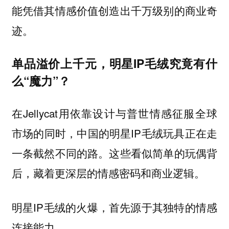
能凭借其情感价值创造出千万级别的商业奇
迹。
单品溢价上千元，明星IP毛绒究竟有什
么“魔力”？
在Jellycat用依靠设计与普世情感征服全球
市场的同时，中国的明星IP毛绒玩具正在走
一条截然不同的路。这些看似简单的玩偶背
后，藏着更深层的情感密码和商业逻辑。
明星IP毛绒的火爆，首先源于其独特的情感
连接能力。