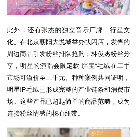
此外，还有张杰的独立音乐厂牌「行星文
化」在北京朝阳大悦城举办快闪店，发售的
周边商品引发粉丝排队抢购；林俊杰粉丝分
享，明星的演唱会限定款“胖宝”毛绒在二手
市场可溢价至上千元。种种案例共同证明，
明星IP毛绒已形成完整的产业链条和消费市
场。这些产品已超越简单的商品范畴，成为
连接粉丝情感的核心纽带。