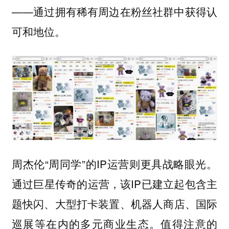
——通过拥有稀有周边在粉丝社群中获得认
可和地位。
周杰伦“周同学”的IP运营则更具战略眼光。
通过巨星传奇的运营，该IP已建立起包含主
题快闪、大型打卡装置、机器人商店、国际
巡展等在内的多元商业生态。值得注意的