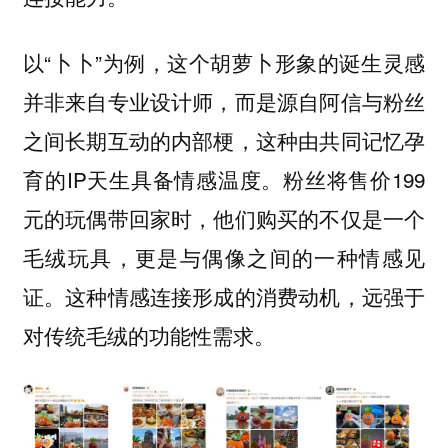
以“卜卜”为例，这个胡萝卜形象的诞生灵感
并非来自专业设计师，而是源自阿信与粉丝
之间长期互动的内部梗，这种由共同记忆孕
育的IP天生具备情感温度。粉丝将售价199
元的玩偶带回家时，他们购买的不仅是一个
毛绒玩具，更是与偶像之间的一种情感见
证。这种情感连接形成的消费动机，远强于
对传统毛绒的功能性需求。