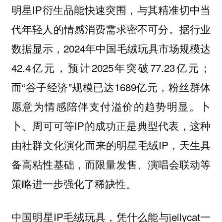
明星IP衍生品能快速突围，与其精准切中当
代年轻人的情感消费需求密不可分。据行业
数据显示，2024年中国毛绒玩具市场规模达
42.4亿元，预计2025年突破77.23亿元；
而“谷子经济”规模已达1689亿元，粉丝群体
愿意为情感陪伴支付溢价的趋势明显。卜
卜、周可可等IP的成功正是典型代表，这种
由社群文化演化而来的明星毛绒IP，天生具
备高粘性基础，而限量发售、演唱会联动等
策略进一步强化了稀缺性。
中国明星IP毛绒玩具，凭什么能与jellycat一