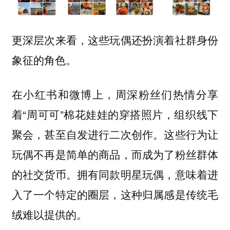
更深层次来看，这些玩偶还扮演着社群身份
象征的角色。
在小红书和微博上，周深粉丝们热情分享
着“周可可”棉花娃娃的穿搭照片，组织线下
聚会，甚至自发进行二次创作。这些行为让
玩偶不再是简单的商品，而成为了粉丝群体
的社交货币。拥有同款明星玩偶，意味着进
入了一个特定的圈层，这种归属感是传统毛
绒难以提供的。