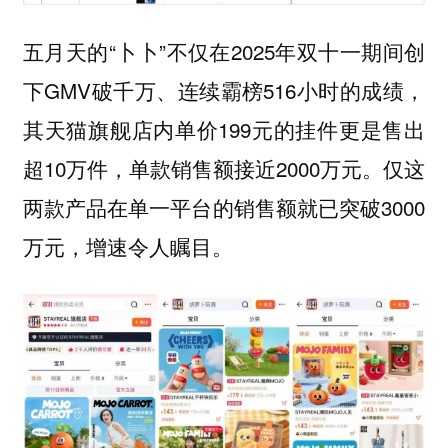
五月天的“卜卜”不仅在2025年双十一期间创
下GMV破千万、连续霸榜516小时的成绩，
其天猫旗舰店内单价199元的挂件更是售出
超10万件，单款销售额接近2000万元。仅这
两款产品在单一平台的销售额就已突破3000
万元，增速令人瞩目。