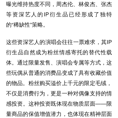
曝光维持热度不同，周杰伦、林俊杰、张杰
等资深艺人的IP衍生品已经形成了独特
的“稀缺性”策略。
这些资深艺人的演唱会往往一票难求，其IP
衍生品自然成为粉丝情感寄托的替代性载
体。通过限量发售、演唱会专属等方式，这
些玩偶从普通的消费品变成了具有收藏价值
的物品。粉丝购买溢价上千元的限定毛绒，
不仅是消费行为，更是一种对偶像支持的情
感投资。这种投资既体现在物质层面——限
量商品的保值增值潜力，也体现在精神层面