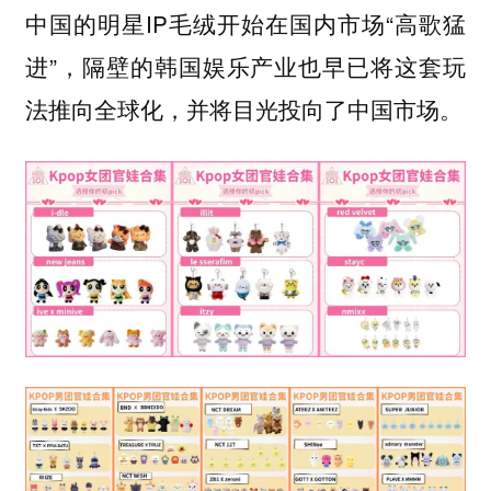
中国的明星IP毛绒开始在国内市场“高歌猛
进”，隔壁的韩国娱乐产业也早已将这套玩
法推向全球化，并将目光投向了中国市场。