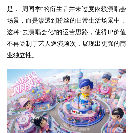
是，“周同学”的衍生品并未过度依赖演唱会
场景，而是渗透到粉丝的日常生活场景中，
这种“去演唱会化”的运营思路，使得IP价值
不再受制于艺人巡演频次，展现出更强的商
业独立性。