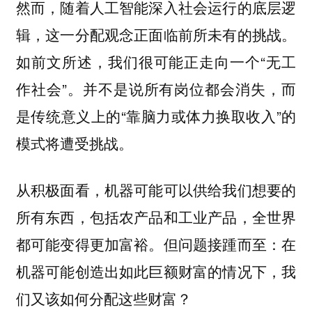
然而，随着人工智能深入社会运行的底层逻
辑，这一分配观念正面临前所未有的挑战。
如前文所述，我们很可能正走向一个“无工
作社会”。并不是说所有岗位都会消失，而
是传统意义上的“靠脑力或体力换取收入”的
模式将遭受挑战。
从积极面看，机器可能可以供给我们想要的
所有东西，包括农产品和工业产品，全世界
都可能变得更加富裕。但问题接踵而至：在
机器可能创造出如此巨额财富的情况下，我
们又该如何分配这些财富？