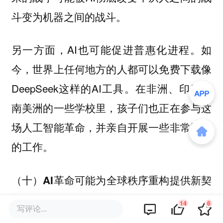
斗变为机器之间的战斗。
另一方面，AI也可能促进普惠化进程。如
今，世界上任何地方的人都可以免费下载像
DeepSeek这样的AI工具。在非洲、印度和
南美洲的一些学校里，孩子们也正在参与这
场人工智能革命，并亲自开展一些非常重要
的工作。
（十）AI革命可能为全球秩序重构提供新契
机
14
6
写评论...