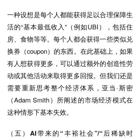
一种设想是每个人都能获得足以合理保障生
活的“基本最低收入”（例如UBI），包括住
房、食物等等。每个人都会获得一些类似兑
换券（coupon）的东西。在此基础上，如果
有人想获得更多，可以通过额外的创造性劳
动或其他活动来取得更多回报。但我们还是
需要重新思考整个经济体系，亚当·斯密
（Adam Smith）所阐述的市场经济模式在
这种情形下基本失效。
（五）AI带来的“丰裕社会”/“后稀缺时