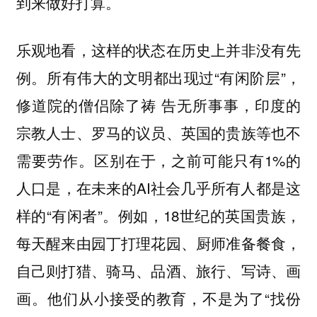
到来做好打算。
乐观地看，这样的状态在历史上并非没有先
例。所有伟大的文明都出现过“有闲阶层”，
修道院的僧侣除了祷 告无所事事，印度的
宗教人士、罗马的议员、英国的贵族等也不
需要劳作。区别在于，之前可能只有1%的
人口是，在未来的AI社会几乎所有人都是这
样的“有闲者”。例如，18世纪的英国贵族，
每天醒来由园丁打理花园、厨师准备餐食，
自己则打猎、骑马、品酒、旅行、写诗、画
画。他们从小接受的教育，不是为了“找份