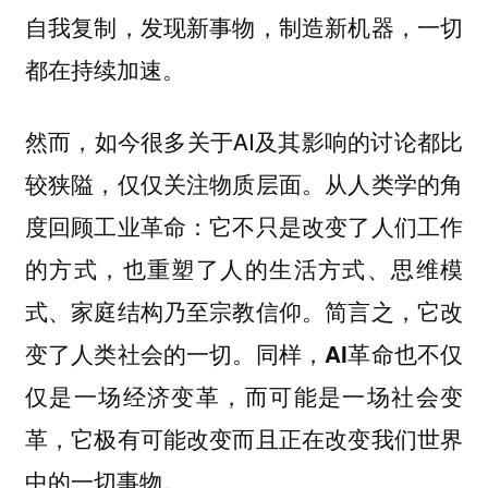
自我复制，发现新事物，制造新机器，一切
都在持续加速。
然而，如今很多关于AI及其影响的讨论都比
较狭隘，仅仅关注物质层面。从人类学的角
度回顾工业革命：它不只是改变了人们工作
的方式，也重塑了人的生活方式、思维模
式、家庭结构乃至宗教信仰。简言之，它改
变了人类社会的一切。
同样，AI革命也不仅
仅是一场经济变革，而可能是一场社会变
革，它极有可能改变而且正在改变我们世界
中的一切事物。