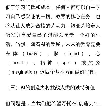
低了学习门槛和成本，任何人都可以自主学
习自己感兴趣的一切。
教育的核心任务，也
将从让人成为合格的劳动力，转变为培养人
激发并享受自己的潜能以享受一个好的生
当然，随着AI的发展，未来的教育需要
活。
在体（body）、脑（mind）、心
（heart）、精神（spirit）或想象
（imagination）这四个基本方面做好平衡。
（三）AI的创造力将挑战人类的独特价值
但问题是，当我们把希望寄托在“创造力”上