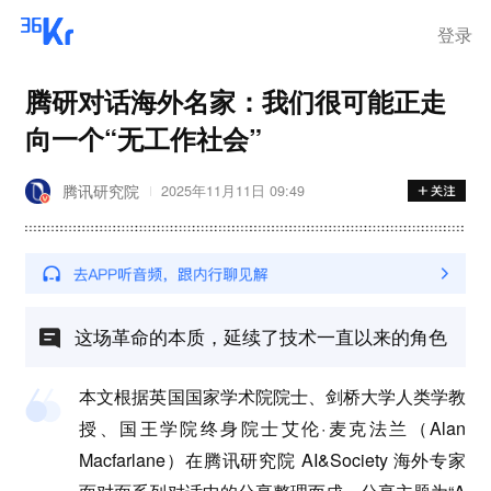
登录
腾研对话海外名家：我们很可能正走
向一个“无工作社会”
腾讯研究院
2025年11月11日 09:49
这场革命的本质，延续了技术一直以来的角色
本文根据英国国家学术院院士、剑桥大学人类学教
授、国王学院终身院士艾伦·麦克法兰（Alan
Macfarlane）在腾讯研究院 AI&Society 海外专家