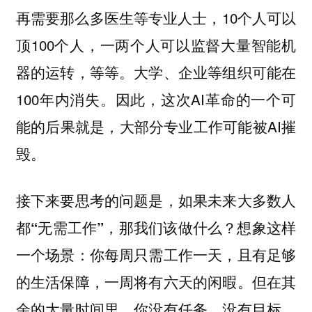
再需要那么多医生等专业人士，10个人可以
顶100个人，一两个人可以监督大量智能机
器的运转，等等。大学、企业等组织可能在
100年内消失。因此，这次AI革命的一个可
能的后果就是，大部分专业工作可能被AI摧
毁。
接下来要思考的问题是，如果未来大多数人
想象这样
都“无需工作”，那我们该做什么？
一个场景：你每周只需工作一天，且有足够
的生活保障，一周将有六天的闲暇。但在其
余的大量时间里，你没有任务，没有目标。