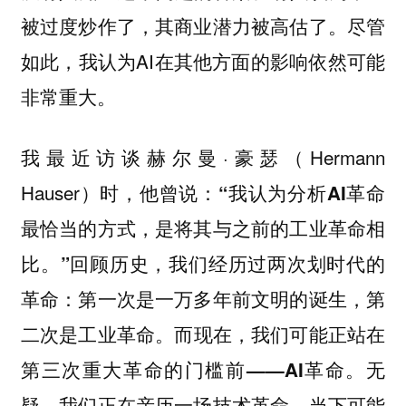
被过度炒作了，其商业潜力被高估了。尽管
如此，我认为AI在其他方面的影响依然可能
非常重大。
我最近访谈赫尔曼·豪瑟（Hermann
Hauser）时，他曾说：
“我认为分析AI革命
最恰当的方式，是将其与之前的工业革命相
回顾历史，我们经历过两次划时代的
比。”
革命：第一次是一万多年前文明的诞生，第
二次是工业革命。
而现在，我们可能正站在
无
第三次重大革命的门槛前——AI革命。
疑，我们正在亲历一场技术革命，当下可能