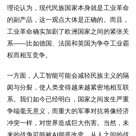
理论认为，现代民族国家本身就是工业革命
的副产品，这一观点大体是正确的。而且，
工业革命确实加剧了欧洲国家之间的紧张关
系——比如德国、法国和英国为争夺工业霸
权而相互竞争。
一方面，人工智能可能会减轻民族主义的隔
阂与分裂，使人类变得越来越紧密地相互联
系。我们如今已经明白，国家之间发生严重
争端毫无意义，而重大的军事对抗将像经济
冲突一样，对世界造成巨大伤害。当然，未
来的战争可能被AI彻底改变，从人之间的战