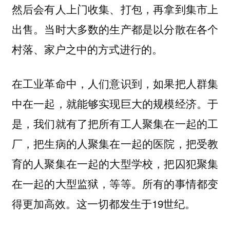
然后会有人上门收集、打包，再拿到集市上
出售。当时大多数的生产都是以分散在各个
村落、家户之中的方式进行的。
在工业革命中，人们意识到，如果把人群集
中在一起，就能够实现巨大的规模经济。于
是，我们就有了把所有工人聚集在一起的工
厂，把生病的人聚集在一起的医院，把受教
育的人聚集在一起的大型学校，把囚犯聚集
在一起的大型监狱，等等。所有的事情都变
得更加高效。这一切都发生于19世纪。