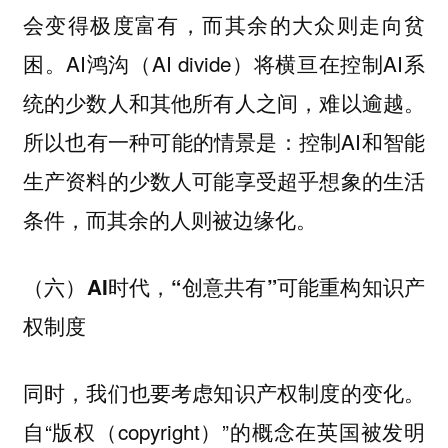
会变得极度富有，而其余的大众则走向贫
困。AI鸿沟（AI divide）将横亘在控制AI系
统的少数人和其他所有人之间，难以逾越。
所以也有一种可能的情景是：控制AI和智能
生产资料的少数人可能享受超乎想象的生活
条件，而其余的人则被边缘化。
（六）AI时代，“创意共有”可能重构知识产
权制度
同时，我们也要考虑知识产权制度的变化。
自“版权（copyright）”的概念在英国被发明