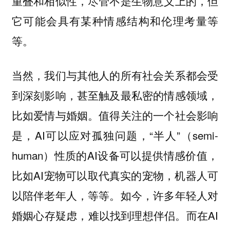
重叠和相似性，尽管不是生物意义上的，但
它可能会具有某种情感结构和伦理考量等
等。
当然，我们与其他人的所有社会关系都会受
到深刻影响，甚至触及最私密的情感领域，
比如爱情与婚姻。值得关注的一个社会影响
是，AI可以应对孤独问题，“半人”（semi-
human）性质的AI设备可以提供情感价值，
比如AI宠物可以取代真实的宠物，机器人可
以陪伴老年人，等等。如今，许多年轻人对
婚姻心存疑虑，难以找到理想伴侣。而在AI