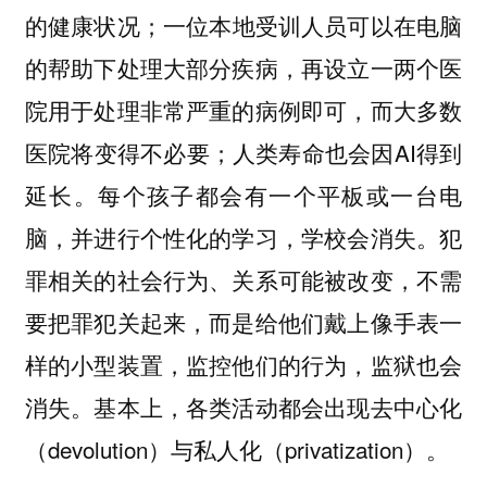
的健康状况；一位本地受训人员可以在电脑
的帮助下处理大部分疾病，再设立一两个医
院用于处理非常严重的病例即可，而大多数
医院将变得不必要；人类寿命也会因AI得到
延长。每个孩子都会有一个平板或一台电
脑，并进行个性化的学习，学校会消失。犯
罪相关的社会行为、关系可能被改变，不需
要把罪犯关起来，而是给他们戴上像手表一
样的小型装置，监控他们的行为，监狱也会
消失。基本上，各类活动都会出现去中心化
（devolution）与私人化（privatization）。