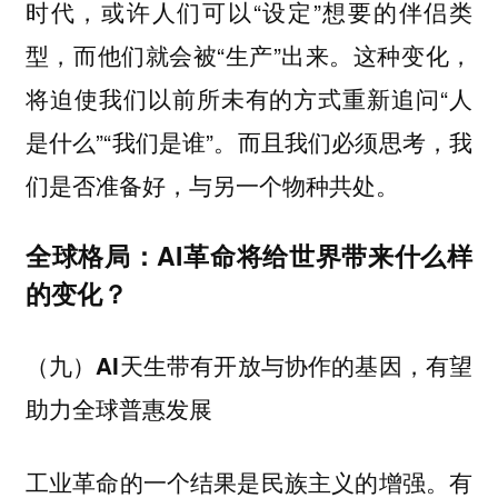
时代，或许人们可以“设定”想要的伴侣类
型，而他们就会被“生产”出来。这种变化，
将迫使我们以前所未有的方式重新追问“人
是什么”“我们是谁”。而且我们必须思考，我
们是否准备好，与另一个物种共处。
全球格局：AI革命将给世界带来什么样
的变化？
（九）AI天生带有开放与协作的基因，有望
助力全球普惠发展
工业革命的一个结果是民族主义的增强。有