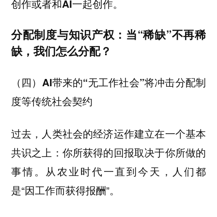
创作或者和AI一起创作。
分配制度与知识产权：当“稀缺”不再稀
缺，我们怎么分配？
（四）AI带来的“无工作社会”将冲击分配制
度等传统社会契约
过去，人类社会的经济运作建立在一个基本
共识之上：你所获得的回报取决于你所做的
事情。从农业时代一直到今天，人们都
是“因工作而获得报酬”。