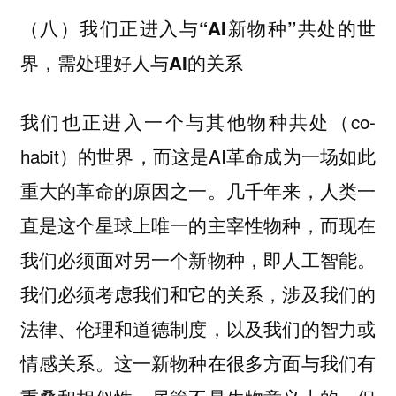
（八）我们正进入与“AI新物种”共处的世
界，需处理好人与AI的关系
我们也正进入一个与其他物种共处（co-
habit）的世界，而这是AI革命成为一场如此
重大的革命的原因之一。几千年来，人类一
直是这个星球上唯一的主宰性物种，而现在
我们必须面对另一个新物种，即人工智能。
我们必须考虑我们和它的关系，涉及我们的
法律、伦理和道德制度，以及我们的智力或
情感关系。这一新物种在很多方面与我们有