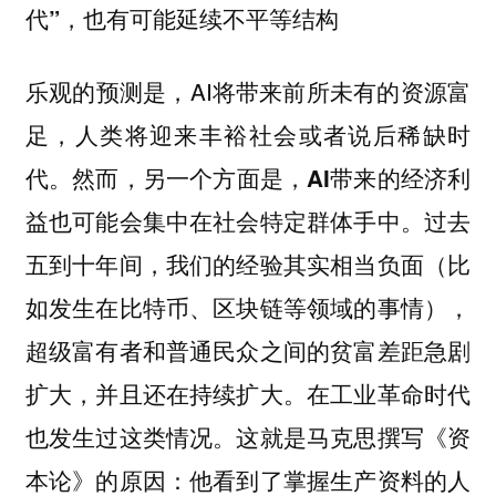
代”，也有可能延续不平等结构
乐观的预测是，AI将带来前所未有的资源富
足，人类将迎来丰裕社会或者说后稀缺时
代。
然而，另一个方面是，AI带来的经济利
过去
益也可能会集中在社会特定群体手中。
五到十年间，我们的经验其实相当负面（比
如发生在比特币、区块链等领域的事情），
超级富有者和普通民众之间的贫富差距急剧
扩大，并且还在持续扩大。在工业革命时代
也发生过这类情况。这就是马克思撰写《资
本论》的原因：他看到了掌握生产资料的人