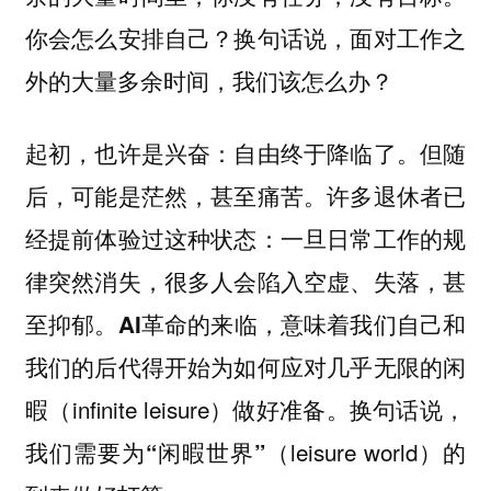
你会怎么安排自己？换句话说，面对工作之
外的大量多余时间，我们该怎么办？
起初，也许是兴奋：自由终于降临了。但随
后，可能是茫然，甚至痛苦。许多退休者已
经提前体验过这种状态：一旦日常工作的规
律突然消失，很多人会陷入空虚、失落，甚
至抑郁。
AI革命的来临，意味着我们自己和
我们的后代得开始为如何应对几乎无限的闲
（infinite leisure）
暇
做好准备。换句话说，
（leisure world）
我们需要为“闲暇世界”
的