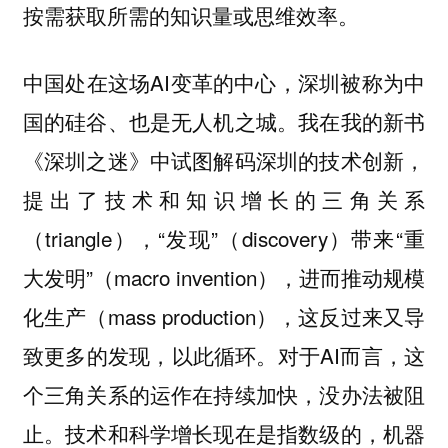
按需获取所需的知识量或思维效率。
中国处在这场AI变革的中心，深圳被称为中
国的硅谷、也是无人机之城。我在我的新书
《深圳之迷》中试图解码深圳的技术创新，
提出了技术和知识增长的三角关系
（triangle），“发现”（discovery）带来“重
大发明”（macro invention），进而推动规模
化生产（mass production），这反过来又导
致更多的发现，以此循环。对于AI而言，这
个三角关系的运作在持续加快，没办法被阻
止。技术和科学增长现在是指数级的，机器