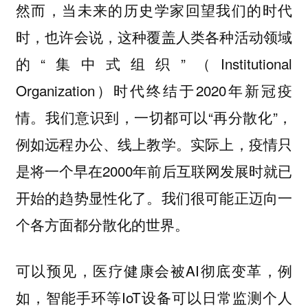
然而，当未来的历史学家回望我们的时代
时，也许会说，这种覆盖人类各种活动领域
的“集中式组织”（Institutional
Organization）时代终结于2020年新冠疫
情。我们意识到，一切都可以“再分散化”，
例如远程办公、线上教学。实际上，疫情只
是将一个早在2000年前后互联网发展时就已
开始的趋势显性化了。我们很可能正迈向一
个各方面都分散化的世界。
可以预见，医疗健康会被AI彻底变革，例
如，智能手环等IoT设备可以日常监测个人