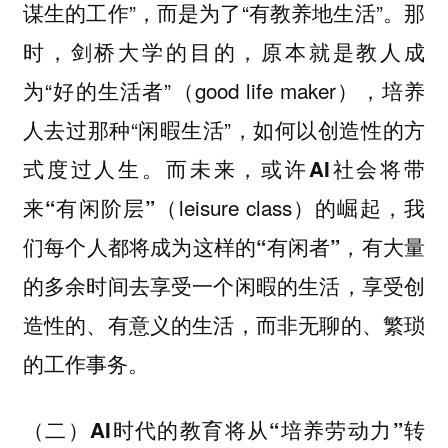
谋生的工作”，而是为了“有教养地生活”。那
时，剑桥大学的目的，原本就是教人成
为“好的生活者”（good life maker），培养
人去过那种“闲暇生活”，如何以创造性的方
式度过人生。而
未来，或许AI社会将带
（leisure class）
来“有闲阶层”
的崛起，我
们每个人都将成为这样的“有闲者”，有大量
的多余时间去享受一个闲暇的生活，享受创
造性的、有意义的生活，而非无聊的、繁琐
的工作事务。
（二）AI时代的教育将从“培养劳动力”转