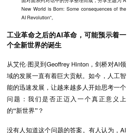
面对面系列对话中的分享整理而成，分享主题为“A
New World is Born: Some consequences of the
AI Revolution”。
工业革命之后的AI革命，可能预示着一
个全新世界的诞生
从艾伦·图灵到Geoffrey Hinton，剑桥对AI领
域的发展一直有着巨大贡献。如今，人工智
能的迅速发展，让越来越多人开始思考一个
问题：
我们是否正迈入一个真正意义上
的“新世界”？
没有人知道这个问题的答案。有人认为，AI