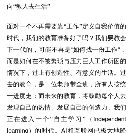
向“教人去生活”
面对一个不再需要靠“工作”定义自我价值的
我们要教会
时代，我们的教育准备好了吗？
下一代的，可能不再是“如何找一份工作”，
而是如何在不被繁琐与压力巨大工作所困的
情况下，过上有创造性、有意义的生活。过
去的教育，是一位老师带全班，所有人按统
一进度走；而
未来的教育，将鼓励每个人去
发现自己的热情、发展自己的创造力。我们
（independent
正在进入一个“自主学习”
learning）
AI和互联网已极大地降
的时代。