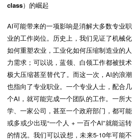
class）的崛起
AI可能带来的一项影响是消解大多数专业职
业的工作岗位。历史上，我们见证了机械化
如何重塑农业，工业化如何压缩制造业的人
力需求；可以说，蓝领、白领工作都被技术
极大压缩甚至替代了。而这一次，AI的浪潮
也指向了专业职业。一个专业人士，配合几
个AI，就可能完成一个团队的工作。一所大
学、一家公司，甚至一个政府部门，都可能
或多或少出现“一个人 + 一百个AI”就能运转
的情况。我们可以设想，未来5-10年可能不