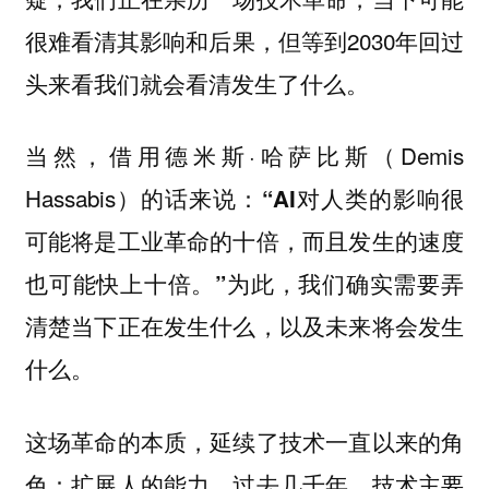
很难看清其影响和后果，但等到2030年回过
头来看我们就会看清发生了什么。
当然，借用德米斯·哈萨比斯（Demis
Hassabis）的话来说：
“AI对人类的影响很
可能将是工业革命的十倍，而且发生的速度
为此，我们确实需要弄
也可能快上十倍。”
清楚当下正在发生什么，以及未来将会发生
什么。
这场革命的本质，延续了技术一直以来的角
色：扩展人的能力。过去几千年，技术主要