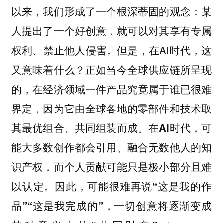
以来，我们形成了一个根深蒂固的观念：某
人提出了一个好创意，就可以对其享有专属
权利、禁止他人侵害。但是，在AI时代，这
又意味着什么？正如当今全球供应链所呈现
的，在经济领域一件产品究竟属于谁已很难
界定，因为它由全球各地的零部件和技术取
其最优组合、共同组装而成。
在AI时代，可
能大多数创作都会引用、融合无数他人的知
识产权，而个人贡献可能只是极小部分且难
以认定。因此，可能很难再说“这是我的作
品”“这是我完成的”，一切创意将逐渐变成