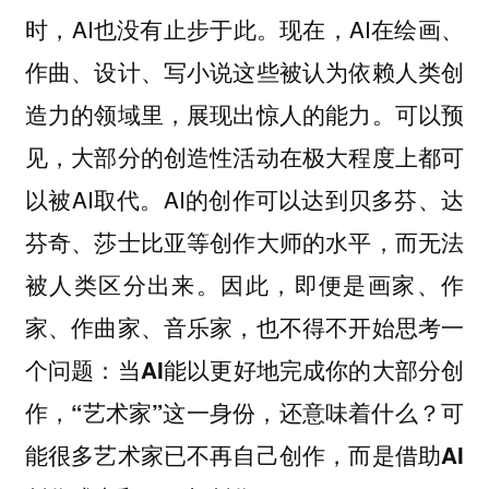
时，AI也没有止步于此。现在，AI在绘画、
作曲、设计、写小说这些被认为依赖人类创
造力的领域里，展现出惊人的能力。可以预
见，大部分的创造性活动在极大程度上都可
以被AI取代。AI的创作可以达到贝多芬、达
芬奇、莎士比亚等创作大师的水平，而无法
被人类区分出来。因此，即便是画家、作
家、作曲家、音乐家，也不得不开始思考一
个问题：
当AI能以更好地完成你的大部分创
作，“艺术家”这一身份，还意味着什么？可
能很多艺术家已不再自己创作，而是借助AI