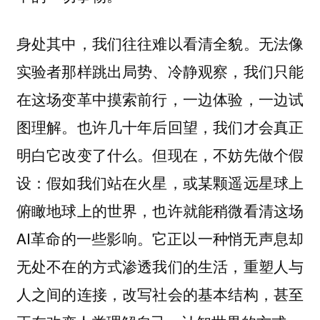
身处其中，我们往往难以看清全貌。无法像
实验者那样跳出局势、冷静观察，我们只能
在这场变革中摸索前行，一边体验，一边试
图理解。也许几十年后回望，我们才会真正
明白它改变了什么。但现在，不妨先做个假
设：假如我们站在火星，或某颗遥远星球上
俯瞰地球上的世界，也许就能稍微看清这场
AI革命的一些影响。它正以一种悄无声息却
无处不在的方式渗透我们的生活，重塑人与
人之间的连接，改写社会的基本结构，甚至