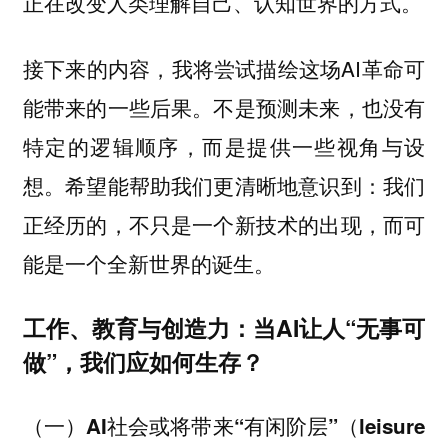
正在改变人类理解自己、认知世界的方式。
接下来的内容，我将尝试描绘这场AI革命可
能带来的一些后果。不是预测未来，也没有
特定的逻辑顺序，而是提供一些视角与设
想。希望能帮助我们更清晰地意识到：
我们
正经历的，不只是一个新技术的出现，而可
能是一个全新世界的诞生。
工作、教育与创造力：当AI让人“无事可
做”，我们应如何生存？
（一）AI社会或将带来“有闲阶层”（leisure