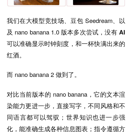
我们在大模型竞技场、豆包 Seedream、以
及 nano banana 1.0 版本多次尝试，
没有 AI
可以准确显示时钟刻度，和一杯快满出来的
红酒。
而 nano banana 2 做到了。
对比当前版本的 nano banana，它的文本渲
染能力更进一步，直接写字，不同风格和不
同语言都可以驾驭；世界知识也进一步强
化，能准确生成各种信息图表；指令遵循方