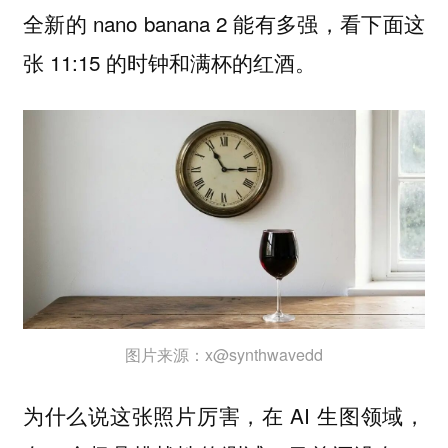
全新的 nano banana 2 能有多强，看下面这
张 11:15 的时钟和满杯的红酒。
图片来源：x@synthwavedd
为什么说这张照片厉害，在 AI 生图领域，