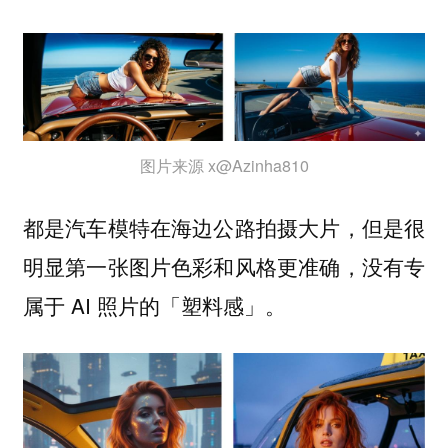
图片来源 x@Azinha810
都是汽车模特在海边公路拍摄大片，但是很
明显第一张图片色彩和风格更准确，没有专
属于 AI 照片的「塑料感」。