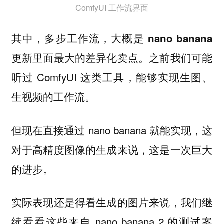
ComfyUI 工作流界面
其中，
多步工作流，大概是 nano banana
。之前我们可能
更新里面最大的差异化卖点
听过 ComfyUI 这类工具，能够实现生图、
生视频的工作流。
但现在直接通过 nano banana 就能实现，这
对于高精度图像的生成来说，这是一次巨大
的进步。
实际表现还是得看生成的图片来说，我们继
续看看这些来自 nano banana 2 的测试案