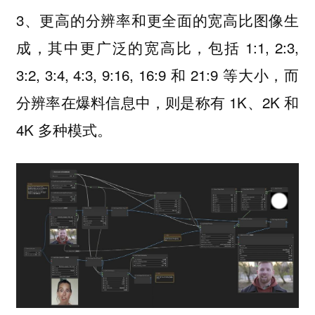
3、
更高的分辨率和更全面的宽高比图像生
，其中更广泛的宽高比，包括 1:1, 2:3,
成
3:2, 3:4, 4:3, 9:16, 16:9 和 21:9 等大小，而
分辨率在爆料信息中，则是称有 1K、2K 和
4K 多种模式。