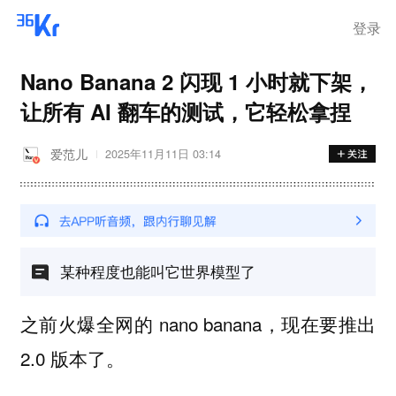
登录
Nano Banana 2 闪现 1 小时就下架，
让所有 AI 翻车的测试，它轻松拿捏
爱范儿
2025年11月11日 03:14
某种程度也能叫它世界模型了
之前火爆全网的 nano banana，现在要推出
2.0 版本了。