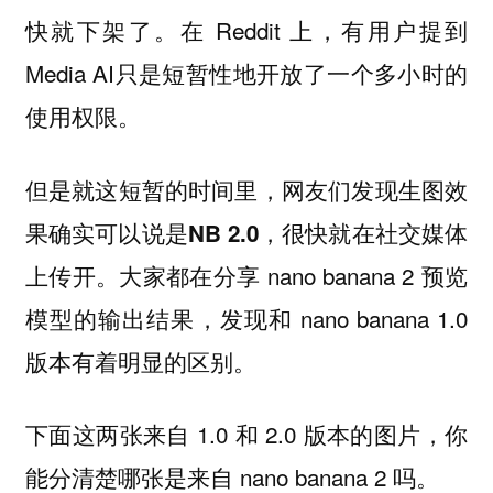
快就下架了。在 Reddit 上，有用户提到
Media AI
只是短暂性地开放了一个多小时的
使用权限。
但是就这短暂的时间里，网友们发现生图效
果确实可以说是
，很快就在社交媒体
NB 2.0
上传开。大家都在分享 nano banana 2 预览
模型的输出结果，发现和 nano banana 1.0
版本有着明显的区别。
下面这两张来自 1.0 和 2.0 版本的图片，你
能分清楚哪张是来自 nano banana 2 吗。