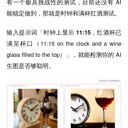
有一个极具挑战性的测试，目前还没有 AI
能稳定做到，那就是
。
时钟和满杯红酒测试
输入提示词「
时钟上显示 11:15，红酒杯已
（11:15 on the clock and a wine
满至杯口
glass filled to the top）」，就能检测你的 AI
生图是否够聪明。