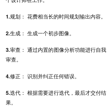
规划： 花费相当长的时间规划输出内容。
1.
生成： 生成一个初步图像。
2.
审查： 通过内置的图像分析功能进行自我
3.
审查。
修正： 识别并纠正任何错误。
4.
迭代： 根据需要进行迭代，最后才交付结
5.
果。