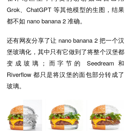
Grok、ChatGPT 等其他模型的生图，结果
都不如 nano banana 2 准确。
还有网友分享了让 nano banana 2 把一个汉
堡玻璃化，其中只有它做到了将整个汉堡都
变成玻璃；而字节的 Seedream 和
Riverflow 都只是将汉堡的面包部分转成了
玻璃。