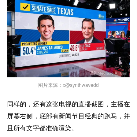
图片来源：x@synthwavedd
同样的，还有这张电视的直播截图，主播在
屏幕右侧，底部有新闻节目经典的跑马，并
且所有文字都准确渲染。