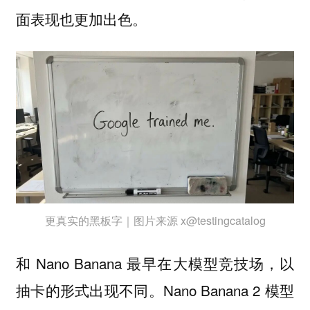
面表现也更加出色。
更真实的黑板字｜图片来源 x@testingcatalog
和 Nano Banana 最早在大模型竞技场，以
抽卡的形式出现不同。Nano Banana 2 模型