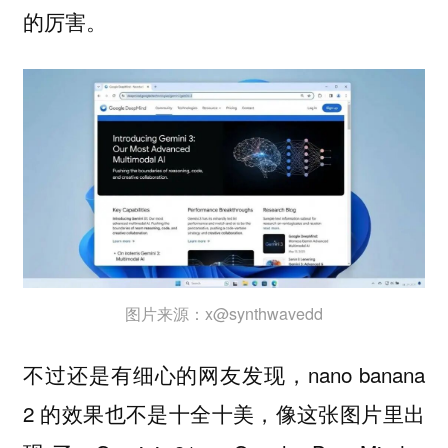
的厉害。
图片来源：x@synthwavedd
不过还是有细心的网友发现，nano banana
2 的效果也不是十全十美，像这张图片里出