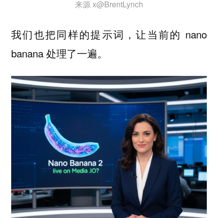
来源 x@BrentLynch
我们也把同样的提示词，让当前的 nano
banana 处理了一遍。