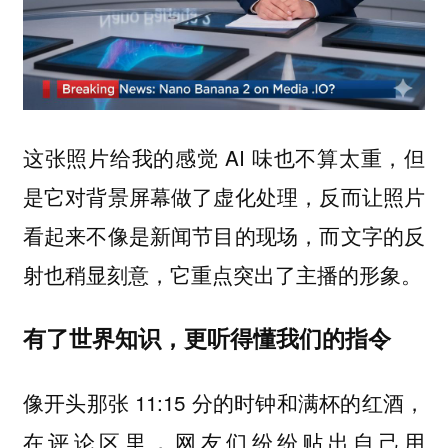
这张照片给我的感觉 AI 味也不算太重，但
是它对背景屏幕做了虚化处理，反而让照片
看起来不像是新闻节目的现场，而文字的反
射也稍显刻意，它重点突出了主播的形象。
有了世界知识，更听得懂我们的指令
像开头那张 11:15 分的时钟和满杯的红酒，
在评论区里，网友们纷纷贴出自己用