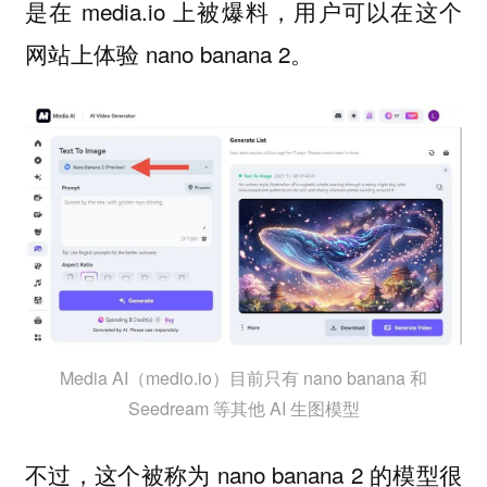
是在 media.io 上被爆料，用户可以在这个
网站上体验 nano banana 2。
Media AI（medio.io）目前只有 nano banana 和
Seedream 等其他 AI 生图模型
不过，这个被称为 nano banana 2 的模型很