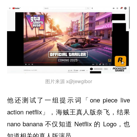
图片来源 x@jewgibor
他还测试了一组提示词「one piece live
action netflix」，海贼王真人版奈飞，结果
nano banana 不仅知道 Netflix 的 Logo，也
知道相关的真人版演员。