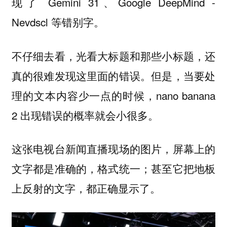
现了 Gemini 31、Google DeepMind -
Nevdscl 等错别字。
不仔细去看，光看大标题和那些小标题，还
真的很难发现这里面的错误。但是，当要处
理的文本内容少一点的时候，nano banana
2 出现错误的概率就会小很多。
这张电视台新闻直播现场的图片，屏幕上的
文字都是准确的，格式统一；甚至它把地板
上反射的文字，都正确显示了。