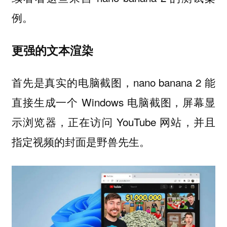
例。
更强的文本渲染
首先是真实的电脑截图，nano banana 2 能
直接生成一个 Windows 电脑截图，屏幕显
示浏览器，正在访问 YouTube 网站，并且
指定视频的封面是野兽先生。