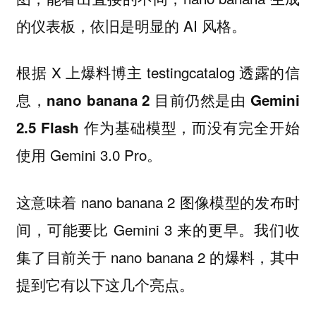
的仪表板，依旧是明显的 AI 风格。
根据 X 上爆料博主 testingcatalog 透露的信
息，
nano banana 2 目前仍然是由 Gemini
，而没有完全开始
2.5 Flash 作为基础模型
使用 Gemini 3.0 Pro。
这意味着 nano banana 2 图像模型的发布时
间，可能要比 Gemini 3 来的更早。我们收
集了目前关于 nano banana 2 的爆料，其中
提到它有以下这几个亮点。