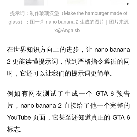
提示词：制作玻璃汉堡（Make the hamburger made of
glass）；图一为 nano banana 2 生成的图片｜图片来源
x@Angaisb_
在世界知识方向上的进步，让 nano banana
2 更能读懂提示词，做到严格指令遵循的同
时，它还可以让我们的提示词更简单。
例如有网友测试了生成一个 GTA 6 预告
片，nano banana 2 直接给了他一个完整的
YouTube 页面，它甚至还知道真正的 GTA 6
标志。