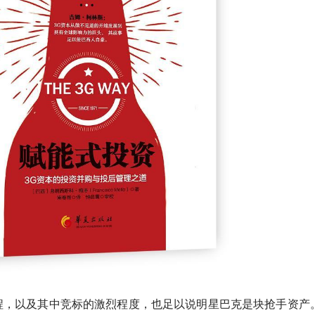
程，以及其中竞标的激烈程度，也足以说明星巴克是块抢手资产