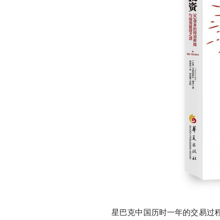
星巴克中国历时一年的交易过