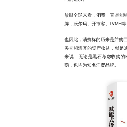
放眼全球来看，消费一直是能
牌，沃尔玛、开市客、LVMH
也因此，
消费标的历来是并购
美誉和漂亮的资产收益，就是
来说，无论是黑石考虑收购的
鹅，也均为知名消费品牌。