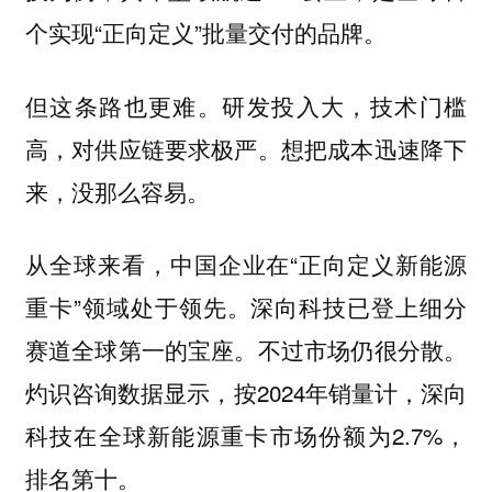
个实现“正向定义”批量交付的品牌。
但这条路也更难。研发投入大，技术门槛
高，对供应链要求极严。想把成本迅速降下
来，没那么容易。
从全球来看，中国企业在“正向定义新能源
重卡”领域处于领先。深向科技已登上细分
赛道全球第一的宝座。不过市场仍很分散。
灼识咨询数据显示，按2024年销量计，深向
科技在全球新能源重卡市场份额为2.7%，
排名第十。