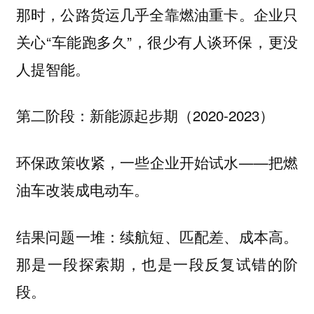
那时，公路货运几乎全靠燃油重卡。企业只
关心“车能跑多久”，很少有人谈环保，更没
人提智能。
第二阶段：新能源起步期（2020-2023）
环保政策收紧，一些企业开始试水——把燃
油车改装成电动车。
结果问题一堆：续航短、匹配差、成本高。
那是一段探索期，也是一段反复试错的阶
段。