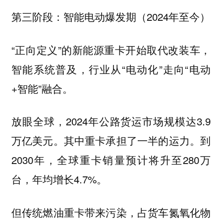
第三阶段：智能电动爆发期（2024年至今）
“正向定义”的新能源重卡开始取代改装车，
智能系统普及，行业从“电动化”走向“电动
+智能”融合。
放眼全球，2024年公路货运市场规模达3.9
万亿美元。其中重卡承担了一半的运力。到
2030年，全球重卡销量预计将升至280万
台，年均增长4.7%。
但传统燃油重卡带来污染，占货车氮氧化物