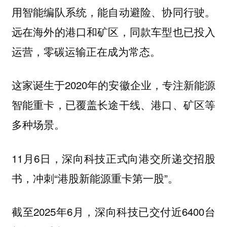
用智能编队系统，能自动避险、协同行驶。
远在海外的港口和矿区，同款车型也已投入
运营，零碳运输正在成为常态。
这家诞生于2020年的安徽企业，专注新能源
智能重卡，已覆盖长途干线、港口、矿区等
多种场景。
11月6日，深向科技正式向港交所递交招股
书，冲刺“港股新能源重卡第一股”。
截至2025年6月，深向科技已交付近6400台