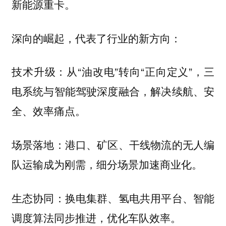
新能源重卡。
深向的崛起，代表了行业的新方向：
技术升级：从“油改电”转向“正向定义”，三
电系统与智能驾驶深度融合，解决续航、安
全、效率痛点。
场景落地：港口、矿区、干线物流的无人编
队运输成为刚需，细分场景加速商业化。
生态协同：换电集群、氢电共用平台、智能
调度算法同步推进，优化车队效率。