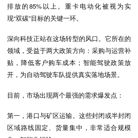
排放的85%以上。重卡电动化被视为实
现“双碳”目标的关键一环。
深向科技正站在这场转型的风口。它所在的
领域，受益于两大政策方向：采购与运营补
贴，降低客户购车成本；智能驾驶政策放
开，为自动驾驶车队提供真实落地场景。
目前，市场出现两个最强的需求爆发点：
第一，港口与矿区运输。这些封闭或半封闭
区域路线固定、货量集中，非常适合规模