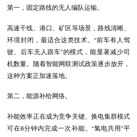
第一，固定路线的无人编队运输。
高速干线、港口、矿区等场景，路线清晰、
环境封闭，最适合这类技术。“前车有人驾
驶、后车无人跟车”的模式，能显著减少司
机数量。随着智能网联测试政策逐步放开，
这种方案正加速落地。
第二，能源补给网络。
补能效率正在成为竞争关键。换电集群模式
可在6分钟内完成一次补能。“氢电共用”平