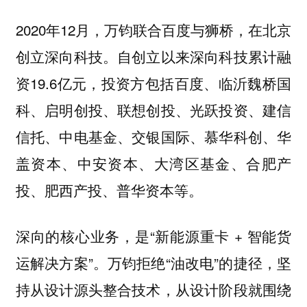
2020年12月，万钧联合百度与狮桥，在北京
创立深向科技。自创立以来深向科技累计融
资19.6亿元，投资方包括百度、临沂魏桥国
科、启明创投、联想创投、光跃投资、建信
信托、中电基金、交银国际、慕华科创、华
盖资本、中安资本、大湾区基金、合肥产
投、肥西产投、普华资本等。
深向的核心业务，是“新能源重卡 + 智能货
运解决方案”。万钧拒绝“油改电”的捷径，坚
持从设计源头整合技术，从设计阶段就围绕