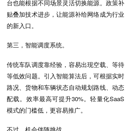
台也能根据不同场景灵活切换能源。政策补
贴叠加技术进步，让能源补给网络成为行业
的新入口。
第三，智能调度系统。
传统车队调度靠经验，容易出现空载、等待
等低效问题。引入智能算法后，可根据实时
路况、货物和车辆状态自动规划路线、动态
配载。效率最高可提升30%。轻量化SaaS
模式的门槛低，更容易推广。
不过，机会伴随挑战。