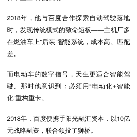
2018年，他与百度合作探索自动驾驶落地
时，发现传统模式的致命短板——主机厂多
在燃油车上“后装”智能系统，成本高、匹配
差。
而电动车的数字信号，天生更适合智能驾
驶。那时他意识到：必须用“电动化+智能
化”重构重卡。
2018年，百度便携手阳光融汇资本，以10亿
元战略融资，联合领投了狮桥。