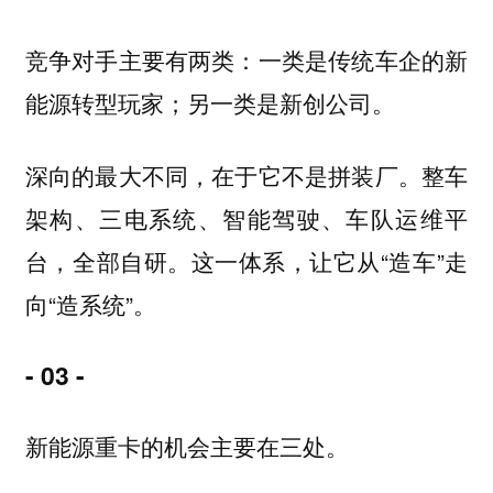
竞争对手主要有两类：一类是传统车企的新
能源转型玩家；另一类是新创公司。
深向的最大不同，在于它不是拼装厂。整车
架构、三电系统、智能驾驶、车队运维平
台，全部自研。这一体系，让它从“造车”走
向“造系统”。
- 03 -
新能源重卡的机会主要在三处。