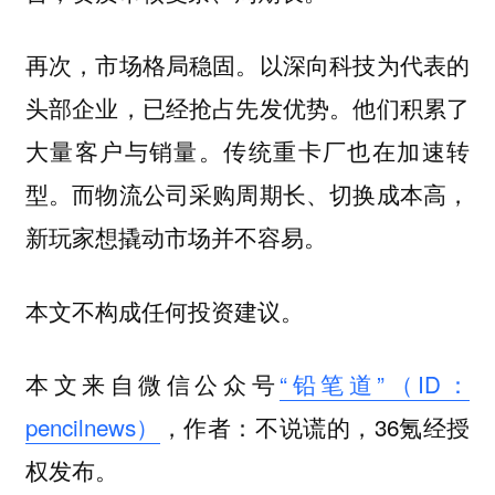
再次，市场格局稳固。以深向科技为代表的
头部企业，已经抢占先发优势。他们积累了
大量客户与销量。传统重卡厂也在加速转
型。而物流公司采购周期长、切换成本高，
新玩家想撬动市场并不容易。
本文不构成任何投资建议。
本文来自微信公众号
“铅笔道”（ID：
pencilnews）
，作者：不说谎的，36氪经授
权发布。