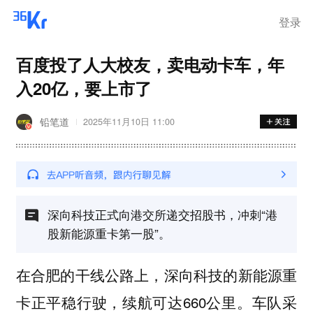
离岗
登录
百度投了人大校友，卖电动卡车，年
入20亿，要上市了
铅笔道
2025年11月10日 11:00
深向科技正式向港交所递交招股书，冲刺“港
股新能源重卡第一股”。
在合肥的干线公路上，深向科技的新能源重
卡正平稳行驶，续航可达660公里。车队采