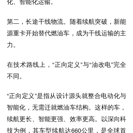
化、智能化运输。
第二，长途干线物流。随着续航突破，新能
源重卡开始替代燃油车，成为干线运输的主
力。
在技术路线上，“正向定义”与“油改电”完全
不同。
“正向定义”是指从设计源头就整合电动化与
智能化，无需迁就燃油车结构。这样的车，
续航更长、智能更强、效率更高。以深向科
技为例，其车型续航达660公里，是全球首