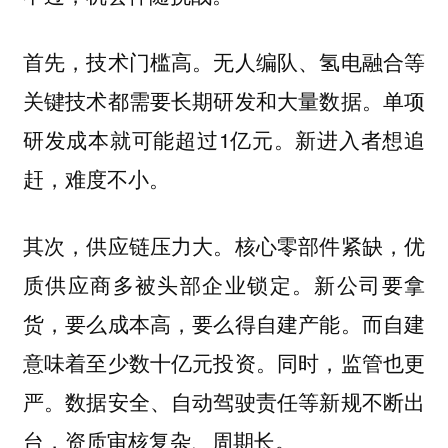
首先，技术门槛高。无人编队、氢电融合等
关键技术都需要长期研发和大量数据。单项
研发成本就可能超过1亿元。新进入者想追
赶，难度不小。
其次，供应链压力大。核心零部件紧缺，优
质供应商多被头部企业锁定。新公司要拿
货，要么成本高，要么得自建产能。而自建
意味着至少数十亿元投资。同时，监管也更
严。数据安全、自动驾驶责任等新规不断出
台，资质审核复杂、周期长。