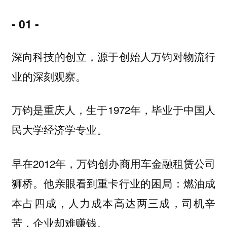
- 01 -
深向科技的创立，源于创始人万钧对物流行
业的深刻观察。
万钧是重庆人，生于1972年，毕业于中国人
民大学经济学专业。
早在2012年，万钧创办商用车金融租赁公司
狮桥。他亲眼看到重卡行业的困局：燃油成
本占四成，人力成本高达两三成，司机辛
苦，企业却难赚钱。