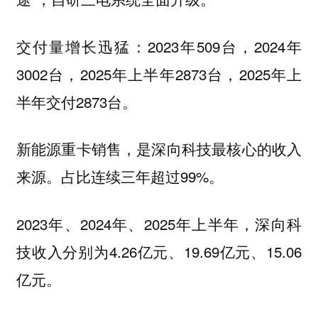
交付量增长迅猛：2023年509台，2024年
3002台，2025年上半年2873台，2025年上
半年交付2873台。
新能源重卡销售，是深向科技最核心的收入
来源。占比连续三年超过99%。
2023年、2024年、2025年上半年，深向科
技收入分别为4.26亿元、19.69亿元、15.06
亿元。