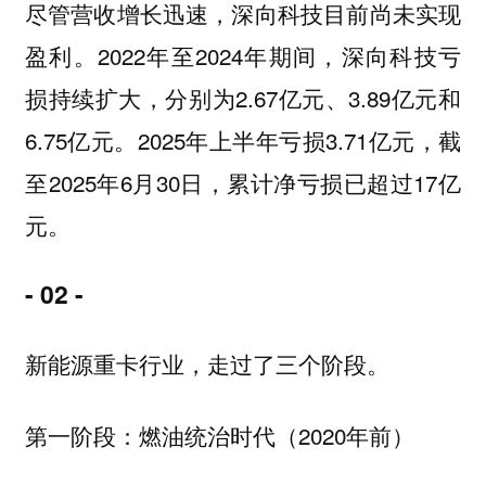
尽管营收增长迅速，深向科技目前尚未实现
盈利。2022年至2024年期间，深向科技亏
损持续扩大，分别为2.67亿元、3.89亿元和
6.75亿元。2025年上半年亏损3.71亿元，截
至2025年6月30日，累计净亏损已超过17亿
元。
- 02 -
新能源重卡行业，走过了三个阶段。
第一阶段：燃油统治时代（2020年前）