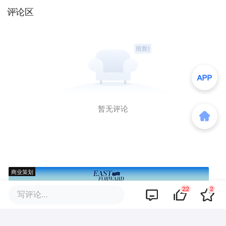
评论区
暂无评论
商业策划
22
2
写评论...