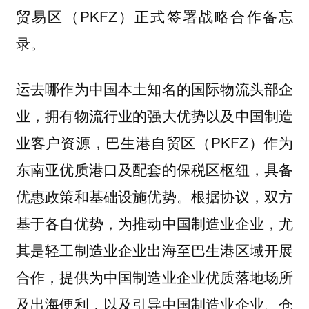
贸易区（PKFZ）正式签署战略合作备忘
录。
运去哪作为中国本土知名的国际物流头部企
业，拥有物流行业的强大优势以及中国制造
业客户资源，巴生港自贸区（PKFZ）作为
东南亚优质港口及配套的保税区枢纽，具备
优惠政策和基础设施优势。根据协议，双方
基于各自优势，为推动中国制造业企业，尤
其是轻工制造业企业出海至巴生港区域开展
合作，提供为中国制造业企业优质落地场所
及出海便利，以及引导中国制造业企业、仓