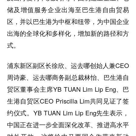
储及增值服务企业出海至巴生港自由贸易
区，并以巴生港为中枢和纽带，为中国企业
出海的全球化和多样化，增加新的路径和方
式。
浦东新区副区长徐欣、运去哪创始人兼CEO
周诗豪、运去哪商务副总裁林怡、巴生港自
贸区董事会主席YB TUAN Lim Lip Eng、巴
生港自贸区CEO Priscilla Lim共同见证了签
约仪式。YB TUAN Lim Lip Eng先生表示，
中国正在进一步全面深化改革、推进高水平