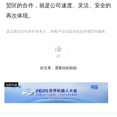
贸区的合作，就是公司速度、灵活、安全的
再次体现。
该文观点仅代表作者本人，36氪平台仅提供信息存储空间服务。
22
好文章，需要你的鼓励
品牌专题