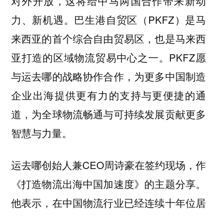
对外开放，这将给中马两国合作带来新动
力、新机遇。巴生港自贸区（PKFZ）是马
来西亚的首个综合自由贸易区，也是马来西
亚打造的区域物流贸易中心之一。PKFZ愿
与运去哪的战略协作合作，为更多中国制造
企业出海提供更有力的支持与更便捷的通
道，为全球物流畅通与可持续发展贡献更多
智慧与力量。
运去哪创始人兼CEO周诗豪在签约现场，作
《打造物流出海中国加速度》的主题分享。
他表示，在中国物流行业已经连续十年位居