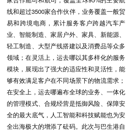
线和超过3500家合作伙伴，业务覆盖一般贸
易和跨境电商，累计服务客户跨越汽车产
业、智能制造、家居户外、家具、新能源、
轻工制造、大型产线搭建以及消费品等众多
领域；在灵活上，运去哪以其多样化的服务
模块，展现出了强大的适应性和灵活性，能
够有效满足客户在不同场景下的物流需求；
在安全上，运去哪遍布全球的业务、一体化
的管理模式、合规经营是抵御风险、保障安
全的最大底气，人工智能和科技赋能也为安
全出海极大的增添了砝码。此次与巴生港自