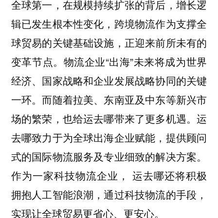
全球第一，在规模持续扩张的背后，增长逻
辑已发生根本性变化，跨境物流作为支撑全
球贸易的关键基础设施，正迎来前所未有的
变革节点。物流企业“出海”未来将成为世界
经济、国家战略和企业发展战略协同的关键
一环。而随着拉美、东南亚及中东等新兴市
场的繁荣，也给运去哪带来了更多机遇。运
去哪致力于为全球出海企业赋能，提供顾问
式的国际物流服务及专业细致的解决方案。
作为一家科技物流企业， 运去哪还将积极
拥抱人工智能浪潮，通过科技物流的手段，
实现让全球贸易更省心、更安心。