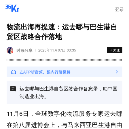
登录
物流出海再提速：运去哪与巴生港自
贸区战略合作落地
时氪分享
2025年11月07日 03:35
运去哪与巴生港自贸区签合作备忘录，助中国
制造业出海。
11月6日，全球数字化物流服务专家运去哪
在第八届进博会上，与马来西亚巴生港自由