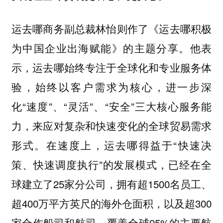
运去哪商务副总裁林怡则作了《运去哪积极
为中国企业出海赋能》的主题分享。他表
示，运去哪始终专注于全球化和专业服务体
验，始终以客户需求为核心，进一步深
化“速度”、“灵活”、“安全”三大核心服务能
力，来应对复杂和快速变化的全球贸易需求
形式。在速度上，运去哪得益于“快速决
策、快速调度执行”的发展模式，已经在全
球建立了25家分公司，拥有超1500名员工、
超400万平方英尺的海外仓面积，以及超300
家合作船司和航司，覆盖全球95%的主要航