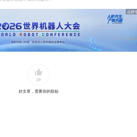
品牌
29
好文章，需要你的鼓励