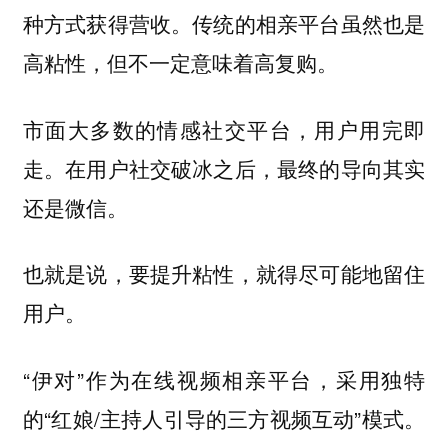
种方式获得营收。传统的相亲平台虽然也是
高粘性，但
不一定意味着高复购。
市面大多数的情感社交平台，用户用完即
走。在用户社交破冰之后，最终的导向其实
还是微信。
也就是说，要提升粘性，就得尽可能地留住
用户。
“伊对”作为在线视频相亲平台，采用独特
的“红娘/主持人引导的三方视频互动”模式。