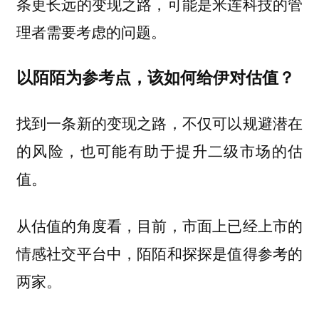
条更长远的变现之路，可能是米连科技的管
理者需要考虑的问题。
以陌陌为参考点，该如何给伊对估值？
找到一条新的变现之路，不仅可以规避潜在
的风险，也可能有助于提升二级市场的估
值。
从估值的角度看，目前，市面上已经上市的
情感社交平台中，陌陌和探探是值得参考的
两家。