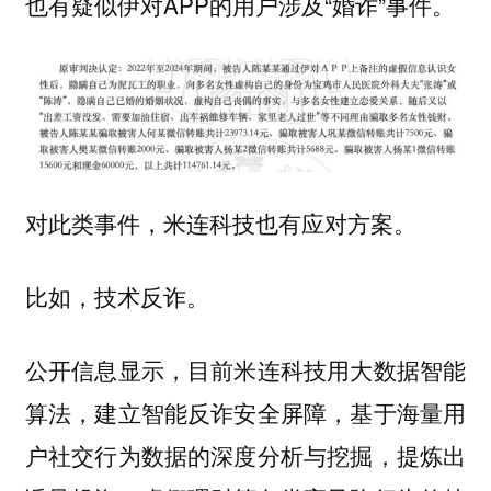
也有疑似伊对APP的用户涉及“婚诈”事件。
对此类事件，米连科技也有应对方案。
比如，技术反诈。
公开信息显示，目前米连科技用大数据智能
算法，建立智能反诈安全屏障，基于海量用
户社交行为数据的深度分析与挖掘，提炼出