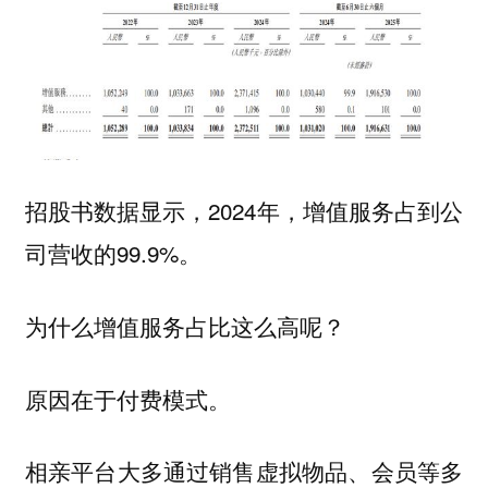
招股书数据显示，2024年，增值服务占到公
司营收的99.9%。
为什么增值服务占比这么高呢？
原因在于付费模式。
相亲平台大多通过销售虚拟物品、会员等多