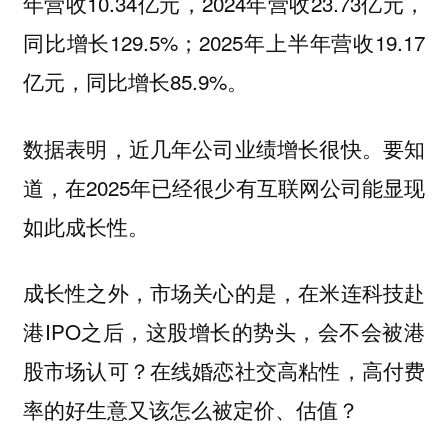
年营收10.34亿元，2024年营收23.73亿元，
同比增长129.5%；2025年上半年营收19.17
亿元，同比增长85.9%。
数据表明，近几年公司业绩增长很快。要知
道，在2025年已经很少有互联网公司能显现
如此成长性。
成长性之外，市场关心的是，在米连科技赴
港IPO之后，这股增长的势头，会不会被港
股市场认可？在线婚恋社交高粘性，高付费
率的好生意又该怎么被定价、估值？