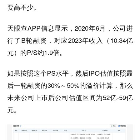
要高不少。
天眼查APP信息显示，2020年6月，公司进
行了B轮融资，对应2023年收入（10.34亿
元）的P/S约1.9倍。
如果按照这个PS水平，然后IPO估值按照最
后一轮融资的30%～50%的溢价计算，那么
未来公司上市后公司估值区间为52亿-59亿
元。