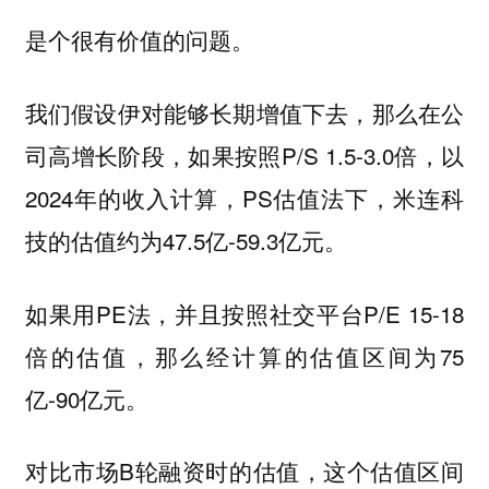
是个很有价值的问题。
我们假设伊对能够长期增值下去，那么在公
司高增长阶段，如果按照P/S 1.5-3.0倍，以
2024年的收入计算，PS估值法下，米连科
技的估值约为47.5亿-59.3亿元。
如果用PE法，并且按照社交平台P/E 15-18
倍的估值，那么经计算的估值区间为75
亿-90亿元。
对比市场B轮融资时的估值
，这个估值区间