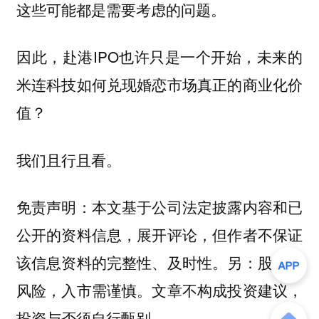
这些可能都是需要考虑的问题。
因此，赴港IPO也许只是一个开始，未来的
米连科技如何兑现婚恋市场真正的商业化价
值？
我们且行且看。
免责声明：本文基于公司法定披露内容和已
公开的资料信息，展开评论，但作者不保证
该信息资料的完整性、及时性。另：股市有
风险，入市需谨慎。文章不构成投资建议，
投资与否须自行甄别。