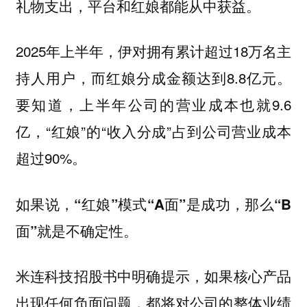
礼物支出，平台和红娘都能从中获益。
2025年上半年，伊对拥有累计超过18万名主
持人用户，而红娘分成金额达到8.8亿元。
要知道，上半年公司的营业成本也就9.6
亿，“红娘”的“收入分成”占到公司营业成本
超过90%。
如果说，“红娘”模式“A面”是成功，那么“B
面”就是不确定性。
米连科技招股书中明确提示，如果核心产品
出现任何负面问题，都将对公司的整体业绩