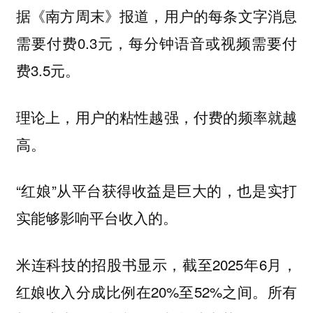
据《南方周末》报道，用户的每条文字消息
需要付费0.3元，每分钟语音或视频需要付
费3.5元。
理论上，用户的粘性越强，付费的频率就越
高。
“红娘”从平台获得收益是巨大的，也是实打
实能够影响平台收入的。
米连科技的招股书显示，截至2025年6月，
红娘收入分成比例在20%至52%之间。所有