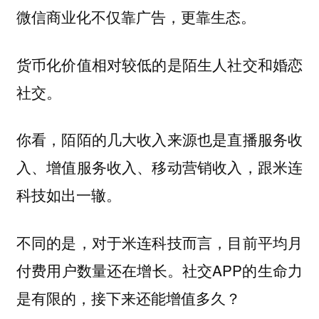
微信商业化不仅靠广告，更靠生态。
货币化价值相对较低的是陌生人社交和婚恋
社交。
你看，陌陌的几大收入来源也是直播服务收
入、增值服务收入、移动营销收入，跟米连
科技如出一辙。
不同的是，对于米连科技而言，目前平均月
付费用户数量还在增长。社交APP的生命力
是有限的，
接下来还能增值多久？