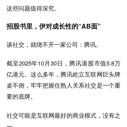
这些问题值得深究。
招股书里，伊对成长性的“AB面”
谈社交，就绕不开一家公司：腾讯。
截至2025年10月30日，腾讯港股市值5.8万
亿港元。这么多年，腾讯屹立互联网巨头牌
桌不倒，牢牢把握住熟人关系社交是一个重
要的底牌。
社交可能是互联网最好的商业模式，没有之
一。