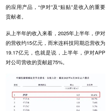
的应用产品，“伊对”及“贴贴”是收入的重要
贡献者。
从上半年的收入来看，2025年上半年，伊对
的营收约15亿元，而米连科技同期总营收为
19.17亿元，也就是说，上半年，伊对APP
对公司营收的贡献超75%。