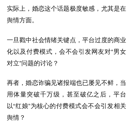
实际上，婚恋这个话题极度敏感，尤其是在
舆情方面。
一旦戳中社会情绪关键点，平台过度的商业
化以及付费模式，会不会引发网友对“男女
对立”问题的讨论？
再者，婚恋诈骗见诸报端也已屡见不鲜，当
用体量突破千万级，甚至破亿之后，平台
以“红娘”为核心的付费模式会不会引发相关
舆情？