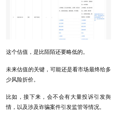
这个估值，
是比陌陌还要略低的。
未来估值的关键，可能还是看市场最终给多
少风险折价。
比如，接下来，会不会有大量投诉引发舆
情，以及涉及诈骗案件引发监管等情况。