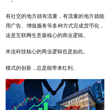
有社交的地方就有流量，有流量的地方就能
用广告、增值服务等多种方式完成货币化，
这是互联网生意最核心的商业逻辑。
米连科技核心的商业逻辑也是如此。
模式的创新，总是能带来红利。