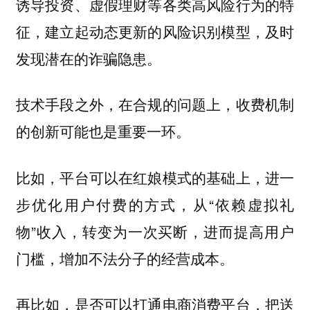
诱导投资、虚假理财等各类高风险行为的特
征，建立起动态更新的风险识别模型，及时
发现潜在的诈骗隐患。
技术手段之外，在合规的问题上，收费机制
的创新可能也是重要一环。
比如，平台可以在红娘模式的基础上，进一
步优化用户付费的方式，从“依赖虚拟礼
物”收入，转变为一次买断，进而提高用户
门槛，增加不法分子的经营成本。
再比如，是否可以打通电商消费平台，把送