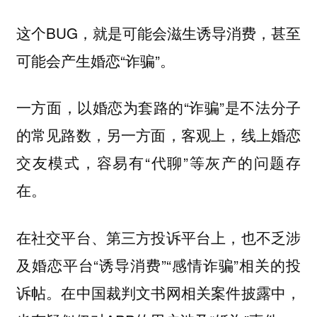
这个BUG，就是可能会滋生诱导消费，甚至
可能会产生婚恋“诈骗”。
一方面，以婚恋为套路的“诈骗”是不法分子
的常见路数，另一方面，客观上，线上婚恋
交友模式，容易有“代聊”等灰产的问题存
在。
在社交平台、第三方投诉平台上，也不乏涉
及婚恋平台“诱导消费”“感情诈骗”相关的投
诉帖。在中国裁判文书网相关案件披露中，