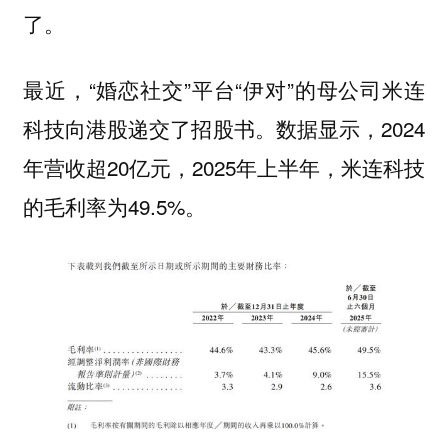
了。
最近，“婚恋社交”平台“伊对”的母公司米连
科技向港股递交了招股书。数据显示，2024
年营收超20亿元，2025年上半年，米连科技
的毛利率为49.5%。