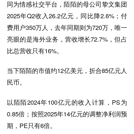
同为情感社交平台，陌陌的母公司挚文集团
2025年Q2收入26.2亿元，同比降2.6%；付
费用户350万人，去年同期则为720万，唯一
亮眼的是海外业务，营收增长72.7%，但占
比总营收只有16%。
当下陌陌的市值约12亿美元，折合85亿元人
民币。
以陌陌2024年100亿元的收入计算，PS为
0.85倍；按照2025年14亿元的调整净利润预
期，PE只有6倍。