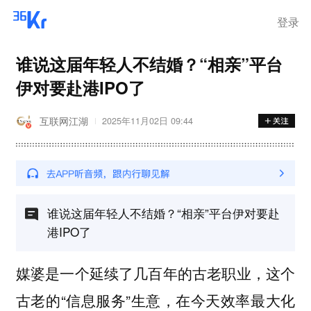
离岗
登录
谁说这届年轻人不结婚？“相亲”平台
伊对要赴港IPO了
互联网江湖
2025年11月02日 09:44
谁说这届年轻人不结婚？“相亲”平台伊对要赴
港IPO了
媒婆是一个延续了几百年的古老职业，这个
古老的“信息服务”生意，在今天效率最大化