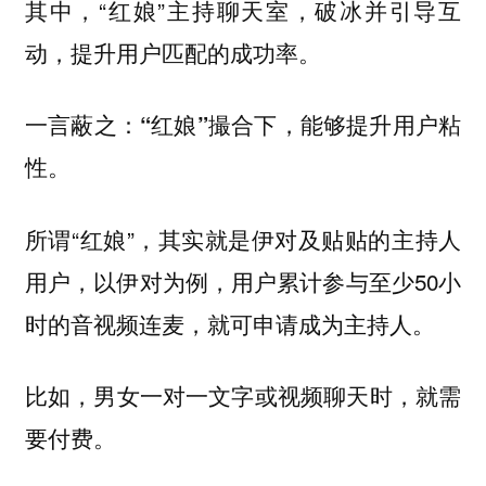
其中，“红娘”主持聊天室，破冰并引导互
动，提升用户匹配的成功率。
一言蔽之：
“红娘”撮合下，能够提升用户粘
性。
所谓“红娘”，其实就是伊对及贴贴的主持人
用户，以伊对为例，用户累计参与至少50小
时的音视频连麦，就可申请成为主持人。
比如，男女一对一文字或视频聊天时，就需
要付费。