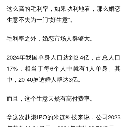
这么高的毛利率，如果功利地看，那么婚恋
生意不失为一门“好生意”。
毛利率之外，婚恋市场人群够大。
2024年我国单身人口达到2.4亿，占总人口
17%，相当于每6个人中就有1人单身。其
中，20-40岁适婚人群达3亿。
而且，这个生意天然有高付费率。
拿这次赴港IPO的米连科技来说，公司2023