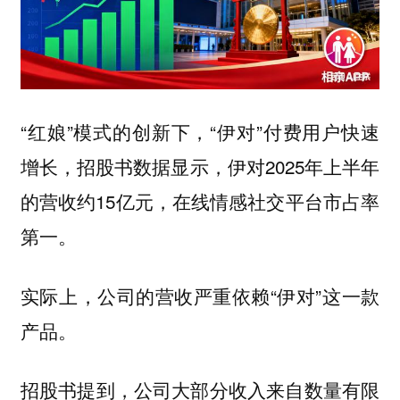
“红娘”模式的创新下，“伊对”付费用户快速
增长，招股书数据显示，伊对2025年上半年
的营收约15亿元，在线情感社交平台市占率
第一。
实际上，公司的营收严重依赖“伊对”这一款
产品。
招股书提到，公司大部分收入来自数量有限