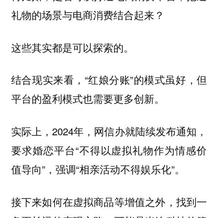
礼物的场景与电商消费结合起来？
这些其实都是可以探索的。
结合现实来看，“红娘分账”的模式虽好，但
平台的盈利模式也需要更多创新。
实际上，2024年，网信办就陆续发布通知，
要求婚恋平台“不得以虚拟礼物作为情感价
值导向”，强调“相亲活动不得娱乐化”。
接下来如何在虚拟商品等增值之外，找到一