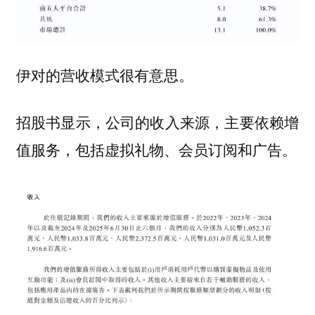
伊对的营收模式很有意思。
招股书显示，公司的收入来源，主要依赖增
值服务，包括虚拟礼物、会员订阅和广告。