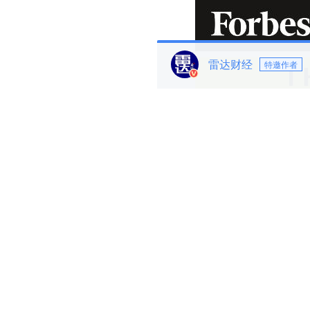
雷达财经
特邀作者