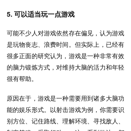
5. 可以适当玩一点游戏
可能不少人对游戏依然存在偏见，认为游戏
是玩物丧志、浪费时间。但实际上，已经有
很多正面的研究认为，游戏是一种非常有效
的脑力锻炼方式，对维持大脑的活力和年轻
很有帮助。
原因在于，游戏是一种需要用到诸多大脑功
能的娱乐形式。以射击游戏为例，你需要识
别方位、记住路线、理解环境、寻找敌人、