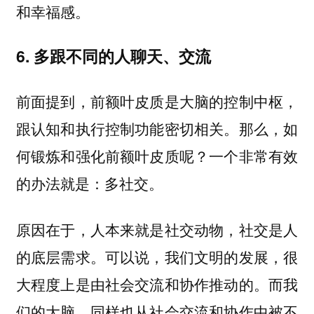
和幸福感。
6. 多跟不同的人聊天、交流
前面提到，前额叶皮质是大脑的控制中枢，
跟认知和执行控制功能密切相关。那么，如
何锻炼和强化前额叶皮质呢？一个非常有效
的办法就是：多社交。
原因在于，人本来就是社交动物，社交是人
的底层需求。可以说，我们文明的发展，很
大程度上是由社会交流和协作推动的。而我
们的大脑，同样也从社会交流和协作中被不