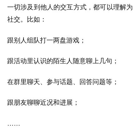
一切涉及到他人的交互方式，都可以理解为
社交。比如：
跟别人组队打一两盘游戏；
跟活动里认识的陌生人随意聊上几句；
在群里聊天、参与话题、回答问题等；
跟朋友聊聊近况和进展；
……