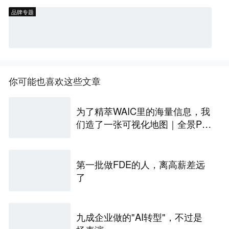
品牌专题
你可能也喜欢这些文章
为了精萃WAIC里的海量信息，我
们造了一张可视化地图｜全景PA
NORAMA
第一批做FDE的人，离高薪差远
了
九成企业做的"AI转型"，不过是