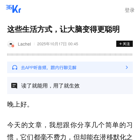
离岗
登录
这些生活方式，让大脑变得更聪明
Lachel
2025年10月17日 00:45
读了就能用，用了就生效
晚上好。
今天的文章，我想跟你分享几个简单的习
惯，它们都毫不费力，但却能在潜移默化之