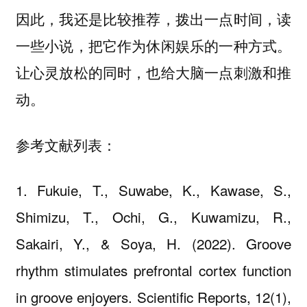
因此，我还是比较推荐，拨出一点时间，读
一些小说，把它作为休闲娱乐的一种方式。
让心灵放松的同时，也给大脑一点刺激和推
动。
参考文献列表：
1. Fukuie, T., Suwabe, K., Kawase, S.,
Shimizu, T., Ochi, G., Kuwamizu, R.,
Sakairi, Y., & Soya, H. (2022). Groove
rhythm stimulates prefrontal cortex function
in groove enjoyers. Scientific Reports, 12(1),