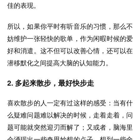
佳的表现。
所以，如果你平时有听音乐的习惯，那么不
妨维护一张轻快的歌单，作为闲暇时候的爱
好和消遣。这不但可以改善心情，还可以在
潜移默化之间提高大脑的认知能力。
2. 多起来散步，最好快步走
喜欢散步的人一定有过这样的感受：当有什
么疑难问题难以解决的时候，走着走着，问
题可能就突然迎刃而解了；又或者，脑海里
会涌现出一些奇思妙想的点子，想到一些全