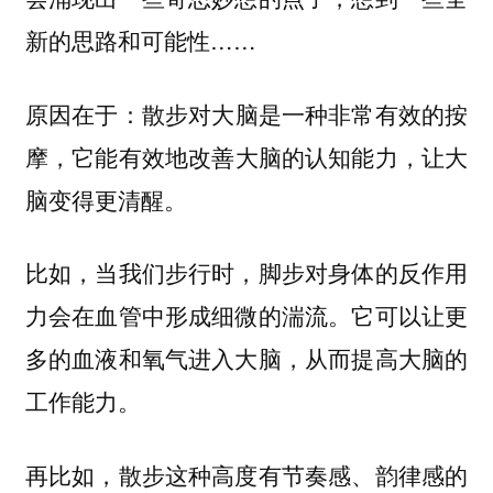
新的思路和可能性……
原因在于：
散步对大脑是一种非常有效的按
它能有效地改善大脑的认知能力，让大
摩，
脑变得更清醒。
比如，当我们步行时，脚步对身体的反作用
力会在血管中形成细微的湍流。它可以让更
多的血液和氧气进入大脑，从而提高大脑的
工作能力。
再比如，散步这种高度有节奏感、韵律感的