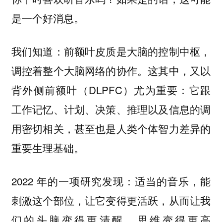
是一个好消息。
我们知道：前额叶皮质是大脑的控制中枢，
调控着整个大脑网络的协作。这其中，又以
背外侧前额叶（DLPFC）尤为重要：它跟
工作记忆、计划、决策、推理以及信息的调
用密切相关，甚至也是人类个体智力差异的
重要生理基础。
2022 年的一项研究发现：适当的音乐，能
刺激这个部位，让它变得更活跃，从而让我
们的头脑变得更清醒，思维变得更高