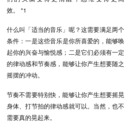
效。 *1
什么叫「适当的音乐」呢？这需要满足两个
条件：
能够唤
一是这些音乐是你所喜爱的，
起你的兴奋与愉悦感；
二是它们必须有一定
能够让你产生想要随之
的律动感和节奏感，
摇摆的冲动。
节奏不需要特别快，能够让你产生想要摇晃
身体、打节拍的律动感就可以。当然，也不
需要真的晃起来。