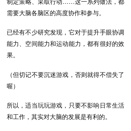
制定策略、采取行动……这一系列做法，都
需要大脑各脑区的高度协作和参与。
已经有不少研究发现，它对于提升手眼协调
能力、空间能力和运动能力，都有很好的效
果。
（但切记不要沉迷游戏，否则就得不偿失了
喔）
所以，适当玩玩游戏，只要不影响日常生活
和工作，其实对大脑的发展是有利的。