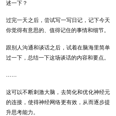
述一下？
过完一天之后，尝试写一写日记，记下今天
你觉得有意思的、值得记住的事情和细节。
跟别人沟通和谈话之后，试着在脑海里简单
过一下，总结一下这场谈话的内容和要点。
……
这可以不断刺激大脑，去简化和优化神经元
的连接，使得神经网络更有效，从而逐步提
升思考能力。