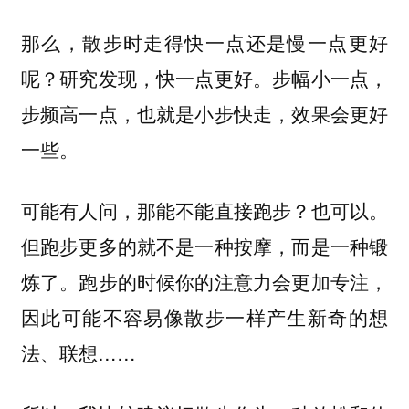
那么，散步时走得快一点还是慢一点更好
呢？研究发现，快一点更好。步幅小一点，
步频高一点，也就是小步快走，效果会更好
一些。
可能有人问，那能不能直接跑步？也可以。
但跑步更多的就不是一种按摩，而是一种锻
炼了。跑步的时候你的注意力会更加专注，
因此可能不容易像散步一样产生新奇的想
法、联想……