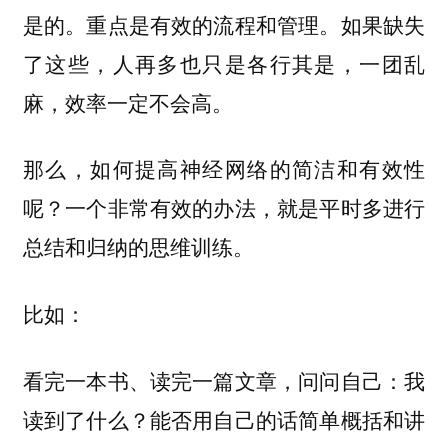
是的。重点是有效的流程和管理。如果缺失
了这些，人再多也只是各行其是，一团乱
麻，效率一定不会高。
那么，如何提高神经网络的简洁和有效性
呢？一个非常有效的办法，就是平时多进行
总结和归纳的思维训练。
比如：
看完一本书、读完一篇文章，问问自己：我
读到了什么？能否用自己的话简单概括和讲