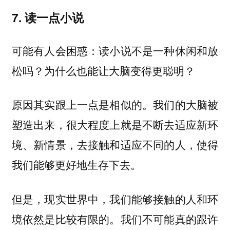
7. 读一点小说
可能有人会困惑：读小说不是一种休闲和放
松吗？为什么也能让大脑变得更聪明？
原因其实跟上一点是相似的。我们的大脑被
塑造出来，很大程度上就是不断去适应新环
境、新情景，去接触和适应不同的人，使得
我们能够更好地生存下去。
但是，现实世界中，我们能够接触的人和环
境依然是比较有限的。我们不可能真的跟许