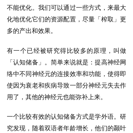
不能优化。我们可以通过一些方式，来最大
化地优化它们的资源配置，尽量「榨取」更
多的产出和效果。
有一个已经被研究得比较多的原理，叫做
简单来说就是：提高神经网
「认知储备」。
络中不同神经元的连接效率和功能，使得即
使因为衰老和疾病导致一部分神经元失去作
用了，其他的神经元也能弥补上来。
一个比较有效的认知储备方式是
。研
学外语
究发现，随着双语者年龄增长，他们的颞叶