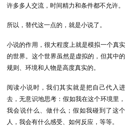
许多多人交流，时间精力和条件都不允许。
所以，替代这一点的，就是小说了。
小说的作用，很大程度上就是
模拟一个真实
这个世界虽然是虚拟的，但其中的
的世界。
规则、环境和人物是高度真实的。
阅读小说时，我们其实就是把自己代入进
去，无意识地思考：假如我在这个环境里，
我会说什么、做什么；假如我碰到了这个
人，我会有什么感受、如何反应，等等。