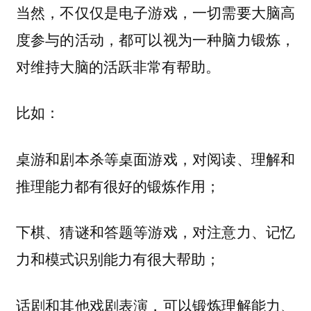
当然，不仅仅是电子游戏，一切需要大脑高
度参与的活动，都可以视为一种脑力锻炼，
对维持大脑的活跃非常有帮助。
比如：
桌游和剧本杀等桌面游戏，对阅读、理解和
推理能力都有很好的锻炼作用；
下棋、猜谜和答题等游戏，对注意力、记忆
力和模式识别能力有很大帮助；
话剧和其他戏剧表演，可以锻炼理解能力、