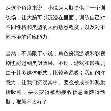
从这个角度来说，小说为大脑提供了一个训
练场，让大脑可以沉浸在里面，训练自己对
不同性格和类型的人的熟悉程度，以及对不
同环境的适应能力。
当然，不局限于小说，角色扮演游戏和影视
剧也能起到类似效果。不过，游戏和影视剧
由于其多媒体形式，比较容易吸引我们的注
意力，让我们沉浸其中。要么被成长和奖励
所吸引，要么变得被动接收信息而懒得动
脑，那就不太好了。