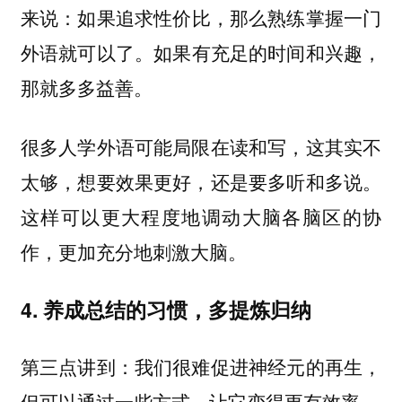
来说：
如果追求性价比，那么熟练掌握一门
如果有充足的时间和兴趣，
外语就可以了。
那就多多益善。
很多人学外语可能局限在读和写，这其实不
太够，想要效果更好，还是要多听和多说。
这样可以更大程度地调动大脑各脑区的协
作，更加充分地刺激大脑。
4. 养成总结的习惯，多提炼归纳
第三点讲到：我们很难促进神经元的再生，
但可以通过一些方式，让它变得更有效率。