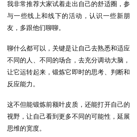
我非常推荐大家试着走出自己的舒适圈，参
与一些线上和线下的活动，认识一些新朋
友，多跟他们聊聊。
聊什么都可以，关键是让自己去熟悉和适应
不同的人、不同的场合，去充分调动大脑，
让它运转起来，锻炼它即时的思考、判断和
反应能力。
这不但能锻炼前额叶皮质，还能打开自己的
视野，让自己看到更多不同的可能性，延展
思维的宽度。