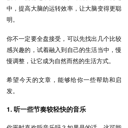
中，提高大脑的运转效率，让大脑变得更聪
明。
你不一定要全盘接受，可以先找出几个比较
感兴趣的，试着融入到自己的生活当中，慢
慢调整，让它成为自然而然的生活方式。
希望今天的文章，能够给你一些帮助和启
发。
1. 听一些节奏较轻快的音乐
你平时喜欢听音乐吗？如果是的话，这可能