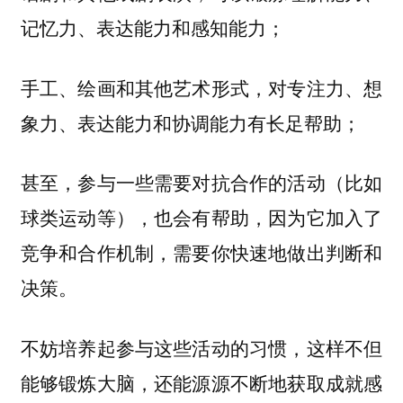
记忆力、表达能力和感知能力；
手工、绘画和其他艺术形式，对专注力、想
象力、表达能力和协调能力有长足帮助；
甚至，参与一些需要对抗合作的活动（比如
球类运动等），也会有帮助，因为它加入了
竞争和合作机制，需要你快速地做出判断和
决策。
不妨培养起参与这些活动的习惯，这样不但
能够锻炼大脑，还能源源不断地获取成就感