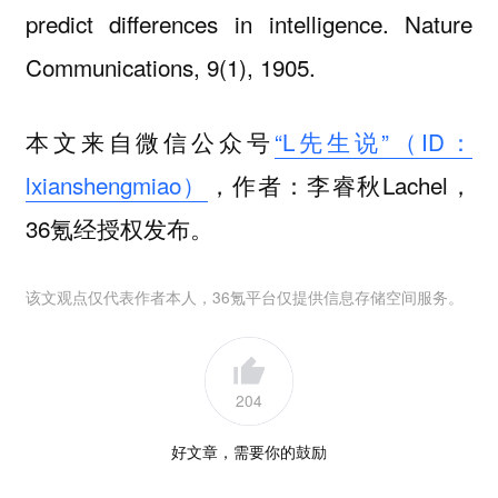
predict differences in intelligence. Nature
Communications, 9(1), 1905.
本文来自微信公众号
“L先生说”（ID：
lxianshengmiao）
，作者：李睿秋Lachel，
36氪经授权发布。
该文观点仅代表作者本人，36氪平台仅提供信息存储空间服务。
204
好文章，需要你的鼓励