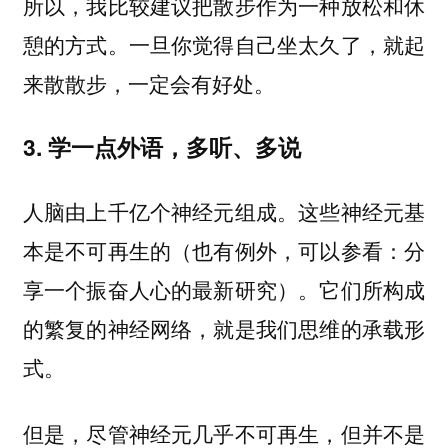
所以，我比较建议把散步作为一种放松和休
憩的方式。一旦你觉得自己坐太久了，就起
来散散步，一定会有好处。
3. 学一点外语，多听、多说
人脑由上千亿个神经元组成。这些神经元基
本是不可再生的（也有例外，可以参看：分
享一个振奋人心的最新研究）。它们所构成
的繁复的神经网络，就是我们思维的承载形
式。
但是，尽管神经元几乎不可再生，但并不是