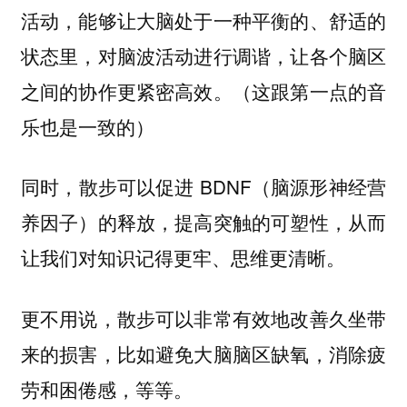
活动，能够让大脑处于一种平衡的、舒适的
状态里，对脑波活动进行调谐，让各个脑区
之间的协作更紧密高效。（这跟第一点的音
乐也是一致的）
同时，散步可以促进 BDNF（脑源形神经营
养因子）的释放，提高突触的可塑性，从而
让我们对知识记得更牢、思维更清晰。
更不用说，散步可以非常有效地改善久坐带
来的损害，比如避免大脑脑区缺氧，消除疲
劳和困倦感，等等。