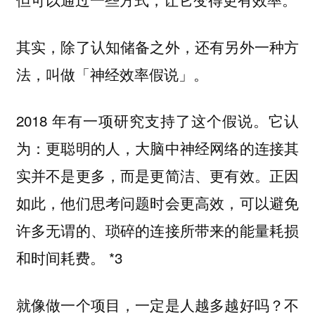
其实，除了认知储备之外，还有另外一种方
法，叫做
「神经效率假说」。
2018 年有一项研究支持了这个假说。它认
为：更聪明的人，大脑中神经网络的连接其
实并不是更多，而是更简洁、更有效。正因
如此，他们思考问题时会更高效，可以避免
许多无谓的、琐碎的连接所带来的能量耗损
和时间耗费。 *3
就像做一个项目，一定是人越多越好吗？不