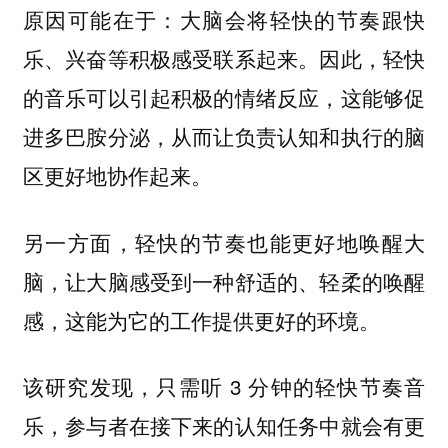
原因可能在于：大脑会将轻快的节奏跟快
乐、兴奋等积极感受联系起来。因此，轻快
的音乐可以引起积极的情绪反应，这能够促
进多巴胺分泌，从而让负责认知和执行的脑
区更好地协作起来。
另一方面，轻快的节奏也能更好地唤醒大
脑，让大脑感受到一种舒适的、轻柔的唤醒
感，这能为它的工作提供更好的环境。
该研究发现，只需听 3 分钟的轻快节奏音
乐，参与者在接下来的认知任务中就会有更