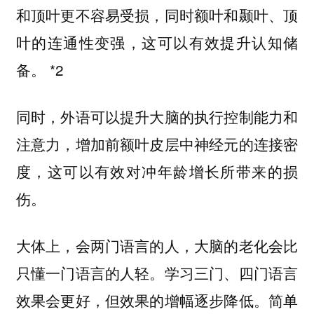
和顶叶更不容易受损，同时额叶和颞叶、顶
叶的连通性变强，这可以有效提升认知储
备。 *2
同时，外语可以提升大脑的执行控制能力和
注意力，增加前额叶皮层中神经元的连接密
度，这可以有效对冲年龄增长所带来的损
伤。
大体上，会两门语言的人，大脑的老化会比
只懂一门语言的人轻。学习三门、四门语言
效果会更好，但效果的增幅逐步降低。简单