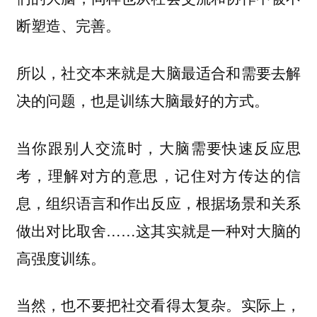
断塑造、完善。
所以，社交本来就是大脑最适合和需要去解
决的问题，也是训练大脑最好的方式。
当你跟别人交流时，大脑需要快速反应思
考，理解对方的意思，记住对方传达的信
息，组织语言和作出反应，根据场景和关系
做出对比取舍……这其实就是一种对大脑的
高强度训练。
当然，也不要把社交看得太复杂。实际上，