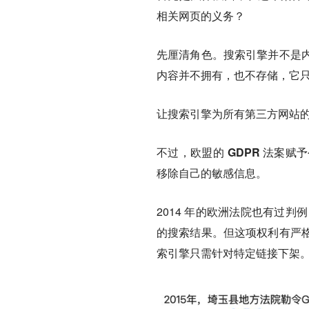
相关网页的义务？
先厘清角色。搜索引擎并不是
内容并不拥有，也不存储，它
让搜索引擎为所有第三方网站
不过，
欧盟的 GDPR 法案
移除自己的敏感信息
。
2014 年的欧洲法院也有过判
的搜索结果。但这项权利有严
索引擎只需针对特定链接下架