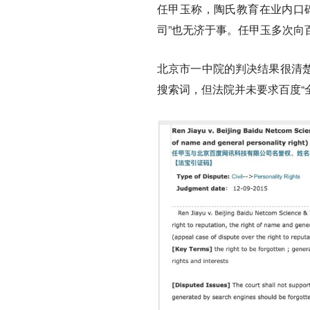
任甲玉称，陶氏教育在业内口
司”也无济于事。任甲玉多次向
北京市一中院的判决结果很清
搜索词，但法院并未要求百度“