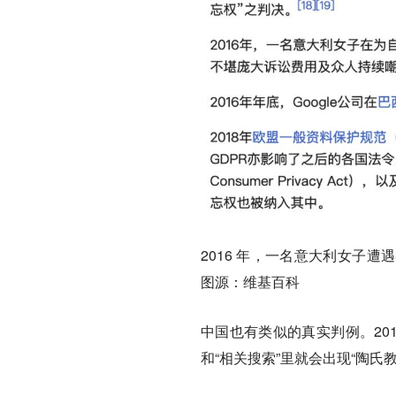
2016 年，一名意大利女子
图源：维基百科
中国也有类似的真实判例。20
和“相关搜索”里就会出现“陶