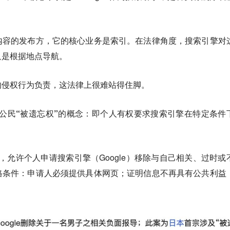
内容的发布方，它的核心业务是索引。在法律角度，搜索引擎对
只是根据地点导航。
的侵权行为负责，这法律上很难站得住脚。
赋予公民“被遗忘权”的概念：即个人有权要求搜索引擎在特定条件
例，允许个人申请搜索引擎（Google）移除与自己相关、过时或
格条件：申请人必须提供具体网页；证明信息不再具有公共利益
。