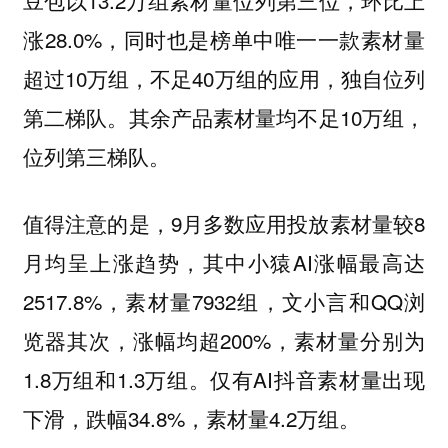
豆包以13.2万组素材量位列第三位，环比上
涨28.0%，同时也是榜单中唯一一款素材量
超过10万组，不足40万组的应用，独自位列
第二梯队。其余产品素材量均不足10万组，
位列第三梯队。
值得注意的是，9月多数应用投放素材量较8
月均呈上涨趋势，其中小猿AI涨幅最高达
2517.8%，素材量7932组，文小言和QQ浏
览器其次，涨幅均超200%，素材量分别为
1.8万组和1.3万组。仅有AI抖音素材量出现
下滑，跌幅34.8%，素材量4.2万组。