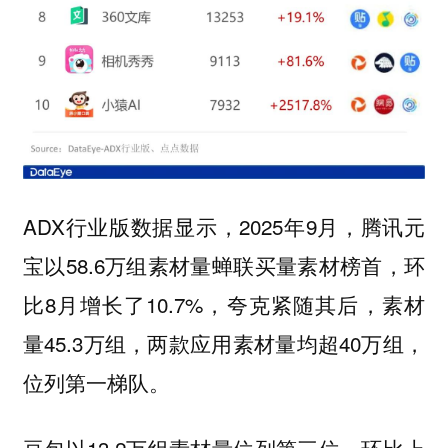
ADX行业版数据显示，2025年9月，腾讯元
宝以58.6万组素材量蝉联买量素材榜首，环
比8月增长了10.7%，夸克紧随其后，素材
量45.3万组，两款应用素材量均超40万组，
位列第一梯队。