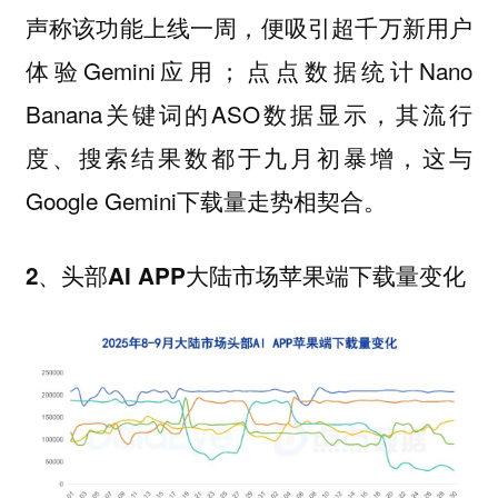
声称该功能上线一周，便吸引超千万新用户
体验Gemini应用；点点数据统计Nano
Banana关键词的ASO数据显示，其流行
度、搜索结果数都于九月初暴增，这与
Google Gemini下载量走势相契合。
2、头部AI APP大陆市场苹果端下载量变化