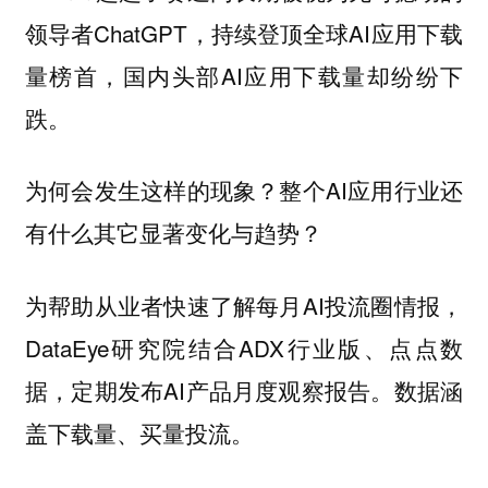
领导者ChatGPT，持续登顶全球AI应用下载
量榜首，国内头部AI应用下载量却纷纷下
跌。
为何会发生这样的现象？整个AI应用行业还
有什么其它显著变化与趋势？
为帮助从业者快速了解每月AI投流圈情报，
DataEye研究院结合ADX行业版、点点数
据，定期发布AI产品月度观察报告。数据涵
盖下载量、买量投流。