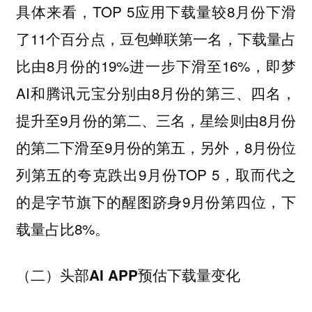
具体来看，TOP 5应用下载量较8月份下滑
了11个百分点，豆包蝉联第一名，下载量占
比由8月份的19%进一步下滑至16%，即梦
AI和腾讯元宝分别由8月份的第三、四名，
提升至9月份的第二、三名，星绘则由8月份
的第二下滑至9月份的第五，另外，8月份位
列第五的夸克跌出9月份TOP 5，取而代之
的是字节旗下的醒图跻身9月份第四位，下
载量占比8%。
（二）头部AI APP预估下载量变化