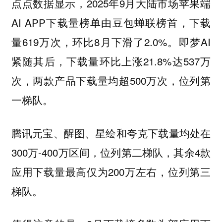
点点数据显示，2025年9月大陆市场苹果端
AI APP下载量榜单由豆包蝉联榜首，下载
量619万次，环比8月下滑了2.0%。即梦AI
紧随其后，下载量环比上涨21.8%达537万
次，两款产品下载量均超500万次，位列第
一梯队。
腾讯元宝、醒图、星绘和夸克下载量均处在
300万-400万区间，位列第二梯队，其余4款
应用下载量最高仅为200万左右，位列第三
梯队。