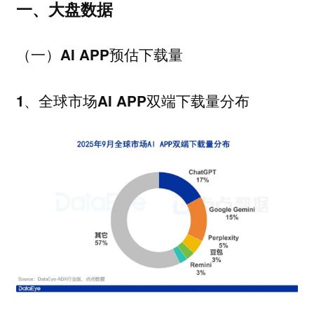
一、大盘数据
（一）AI APP预估下载量
1、全球市场AI APP双端下载量分布