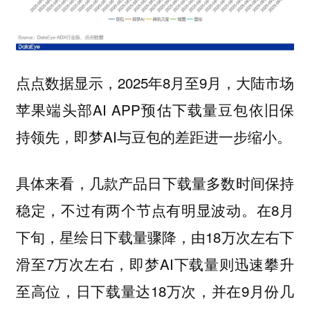
点点数据显示，2025年8月至9月，大陆市场
苹果端头部AI APP预估下载量豆包依旧保
持领先，即梦AI与豆包的差距进一步缩小。
具体来看，几款产品日下载量多数时间保持
稳定，不过有两个节点有明显波动。在8月
下旬，星绘日下载量骤降，由18万次左右下
滑至7万次左右，即梦AI下载量则迅速攀升
至高位，日下载量达18万次，并在9月份几