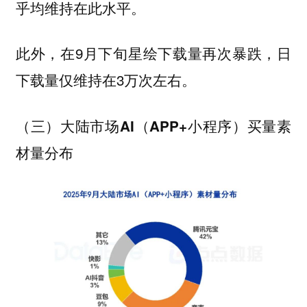
乎均维持在此水平。
此外，在9月下旬星绘下载量再次暴跌，日
下载量仅维持在3万次左右。
（三）大陆市场AI（APP+小程序）买量素
材量分布