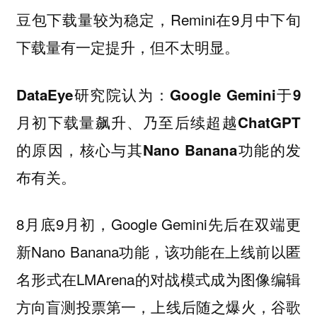
豆包下载量较为稳定，Remini在9月中下旬
下载量有一定提升，但不太明显。
DataEye研究院认为：Google Gemini于9
月初下载量飙升、乃至后续超越ChatGPT
的原因，核心与其Nano Banana功能的发
布有关。
8月底9月初，Google Gemini先后在双端更
新Nano Banana功能，该功能在上线前以匿
名形式在LMArena的对战模式成为图像编辑
方向盲测投票第一，上线后随之爆火，谷歌