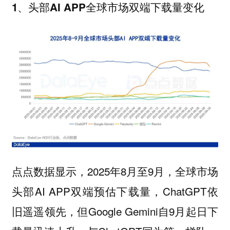
1、头部AI APP全球市场双端下载量变化
点点数据显示，2025年8月至9月，全球市场
头部AI APP双端预估下载量，ChatGPT依
旧遥遥领先，但Google Gemini自9月起日下