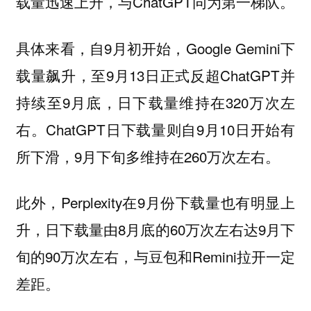
载量迅速上升，与ChatGPT同为第一梯队。
具体来看，自9月初开始，Google Gemini下
载量飙升，至9月13日正式反超ChatGPT并
持续至9月底，日下载量维持在320万次左
右。ChatGPT日下载量则自9月10日开始有
所下滑，9月下旬多维持在260万次左右。
此外，Perplexity在9月份下载量也有明显上
升，日下载量由8月底的60万次左右达9月下
旬的90万次左右，与豆包和Remini拉开一定
差距。