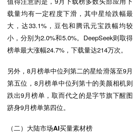
值得注意的是，9月下载榜多数头部应用下
载量均有一定程度下滑，其中星绘跌幅最
大，达33.1%，豆包和腾讯元宝跌幅均较
小，分别为2.0%和5.0%。DeepSeek则取得
榜单最大涨幅24.7%，下载量达214万次。
另外，8月榜单中位列第二的星绘滑落至9月
第五位，8月榜单中位列第十的美颜相机则
跌出9月榜单，取而代之的是字节旗下醒图
跻身9月榜单第四位。
（二）大陆市场AI买量素材榜