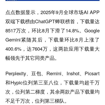
点点数据显示，2025年9月全球市场AI APP
双端下载榜由ChatGPT蝉联榜首，下载量达
8517万次，环比8月下滑了14.8%。Google
Gemini紧随其后，下载量环比8月上涨了
400.6%，达7604万，这两款应用下载量大
幅领先于其它同类产品。
Perplexity、豆包、Remini、Inshot、Picsart
和Hypic位列第三至八位，下载量均超千万
次，位列第二梯度，其余两款产品下载量均
不足千万次，位列第三梯队。