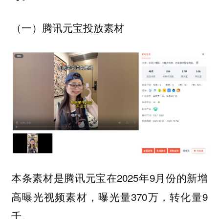
（一）腾讯元宝投放素材
本条素材是腾讯元宝在2025年9月份的新增
高曝光视频素材，曝光量370万，转化量9
千。