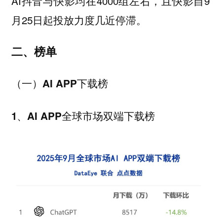
AI抖音与快影均在4000组左右，且快影自9
月25日起投放力度几近停滞。
二、榜单
（一）AI APP下载榜
1、AI APP全球市场双端下载榜