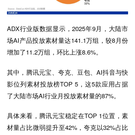
ADX行业版数据显示，2025年9月，大陆市
场AI产品投放素材量达141.1万组，较8月份
增加了11.2万组，环比上涨8.6%。
其中，腾讯元宝、夸克、豆包、AI抖音与快
影位列素材投放榜TOP 5，这5款应用占据
了大陆市场AI行业月投放素材量的87%。
具体来看，腾讯元宝稳定在TOP 1位置，素
材量占比微弱提升至42%，夸克以32%占比