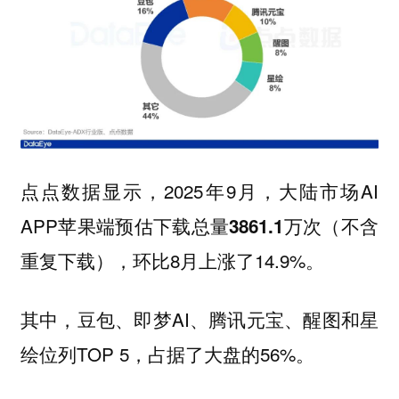
点点数据显示，2025年9月，大陆市场AI
APP苹果端预估下载总量
（不含
3861.1万次
重复下载），环比8月上涨了14.9%。
其中，豆包、即梦AI、腾讯元宝、醒图和星
绘位列TOP 5，占据了大盘的56%。