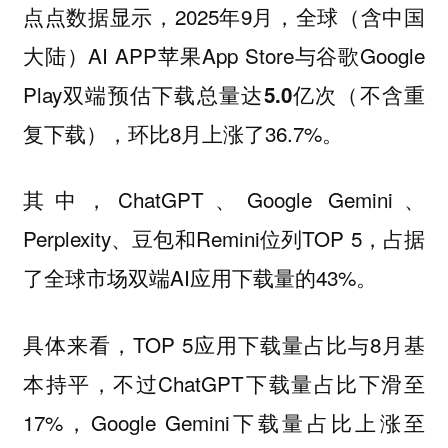
点点数据显示，2025年9月，全球（含中国
大陆）AI APP苹果App Store与谷歌Google
Play双端预估下载总量达
（不含重
5.0亿次
复下载），环比8月上涨了36.7%。
其中，ChatGPT、Google Gemini、
Perplexity、豆包和Remini位列TOP 5，占据
了全球市场双端AI应用下载量的43%。
具体来看，TOP 5应用下载量占比与8月基
本持平，不过ChatGPT下载量占比下滑至
17%，Google Gemini下载量占比上涨至