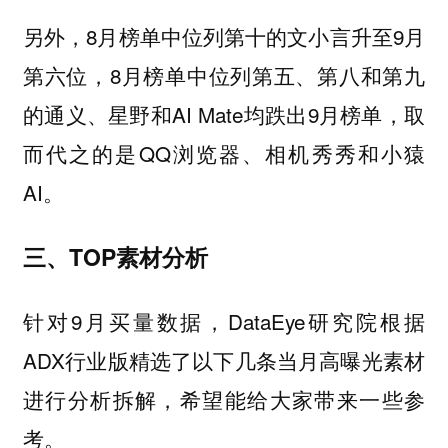
另外，8月榜单中位列第十的文小言升至9月
第六位，8月榜单中位列第五、第八和第九
的通义、星野和AI Mate均跌出9月榜单，取
而代之的是QQ浏览器、相机秀秀和小猿
AI。
三、TOP素材分析
针对9月买量数据，DataEye研究院根据
ADX行业版精选了以下几条当月高曝光素材
进行分析拆解，希望能给大家带来一些参
考。