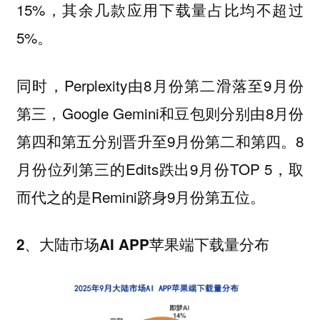
15%，其余几款应用下载量占比均不超过
5%。
同时，Perplexity由8月份第二滑落至9月份
第三，Google Gemini和豆包则分别由8月份
第四和第五分别晋升至9月份第二和第四。8
月份位列第三的Edits跌出9月份TOP 5，取
而代之的是Remini跻身9月份第五位。
2、大陆市场AI APP苹果端下载量分布