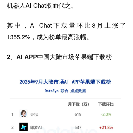
机器人AI Chat取而代之。
其中，AI Chat下载量环比8月上涨了
1355.2%，成为榜单最高涨幅。
2、AI APP中国大陆市场苹果端下载榜