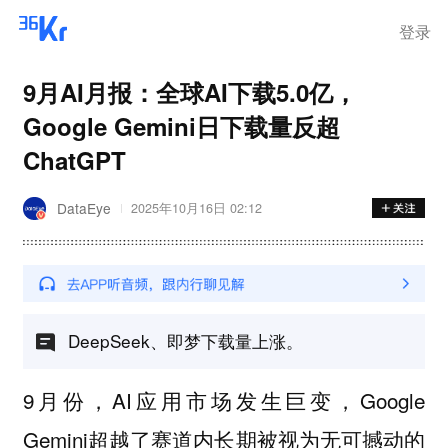
登录
9月AI月报：全球AI下载5.0亿，
Google Gemini日下载量反超
ChatGPT
DataEye
2025年10月16日 02:12
DeepSeek、即梦下载量上涨。
9月份，AI应用市场发生巨变，Google
Gemini超越了赛道内长期被视为无可撼动的