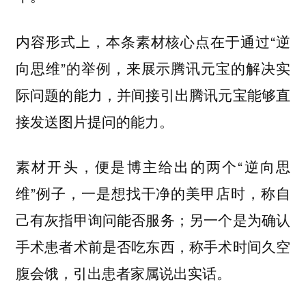
内容形式上，本条素材核心点在于通过“逆
向思维”的举例，来展示腾讯元宝的解决实
际问题的能力，并间接引出腾讯元宝能够直
接发送图片提问的能力。
素材开头，便是博主给出的两个“逆向思
维”例子，一是想找干净的美甲店时，称自
己有灰指甲询问能否服务；另一个是为确认
手术患者术前是否吃东西，称手术时间久空
腹会饿，引出患者家属说出实话。