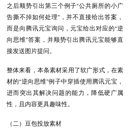
之后顺势引出第三个例子“公共厕所的小广
告撕不掉如何处理”，并不直接给出答案，
而是向腾讯元宝询问，元宝给出对应的“逆
向思维”答案，并顺势引出腾讯元宝能够直
接发送图片提问。
整体来看，本条素材采用了软广形式，在素
材的“逆向思维”例子中穿插使用腾讯元宝，
进而突出其解决问题的能力，降低硬广属
性，且内容更具趣味性。
（二）豆包投放素材