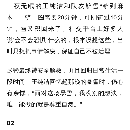
一夜无眠的王纯洁和队友铲雪“铲到麻
木”，“铲一圈雪要20分钟，可刚铲过10分
钟，雪又积回来了。社交平台上好多人
说‘会不会恐惧’什么的，根本没想这些，当
时只想把事情解决，保证自己不被活埋。”
尽管最终被安全解救，并且回归日常生活一
段时间，王纯洁回忆起那晚的暴雪时，仍心
有余悸，“面对这场暴雪，我没别的想法，
唯一能做的就是尊重自然。”
02