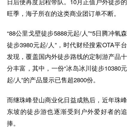
日后便再度启程带队。10月正值户外徒步的
旺季，海子所在的这类商业团订单不断。
“88公里戈壁徒步5888元起/人”“5日腾冲氧森
徒步3980元起/人”，时代财经搜索OTA平台
发现，覆盖国内外徒步路线的定制游产品十
分丰富，其中，一份“冰岛冰川徒步10380元
起/人”的产品显示已售超2800份。
而继珠峰登山商业化日益成熟后，近年珠峰
东坡的徒步游也逐渐受到户外爱好者的追
捧。