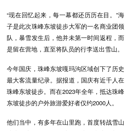
“现在回忆起来，每一幕都还历历在目。”海
子是此次珠峰东坡徒步大军的一名商业团领
队，暴雪发生后，他并未第一时间返程，而
是留在营地，直至将队员的行李送出雪山。
今年国庆，珠峰东坡嘎玛沟区域创下了历史
最大客流量纪录。据报道，国庆有近千人在
珠峰东坡徒步。而在2023年全年，抵达珠峰
东坡徒步的户外旅游爱好者仅约2000人。
他们当中，有多年在山里跑，首度转战雪山