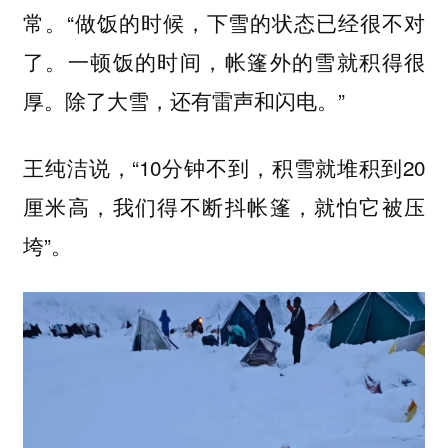
常。“做饭的时候，下雪的状态已经很不对
了。一顿饭的时间，帐篷外的雪就积得很
厚。除了大雪，还有雷声和闪电。”
王纯洁说，“10分钟不到，积雪就堆积到20
厘米高，我们得不断抖帐篷，就怕它被压
垮”。