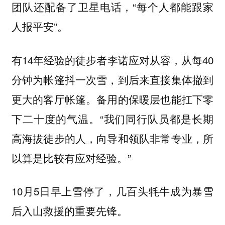
团队还配备了卫星电话，“每个人都能跟家
人报平安”。
有14年经验的徒步者李诺应对从容，从每40
分钟为帐篷抖一次雪，到后来直接集体撤到
更大的客厅帐篷。备用的保暖层也能扛下零
下二十度的气温。“我们同行队员都是长期
高海拔徒步的人，向导和领队非常专业，所
以算是比较有应对经验。”
10月5日早上雪停了，几百头牦牛成为暴雪
后入山救援的重要先锋。