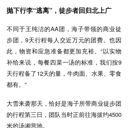
抛下行李“逃离”，徒步者回归北上广
不同于王纯洁的AA团，海子带领的商业徒
步团，9天行程每人交近万元的团费。也因
此，物资和应急准备都更加充裕。“以实物
补给来说，每餐四菜一汤的标准，我们按9
天行程备了12天的量，牛肉面、水果、零食
都有。”
大雪来袭那天，恰好是海子所带商业徒步团
的行程第三日，团队当时正前往海拔约4500
米的汤湘营地。