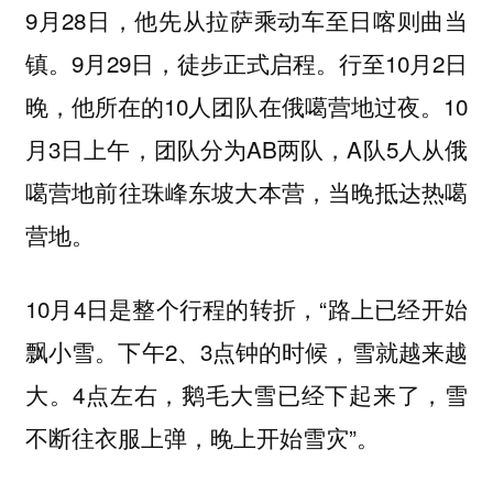
9月28日，他先从拉萨乘动车至日喀则曲当
镇。9月29日，徒步正式启程。行至10月2日
晚，他所在的10人团队在俄噶营地过夜。10
月3日上午，团队分为AB两队，A队5人从俄
噶营地前往珠峰东坡大本营，当晚抵达热噶
营地。
10月4日是整个行程的转折，“路上已经开始
飘小雪。下午2、3点钟的时候，雪就越来越
大。4点左右，鹅毛大雪已经下起来了，雪
不断往衣服上弹，晚上开始雪灾”。