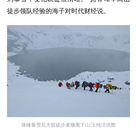
徒步领队经验的海子对时代财经说。
珠峰暴雪后大批徒步者撤离下山/王纯洁供图