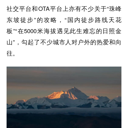
社交平台和OTA平台上亦有不少关于“珠峰
东坡徒步”的攻略，“国内徒步路线天花
板”“在5000米海拔遇见此生难忘的日照金
山”，勾起了不少城市人对户外的热爱和向
往。