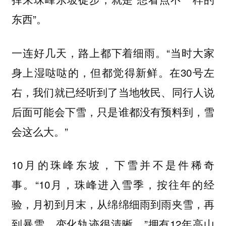
东西”。
一连好几天，路上都下着细雨。“当时大家
身上湿哒哒的，但都觉得新鲜。在30号左
右，我们就已经听到了当地牧民、同行人说
后面可能会下雪，只是谁都没有预料到，雪
会这么大。”
10月的珠峰东坡，下雪并不是件稀奇
事。“10月，珠峰进入雪季，按往年的经
验，月初到月末，从绵绵细雨到雨夹雪，再
到暴雪，变化轨迹很清晰。”拥有12年高山