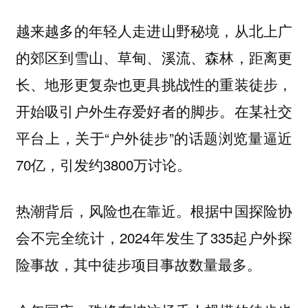
越来越多的年轻人走进山野秘境，从北上广
的郊区到雪山、草甸、溪流、森林，距离更
长、地形更复杂也更具挑战性的重装徒步，
开始吸引户外生存爱好者的脚步。在某社交
平台上，关于“户外徒步”的话题浏览量逼近
70亿，引发约3800万讨论。
热潮背后，风险也在靠近。根据中国探险协
会不完全统计，2024年发生了335起户外探
险事故，其中徒步项目事故数量最多。