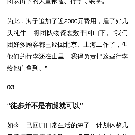
团队留下的大量帐篷、行李等装备。
为此，海子追加了近2000元费用，雇了好几
头牦牛，将团队物资悉数带回山下。“我们
团好多顾客都已经回北京、上海工作了，但
他们的行李还在山里。我得负责把这些行李
给他们拿到。”
03
“徒步并不是有腿就可以”
如今，已回归日常生活的海子，计划休整几