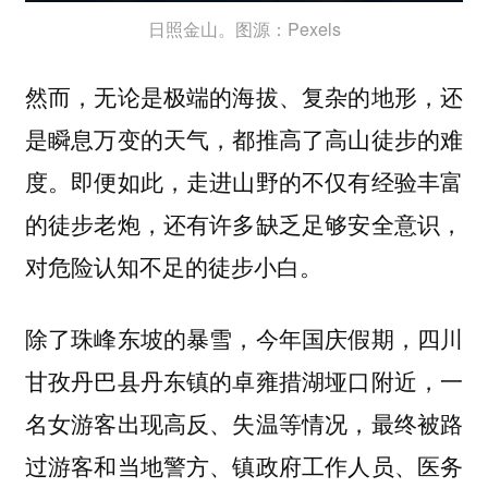
日照金山。图源：Pexels
然而，无论是极端的海拔、复杂的地形，还
是瞬息万变的天气，都推高了高山徒步的难
度。即便如此，走进山野的不仅有经验丰富
的徒步老炮，还有许多缺乏足够安全意识，
对危险认知不足的徒步小白。
除了珠峰东坡的暴雪，今年国庆假期，四川
甘孜丹巴县丹东镇的卓雍措湖垭口附近，一
名女游客出现高反、失温等情况，最终被路
过游客和当地警方、镇政府工作人员、医务