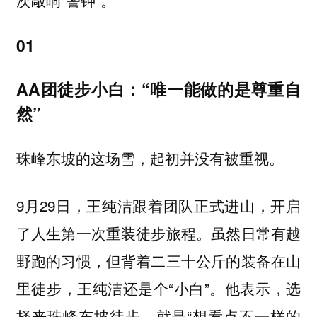
01
AA团徒步小白：“唯一能做的是尊重自
然”
珠峰东坡的这场雪，起初并没有被重视。
9月29日，王纯洁跟着团队正式进山，开启
了人生第一次重装徒步旅程。虽然日常有越
野跑的习惯，但背着二三十公斤的装备在山
里徒步，王纯洁还是个“小白”。他表示，选
择来珠峰东坡徒步，就是“想看点不一样的