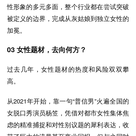
性形象的多元多面，整个行业都在尝试突破
被定义的边界，完成从灰姑娘到独立女性的
加冕。
03 女性题材，去向何方？
过去几年，女性题材的热度和风险双双攀
高。
从2021年开始，靠一句“普信男”火遍全国的
女脱口秀演员杨笠，凭借对都市女性集体焦
虑的精准捕捉和对性别议题的犀利表达，收