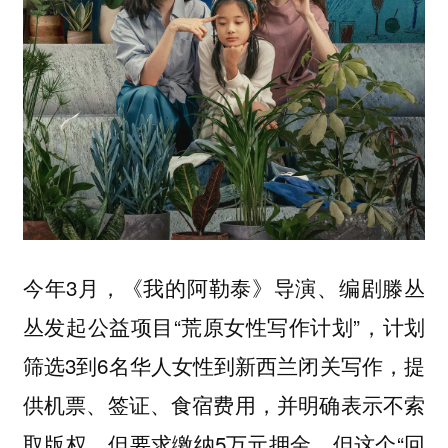
今年3月，《我的阿勒泰》导演、编剧滕丛
丛发起公益项目“荒原女性写作计划”，计划
筛选3到6名华人女性到新西兰闭关写作，提
供机票、签证、食宿费用，并明确表示不索
取版权，但要求缴纳5万元押金。但这个“回