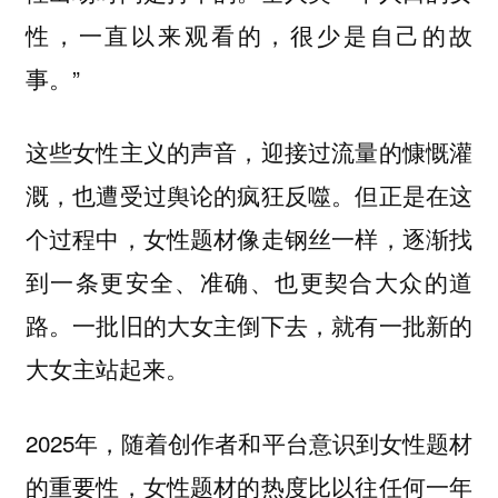
性，一直以来观看的，很少是自己的故
事。”
这些女性主义的声音，迎接过流量的慷慨灌
溉，也遭受过舆论的疯狂反噬。但正是在这
个过程中，女性题材像走钢丝一样，逐渐找
到一条更安全、准确、也更契合大众的道
路。一批旧的大女主倒下去，就有一批新的
大女主站起来。
2025年，随着创作者和平台意识到女性题材
的重要性，女性题材的热度比以往任何一年