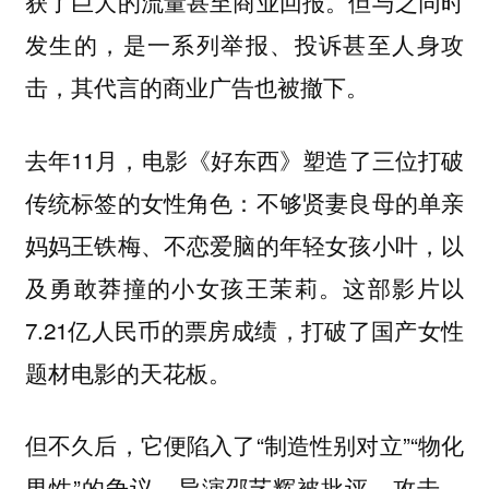
获了巨大的流量甚至商业回报。但与之同时
发生的，是一系列举报、投诉甚至人身攻
击，其代言的商业广告也被撤下。
去年11月，电影《好东西》塑造了三位打破
传统标签的女性角色：不够贤妻良母的单亲
妈妈王铁梅、不恋爱脑的年轻女孩小叶，以
及勇敢莽撞的小女孩王茉莉。这部影片以
7.21亿人民币的票房成绩，打破了国产女性
题材电影的天花板。
但不久后，它便陷入了“制造性别对立”“物化
男性”的争议，导演邵艺辉被批评、攻击，