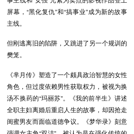
屏幕，“黑化复仇”和“搞事业”成为新的故事
主线。
但刚逃离旧的陷阱，又跳进了另一个规训的
樊笼。
《芈月传》塑造了一个颇具政治智慧的女性
角色，但过度依赖男性获取权力，被视为换
汤不换药的“玛丽苏”。《我的前半生》讲述
全职主妇离婚后重启人生的故事，却因抢走
闺蜜男友而面临道德争议。《梦华录》刻意
强调女主角“双洁”，被认为是在强化传统的