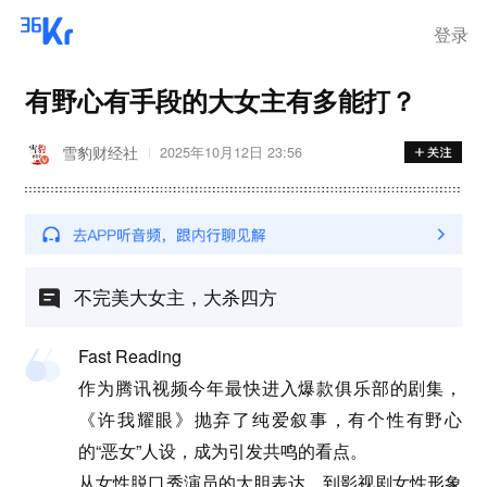
登录
有野心有手段的大女主有多能打？
雪豹财经社
2025年10月12日 23:56
不完美大女主，大杀四方
Fast Reading
作为腾讯视频今年最快进入爆款俱乐部的剧集，
《许我耀眼》抛弃了纯爱叙事，有个性有野心
的“恶女”人设，成为引发共鸣的看点。
从女性脱口秀演员的大胆表达，到影视剧女性形象