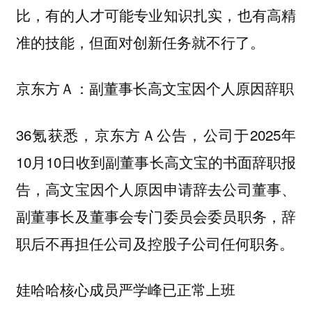
比，有的人才可能专业知识扎实，也有高精
准的技能，但面对创新任务就不行了。
京东方Ａ：副董事长高文宝因个人原因辞职
36氪获悉，京东方Ａ公告，公司于2025年
10月10日收到副董事长高文宝的书面辞职报
告，高文宝因个人原因申请辞去公司董事、
副董事长及董事会专门委员会委员职务，辞
职后不再担任公司及控股子公司任何职务。
娃哈哈核心成员严学峰已正常上班