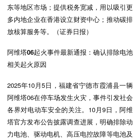
东等地区市场；提供税务宽减，用以吸引更
多内地企业在香港设立财资中心；推动碳排
放核算服务等。（证券日报）
阿维塔06起火事件最新通报：确认排除电池
相关起火原因
2025年10月5日，福建省宁德市霞浦县一辆
阿维塔06在停车场发生火灾，事件引发社会
各界对电动车安全的关注。10月9日，阿维
塔官方发布公告披露调查进展，明确排除动
力电池、驱动电机、高压电控故障等电池及