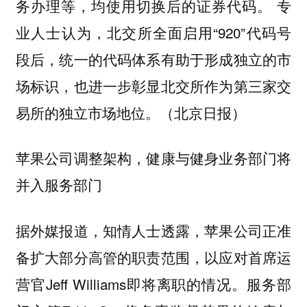
务办理等，均使用切换后的证券代码。 专
业人士认为，北交所全面启用“920”代码号
段后，统一的代码体系有助于形成独立的市
场标识，也进一步彰显北交所作为第三家交
易所的独立市场地位。（北京日报）
苹果公司调整架构，健康与健身业务部门将
并入服务部门
据外媒报道，知情人士透露，苹果公司正准
备扩大部分高管的职责范围，以应对首席运
营官Jeff Williams即将离职的情况。服务部