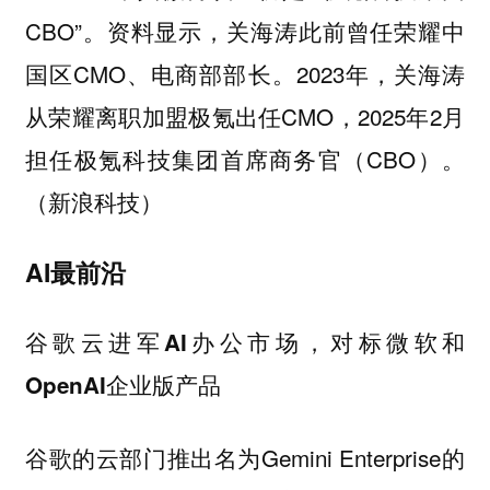
CBO”。资料显示，关海涛此前曾任荣耀中
国区CMO、电商部部长。2023年，关海涛
从荣耀离职加盟极氪出任CMO，2025年2月
担任极氪科技集团首席商务官（CBO）。
（新浪科技）
AI最前沿
谷歌云进军AI办公市场，对标微软和
OpenAI企业版产品
谷歌的云部门推出名为Gemini Enterprise的