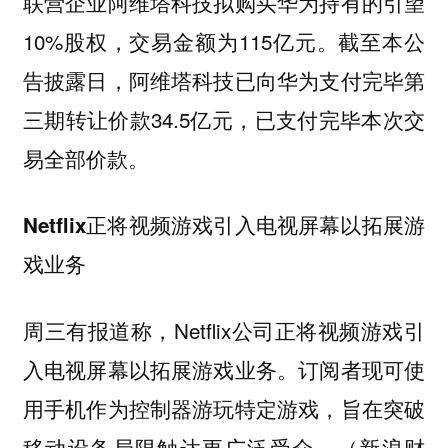
联营企业阿维塔科技拟购买华为持有的引望
10%股权，交易金额为115亿元。截至本公
告披露日，阿维塔科技已向华为支付完毕第
三期转让价款34.5亿元，已支付完毕本次交
易全部价款。
Netflix正将视频游戏引入电视屏幕以拓展游
戏业务
周三有报道称，Netflix公司正将视频游戏引
入电视屏幕以拓展游戏业务。订阅者现可使
用手机作为控制器游玩特定游戏，旨在突破
移动设备局限触达更广泛受众。（新浪财