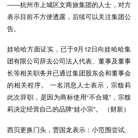
——杭州市上城区文商旅集团的人士，对方
表示目前不方便透露，后续可以关注集团公
告。
娃哈哈方面证实，已于9月12日向娃哈哈集
团有限公司辞去公司法人代表、董事及董事
长等相关职务并已通过集团股东会和董事会
的相关程序。 一名消息人士表示，宗馥莉
此次辞职，是因为商标使用“不合规”，宗馥
莉决定经营自己的品牌“娃小宗”。 （财新）
西贝更换门头，贾国龙表示：小范围尝试、