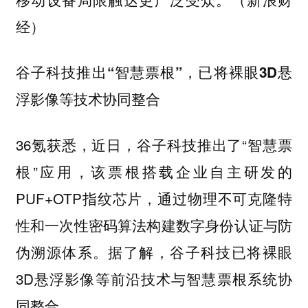
经）
谷子科技推出“智慧票根”，已将裸眼3D悬
浮影像等技术协同整合
36氪获悉，近日，谷子科技推出了“智慧票
根”应用，该票根搭载企业自主研发的
PUF+OTP指纹芯片，通过物理不可克隆特
性和一次性密码算法构建数字身份认证与防
伪溯源体系。据了解，谷子科技已将裸眼
3D悬浮影像等前沿技术与智慧票根系统协
同整合。