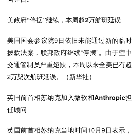
美政府“停摆”继续，本周超2万航班延误
美国国会参议院9日依旧未能通过新的临时
拨款法案，联邦政府继续“停摆”。由于空中
交通管制员严重短缺，本周以来全美已有超
2万架次航班延误。（新华社）
英国前首相苏纳克加入微软和Anthropic担
任顾问
英国前首相苏纳克当地时间10月9日表示，