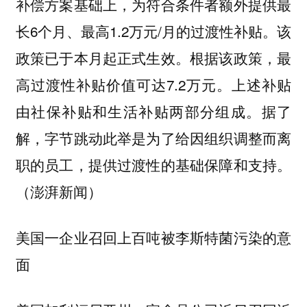
补偿方案基础上，为符合条件者额外提供最
长6个月、最高1.2万元/月的过渡性补贴。该
政策已于本月起正式生效。根据该政策，最
高过渡性补贴价值可达7.2万元。上述补贴
由社保补贴和生活补贴两部分组成。据了
解，字节跳动此举是为了给因组织调整而离
职的员工，提供过渡性的基础保障和支持。
（澎湃新闻）
美国一企业召回上百吨被李斯特菌污染的意
面