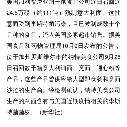
美国加利福尼亚州一家食品公司近日召回近
24.5万磅（约111吨）熟制意大利面。这批
意面受到李斯特菌污染，且已被制成数十个
品种的食品，流入美国多家超市销售。据美
国食品和药物管理局10月9日发布的公告，
位于加州罗斯维尔市的纳特美食公司9月25
日召回数千箱意大利细面、宽面、通心粉等
产品，这些产品曾供应给大型即食餐和意面
沙拉的生产商。经检测确认，纳特美食公司
生产的意面含有与美国近期疫情相关的李斯
特菌菌株。（新华社）