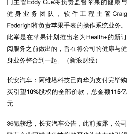
门主管Eddy Cue将负责监督苹果的健康与
健身业务团队，软件工程主管Craig
Federighi将负责苹果手表的操作系统业务。
此举是在苹果计划推出名为Health+的新订
阅服务之前做出的，旨在将公司的健康与健
身业务整合到一起。（新浪财经）
长安汽车：阿维塔科技已向华为支付完毕购
买引望10%股权的全部价款，总金额115亿
元
36氪获悉，长安汽车公告，此前披露，公司