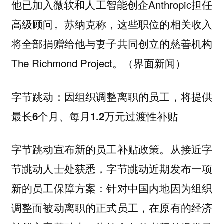
他已加入微软和人工智能创企Anthropic担任
高级顾问。苏纳克称，这些职位的相关收入
将全部捐赠给他与妻子共同创立的慈善机构
The Richmond Project。（界面新闻）
字节跳动：因组织调整离职的员工，将提供
最长6个月、每月1.2万元过渡性补贴
字节跳动宣布新的员工补贴政策。从接近字
节跳动人士处获悉，字节跳动近期发布一项
新的员工保障方案：针对中国内地因为组织
调整而被动离职的正式员工，在原有的经济