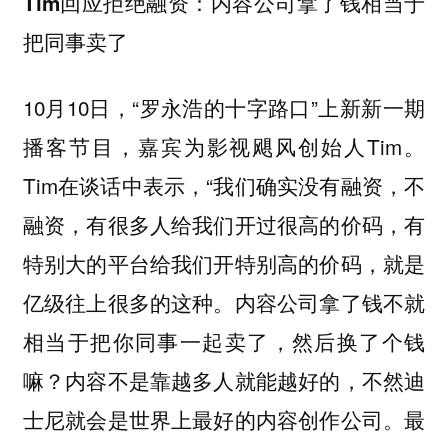
Tim回应拒绝融资：内容公司拿了钱相当于
把同事卖了
10月10日，“罗永浩的十字路口”上新新一期
播客节目，嘉宾为影视飓风创始人Tim。
Tim在谈话中表示，“我们确实没有融资，不
融资，有很多人给我们开过很高的价码，有
特别大的平台给我们开特别高的价码，就是
亿级往上很多的这种。内容公司拿了钱不就
相当于把你同事一起卖了，然后换了个钱
嘛？内容不是靠越多人就能越好的，不然迪
士尼就会是世界上最好的内容创作公司。最