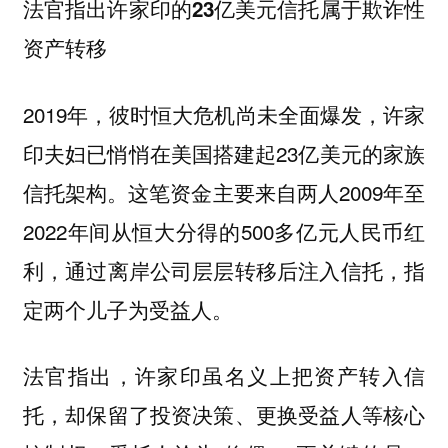
法官指出许家印的23亿美元信托属于欺诈性
资产转移
2019年，彼时恒大危机尚未全面爆发，许家
印夫妇已悄悄在美国搭建起23亿美元的家族
信托架构。这笔资金主要来自两人2009年至
2022年间从恒大分得的500多亿元人民币红
利，通过离岸公司层层转移后注入信托，指
定两个儿子为受益人。
法官指出，许家印虽名义上把资产转入信
托，却保留了投资决策、更换受益人等核心