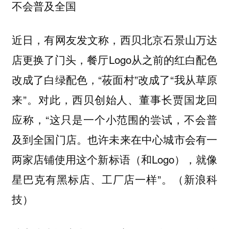
不会普及全国
近日，有网友发文称，西贝北京石景山万达
店更换了门头，餐厅Logo从之前的红白配色
改成了白绿配色，“莜面村”改成了“我从草原
来”。对此，西贝创始人、董事长贾国龙回
应称，“这只是一个小范围的尝试，不会普
及到全国门店。也许未来在中心城市会有一
两家店铺使用这个新标语（和Logo），就像
星巴克有黑标店、工厂店一样”。（新浪科
技）