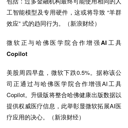
包括：过多金融机构最终可能使用相同的人
工智能模型及专用硬件，这或将导致 “羊群
效应” 式的趋同行为。（新浪财经）
微软正与哈佛医学院合作增强AI工具
Copilot
美股周四早盘，微软下跌0.5%。据称该公
司正通过与哈佛医学院合作增强AI工具
Copilot。升级版将整合哈佛健康出版数据以
提供权威医疗信息，此举彰显微软拓展AI医
疗应用的决心。（新浪财经）