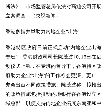
断法》，市场监管总局依法对高通公司开展
立案调查。（央视新闻）
香港多措并举助力内地企业“出海”
香港特区政府日前正式启动“内地企业出海
专班”。香港财政司司长陈茂波10月6日在启
动仪式上称，在专班的督导下，香港特区政
府助力企业“出海”的工作将会更深、更广，
亦会出台不同政策措施。陈茂波称，拟推出
的政策措施包括推动内地银行在香港设立区
域总部，以便支持内地企业拓展东南亚和中