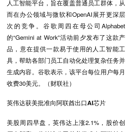
人工智能平台，旨在覆盖普通员工群体，从
而在办公领域与微软和OpenAI展开更深层
次的竞争。谷歌周四在母公司Alphabet
的“Gemini at Work”活动前夕发布了这款产
品，意在提供一款易于使用的人工智能工
具，帮助各部门员工自动化处理复杂任务并
生成内容。谷歌表示，该平台每位用户每月
收费30美元。（财联社）
英伟达获美批准向阿联酋出口AI芯片
美股周四早盘，英伟达上涨2.1%，股价创