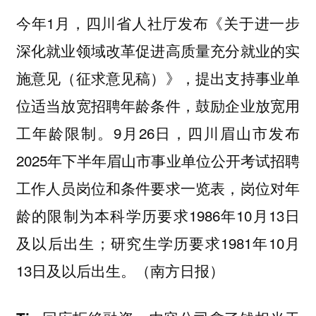
今年1月，四川省人社厅发布《关于进一步
深化就业领域改革促进高质量充分就业的实
施意见（征求意见稿）》，提出支持事业单
位适当放宽招聘年龄条件，鼓励企业放宽用
工年龄限制。9月26日，四川眉山市发布
2025年下半年眉山市事业单位公开考试招聘
工作人员岗位和条件要求一览表，岗位对年
龄的限制为本科学历要求1986年10月13日
及以后出生；研究生学历要求1981年10月
13日及以后出生。（南方日报）