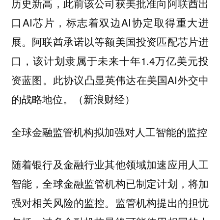
历史新高，此前该公司获美批准向阿联酋出
口AI芯片，标志着双边AI协定取得重大进
展。阿联酋承诺以等额美国投资匹配芯片进
口，该计划隶属于未来十年1.4万亿美元投
资蓝图。此协议凸显英伟达在美国AI外交中
的战略地位。（新浪财经）
全球金融监管机构拟加强对人工智能的监控
随着银行及金融行业其他领域加速应用人工
智能，全球金融监管机构已制定计划，将加
强对相关风险的监控。监管机构提出的担忧