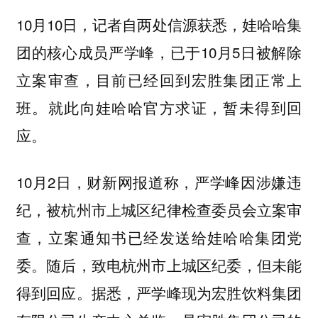
10月10日，记者自两处信源获悉，娃哈哈集
团的核心成员严学峰，已于10月5日被解除
立案审查，目前已经回到宏胜集团正常上
班。就此向娃哈哈官方求证，暂未得到回
应。
10月2日，财新网报道称，严学峰因涉嫌违
纪，被杭州市上城区纪律检查委员会立案审
查，立案通知书已经发送给娃哈哈集团党
委。随后，致电杭州市上城区纪委，但未能
得到回应。据悉，严学峰现为宏胜饮料集团