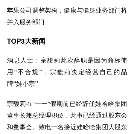
苹果公司调整架构，健康与健身业务部门将
并入服务部门
TOP3大新闻
消息人士：宗馥莉此次辞职是因为商标使
用“不合规”，宗馥莉决定经营自己的品
牌“娃小宗”
宗馥莉在“十一”假期前已经辞任娃哈哈集团
董事长兼总经理职位，此事已经通过股东会
和董事会。致电一名接近娃哈哈集团大股东