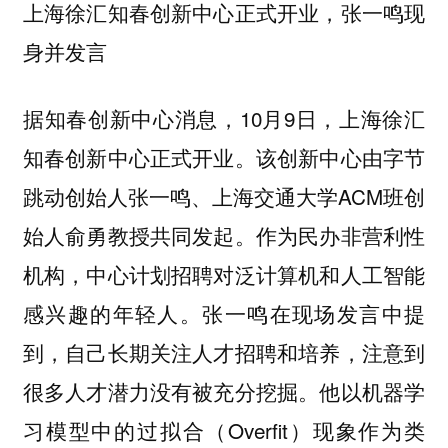
上海徐汇知春创新中心正式开业，张一鸣现
身并发言
据知春创新中心消息，10月9日，上海徐汇
知春创新中心正式开业。该创新中心由字节
跳动创始人张一鸣、上海交通大学ACM班创
始人俞勇教授共同发起。作为民办非营利性
机构，中心计划招聘对泛计算机和人工智能
感兴趣的年轻人。张一鸣在现场发言中提
到，自己长期关注人才招聘和培养，注意到
很多人才潜力没有被充分挖掘。他以机器学
习模型中的过拟合（Overfit）现象作为类