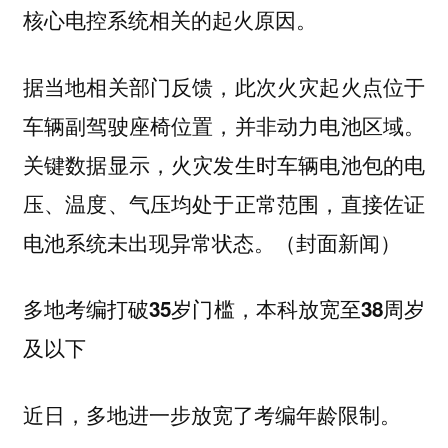
核心电控系统相关的起火原因。
据当地相关部门反馈，此次火灾起火点位于
车辆副驾驶座椅位置，并非动力电池区域。
关键数据显示，火灾发生时车辆电池包的电
压、温度、气压均处于正常范围，直接佐证
电池系统未出现异常状态。（封面新闻）
多地考编打破35岁门槛，本科放宽至38周岁
及以下
近日，多地进一步放宽了考编年龄限制。