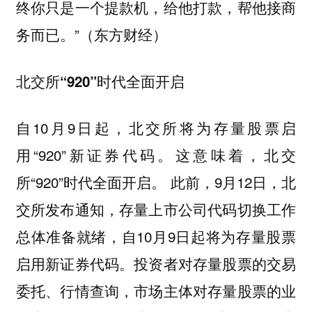
终你只是一个提款机，给他打款，帮他接商
务而已。”（东方财经）
北交所“920”时代全面开启
自10月9日起，北交所将为存量股票启
用“920”新证券代码。这意味着，北交
所“920”时代全面开启。 此前，9月12日，北
交所发布通知，存量上市公司代码切换工作
总体准备就绪，自10月9日起将为存量股票
启用新证券代码。投资者对存量股票的交易
委托、行情查询，市场主体对存量股票的业