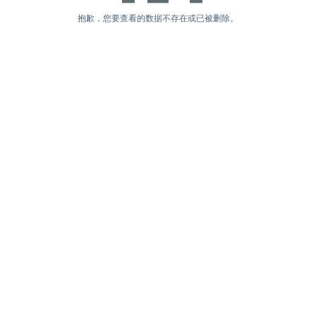
抱歉，您要查看的数据不存在或已被删除。