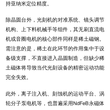
持亚纳米定位精度。
除晶圆台外，光刻机的对准系统、镜头调节
机构、上下料机械手等组件，其无刷直流电
机或音圈电机的核心部件同样是稀土磁钢。
需注意的是，稀土在此环节的作用集中于设
备级支撑，不直接进入晶圆制造，但缺少稀
土磁体将导致当代光刻设备的精密运动功能
完全失效。
此外，离子注入机、刻蚀机的运动平台、涡
轮分子泵电机等，也普遍采用NdFeB永磁体