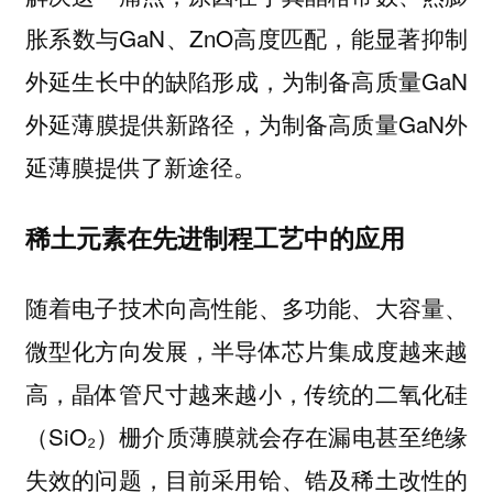
胀系数与GaN、ZnO高度匹配，能显著抑制
外延生长中的缺陷形成，为制备高质量GaN
外延薄膜提供新路径，为制备高质量GaN外
延薄膜提供了新途径。
稀土元素在先进制程工艺中的应用
随着电子技术向高性能、多功能、大容量、
微型化方向发展，半导体芯片集成度越来越
高，晶体管尺寸越来越小，传统的二氧化硅
（SiO₂）栅介质薄膜就会存在漏电甚至绝缘
失效的问题，目前采用铪、锆及稀土改性的