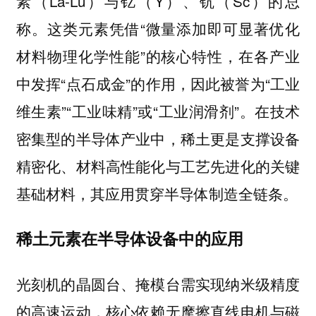
素（La-Lu）与钇（Y）、钪（Sc）的总
称。这类元素凭借“微量添加即可显著优化
材料物理化学性能”的核心特性，在各产业
中发挥“点石成金”的作用，因此被誉为“工业
维生素”“工业味精”或“工业润滑剂”。在技术
密集型的半导体产业中，稀土更是支撑设备
精密化、材料高性能化与工艺先进化的关键
基础材料，其应用贯穿半导体制造全链条。
稀土元素在半导体设备中的应用
光刻机的晶圆台、掩模台需实现纳米级精度
的高速运动，核心依赖无摩擦直线电机与磁