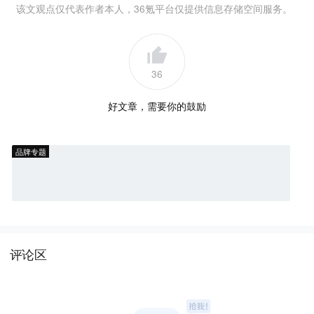
该文观点仅代表作者本人，36氪平台仅提供信息存储空间服务。
36
好文章，需要你的鼓励
品牌专题
评论区