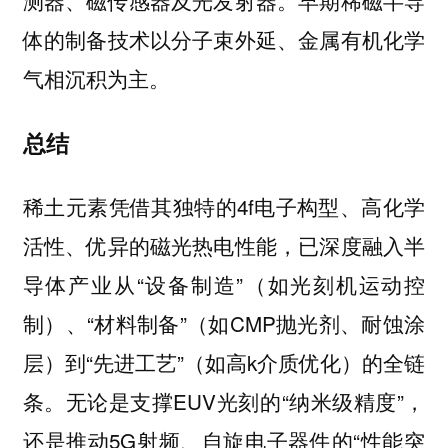
测器、磁传感器及光发射器。早期稀磁半导
体的制备技术以分子束外延、金属有机化学
气相沉积为主。
总结
稀土元素凭借其独特的4f电子构型、高化学
活性、优异的磁光热电性能，已深度融入半
导体产业从“设备制造”（如光刻机运动控
制）、“材料制备”（如CMP抛光剂、耐蚀涂
层）到“先进工艺”（如高k介质优化）的全链
条。无论是支撑EUV光刻的“纳米级精度”，
还是推动5G射频、自旋电子器件的“性能突