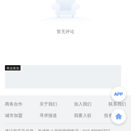
暂无评论
商业策划
商务合作
关于我们
加入我们
联系我们
城市加盟
寻求报道
我要入驻
投资者关系
违法和不良信息、未成年人保护举报电话：010-89650707