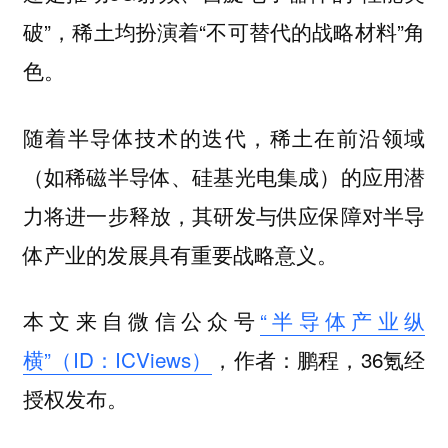
破”，稀土均扮演着“不可替代的战略材料”角
色。
随着半导体技术的迭代，稀土在前沿领域
（如稀磁半导体、硅基光电集成）的应用潜
力将进一步释放，其研发与供应保障对半导
体产业的发展具有重要战略意义。
本文来自微信公众号
“半导体产业纵
横”（ID：ICViews）
，作者：鹏程，36氪经
授权发布。