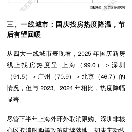
三、一线城市：国庆找房热度降温，节
后有望回暖
从四大一线城市表现看，2025 年国庆新房
线上找房热度呈 上海（99.0）＞深圳
（91.5）＞广州（70.9）＞北京（46.7）的
情况，但与 2023、2024 年相比，热度降幅
显著。
尽管下半年上海外环外取消限购、深圳非核
心区取消限购等政策陆续落地，却未带动线