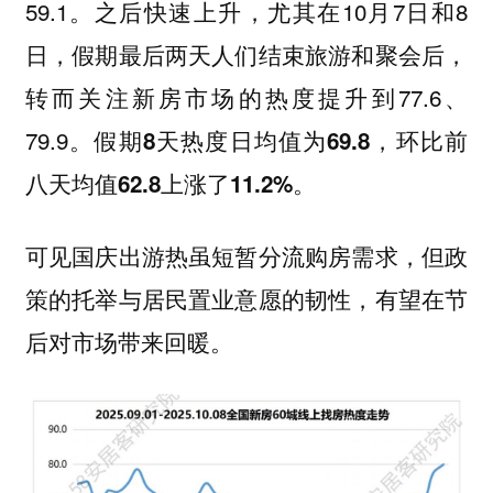
59.1。之后快速上升，尤其在10月7日和8
日，假期最后两天人们结束旅游和聚会后，
转而关注新房市场的热度提升到77.6、
79.9。
假期8天热度日均值为69.8，环比前
。
八天均值62.8上涨了11.2%
可见国庆出游热虽短暂分流购房需求，但政
策的托举与居民置业意愿的韧性，有望在节
后对市场带来回暖。