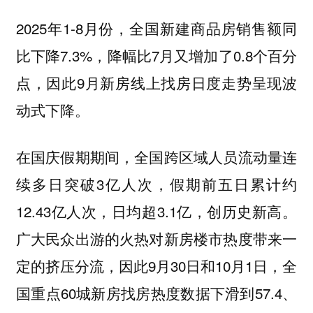
2025年1-8月份，全国新建商品房销售额同
比下降7.3%，降幅比7月又增加了0.8个百分
点，因此9月新房线上找房日度走势呈现波
动式下降。
在国庆假期期间，全国跨区域人员流动量连
续多日突破3亿人次，假期前五日累计约
12.43亿人次，日均超3.1亿，创历史新高。
广大民众出游的火热对新房楼市热度带来一
定的挤压分流，因此9月30日和10月1日，全
国重点60城新房找房热度数据下滑到57.4、