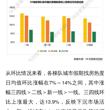
从环比情况来看，各梯队城市假期找房热度
日均值环比涨幅在7%～14%之间，其中涨
幅三四线＞二线＞新一线＞一线。三四线环
比上涨最大，达13.9%，反映下沉市场活