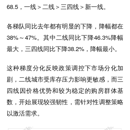
68.5，一线＞二线＞三四线＞新一线。
各梯队同比去年都有明显的下降，降幅都在
38%～47%。其中二线同比下降46.3%降幅
最大，三四线同比下降38.2%，降幅最小。
这种梯度分化反映政策调控下市场分化加
剧，二线城市受库存压力影响更敏感，而三
四线因价格优势和较为稳定的购房群体基
数，开始展现较强韧性，需针对性调整策略
以激活需求。