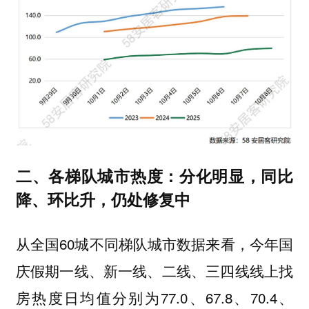
二、各梯队城市热度：分化明显，同比
降、环比升，仍处修复中
从全国60城不同梯队城市数据来看，今年国
庆假期一线、新一线、二线、三四线线上找
房热度日均值分别为77.0、67.8、70.4、