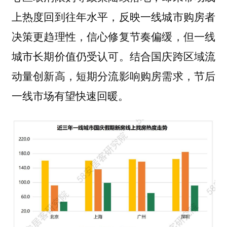
上热度回到往年水平，反映一线城市购房者
决策更趋理性，信心修复节奏偏缓，但一线
城市长期价值仍受认可。结合国庆跨区域流
动量创新高，短期分流影响购房需求，节后
一线市场有望快速回暖。