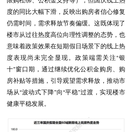
度的同比大幅下滑，反映出购房者信心修复
仍需时间，需求释放节奏偏缓。这既体现了
楼市从过往热度高位向理性调整的态势，也
意味着政策效果在短期假日场景下的线上热
度表现尚未完全显现。政策端需关注“银
十”窗口期，通过继续优化公积金购房、购
房补贴等措施，引导观望需求释放，推动市
场从“波动式下降”向“平稳”过渡，实现楼市
健康平稳发展。