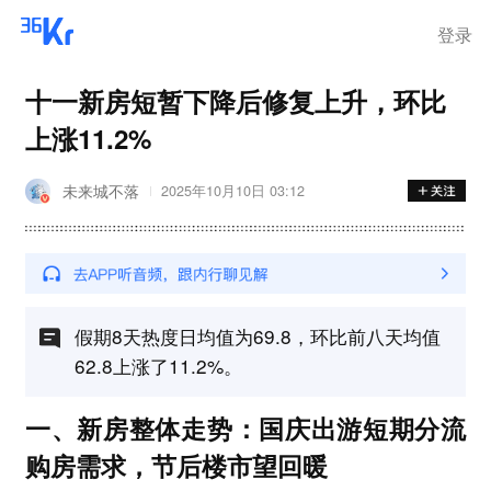
登录
十一新房短暂下降后修复上升，环比
上涨11.2%
未来城不落
2025年10月10日 03:12
假期8天热度日均值为69.8，环比前八天均值
62.8上涨了11.2%。
一、新房整体走势：国庆出游短期分流
购房需求，节后楼市望回暖