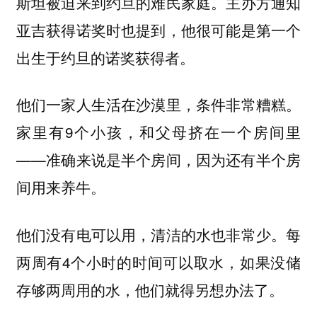
斯坦被迫来到约旦的难民家庭。主办方通知
亚吉获得诺奖时也提到，他很可能是第一个
出生于约旦的诺奖获得者。
他们一家人生活在沙漠里，条件非常糟糕。
家里有9个小孩，和父母挤在一个房间里
——
准确来说是半个房间，因为还有半个房
。
间用来养牛
他们没有电可以用，清洁的水也非常少。每
两周有4个小时的时间可以取水，如果没储
存够两周用的水，他们就得另想办法了。