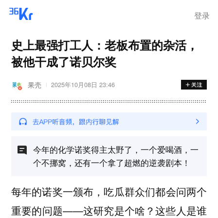
登录
史上最强打工人：老板布置的杂活，
被他干成了诺贝尔奖
果壳
2025年10月08日 23:46
今年的化学诺奖得主太野了，一个爱喝酒，一
个不挪窝，还有一个拿了超燃的逆袭剧本！
每年的诺奖一颁布，吃瓜群众们都会问两个
重要的问题——
这研究是个啥？这些人是谁