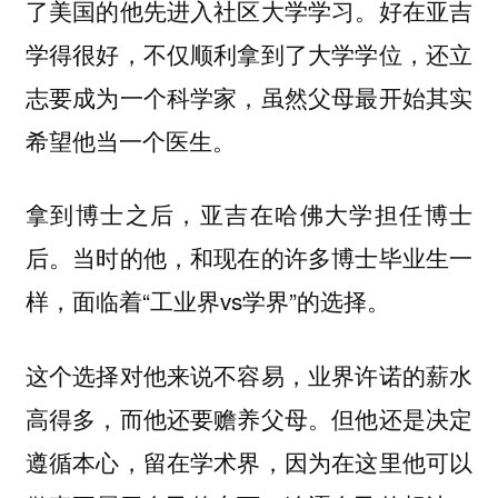
了美国的他先进入社区大学学习。好在亚吉
学得很好，不仅顺利拿到了大学学位，还立
志要成为一个科学家，
虽然父母最开始其实
。
希望他当一个医生
拿到博士之后，亚吉在哈佛大学担任博士
后。当时的他，和现在的许多博士毕业生一
样，面临着“工业界vs学界”的选择。
这个选择对他来说不容易，业界许诺的薪水
高得多，而他还要赡养父母。但他还是决定
遵循本心，留在学术界，因为在这里他可以