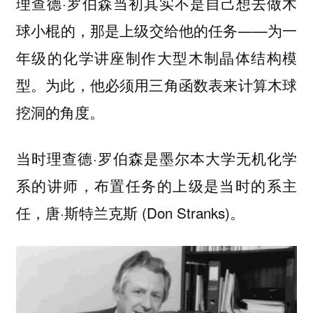
理查德·罗伯森当初其实不是自己想去做木
球小棍的，那是
——为一
上级交给他的任务
年级的化学讲座制作大型木制晶体结构模
型。为此，他必须用三角函数表来计算木球
挖洞的角度。
当时理查德·罗伯森是墨尔本大学无机化学
系的讲师，布置任务的上级是当时的系主
任，唐·斯特兰克斯 (Don Stranks)。