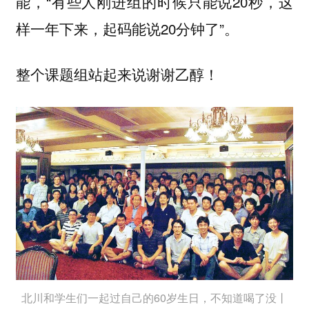
能，“有些人刚进组的时候只能说20秒，这
样一年下来，起码能说20分钟了”。
整个课题组站起来说谢谢乙醇！
北川和学生们一起过自己的60岁生日，不知道喝了没丨