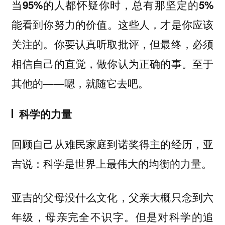
当95%的人都怀疑你时，总有那坚定的5%
。这些人，才是你应该
能看到你努力的价值
关注的。你要认真听取批评，但最终，必须
相信自己的直觉，做你认为正确的事。至于
其他的——嗯，就随它去吧。
科学的力量
回顾自己从难民家庭到诺奖得主的经历，亚
吉说：
。
科学是世界上最伟大的均衡的力量
亚吉的父母没什么文化，父亲大概只念到六
年级，母亲完全不识字。但是对科学的追