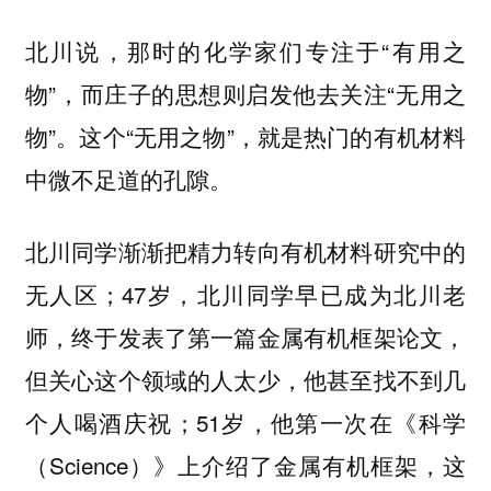
北川说，那时的化学家们专注于“有用之
物”，而庄子的思想则启发他去关注“无用之
物”。这个“无用之物”，就是热门的有机材料
中微不足道的孔隙。
北川同学渐渐把精力转向有机材料研究中的
无人区；47岁，北川同学早已成为北川老
师，终于发表了第一篇金属有机框架论文，
但关心这个领域的人太少，他甚至找不到几
个人喝酒庆祝；51岁，他第一次在《科学
（Science）》上介绍了金属有机框架，这