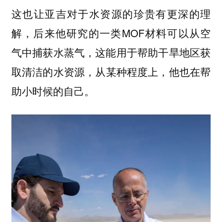
这也让亚吉对于水资源的珍贵有更深的理
解，后来他研究的一类MOF材料可以从空
气中捕获水蒸气，这能用于帮助干旱地区获
取清洁的水资源，
从某种程度上，他也在帮
助小时候的自己。