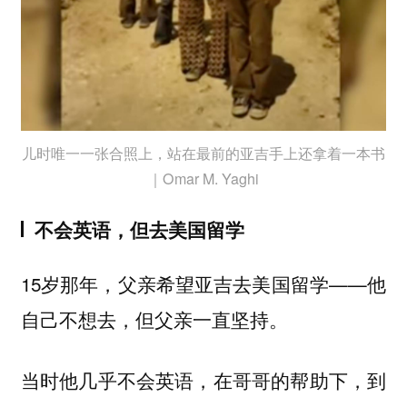
儿时唯一一张合照上，站在最前的亚吉手上还拿着一本书
｜Omar M. Yaghi
不会英语，但去美国留学
15岁那年，父亲希望亚吉去美国留学——他
自己不想去，但父亲一直坚持。
当时他几乎不会英语，在哥哥的帮助下，到