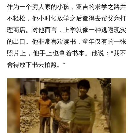
作为一个穷人家的小孩，亚吉的求学之路并
不轻松，他小时候放学之后都得去帮父亲打
理商店。对他而言，上学就像一种逃避现实
的出口。他非常喜欢读书，童年仅有的一张
照片上，他手上也拿着书本。他说：“
我不
”
舍得放下书去拍照。