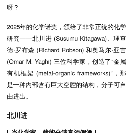
呀？
2025年的化学诺奖，颁给了非常正统的化学
研究——北川进 (Susumu Kitagawa)、理查
德·罗布森 (Richard Robson) 和奥马尔·亚吉
(Omar M. Yaghi) 三位科学家，创造了“金属
有机框架 (metal-organic frameworks)”，
那
是一种内部含有巨大空腔的结构，分子可自
。
由进出
北川进
当化学家，就能分清真酒假酒！