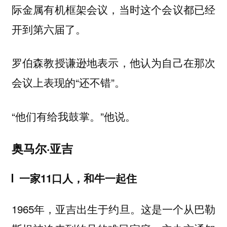
际金属有机框架会议，当时这个会议都已经
开到第六届了。
罗伯森教授谦逊地表示，他认为自己在那次
会议上表现的“还不错”。
“
。”他说。
他们有给我鼓掌
奥马尔·亚吉
一家11口人，和牛一起住
1965年，亚吉出生于约旦。这是一个从巴勒