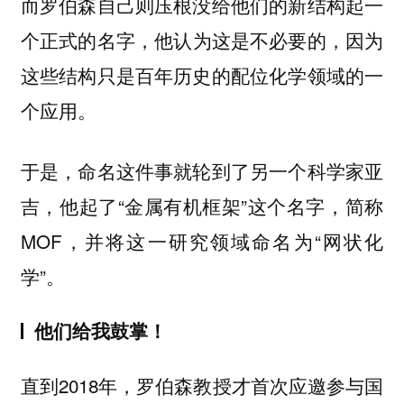
而罗伯森自己则压根没给他们的新结构起一
个正式的名字，
他认为这是不必要的，因为
这些结构只是百年历史的配位化学领域的一
个应用。
于是，命名这件事就轮到了另一个科学家亚
吉，他起了“金属有机框架”这个名字，简称
MOF，并将这一研究领域命名为“网状化
学”。
他们给我鼓掌！
直到2018年，罗伯森教授才首次应邀参与国