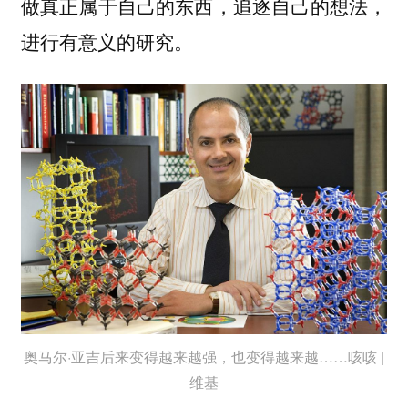
做真正属于自己的东西，追逐自己的想法，
进行有意义的研究。
奥马尔·亚吉后来变得越来越强，也变得越来越……咳咳 |
维基