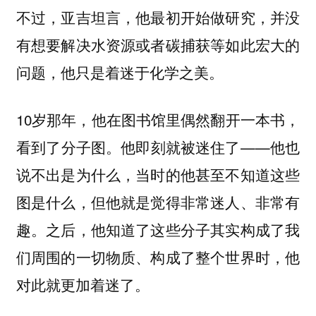
不过，亚吉坦言，他最初开始做研究，并没
有想要解决水资源或者碳捕获等如此宏大的
问题，
。
他只是着迷于化学之美
10岁那年，他在图书馆里偶然翻开一本书，
看到了分子图。他即刻就被迷住了——他也
说不出是为什么，当时的他甚至不知道这些
图是什么，但他就是觉得非常迷人、非常有
趣。之后，他知道了这些分子其实构成了我
们周围的一切物质、构成了整个世界时，他
对此就更加着迷了。