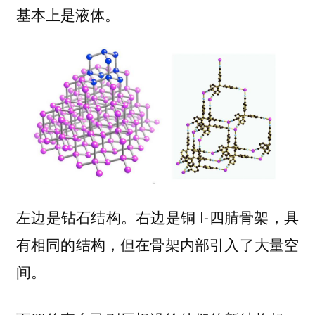
基本上是液体。
左边是钻石结构。右边是铜 I-四腈骨架，具
有相同的结构，但在骨架内部引入了大量空
间。