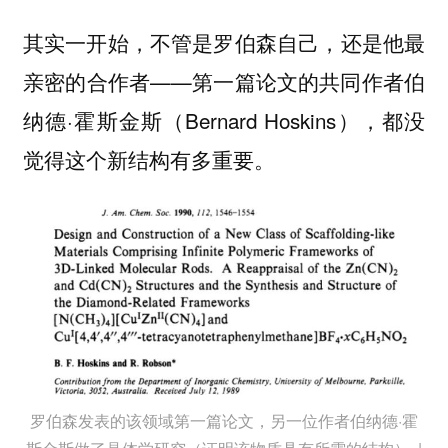
其实一开始，不管是罗伯森自己，还是他最
亲密的合作者——第一篇论文的共同作者伯
纳德·霍斯金斯（Bernard Hoskins），都没
觉得这个新结构有多重要。
罗伯森发表的该领域第一篇论文，另一位作者伯纳德·霍