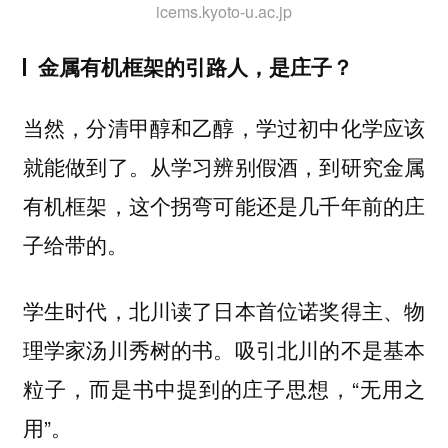
icems.kyoto-u.ac.jp
金属有机框架的引路人，是庄子？
当然，分清甲醇和乙醇，学过初中化学应该
就能做到了。从学习辨别假酒，到研究金属
有机框架，这个拐弯可能还是几千年前的庄
子给带的。
学生时代，北川读了日本首位诺奖得主、物
理学家汤川秀树的书。吸引北川的不是基本
粒子，而是书中提到的庄子思想，“无用之
用”。