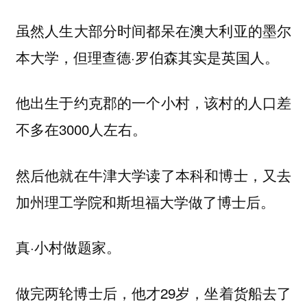
虽然人生大部分时间都呆在澳大利亚的墨尔
本大学，但理查德·罗伯森其实是英国人。
他出生于约克郡的一个小村，该村的人口差
不多在3000人左右。
然后他就在牛津大学读了本科和博士，又去
加州理工学院和斯坦福大学做了博士后。
真·小村做题家。
做完两轮博士后，他才29岁，坐着货船去了