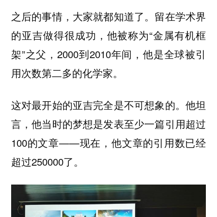
之后的事情，大家就都知道了。留在学术界
的亚吉做得很成功，他被称为“金属有机框
架”之父，2000到2010年间，他是全球被引
用次数第二多的化学家。
这对最开始的亚吉完全是不可想象的。他坦
言，他当时的梦想是发表至少一篇引用超过
100的文章——现在，他文章的引用数已经
超过250000了。