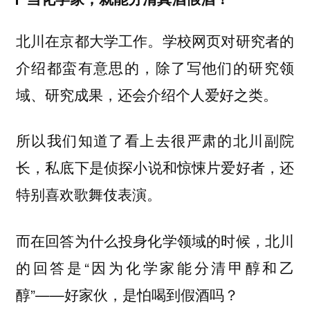
北川在京都大学工作。学校网页对研究者的
介绍都蛮有意思的，除了写他们的研究领
域、研究成果，还会介绍个人爱好之类。
所以我们知道了看上去很严肃的北川副院
长，
，还
私底下是侦探小说和惊悚片爱好者
特别喜欢歌舞伎表演。
而在回答为什么投身化学领域的时候，北川
的回答是“
因为化学家能分清甲醇和乙
”——好家伙，是怕喝到假酒吗？
醇