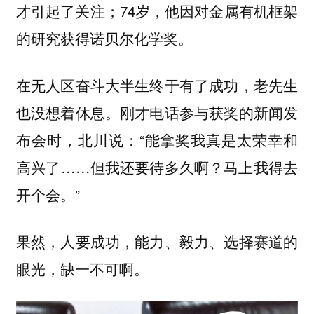
才引起了关注；74岁，他因对金属有机框架
的研究获得诺贝尔化学奖。
在无人区奋斗大半生终于有了成功，老先生
也没想着休息。刚才电话参与获奖的新闻发
布会时，北川说：“能拿奖我真是太荣幸和
高兴了……
但我还要待多久啊？马上我得去
”
开个会。
果然，人要成功，能力、毅力、选择赛道的
眼光，缺一不可啊。