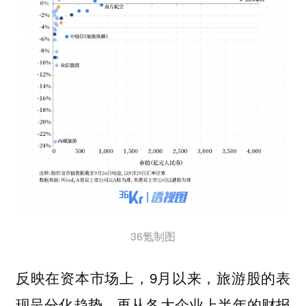
36氪制图
反映在资本市场上，9月以来，旅游股的表
现呈分化趋势。再从各大企业上半年的财报