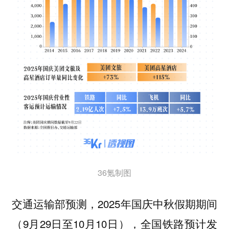
36氪制图
交通运输部预测，2025年国庆中秋假期期间
（9月29日至10月10日），全国铁路预计发