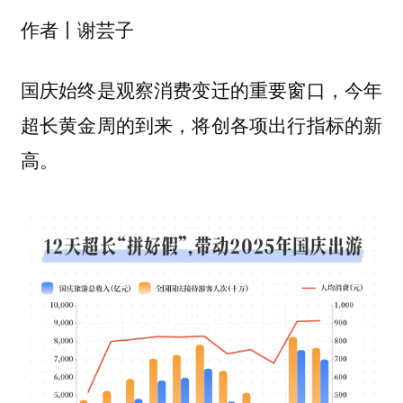
作者丨谢芸子
国庆始终是观察消费变迁的重要窗口，今年
超长黄金周的到来，将创各项出行指标的新
高。