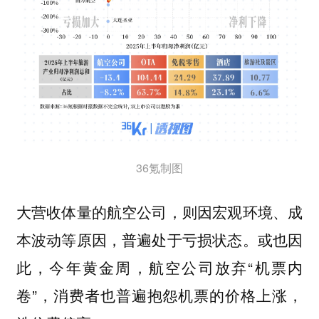
36氪制图
大营收体量的航空公司，则因宏观环境、成
本波动等原因，普遍处于亏损状态。或也因
此，今年黄金周，航空公司放弃“机票内
卷”，消费者也普遍抱怨机票的价格上涨，