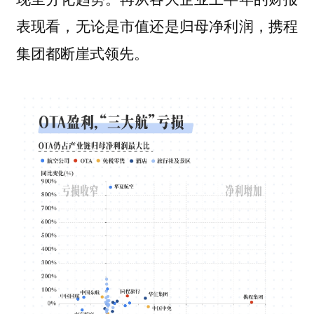
表现看，无论是市值还是归母净利润，携程
集团都断崖式领先。