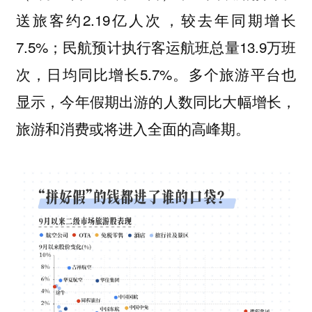
送旅客约‌2.19亿人次‌，较去年同期增长
7.5%；民航预计执行客运航班总量13.9万班
次，日均同比增长5.7%。多个旅游平台也
显示，今年假期出游的人数同比大幅增长，
旅游和消费或将进入全面的高峰期。