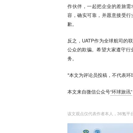
作伙伴，一起把企业的差旅需
容，确实可靠，并愿意接受行
歉。
反之，UATP作为全球航司的
公众的欺骗。希望大家遵守行业
务。
*本文为评论员投稿，不代表环
本文来自微信公众号
“环球旅讯”
该文观点仅代表作者本人，36氪平