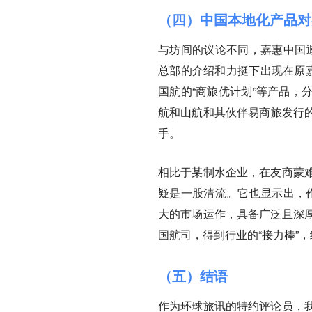
（四）中国本地化产品对
与坊间的议论不同，嘉惠中国退
总部的介绍和力挺下出现在原嘉
国航的“商旅优计划”等产品，
航和山航和其伙伴易商旅发行的
手。
相比于某制水企业，在友商蒙
疑是一股清流。它也显示出，作
大的市场运作，具备广泛且深
国航司，得到行业的“接力棒”
（五）结语
作为环球旅讯的特约评论员，