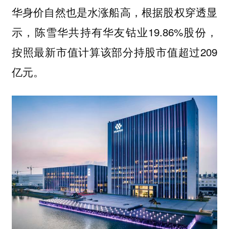
华身价自然也是水涨船高，根据股权穿透显
示，陈雪华共持有华友钴业19.86%股份，
按照最新市值计算该部分持股市值超过209
亿元。