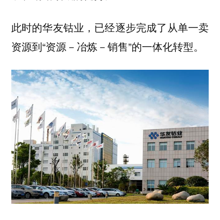
此时的华友钴业，已经逐步完成了从单一卖
资源到“资源－冶炼－销售”的一体化转型。