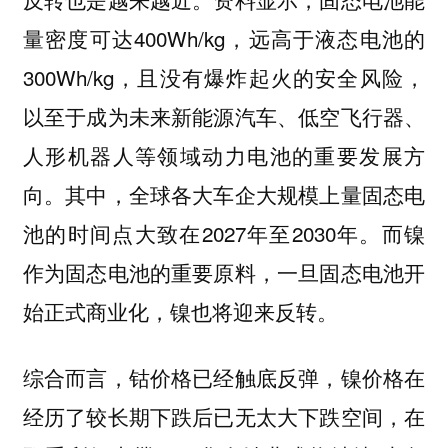
量密度可达400Wh/kg，远高于液态电池的
300Wh/kg，且没有爆炸起火的安全风险，
以至于成为未来新能源汽车、低空飞行器、
人形机器人等领域动力电池的重要发展方
向。其中，全球各大车企大规模上量固态电
池的时间点大致在2027年至2030年。而镍
作为固态电池的重要原料，一旦固态电池开
始正式商业化，镍也将迎来反转。
综合而言，钴价格已经触底反弹，镍价格在
经历了较长期下跌后已无太大下跌空间，在