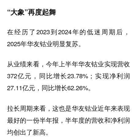
“大象”再度起舞
在经历了2023到2024年的低迷周期后，
2025年华友钴业明显复苏。
从业绩来看，今年上半年华友钴业实现营收
372亿元，同比增长23.78%；实现净利润
27.11亿元，同比增长62.26%。
拉长周期来看，这也是华友钴业近年来表现
最好的一份半年报，半年度的营收和净利润
均创出了新高。