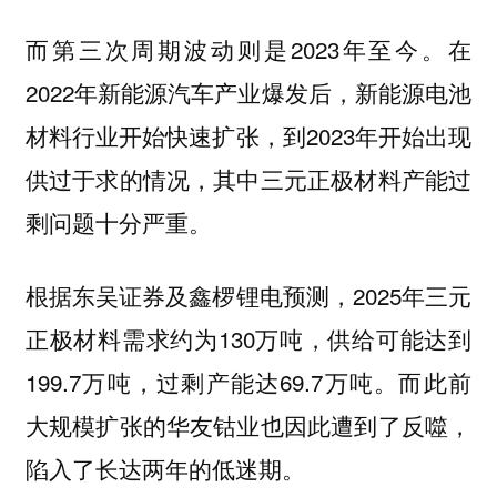
而第三次周期波动则是2023年至今。在
2022年新能源汽车产业爆发后，新能源电池
材料行业开始快速扩张，到2023年开始出现
供过于求的情况，其中三元正极材料产能过
剩问题十分严重。
根据东吴证券及鑫椤锂电预测，2025年三元
正极材料需求约为130万吨，供给可能达到
199.7万吨，过剩产能达69.7万吨。而此前
大规模扩张的华友钴业也因此遭到了反噬，
陷入了长达两年的低迷期。