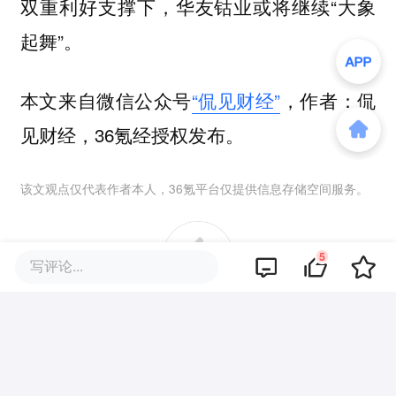
双重利好支撑下，华友钴业或将继续“大象
起舞”。
本文来自微信公众号
“侃见财经”
，作者：侃
见财经，36氪经授权发布。
该文观点仅代表作者本人，36氪平台仅提供信息存储空间服务。
5
写评论...
5
好文章，需要你的鼓励
报道的项目