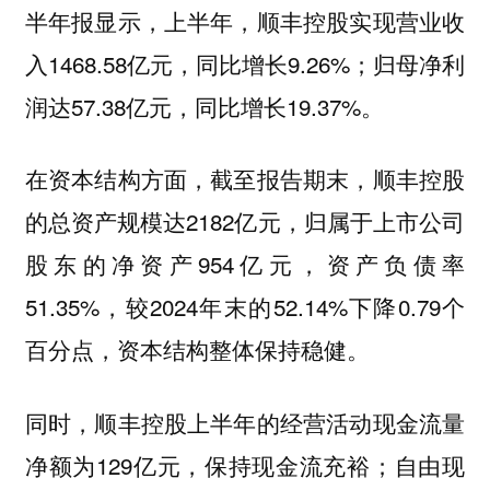
半年报显示，上半年，顺丰控股实现营业收
入1468.58亿元，同比增长9.26%；归母净利
润达57.38亿元，同比增长19.37%。
在资本结构方面，截至报告期末，顺丰控股
的总资产规模达2182亿元，归属于上市公司
股东的净资产954亿元，资产负债率
51.35%，较2024年末的52.14%下降0.79个
百分点，资本结构整体保持稳健。
同时，顺丰控股上半年的经营活动现金流量
净额为129亿元，保持现金流充裕；自由现