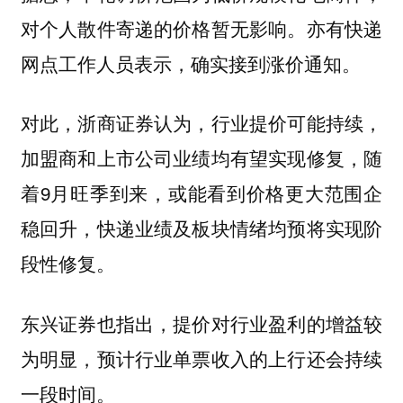
对个人散件寄递的价格暂无影响。亦有快递
网点工作人员表示，确实接到涨价通知。
对此，浙商证券认为，行业提价可能持续，
加盟商和上市公司业绩均有望实现修复，随
着9月旺季到来，或能看到价格更大范围企
稳回升，快递业绩及板块情绪均预将实现阶
段性修复。
东兴证券也指出，提价对行业盈利的增益较
为明显，预计行业单票收入的上行还会持续
一段时间。