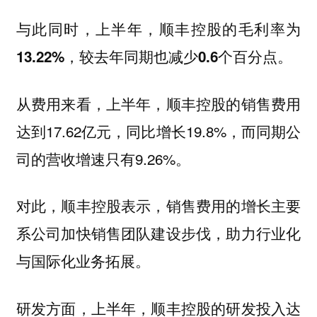
与此同时，上半年，顺丰控股的毛利率为
13.22%，较去年同期也减少0.6个百分点。
从费用来看，上半年，顺丰控股的销售费用
达到17.62亿元，同比增长19.8%，而同期公
司的营收增速只有9.26%。
对此，顺丰控股表示，销售费用的增长主要
系公司加快销售团队建设步伐，助力行业化
与国际化业务拓展。
研发方面，上半年，顺丰控股的研发投入达