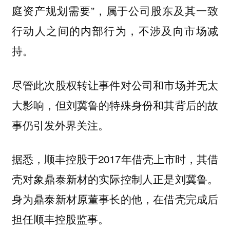
庭资产规划需要”，属于公司股东及其一致
行动人之间的内部行为，不涉及向市场减
持。
尽管此次股权转让事件对公司和市场并无太
大影响，但刘冀鲁的特殊身份和其背后的故
事仍引发外界关注。
据悉，顺丰控股于2017年借壳上市时，其借
壳对象鼎泰新材的实际控制人正是刘冀鲁。
身为鼎泰新材原董事长的他，在借壳完成后
担任顺丰控股监事。