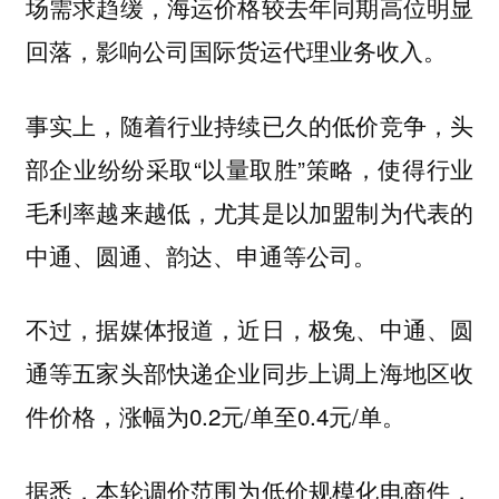
场需求趋缓，海运价格较去年同期高位明显
回落，影响公司国际货运代理业务收入。
事实上，随着行业持续已久的低价竞争，头
部企业纷纷采取“以量取胜”策略，使得行业
毛利率越来越低，尤其是以加盟制为代表的
中通、圆通、韵达、申通等公司。
不过，据媒体报道，近日，极兔、中通、圆
通等五家头部快递企业同步上调上海地区收
件价格，涨幅为0.2元/单至0.4元/单。
据悉，本轮调价范围为低价规模化电商件，