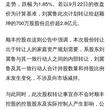
走势，跌幅为1.85%。若以9月22日的收盘
价为计算基准，刘冀鲁此次计划转让给赵颖
坤的700万股股份总价超2.8亿元。
顺丰控股在这则公告中强调，本次股份转让
出于转让人的家庭资产规划需要，系股东刘
冀鲁与其一致行动人之间的内部转让，刘冀
鲁及其一致行动人合计持股数量和持股比例
未发生变化，不涉及向市场减持。
与此同时，此次股权转让事宜亦不会对顺丰
控股的控股股东及实际控制人产生影响，公