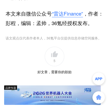
本文来自微信公众号
“雷达Finance”
，作者：
彭程，编辑：孟帅，36氪经授权发布。
该文观点仅代表作者本人，36氪平台仅提供信息存储空间服务。
5
好文章，需要你的鼓励
品牌专题