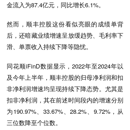
金流入为87.4亿元，同比增长6.1%。
然而，顺丰控股这份看似亮眼的成绩单背
后，还暗藏业绩增速呈放缓趋势、毛利率下
滑、单票收入持续下降等隐忧。
同花顺iFinD数据显示，2022年至2024年以
及今年上半年，顺丰控股的归母净利润和扣
非净利润增速均呈现持续下降态势。尤其是
扣非净利润，其在前述时间段内的增速分别
为190.97%、33.67%、28.2%、9.72%，从
三位数降至个位数。