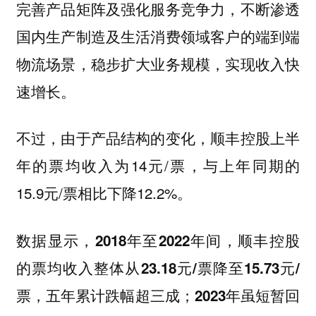
完善产品矩阵及强化服务竞争力，不断渗透
国内生产制造及生活消费领域客户的端到端
物流场景，稳步扩大业务规模，实现收入快
速增长。
不过，由于产品结构的变化，顺丰控股上半
年的票均收入为14元/票，与上年同期的
15.9元/票相比下降12.2%。
数据显示，2018年至2022年间，顺丰控股
的票均收入整体从23.18元/票降至15.73元/
票，五年累计跌幅超三成；2023年虽短暂回