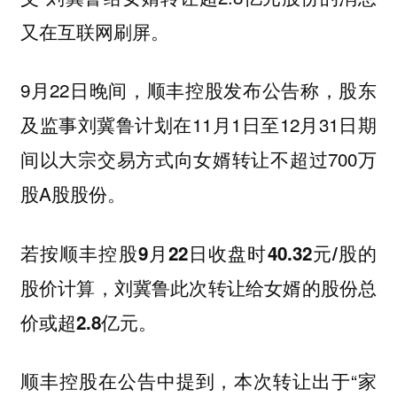
又在互联网刷屏。
9月22日晚间，顺丰控股发布公告称，股东
及监事刘冀鲁计划在11月1日至12月31日期
间以大宗交易方式向女婿转让不超过700万
股A股股份。
若按顺丰控股9月22日收盘时40.32元/股的
股价计算，刘冀鲁此次转让给女婿的股份总
价或超2.8亿元。
顺丰控股在公告中提到，本次转让出于“家