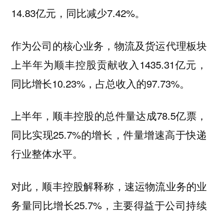
14.83亿元，同比减少7.42%。
作为公司的核心业务，物流及货运代理板块
上半年为顺丰控股贡献收入1435.31亿元，
同比增长10.23%，占总收入的97.73%。
上半年，顺丰控股的总件量达成78.5亿票，
同比实现25.7%的增长，件量增速高于快递
行业整体水平。
对此，顺丰控股解释称，速运物流业务的业
务量同比增长25.7%，主要得益于公司持续