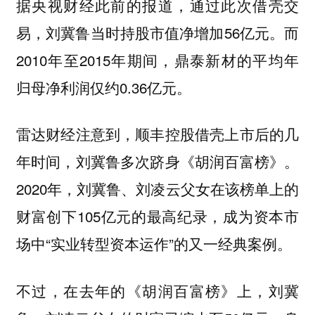
据央视财经此前的报道，通过此次借壳交
易，刘冀鲁当时持股市值净增加56亿元。而
2010年至2015年期间，鼎泰新材的平均年
归母净利润仅约0.36亿元。
雷达财经注意到，顺丰控股借壳上市后的几
年时间，刘冀鲁多次跻身《胡润百富榜》。
2020年，刘冀鲁、刘凌云父女在该榜单上的
财富创下105亿元的最高纪录，成为资本市
场中“实业转型资本运作”的又一经典案例。
不过，在去年的《胡润百富榜》上，刘冀