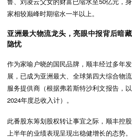
鲁、刘凌云父女的财富已缩水至50亿元，身
家相较巅峰时期缩水一半以上。
亚洲最大物流龙头，亮眼中报背后暗藏
隐忧
作为家喻户晓的国民品牌，顺丰经过多年发
展，已成为亚洲最大、全球第四大综合物流
服务提供商（根据弗若斯特沙利文报告，以
2024年度总收入计）。
此番股东筹划股权转让事宜之际，顺丰控股
上半年的业绩表现呈现出稳健增长的态势。