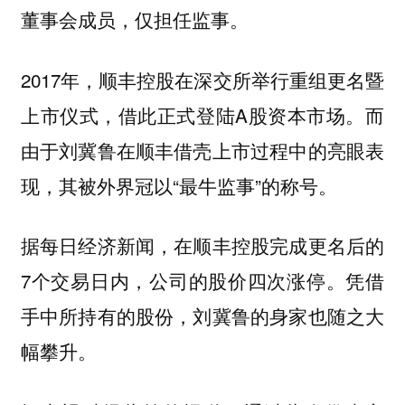
董事会成员，仅担任监事。
2017年，顺丰控股在深交所举行重组更名暨
上市仪式，借此正式登陆A股资本市场。而
由于刘冀鲁在顺丰借壳上市过程中的亮眼表
现，其被外界冠以“最牛监事”的称号。
据每日经济新闻，在顺丰控股完成更名后的
7个交易日内，公司的股价四次涨停。凭借
手中所持有的股份，刘冀鲁的身家也随之大
幅攀升。