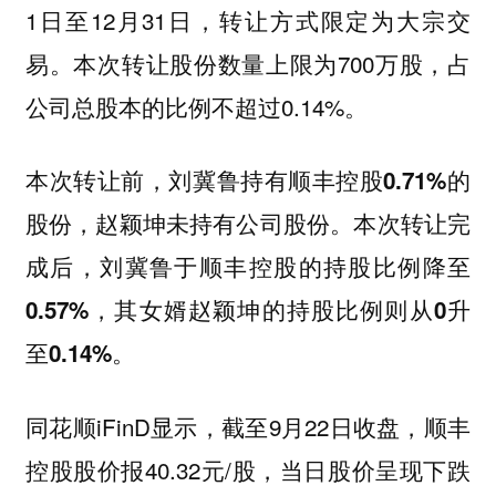
1日至12月31日，转让方式限定为大宗交
易。本次转让股份数量上限为700万股，占
公司总股本的比例不超过0.14%。
本次转让前，刘冀鲁持有顺丰控股0.71%的
股份，赵颖坤未持有公司股份。本次转让完
成后，刘冀鲁于顺丰控股的持股比例降至
0.57%，其女婿赵颖坤的持股比例则从0升
至0.14%。
同花顺iFinD显示，截至9月22日收盘，顺丰
控股股价报40.32元/股，当日股价呈现下跌