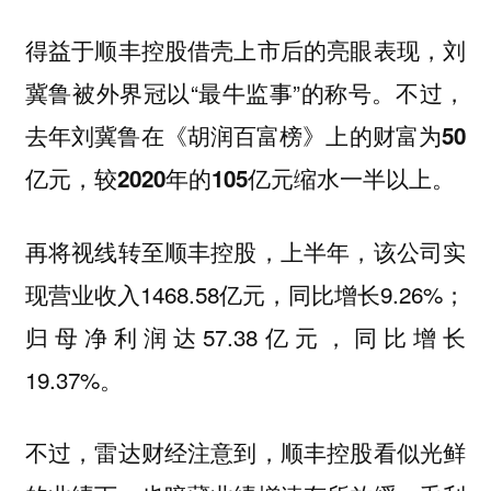
得益于顺丰控股借壳上市后的亮眼表现，刘
冀鲁被外界冠以“最牛监事”的称号。
不过，
去年刘冀鲁在《胡润百富榜》上的财富为50
亿元，较2020年的105亿元缩水一半以上。
再将视线转至顺丰控股，上半年，该公司实
现营业收入1468.58亿元，同比增长9.26%；
归母净利润达57.38亿元，同比增长
19.37%。
不过，雷达财经注意到，顺丰控股看似光鲜