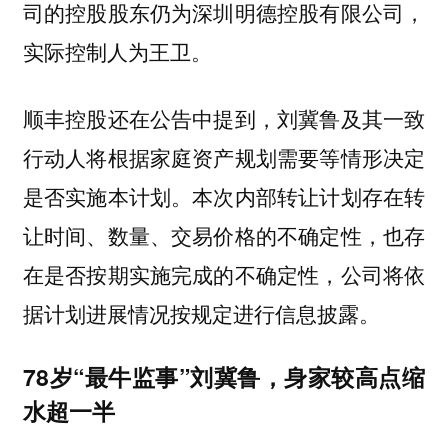
司的控股股东仍为深圳明德控股有限公司，
实际控制人为王卫。
顺丰控股还在公告中提到，刘冀鲁及其一致
行动人将根据家庭资产规划需要等情形决定
是否实施本计划。本次内部转让计划存在转
让时间、数量、交易价格的不确定性，也存
在是否按期实施完成的不确定性，公司将依
据计划进展情况按规定进行信息披露。
78岁“最牛监事”刘冀鲁，身家较高点缩
水超一半