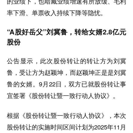
的业绩下，也暗藏业绩增速有所放缓、毛利
率下滑、单票收入持续下降等隐忧。
“A股好岳父”刘冀鲁，转给女婿2.8亿元
股份
公告显示，此次股份转让的转让方为刘冀
鲁，受让方为赵颖坤，而赵颖坤正是是刘冀
鲁的女婿。9月22日，双方已就股份转让事
宜签署《股份转让暨一致行动人协议》。
根据《股份转让暨一致行动人协议》，本次
股份转让的实施时间区间计划为2025年11月