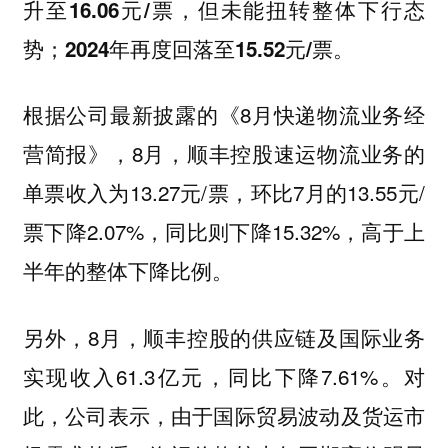
升至16.06元/票，但未能扭转整体下行态
势；2024年再度回落至15.52元/票。
根据公司最新披露的《8月快递物流业务经
营简报》，8月，顺丰控股速运物流业务的
单票收入为13.27元/票，环比7月的13.55元/
票下降2.07%，同比则下降15.32%，高于上
半年的整体下降比例。
另外，8月，顺丰控股的供应链及国际业务
实现收入61.3亿元，同比下降7.61%。对
此，公司表示，由于国际贸易波动及货运市