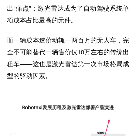
出“痛点”：激光雷达成为了自动驾驶系统单
项成本占比最高的元件。
而一辆
造价动辄一两百万的无人车，完
成本
全不可能替代一辆售价仅10万左右的传统出
租车——这也
是激光雷达第一次市场格局成
。
型的驱动因素