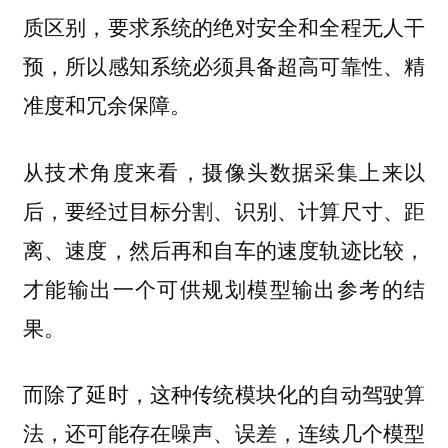
质区别，要求系统的绝对安全和全程无人干
预，所以感知系统必须具备超高可靠性、精
。
准度和冗余保障
从技术角度来看，摄像头数据采集上来以
后，要经过目标分割、识别、计算尺寸、距
离、速度，然后再和自车的速度轨迹比较，
才能输出一个可供规划模型输出参考的结
果。
而除了延时，这种传统模块化的自动驾驶算
法，还可能存在噪声、误差，连续几个模型