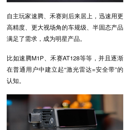
自主玩家速腾、禾赛则后来居上，迅速用更
高精度、更大视场角的车规级、半固态产品
满足了需求，成为明星产品。
比如速腾M1P、禾赛AT128等等，并且逐渐
在普通用户中建立起“激光雷达=安全带”的
认知。