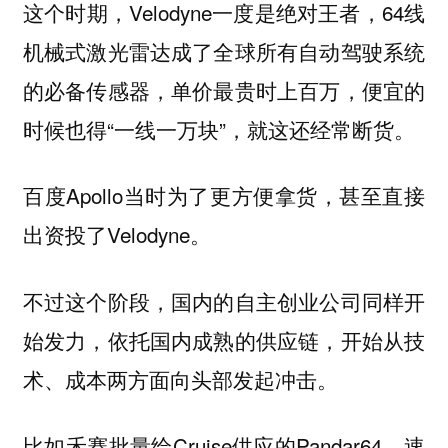
这个时期，Velodyne一度是绝对王者，64线
机械式激光雷达成了全球所有自动驾驶系统
的必备传感器，单价最贵时上百万，便宜的
时候也得“一线一万块”，就这还经常断货。
百度Apollo当时为了更方便拿货，甚至直接
出资投了Velodyne。
不过这个阶段，国内的自主创业公司同样开
始发力，依托国内成熟的供应链，开始从技
术、成本两方面向头部发起冲击。
比如禾赛批量给Cruise供应的Pandar64，速