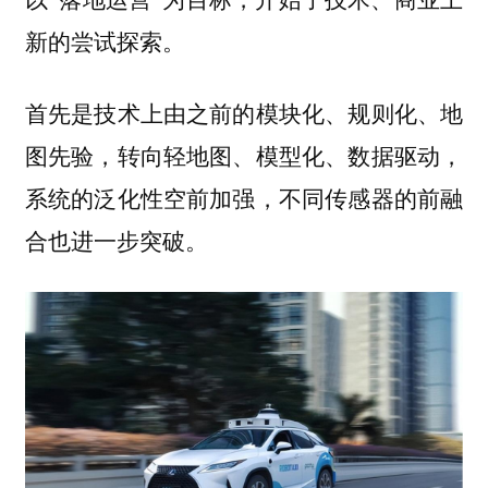
。
新的尝试探索
首先是技术上由之前的模块化、规则化、地
图先验，转向轻地图、模型化、数据驱动，
系统的泛化性空前加强，不同传感器的前融
合也进一步突破。