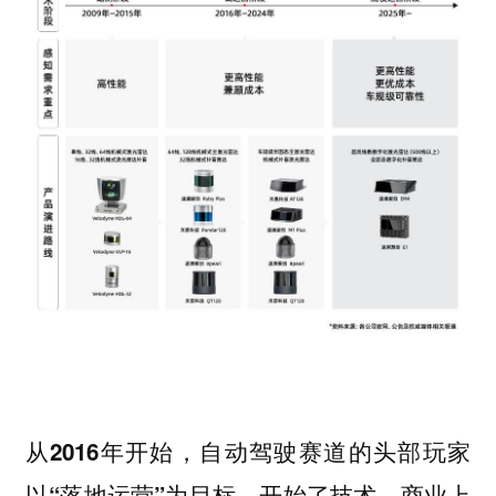
从2016年开始，自动驾驶赛道的头部玩家
以“落地运营”为目标，开始了技术、商业上