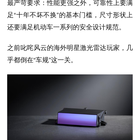
：性能更强之外，可靠性上要满
最严苛要求
足“十年不坏不换”的基本门槛，尺寸形状上
还要满足机动车一系列的安全设计规范。
之前叱咤风云的海外明星激光雷达玩家，几
乎都倒在“车规”这一关。