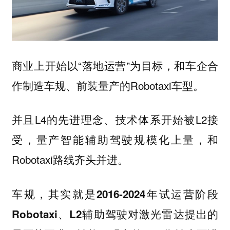
商业上开始以“落地运营”为目标，和车企合
作制造车规、前装量产的Robotaxi车型。
并且L4的先进理念、技术体系开始被L2接
受，量产智能辅助驾驶规模化上量，和
Robotaxi路线齐头并进。
车规，其实就是2016-2024年试运营阶段
Robotaxi、L2辅助驾驶对激光雷达提出的