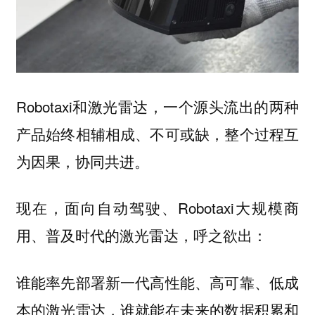
Robotaxi和激光雷达，一个源头流出的两种
产品始终相辅相成、不可或缺，整个过程互
为因果，协同共进。
现在，面向自动驾驶、Robotaxi大规模商
用、普及时代的激光雷达，呼之欲出：
谁能率先部署新一代高性能、高可靠、低成
本的激光雷达，谁就能在未来的数据积累和