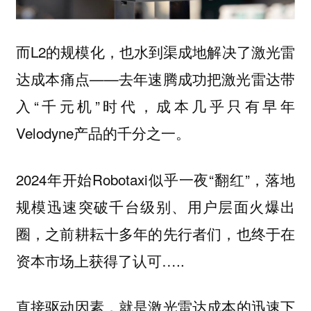
而L2的规模化，也水到渠成地解决了激光雷
达成本痛点——去年速腾成功把激光雷达带
入“千元机”时代，成本几乎只有早年
Velodyne产品的千分之一。
2024年开始Robotaxi似乎一夜“翻红”，落地
规模迅速突破千台级别、用户层面火爆出
圈，之前耕耘十多年的先行者们，也终于在
资本市场上获得了认可…..
直接驱动因素，就是激光雷达成本的迅速下