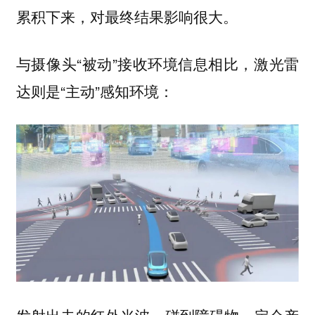
累积下来，对最终结果影响很大。
与摄像头“被动”接收环境信息相比，激光雷
达则是“主动”感知环境：