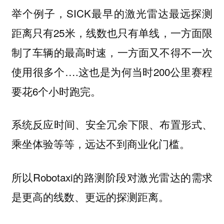
举个例子，SICK最早的激光雷达最远探测
距离只有25米，线数也只有单线，一方面限
制了车辆的最高时速，一方面又不得不一次
使用很多个….这也是为何当时200公里赛程
要花6个小时跑完。
系统反应时间、安全冗余下限、布置形式、
乘坐体验等等，远达不到商业化门槛。
所以Robotaxi的
路测阶段对激光雷达的需求
。
是更高的线数、更远的探测距离