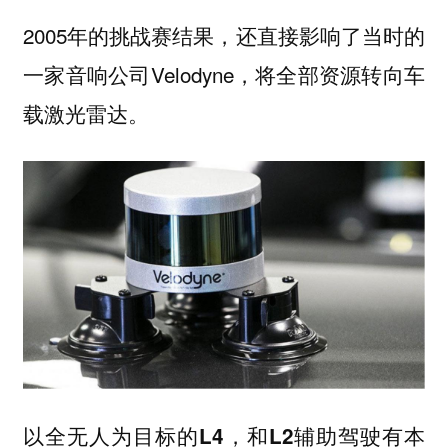
2005年的挑战赛结果，还直接影响了当时的
一家音响公司Velodyne，将全部资源转向车
载激光雷达。
以全无人为目标的L4，和L2辅助驾驶有本