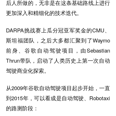
后人所做的，无非是在这条基础路线上进行
更加深入和精细化的技术迭代。
DARPA挑战赛上瓜分冠亚军奖金的CMU、
斯坦福团队，之后大多都汇聚到了Waymo
前身、谷歌自动驾驶项目，由Sebastian
Thrun带队，启动了人类历史上第一次自动
驾驶商业化探索。
从2009年谷歌自动驾驶项目起步开始，一直
到2015年，可以看成是自动驾驶、Robotaxi
的路测阶段：