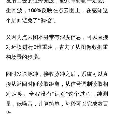
发射出去的红外光波，碰到障碍物一定会产
生回波，100%反映在点云图上，在感知这
。
个层面避免了“漏检”
又因为点云图本身带有深度信息，可以直接
对环境进行3维重建，省去了从图像数据重
构场景的步骤。
同时发送脉冲，接收脉冲之后，系统可以直
接从返回时间读取距离，从信号调制读取相
对速度。全程没有“识别”这个过程，纯测
量，低噪音，计算简单，每秒可以完成数百
次。