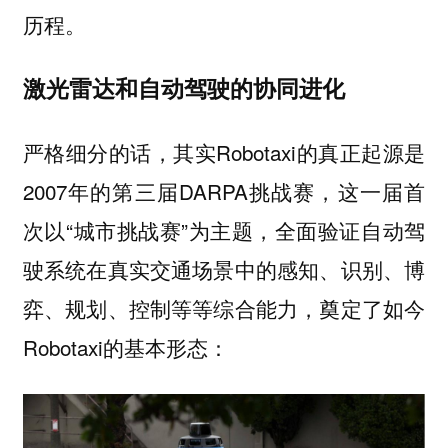
历程。
激光雷达和自动驾驶的协同进化
严格细分的话，其实Robotaxi的真正起源是
2007年的第三届DARPA挑战赛，这一届首
次以“城市挑战赛”为主题，全面验证自动驾
驶系统在真实交通场景中的感知、识别、博
弈、规划、控制等等综合能力，奠定了如今
Robotaxi的基本形态：