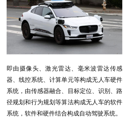
即由摄像头、激光雷达、毫米波雷达传感
器、线控系统、计算单元等构成无人车硬件
系统，由传感器融合、目标定位、识别、路
径规划和行为规划等算法构成无人车的软件
系统，软件和硬件结合构成自动驾驶系统。