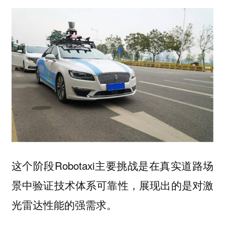
这个阶段Robotaxi主要挑战是在真实道路场
景中验证技术体系可靠性，展现出的是对激
光雷达性能的强需求。