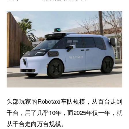
头部玩家的Robotaxi车队规模，从百台走到
千台，用了几乎10年，而2025年仅一年，就
从千台走向万台规模。