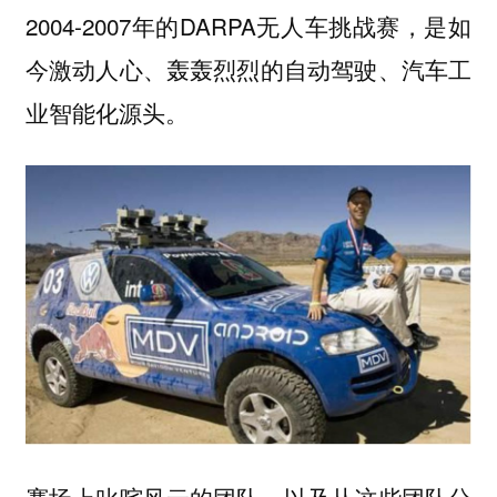
2004-2007年的DARPA无人车挑战赛，是如
今激动人心、轰轰烈烈的自动驾驶、汽车工
业智能化源头。
赛场上叱咤风云的团队，以及从这些团队分