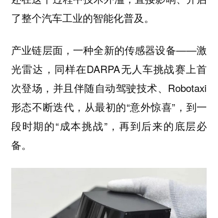
了整个汽车工业的智能化普及。
产业链层面，一种全新的传感器设备——
激
，同样在DARPA无人车挑战赛上首
光雷达
次登场，并且伴随自动驾驶技术、Robotaxi
形态不断迭代，从最初的“意外惊喜”，到一
段时期的“成本挑战”，再到后来的底层必
备。