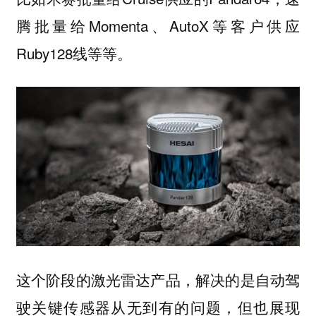
腾批量给Momenta、AutoX等客户供应
Ruby128线等等。
这个阶段的激光雷达产品，解决的是自动驾
驶关键传感器从无到有的问题，但也展现