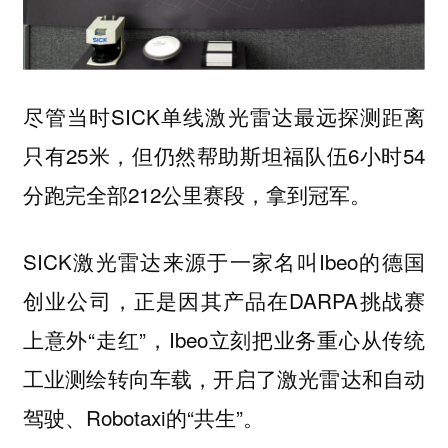
尽管当时SICK单线激光雷达最远探测距离
只有25米，但仍然帮助斯坦福队伍6小时54
分跑完全部212公里赛段，拿到冠军。
SICK激光雷达来源于一家名叫Ibeo的德国
创业公司，正是因其产品在DARPA挑战赛
上意外“走红”，Ibeo立刻把业务重心从传统
工业测绘转向车载，开启了激光雷达和自动
驾驶、Robotaxi的“共生”。