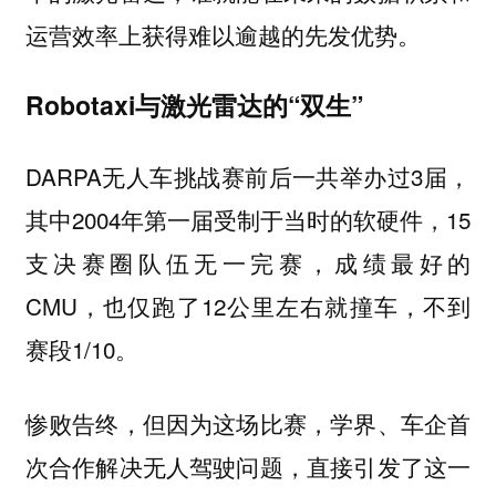
。
运营效率上获得难以逾越的先发优势
Robotaxi与激光雷达的“双生”
DARPA无人车挑战赛前后一共举办过3届，
其中2004年第一届受制于当时的软硬件，15
支决赛圈队伍无一完赛，成绩最好的
CMU，也仅跑了12公里左右就撞车，不到
赛段1/10。
惨败告终，但因为这场比赛，学界、车企首
次合作解决无人驾驶问题，直接引发了这一