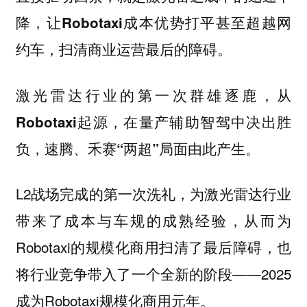
降，让Robotaxi成本优势打平甚至超越网
。
约车，扫清商业运营最后的障碍
激光雷达行业的第一次群雄逐鹿，从
Robotaxi起源，在量产辅助智驾中决出胜
。
负，速腾、禾赛“两超”局面由此产生
L2战场完成的第一次洗礼，为激光雷达行业
带来了成本与车规的成熟经验，从而为
Robotaxi的规模化商用扫清了最后障碍，也
将行业竞争带入了一个全新的阶段——2025
成为Robotaxi规模化商用元年。