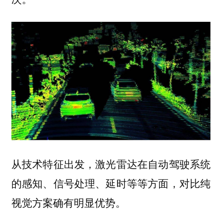
从技术特征出发，激光雷达在自动驾驶系统
的感知、信号处理、延时等等方面，对比纯
视觉方案确有明显优势。