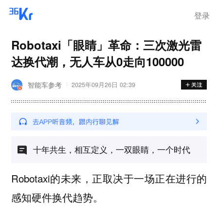
登录
Robotaxi「眼睛」革命：三次激光雷
达换代潮，无人车从0走向100000
智能车参考
2025年09月26日 02:39
十年共生，相互定义，一双眼睛，一个时代
Robotaxi的未来，正取决于一场正在进行的
感知硬件换代趋势。