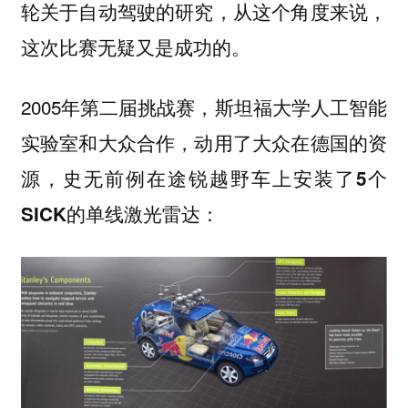
轮关于自动驾驶的研究，从这个角度来说，
这次比赛无疑又是成功的。
2005年第二届挑战赛，斯坦福大学人工智能
实验室和大众合作，动用了大众在德国的资
源，
史无前例在途锐越野车上安装了5个
：
SICK的单线激光雷达