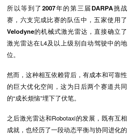
所以等到了
2007年的第三届DARPA挑战
赛，六支完成比赛的队伍中，五家使用了
，直接确立了
Velodyne的机械式激光雷达
激光雷达在L4及以上级别自动驾驶中的地
位。
然而，这种相互依赖背后，有成本和可靠性
的巨大优化空间，这为日后两个赛道共同
的“成长烦恼”埋下了伏笔。
之后激光雷达和Robotaxi的发展，既有互相
成就，也经历了一段动态平衡与协同进化的